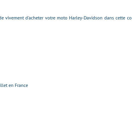
 vivement d'acheter votre moto Harley-Davidson dans cette conc
llet en France