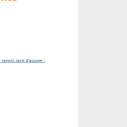
erons ravis d'assurer :