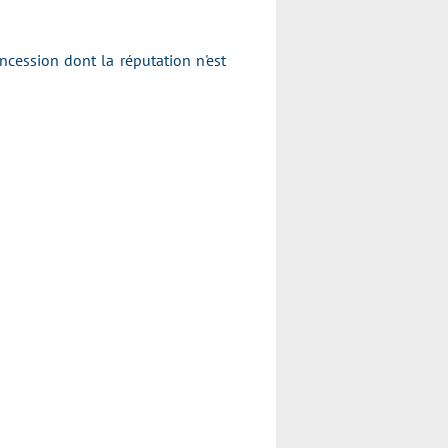
ession dont la réputation n'est