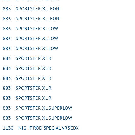
 883 SPORTSTER XL IRON
 883 SPORTSTER XL IRON
N 883 SPORTSTER XL LOW
N 883 SPORTSTER XL LOW
N 883 SPORTSTER XL LOW
 883 SPORTSTER XL R
 883 SPORTSTER XL R
 883 SPORTSTER XL R
 883 SPORTSTER XL R
 883 SPORTSTER XL R
N 883 SPORTSTER XL SUPERLOW
N 883 SPORTSTER XL SUPERLOW
 1130 NIGHT ROD SPECIAL VRSCDX