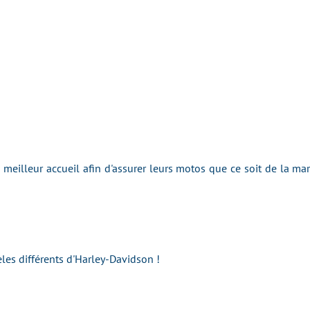
e meilleur accueil afin d'assurer leurs motos que ce soit de la m
es différents d'Harley-Davidson !