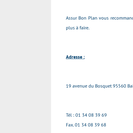
Assur Bon Plan vous recommande
plus à faire.
Adresse :
19 avenue du Bosquet 95560 Bai
Tél : 01 34 08 39 69
Fax. 01 34 08 39 68