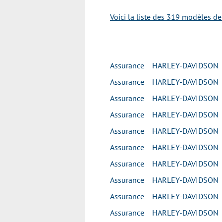
Voici la liste des 319 modèles d
Assurance HARLEY-DAVIDSO
Assurance HARLEY-DAVIDSO
Assurance HARLEY-DAVIDSO
Assurance HARLEY-DAVIDSO
Assurance HARLEY-DAVIDSO
Assurance HARLEY-DAVIDSO
Assurance HARLEY-DAVIDSO
Assurance HARLEY-DAVIDSO
Assurance HARLEY-DAVIDSO
Assurance HARLEY-DAVIDSO