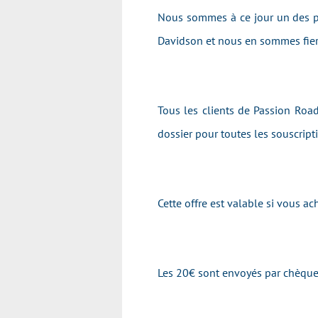
Nous sommes à ce jour un des pr
Davidson et nous en sommes fier
Tous les clients de Passion Road
dossier pour toutes les souscrip
Cette offre est valable si vous 
Les 20€ sont envoyés par chèque 