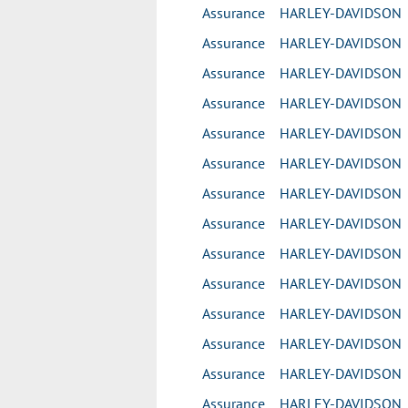
Assurance HARLEY-DAVIDSO
Assurance HARLEY-DAVIDSO
Assurance HARLEY-DAVIDSO
Assurance HARLEY-DAVIDSO
Assurance HARLEY-DAVIDSO
Assurance HARLEY-DAVIDSO
Assurance HARLEY-DAVIDSO
Assurance HARLEY-DAVIDSO
Assurance HARLEY-DAVIDSO
Assurance HARLEY-DAVIDSO
Assurance HARLEY-DAVIDSO
Assurance HARLEY-DAVIDSO
Assurance HARLEY-DAVIDSO
Assurance HARLEY-DAVIDSON