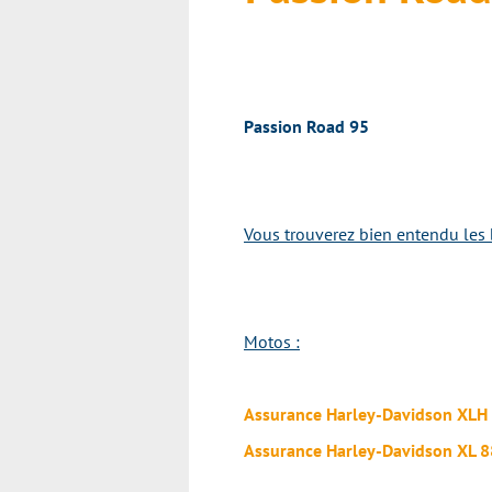
Passion Road 95
Vous trouverez bien entendu les 
Motos :
Assurance Harley-Davidson XLH
Assurance Harley-Davidson XL 