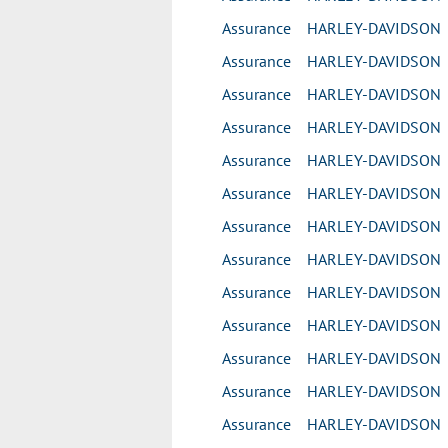
Assurance HARLEY-DAVIDSON
Assurance HARLEY-DAVIDSON
Assurance HARLEY-DAVIDSO
Assurance HARLEY-DAVIDSO
Assurance HARLEY-DAVIDSO
Assurance HARLEY-DAVIDSON
Assurance HARLEY-DAVIDSON
Assurance HARLEY-DAVIDSON
Assurance HARLEY-DAVIDSON
Assurance HARLEY-DAVIDSON
Assurance HARLEY-DAVIDSO
Assurance HARLEY-DAVIDSO
Assurance HARLEY-DAVIDSON