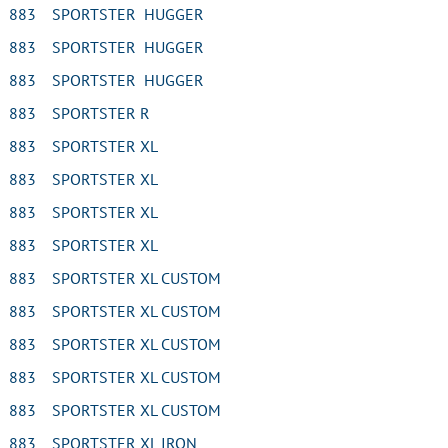
N 883 SPORTSTER HUGGER
N 883 SPORTSTER HUGGER
N 883 SPORTSTER HUGGER
N 883 SPORTSTER R
N 883 SPORTSTER XL
N 883 SPORTSTER XL
N 883 SPORTSTER XL
N 883 SPORTSTER XL
N 883 SPORTSTER XL CUSTOM
N 883 SPORTSTER XL CUSTOM
N 883 SPORTSTER XL CUSTOM
N 883 SPORTSTER XL CUSTOM
N 883 SPORTSTER XL CUSTOM
 883 SPORTSTER XL IRON