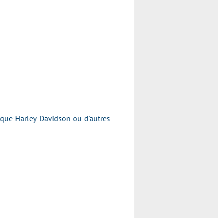
arque Harley-Davidson ou d'autres