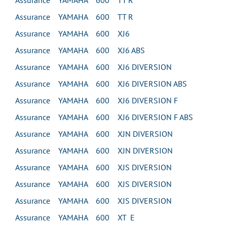
Assurance YAMAHA 600 TT R
Assurance YAMAHA 600 TT R
Assurance YAMAHA 600 XJ6
Assurance YAMAHA 600 XJ6 ABS
Assurance YAMAHA 600 XJ6 DIVERSION
Assurance YAMAHA 600 XJ6 DIVERSION ABS
Assurance YAMAHA 600 XJ6 DIVERSION F
Assurance YAMAHA 600 XJ6 DIVERSION F ABS
Assurance YAMAHA 600 XJN DIVERSION
Assurance YAMAHA 600 XJN DIVERSION
Assurance YAMAHA 600 XJS DIVERSION
Assurance YAMAHA 600 XJS DIVERSION
Assurance YAMAHA 600 XJS DIVERSION
Assurance YAMAHA 600 XT E