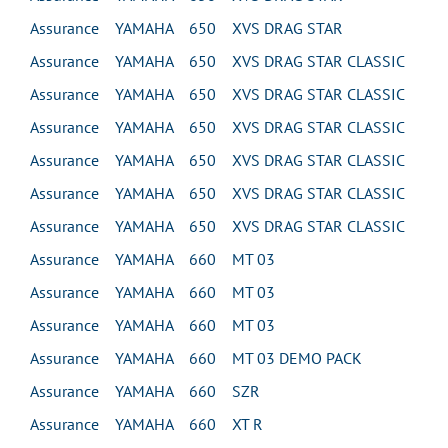
Assurance YAMAHA 650 XVS DRAG STAR
Assurance YAMAHA 650 XVS DRAG STAR CLASSIC
Assurance YAMAHA 650 XVS DRAG STAR CLASSIC
Assurance YAMAHA 650 XVS DRAG STAR CLASSIC
Assurance YAMAHA 650 XVS DRAG STAR CLASSIC
Assurance YAMAHA 650 XVS DRAG STAR CLASSIC
Assurance YAMAHA 650 XVS DRAG STAR CLASSIC
Assurance YAMAHA 660 MT 03
Assurance YAMAHA 660 MT 03
Assurance YAMAHA 660 MT 03
Assurance YAMAHA 660 MT 03 DEMO PACK
Assurance YAMAHA 660 SZR
Assurance YAMAHA 660 XT R