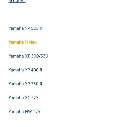
Scooter :
Yamaha YP 125 R
Yamaha T-Max
Yamaha XP 500/530
Yamaha YP 400 R
Yamaha YP 250 R
Yamaha XC 125
Yamaha HW 125