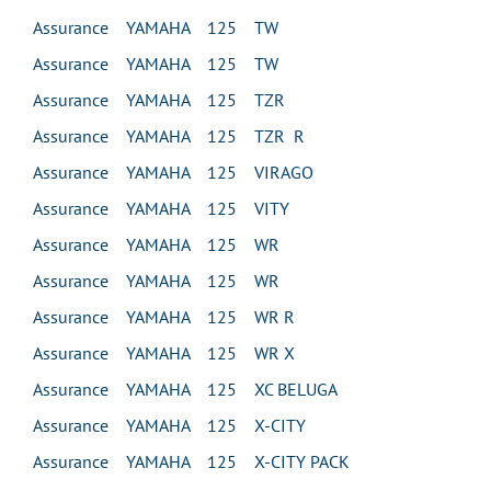
Assurance YAMAHA 125 TW
Assurance YAMAHA 125 TW
Assurance YAMAHA 125 TZR
Assurance YAMAHA 125 TZR R
Assurance YAMAHA 125 VIRAGO
Assurance YAMAHA 125 VITY
Assurance YAMAHA 125 WR
Assurance YAMAHA 125 WR
Assurance YAMAHA 125 WR R
Assurance YAMAHA 125 WR X
Assurance YAMAHA 125 XC BELUGA
Assurance YAMAHA 125 X-CITY
Assurance YAMAHA 125 X-CITY PACK