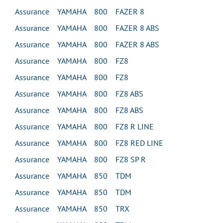
Assurance YAMAHA 800 FAZER 8
Assurance YAMAHA 800 FAZER 8 ABS
Assurance YAMAHA 800 FAZER 8 ABS
Assurance YAMAHA 800 FZ8
Assurance YAMAHA 800 FZ8
Assurance YAMAHA 800 FZ8 ABS
Assurance YAMAHA 800 FZ8 ABS
Assurance YAMAHA 800 FZ8 R LINE
Assurance YAMAHA 800 FZ8 RED LINE
Assurance YAMAHA 800 FZ8 SP R
Assurance YAMAHA 850 TDM
Assurance YAMAHA 850 TDM
Assurance YAMAHA 850 TRX