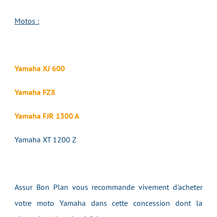
Motos :
Yamaha XJ 600
Yamaha FZ8
Yamaha FJR 1300 A
Yamaha XT 1200 Z
Assur Bon Plan vous recommande vivement d'acheter
votre moto Yamaha dans cette concession dont la