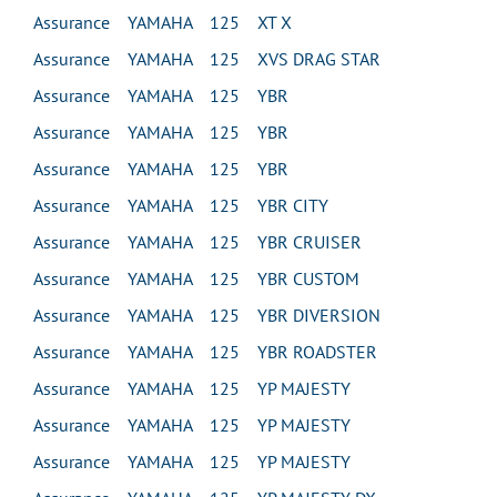
Assurance YAMAHA 125 XT X
Assurance YAMAHA 125 XVS DRAG STAR
Assurance YAMAHA 125 YBR
Assurance YAMAHA 125 YBR
Assurance YAMAHA 125 YBR
Assurance YAMAHA 125 YBR CITY
Assurance YAMAHA 125 YBR CRUISER
Assurance YAMAHA 125 YBR CUSTOM
Assurance YAMAHA 125 YBR DIVERSION
Assurance YAMAHA 125 YBR ROADSTER
Assurance YAMAHA 125 YP MAJESTY
Assurance YAMAHA 125 YP MAJESTY
Assurance YAMAHA 125 YP MAJESTY