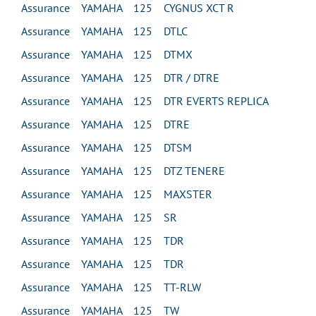
Assurance YAMAHA 125 CYGNUS XCT R
Assurance YAMAHA 125 DTLC
Assurance YAMAHA 125 DTMX
Assurance YAMAHA 125 DTR / DTRE
Assurance YAMAHA 125 DTR EVERTS REPLICA
Assurance YAMAHA 125 DTRE
Assurance YAMAHA 125 DTSM
Assurance YAMAHA 125 DTZ TENERE
Assurance YAMAHA 125 MAXSTER
Assurance YAMAHA 125 SR
Assurance YAMAHA 125 TDR
Assurance YAMAHA 125 TDR
Assurance YAMAHA 125 TT-RLW
Assurance YAMAHA 125 TW