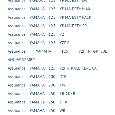
Assurance YAMAHA 125 YP MAJESTY DX
Assurance YAMAHA 125 YP MAJESTY MAX
Assurance YAMAHA 125 YP MAJESTY PACK
Assurance YAMAHA 125 YP MAJESTY SP
Assurance YAMAHA 125 YZ
Assurance YAMAHA 125 YZF R
Assurance YAMAHA 125 YZF R GP 50E
ANNIVERSAIRE
Assurance YAMAHA 125 YZF R RACE REPLICA
Assurance YAMAHA 200 DTR
Assurance YAMAHA 200 TW
Assurance YAMAHA 250 TRICKER
Assurance YAMAHA 250 TT R
Assurance YAMAHA 250 WR