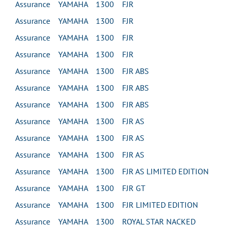
Assurance YAMAHA 1300 FJR
Assurance YAMAHA 1300 FJR
Assurance YAMAHA 1300 FJR
Assurance YAMAHA 1300 FJR
Assurance YAMAHA 1300 FJR ABS
Assurance YAMAHA 1300 FJR ABS
Assurance YAMAHA 1300 FJR ABS
Assurance YAMAHA 1300 FJR AS
Assurance YAMAHA 1300 FJR AS
Assurance YAMAHA 1300 FJR AS
Assurance YAMAHA 1300 FJR AS LIMITED EDITION
Assurance YAMAHA 1300 FJR GT
Assurance YAMAHA 1300 FJR LIMITED EDITION
Assurance YAMAHA 1300 ROYAL STAR NACKED