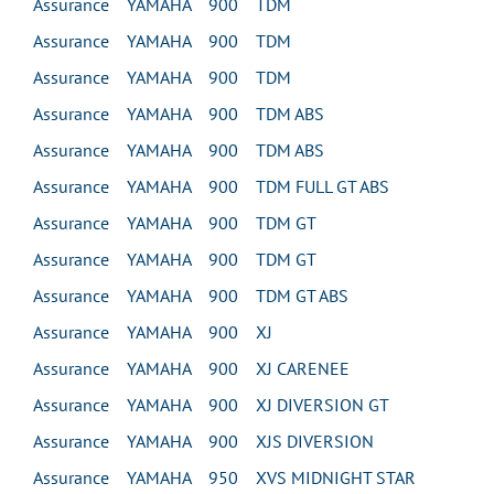
Assurance YAMAHA 900 TDM
Assurance YAMAHA 900 TDM
Assurance YAMAHA 900 TDM
Assurance YAMAHA 900 TDM ABS
Assurance YAMAHA 900 TDM ABS
Assurance YAMAHA 900 TDM FULL GT ABS
Assurance YAMAHA 900 TDM GT
Assurance YAMAHA 900 TDM GT
Assurance YAMAHA 900 TDM GT ABS
Assurance YAMAHA 900 XJ
Assurance YAMAHA 900 XJ CARENEE
Assurance YAMAHA 900 XJ DIVERSION GT
Assurance YAMAHA 900 XJS DIVERSION
Assurance YAMAHA 950 XVS MIDNIGHT STAR