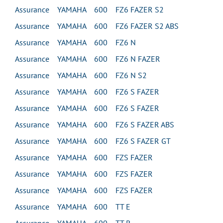
Assurance YAMAHA 600 FZ6 FAZER S2
Assurance YAMAHA 600 FZ6 FAZER S2 ABS
Assurance YAMAHA 600 FZ6 N
Assurance YAMAHA 600 FZ6 N FAZER
Assurance YAMAHA 600 FZ6 N S2
Assurance YAMAHA 600 FZ6 S FAZER
Assurance YAMAHA 600 FZ6 S FAZER
Assurance YAMAHA 600 FZ6 S FAZER ABS
Assurance YAMAHA 600 FZ6 S FAZER GT
Assurance YAMAHA 600 FZS FAZER
Assurance YAMAHA 600 FZS FAZER
Assurance YAMAHA 600 FZS FAZER
Assurance YAMAHA 600 TT E