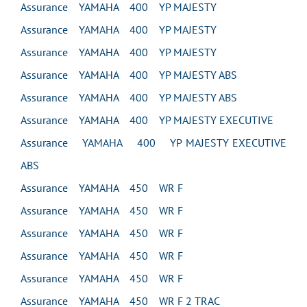
Assurance YAMAHA 400 YP MAJESTY
Assurance YAMAHA 400 YP MAJESTY
Assurance YAMAHA 400 YP MAJESTY
Assurance YAMAHA 400 YP MAJESTY ABS
Assurance YAMAHA 400 YP MAJESTY ABS
Assurance YAMAHA 400 YP MAJESTY EXECUTIVE
Assurance YAMAHA 400 YP MAJESTY EXECUTIVE
ABS
Assurance YAMAHA 450 WR F
Assurance YAMAHA 450 WR F
Assurance YAMAHA 450 WR F
Assurance YAMAHA 450 WR F
Assurance YAMAHA 450 WR F
Assurance YAMAHA 450 WR F 2 TRAC