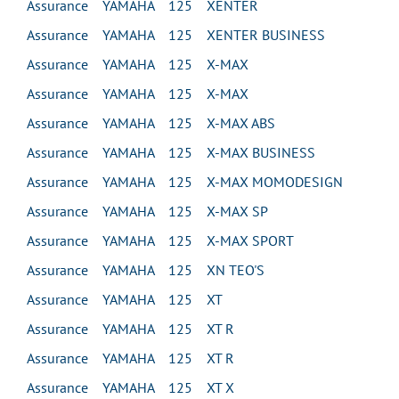
Assurance YAMAHA 125 XENTER
Assurance YAMAHA 125 XENTER BUSINESS
Assurance YAMAHA 125 X-MAX
Assurance YAMAHA 125 X-MAX
Assurance YAMAHA 125 X-MAX ABS
Assurance YAMAHA 125 X-MAX BUSINESS
Assurance YAMAHA 125 X-MAX MOMODESIGN
Assurance YAMAHA 125 X-MAX SP
Assurance YAMAHA 125 X-MAX SPORT
Assurance YAMAHA 125 XN TEO'S
Assurance YAMAHA 125 XT
Assurance YAMAHA 125 XT R
Assurance YAMAHA 125 XT R
Assurance YAMAHA 125 XT X