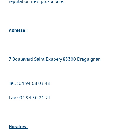
réputation n'est plus à faire.
Adresse :
7 Boulevard Saint Exupery 83300 Draguignan
Tel. : 04 94 68 03 48
Fax : 04 94 50 21 21
Horaires :