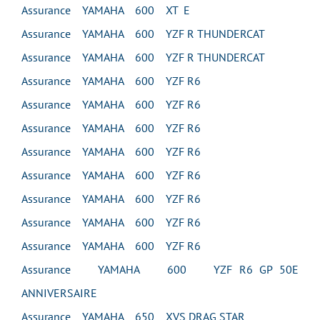
Assurance YAMAHA 600 XT E
Assurance YAMAHA 600 YZF R THUNDERCAT
Assurance YAMAHA 600 YZF R THUNDERCAT
Assurance YAMAHA 600 YZF R6
Assurance YAMAHA 600 YZF R6
Assurance YAMAHA 600 YZF R6
Assurance YAMAHA 600 YZF R6
Assurance YAMAHA 600 YZF R6
Assurance YAMAHA 600 YZF R6
Assurance YAMAHA 600 YZF R6
Assurance YAMAHA 600 YZF R6
Assurance YAMAHA 600 YZF R6 GP 50E
ANNIVERSAIRE
Assurance YAMAHA 650 XVS DRAG STAR