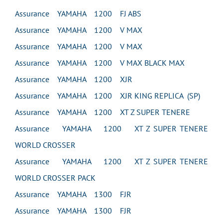
Assurance YAMAHA 1200 FJ ABS
Assurance YAMAHA 1200 V MAX
Assurance YAMAHA 1200 V MAX
Assurance YAMAHA 1200 V MAX BLACK MAX
Assurance YAMAHA 1200 XJR
Assurance YAMAHA 1200 XJR KING REPLICA (SP)
Assurance YAMAHA 1200 XT Z SUPER TENERE
Assurance YAMAHA 1200 XT Z SUPER TENERE
WORLD CROSSER
Assurance YAMAHA 1200 XT Z SUPER TENERE
WORLD CROSSER PACK
Assurance YAMAHA 1300 FJR
Assurance YAMAHA 1300 FJR