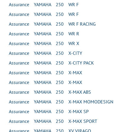
Assurance YAMAHA 250 WR F
Assurance YAMAHA 250 WR F
Assurance YAMAHA 250 WR F RACING
Assurance YAMAHA 250 WR R
Assurance YAMAHA 250 WR X
Assurance YAMAHA 250 X-CITY
Assurance YAMAHA 250 X-CITY PACK
Assurance YAMAHA 250 X-MAX
Assurance YAMAHA 250 X-MAX
Assurance YAMAHA 250 X-MAX ABS
Assurance YAMAHA 250 X-MAX MOMODESIGN
Assurance YAMAHA 250 X-MAX SP
Assurance YAMAHA 250 X-MAX SPORT
Assurance YAMAHA 250 XV VIRAGO