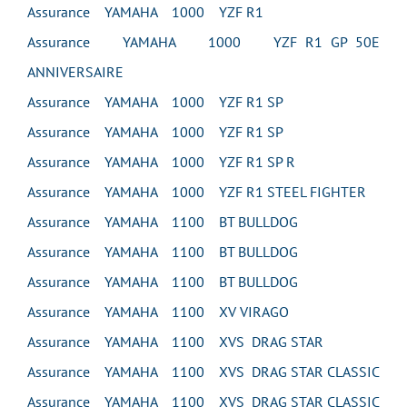
Assurance YAMAHA 1000 YZF R1
Assurance YAMAHA 1000 YZF R1 GP 50E
ANNIVERSAIRE
Assurance YAMAHA 1000 YZF R1 SP
Assurance YAMAHA 1000 YZF R1 SP
Assurance YAMAHA 1000 YZF R1 SP R
Assurance YAMAHA 1000 YZF R1 STEEL FIGHTER
Assurance YAMAHA 1100 BT BULLDOG
Assurance YAMAHA 1100 BT BULLDOG
Assurance YAMAHA 1100 BT BULLDOG
Assurance YAMAHA 1100 XV VIRAGO
Assurance YAMAHA 1100 XVS DRAG STAR
Assurance YAMAHA 1100 XVS DRAG STAR CLASSIC
Assurance YAMAHA 1100 XVS DRAG STAR CLASSIC