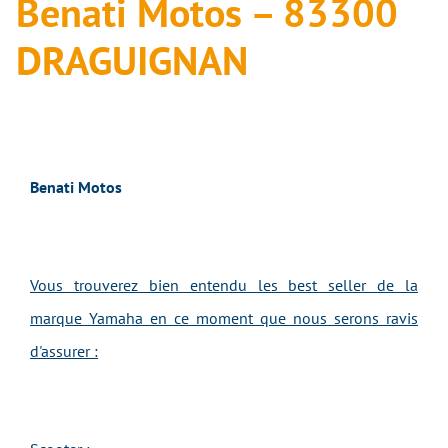
Benati Motos – 83300
DRAGUIGNAN
Benati Motos
Vous trouverez bien entendu les best seller de la
marque Yamaha en ce moment que nous serons ravis
d'assurer :