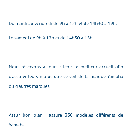
Du mardi au vendredi de 9h à 12h et de 14h30 à 19h.
Le samedi de 9h à 12h et de 14h30 à 18h.
Nous réservons à leurs clients le meilleur accueil afin
d'assurer leurs motos que ce soit de la marque Yamaha
ou d'autres marques.
Assur bon plan assure 330 modèles différents de
Yamaha !