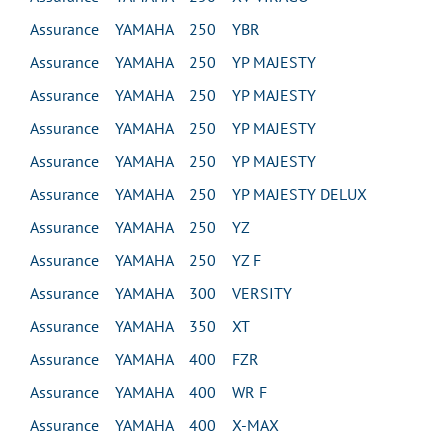
Assurance YAMAHA 250 YBR
Assurance YAMAHA 250 YP MAJESTY
Assurance YAMAHA 250 YP MAJESTY
Assurance YAMAHA 250 YP MAJESTY
Assurance YAMAHA 250 YP MAJESTY
Assurance YAMAHA 250 YP MAJESTY DELUX
Assurance YAMAHA 250 YZ
Assurance YAMAHA 250 YZ F
Assurance YAMAHA 300 VERSITY
Assurance YAMAHA 350 XT
Assurance YAMAHA 400 FZR
Assurance YAMAHA 400 WR F
Assurance YAMAHA 400 X-MAX