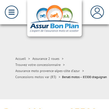
Accueil
>
Assurance 2 roues
>
Trouvez votre concessionnaire
>
Assurance moto provence-alpes-côte d'azur
>
Concessions motos var (83)
>
Benati motos – 83300 draguignan