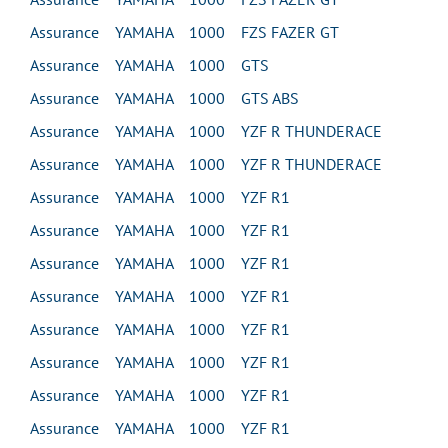
Assurance YAMAHA 1000 FZS FAZER GT
Assurance YAMAHA 1000 GTS
Assurance YAMAHA 1000 GTS ABS
Assurance YAMAHA 1000 YZF R THUNDERACE
Assurance YAMAHA 1000 YZF R THUNDERACE
Assurance YAMAHA 1000 YZF R1
Assurance YAMAHA 1000 YZF R1
Assurance YAMAHA 1000 YZF R1
Assurance YAMAHA 1000 YZF R1
Assurance YAMAHA 1000 YZF R1
Assurance YAMAHA 1000 YZF R1
Assurance YAMAHA 1000 YZF R1
Assurance YAMAHA 1000 YZF R1