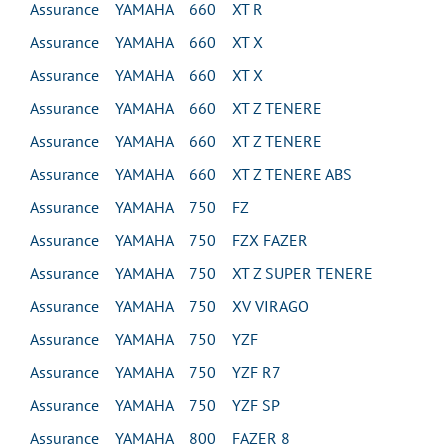
Assurance YAMAHA 660 XT R
Assurance YAMAHA 660 XT X
Assurance YAMAHA 660 XT X
Assurance YAMAHA 660 XT Z TENERE
Assurance YAMAHA 660 XT Z TENERE
Assurance YAMAHA 660 XT Z TENERE ABS
Assurance YAMAHA 750 FZ
Assurance YAMAHA 750 FZX FAZER
Assurance YAMAHA 750 XT Z SUPER TENERE
Assurance YAMAHA 750 XV VIRAGO
Assurance YAMAHA 750 YZF
Assurance YAMAHA 750 YZF R7
Assurance YAMAHA 750 YZF SP
Assurance YAMAHA 800 FAZER 8