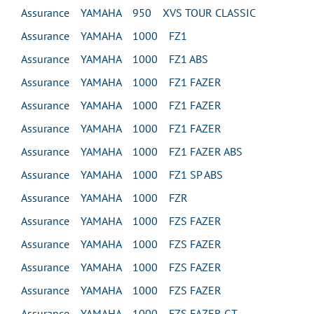
Assurance YAMAHA 950 XVS TOUR CLASSIC
Assurance YAMAHA 1000 FZ1
Assurance YAMAHA 1000 FZ1 ABS
Assurance YAMAHA 1000 FZ1 FAZER
Assurance YAMAHA 1000 FZ1 FAZER
Assurance YAMAHA 1000 FZ1 FAZER
Assurance YAMAHA 1000 FZ1 FAZER ABS
Assurance YAMAHA 1000 FZ1 SP ABS
Assurance YAMAHA 1000 FZR
Assurance YAMAHA 1000 FZS FAZER
Assurance YAMAHA 1000 FZS FAZER
Assurance YAMAHA 1000 FZS FAZER
Assurance YAMAHA 1000 FZS FAZER
Assurance YAMAHA 1000 FZS FAZER GT