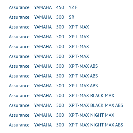
Assurance YAMAHA 450 YZ F
Assurance YAMAHA 500 SR
Assurance YAMAHA 500 XP T-MAX
Assurance YAMAHA 500 XP T-MAX
Assurance YAMAHA 500 XP T-MAX
Assurance YAMAHA 500 XP T-MAX
Assurance YAMAHA 500 XP T-MAX ABS
Assurance YAMAHA 500 XP T-MAX ABS
Assurance YAMAHA 500 XP T-MAX ABS
Assurance YAMAHA 500 XP T-MAX BLACK MAX
Assurance YAMAHA 500 XP T-MAX BLACK MAX ABS
Assurance YAMAHA 500 XP T-MAX NIGHT MAX
Assurance YAMAHA 500 XP T-MAX NIGHT MAX ABS