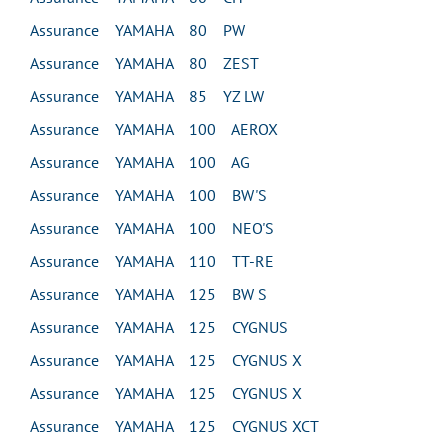
Assurance YAMAHA 80 PW
Assurance YAMAHA 80 ZEST
Assurance YAMAHA 85 YZ LW
Assurance YAMAHA 100 AEROX
Assurance YAMAHA 100 AG
Assurance YAMAHA 100 BW'S
Assurance YAMAHA 100 NEO'S
Assurance YAMAHA 110 TT-RE
Assurance YAMAHA 125 BW S
Assurance YAMAHA 125 CYGNUS
Assurance YAMAHA 125 CYGNUS X
Assurance YAMAHA 125 CYGNUS X
Assurance YAMAHA 125 CYGNUS XCT