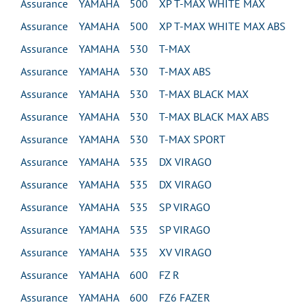
Assurance YAMAHA 500 XP T-MAX WHITE MAX
Assurance YAMAHA 500 XP T-MAX WHITE MAX ABS
Assurance YAMAHA 530 T-MAX
Assurance YAMAHA 530 T-MAX ABS
Assurance YAMAHA 530 T-MAX BLACK MAX
Assurance YAMAHA 530 T-MAX BLACK MAX ABS
Assurance YAMAHA 530 T-MAX SPORT
Assurance YAMAHA 535 DX VIRAGO
Assurance YAMAHA 535 DX VIRAGO
Assurance YAMAHA 535 SP VIRAGO
Assurance YAMAHA 535 SP VIRAGO
Assurance YAMAHA 535 XV VIRAGO
Assurance YAMAHA 600 FZ R
Assurance YAMAHA 600 FZ6 FAZER