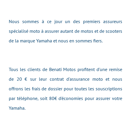
Nous sommes à ce jour un des premiers assureurs
spécialisé moto à assurer autant de motos et de scooters
de la marque Yamaha et nous en sommes fiers.
Tous les clients de Benati Motos profitent d'une remise
de 20 € sur leur contrat d'assurance moto et nous
offrons les frais de dossier pour toutes les souscriptions
par téléphone, soit 80€ d'économies pour assurer votre
Yamaha.