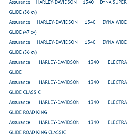
Assurance HARLEY-DAVIDSON 1340 DYNA SUPER
GLIDE (56 cv)
Assurance HARLEY-DAVIDSON 1340 DYNA WIDE
GLIDE (47 cv)
Assurance HARLEY-DAVIDSON 1340 DYNA WIDE
GLIDE (56 cv)
Assurance HARLEY-DAVIDSON 1340 ELECTRA
GLIDE
Assurance HARLEY-DAVIDSON 1340 ELECTRA
GLIDE CLASSIC
Assurance HARLEY-DAVIDSON 1340 ELECTRA
GLIDE ROAD KING
Assurance HARLEY-DAVIDSON 1340 ELECTRA
GLIDE ROAD KING CLASSIC