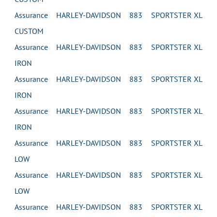
Assurance HARLEY-DAVIDSON 883 SPORTSTER XL
CUSTOM
Assurance HARLEY-DAVIDSON 883 SPORTSTER XL
IRON
Assurance HARLEY-DAVIDSON 883 SPORTSTER XL
IRON
Assurance HARLEY-DAVIDSON 883 SPORTSTER XL
IRON
Assurance HARLEY-DAVIDSON 883 SPORTSTER XL
LOW
Assurance HARLEY-DAVIDSON 883 SPORTSTER XL
LOW
Assurance HARLEY-DAVIDSON 883 SPORTSTER XL