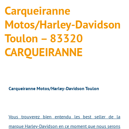
Carqueiranne
Motos/Harley-Davidson
Toulon – 83320
CARQUEIRANNE
Carqueiranne Motos/Harley-Davidson Toulon
Vous trouverez bien entendu les best seller de la
marque Harley-Davidson en ce moment que nous serons