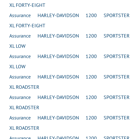
XL FORTY-EIGHT
Assurance HARLEY-DAVIDSON 1200 SPORTSTER
XL FORTY-EIGHT
Assurance HARLEY-DAVIDSON 1200 SPORTSTER
XL LOW
Assurance HARLEY-DAVIDSON 1200 SPORTSTER
XL LOW
Assurance HARLEY-DAVIDSON 1200 SPORTSTER
XL ROADSTER
Assurance HARLEY-DAVIDSON 1200 SPORTSTER
XL ROADSTER
Assurance HARLEY-DAVIDSON 1200 SPORTSTER
XL ROADSTER
Assurance HARLEY-DAVIDSON 1200 SPORTSTER