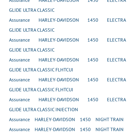
Assurance HARLEY-DAVIDSON 1450 ELECTRA
GLIDE ULTRA CLASSIC
Assurance HARLEY-DAVIDSON 1450 ELECTRA
GLIDE ULTRA CLASSIC
Assurance HARLEY-DAVIDSON 1450 ELECTRA
GLIDE ULTRA CLASSIC
Assurance HARLEY-DAVIDSON 1450 ELECTRA
GLIDE ULTRA CLASSIC FLHTCUI
Assurance HARLEY-DAVIDSON 1450 ELECTRA
GLIDE ULTRA CLASSIC FLHTCUI
Assurance HARLEY-DAVIDSON 1450 ELECTRA
GLIDE ULTRA CLASSIC INJECTION
Assurance HARLEY-DAVIDSON 1450 NIGHT TRAIN
Assurance HARLEY-DAVIDSON 1450 NIGHT TRAIN