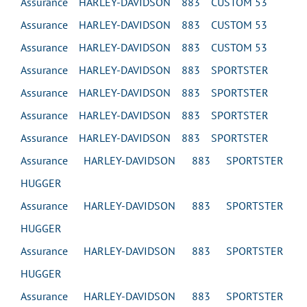
Assurance HARLEY-DAVIDSON 883 CUSTOM 53
Assurance HARLEY-DAVIDSON 883 CUSTOM 53
Assurance HARLEY-DAVIDSON 883 CUSTOM 53
Assurance HARLEY-DAVIDSON 883 SPORTSTER
Assurance HARLEY-DAVIDSON 883 SPORTSTER
Assurance HARLEY-DAVIDSON 883 SPORTSTER
Assurance HARLEY-DAVIDSON 883 SPORTSTER
Assurance HARLEY-DAVIDSON 883 SPORTSTER
HUGGER
Assurance HARLEY-DAVIDSON 883 SPORTSTER
HUGGER
Assurance HARLEY-DAVIDSON 883 SPORTSTER
HUGGER
Assurance HARLEY-DAVIDSON 883 SPORTSTER