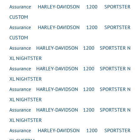
Assurance HARLEY-DAVIDSON 1200 SPORTSTER
CUSTOM
Assurance HARLEY-DAVIDSON 1200 SPORTSTER
CUSTOM
Assurance HARLEY-DAVIDSON 1200 SPORTSTER N
XL NIGHTSTER
Assurance HARLEY-DAVIDSON 1200 SPORTSTER N
XL NIGHTSTER
Assurance HARLEY-DAVIDSON 1200 SPORTSTER N
XL NIGHTSTER
Assurance HARLEY-DAVIDSON 1200 SPORTSTER N
XL NIGHTSTER
Assurance HARLEY-DAVIDSON 1200 SPORTSTER