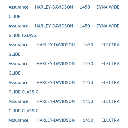
Assurance HARLEY-DAVIDSON 1450 DYNA WIDE
GLIDE
Assurance HARLEY-DAVIDSON 1450 DYNA WIDE
GLIDE FXDWGI
Assurance HARLEY-DAVIDSON 1450 ELECTRA
GLIDE
Assurance HARLEY-DAVIDSON 1450 ELECTRA
GLIDE
Assurance HARLEY-DAVIDSON 1450 ELECTRA
GLIDE CLASSIC
Assurance HARLEY-DAVIDSON 1450 ELECTRA
GLIDE CLASSIC
Assurance HARLEY-DAVIDSON 1450 ELECTRA