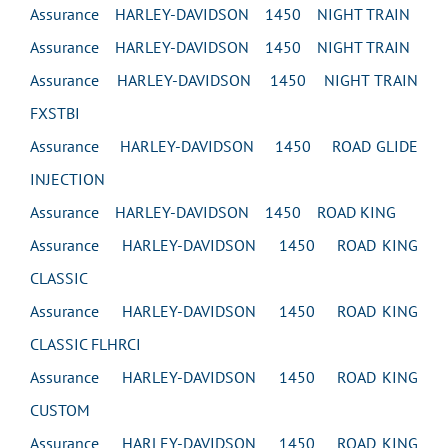
Assurance HARLEY-DAVIDSON 1450 NIGHT TRAIN
Assurance HARLEY-DAVIDSON 1450 NIGHT TRAIN
Assurance HARLEY-DAVIDSON 1450 NIGHT TRAIN
FXSTBI
Assurance HARLEY-DAVIDSON 1450 ROAD GLIDE
INJECTION
Assurance HARLEY-DAVIDSON 1450 ROAD KING
Assurance HARLEY-DAVIDSON 1450 ROAD KING
CLASSIC
Assurance HARLEY-DAVIDSON 1450 ROAD KING
CLASSIC FLHRCI
Assurance HARLEY-DAVIDSON 1450 ROAD KING
CUSTOM
Assurance HARLEY-DAVIDSON 1450 ROAD KING