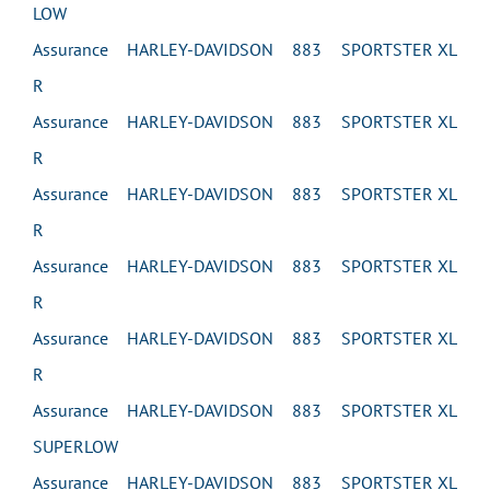
LOW
Assurance HARLEY-DAVIDSON 883 SPORTSTER XL
R
Assurance HARLEY-DAVIDSON 883 SPORTSTER XL
R
Assurance HARLEY-DAVIDSON 883 SPORTSTER XL
R
Assurance HARLEY-DAVIDSON 883 SPORTSTER XL
R
Assurance HARLEY-DAVIDSON 883 SPORTSTER XL
R
Assurance HARLEY-DAVIDSON 883 SPORTSTER XL
SUPERLOW
Assurance HARLEY-DAVIDSON 883 SPORTSTER XL