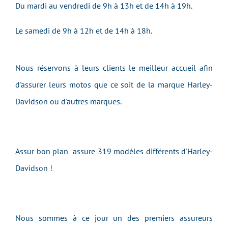
Du mardi au vendredi de 9h à 13h et de 14h à 19h.
Le samedi de 9h à 12h et de 14h à 18h.
Nous réservons à leurs clients le meilleur accueil afin
d'assurer leurs motos que ce soit de la marque Harley-
Davidson ou d'autres marques.
Assur bon plan assure 319 modèles différents d'Harley-
Davidson !
Nous sommes à ce jour un des premiers assureurs