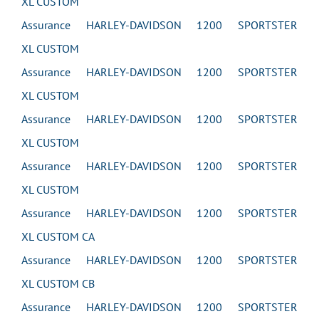
XL CUSTOM
Assurance HARLEY-DAVIDSON 1200 SPORTSTER
XL CUSTOM
Assurance HARLEY-DAVIDSON 1200 SPORTSTER
XL CUSTOM
Assurance HARLEY-DAVIDSON 1200 SPORTSTER
XL CUSTOM
Assurance HARLEY-DAVIDSON 1200 SPORTSTER
XL CUSTOM
Assurance HARLEY-DAVIDSON 1200 SPORTSTER
XL CUSTOM CA
Assurance HARLEY-DAVIDSON 1200 SPORTSTER
XL CUSTOM CB
Assurance HARLEY-DAVIDSON 1200 SPORTSTER