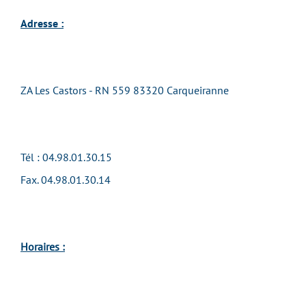
Adresse :
ZA Les Castors - RN 559 83320 Carqueiranne
Tél : 04.98.01.30.15
Fax. 04.98.01.30.14
Horaires :