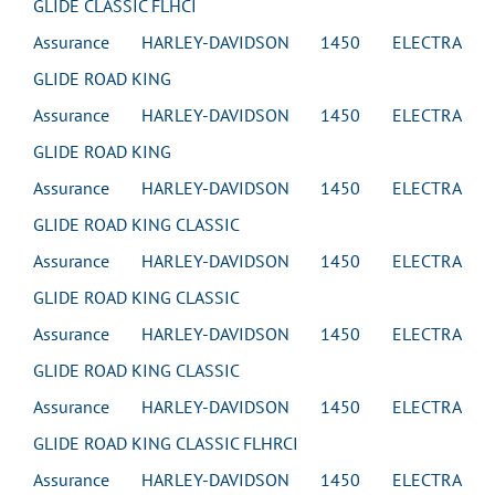
GLIDE CLASSIC FLHCI
Assurance HARLEY-DAVIDSON 1450 ELECTRA
GLIDE ROAD KING
Assurance HARLEY-DAVIDSON 1450 ELECTRA
GLIDE ROAD KING
Assurance HARLEY-DAVIDSON 1450 ELECTRA
GLIDE ROAD KING CLASSIC
Assurance HARLEY-DAVIDSON 1450 ELECTRA
GLIDE ROAD KING CLASSIC
Assurance HARLEY-DAVIDSON 1450 ELECTRA
GLIDE ROAD KING CLASSIC
Assurance HARLEY-DAVIDSON 1450 ELECTRA
GLIDE ROAD KING CLASSIC FLHRCI
Assurance HARLEY-DAVIDSON 1450 ELECTRA