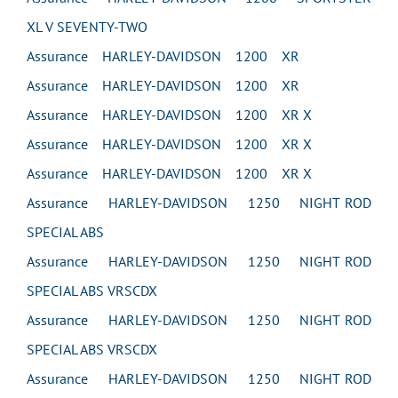
XL V SEVENTY-TWO
Assurance HARLEY-DAVIDSON 1200 XR
Assurance HARLEY-DAVIDSON 1200 XR
Assurance HARLEY-DAVIDSON 1200 XR X
Assurance HARLEY-DAVIDSON 1200 XR X
Assurance HARLEY-DAVIDSON 1200 XR X
Assurance HARLEY-DAVIDSON 1250 NIGHT ROD
SPECIAL ABS
Assurance HARLEY-DAVIDSON 1250 NIGHT ROD
SPECIAL ABS VRSCDX
Assurance HARLEY-DAVIDSON 1250 NIGHT ROD
SPECIAL ABS VRSCDX
Assurance HARLEY-DAVIDSON 1250 NIGHT ROD