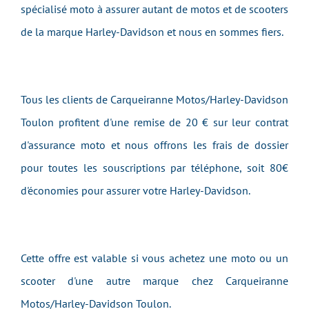
spécialisé moto à assurer autant de motos et de scooters
de la marque Harley-Davidson et nous en sommes fiers.
Tous les clients de Carqueiranne Motos/Harley-Davidson
Toulon profitent d'une remise de 20 € sur leur contrat
d'assurance moto et nous offrons les frais de dossier
pour toutes les souscriptions par téléphone, soit 80€
d'économies pour assurer votre Harley-Davidson.
Cette offre est valable si vous achetez une moto ou un
scooter d'une autre marque chez Carqueiranne
Motos/Harley-Davidson Toulon.