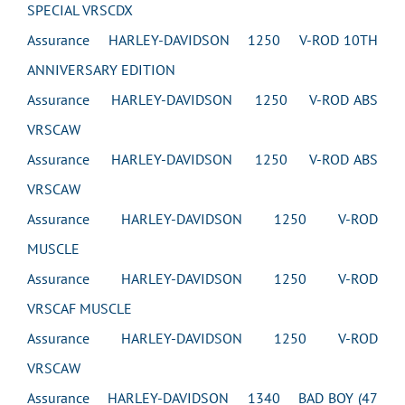
SPECIAL VRSCDX
Assurance HARLEY-DAVIDSON 1250 V-ROD 10TH
ANNIVERSARY EDITION
Assurance HARLEY-DAVIDSON 1250 V-ROD ABS
VRSCAW
Assurance HARLEY-DAVIDSON 1250 V-ROD ABS
VRSCAW
Assurance HARLEY-DAVIDSON 1250 V-ROD
MUSCLE
Assurance HARLEY-DAVIDSON 1250 V-ROD
VRSCAF MUSCLE
Assurance HARLEY-DAVIDSON 1250 V-ROD
VRSCAW
Assurance HARLEY-DAVIDSON 1340 BAD BOY (47