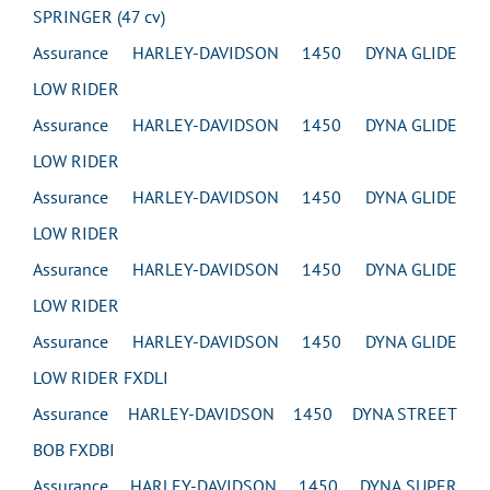
SPRINGER (47 cv)
Assurance HARLEY-DAVIDSON 1450 DYNA GLIDE
LOW RIDER
Assurance HARLEY-DAVIDSON 1450 DYNA GLIDE
LOW RIDER
Assurance HARLEY-DAVIDSON 1450 DYNA GLIDE
LOW RIDER
Assurance HARLEY-DAVIDSON 1450 DYNA GLIDE
LOW RIDER
Assurance HARLEY-DAVIDSON 1450 DYNA GLIDE
LOW RIDER FXDLI
Assurance HARLEY-DAVIDSON 1450 DYNA STREET
BOB FXDBI
Assurance HARLEY-DAVIDSON 1450 DYNA SUPER