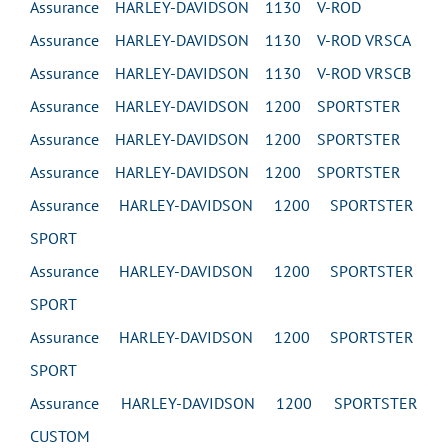
Assurance HARLEY-DAVIDSON 1130 V-ROD
Assurance HARLEY-DAVIDSON 1130 V-ROD VRSCA
Assurance HARLEY-DAVIDSON 1130 V-ROD VRSCB
Assurance HARLEY-DAVIDSON 1200 SPORTSTER
Assurance HARLEY-DAVIDSON 1200 SPORTSTER
Assurance HARLEY-DAVIDSON 1200 SPORTSTER
Assurance HARLEY-DAVIDSON 1200 SPORTSTER
SPORT
Assurance HARLEY-DAVIDSON 1200 SPORTSTER
SPORT
Assurance HARLEY-DAVIDSON 1200 SPORTSTER
SPORT
Assurance HARLEY-DAVIDSON 1200 SPORTSTER
CUSTOM