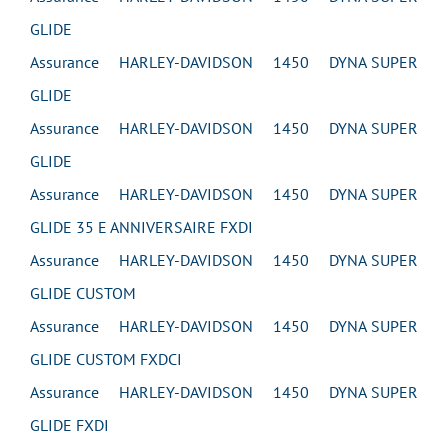
GLIDE
Assurance HARLEY-DAVIDSON 1450 DYNA SUPER
GLIDE
Assurance HARLEY-DAVIDSON 1450 DYNA SUPER
GLIDE
Assurance HARLEY-DAVIDSON 1450 DYNA SUPER
GLIDE 35 E ANNIVERSAIRE FXDI
Assurance HARLEY-DAVIDSON 1450 DYNA SUPER
GLIDE CUSTOM
Assurance HARLEY-DAVIDSON 1450 DYNA SUPER
GLIDE CUSTOM FXDCI
Assurance HARLEY-DAVIDSON 1450 DYNA SUPER
GLIDE FXDI