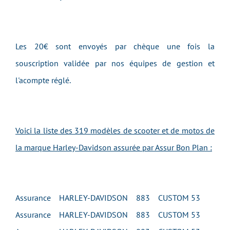
Les 20€ sont envoyés par chèque une fois la
souscription validée par nos équipes de gestion et
l'acompte réglé.
Voici la liste des 319 modèles de scooter et de motos de
la marque Harley-Davidson assurée par Assur Bon Plan :
Assurance HARLEY-DAVIDSON 883 CUSTOM 53
Assurance HARLEY-DAVIDSON 883 CUSTOM 53