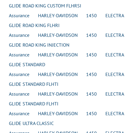
GLIDE ROAD KING CUSTOM FLHRSI
Assurance HARLEY-DAVIDSON 1450 ELECTRA
GLIDE ROAD KING FLHRI
Assurance HARLEY-DAVIDSON 1450 ELECTRA
GLIDE ROAD KING INJECTION
Assurance HARLEY-DAVIDSON 1450 ELECTRA
GLIDE STANDARD
Assurance HARLEY-DAVIDSON 1450 ELECTRA
GLIDE STANDARD FLHTI
Assurance HARLEY-DAVIDSON 1450 ELECTRA
GLIDE STANDARD FLHTI
Assurance HARLEY-DAVIDSON 1450 ELECTRA
GLIDE ULTRA CLASSIC