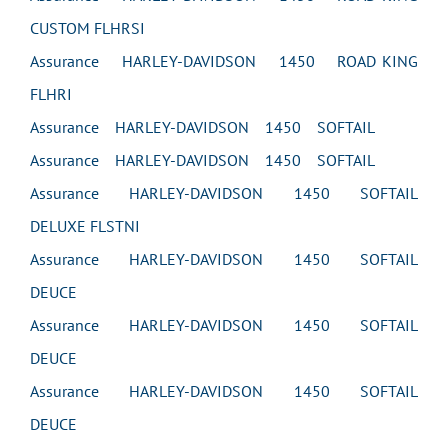
CUSTOM FLHRSI
Assurance HARLEY-DAVIDSON 1450 ROAD KING
FLHRI
Assurance HARLEY-DAVIDSON 1450 SOFTAIL
Assurance HARLEY-DAVIDSON 1450 SOFTAIL
Assurance HARLEY-DAVIDSON 1450 SOFTAIL
DELUXE FLSTNI
Assurance HARLEY-DAVIDSON 1450 SOFTAIL
DEUCE
Assurance HARLEY-DAVIDSON 1450 SOFTAIL
DEUCE
Assurance HARLEY-DAVIDSON 1450 SOFTAIL
DEUCE