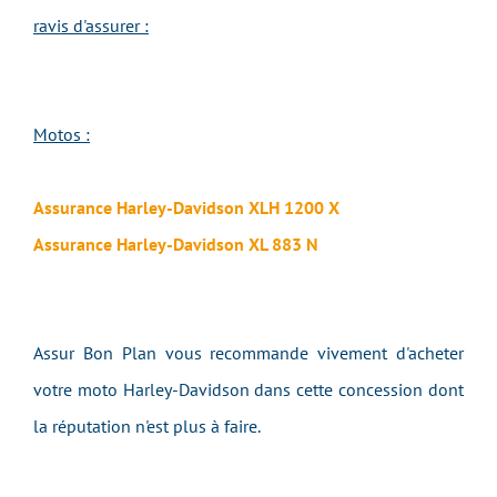
ravis d'assurer :
Motos :
Assurance Harley-Davidson XLH 1200 X
Assurance Harley-Davidson XL 883 N
Assur Bon Plan vous recommande vivement d'acheter
votre moto Harley-Davidson dans cette concession dont
la réputation n'est plus à faire.