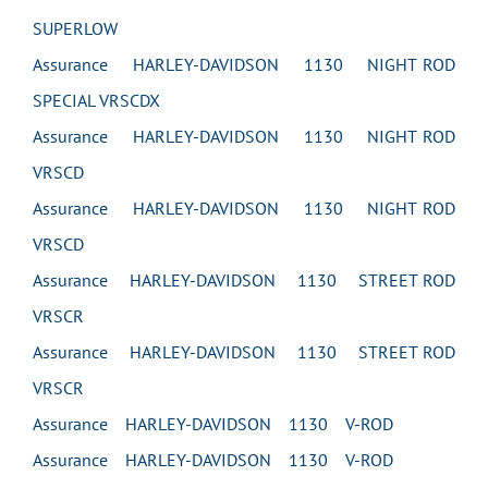
SUPERLOW
Assurance HARLEY-DAVIDSON 1130 NIGHT ROD
SPECIAL VRSCDX
Assurance HARLEY-DAVIDSON 1130 NIGHT ROD
VRSCD
Assurance HARLEY-DAVIDSON 1130 NIGHT ROD
VRSCD
Assurance HARLEY-DAVIDSON 1130 STREET ROD
VRSCR
Assurance HARLEY-DAVIDSON 1130 STREET ROD
VRSCR
Assurance HARLEY-DAVIDSON 1130 V-ROD
Assurance HARLEY-DAVIDSON 1130 V-ROD