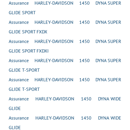
Assurance HARLEY-DAVIDSON 1450 DYNA SUPER
GLIDE SPORT
Assurance HARLEY-DAVIDSON 1450 DYNA SUPER
GLIDE SPORT FXDX
Assurance HARLEY-DAVIDSON 1450 DYNA SUPER
GLIDE SPORT FXDXI
Assurance HARLEY-DAVIDSON 1450 DYNA SUPER
GLIDE T-SPORT
Assurance HARLEY-DAVIDSON 1450 DYNA SUPER
GLIDE T-SPORT
Assurance HARLEY-DAVIDSON 1450 DYNA WIDE
GLIDE
Assurance HARLEY-DAVIDSON 1450 DYNA WIDE
GLIDE