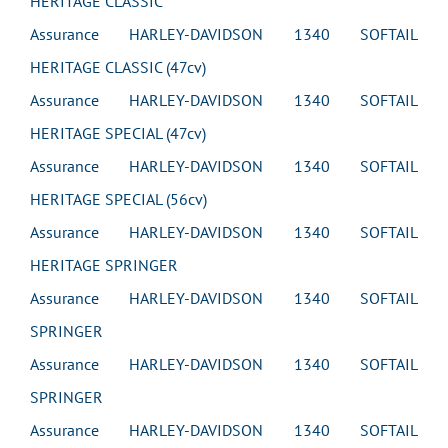
HERITAGE CLASSIC
Assurance HARLEY-DAVIDSON 1340 SOFTAIL
HERITAGE CLASSIC (47cv)
Assurance HARLEY-DAVIDSON 1340 SOFTAIL
HERITAGE SPECIAL (47cv)
Assurance HARLEY-DAVIDSON 1340 SOFTAIL
HERITAGE SPECIAL (56cv)
Assurance HARLEY-DAVIDSON 1340 SOFTAIL
HERITAGE SPRINGER
Assurance HARLEY-DAVIDSON 1340 SOFTAIL
SPRINGER
Assurance HARLEY-DAVIDSON 1340 SOFTAIL
SPRINGER
Assurance HARLEY-DAVIDSON 1340 SOFTAIL