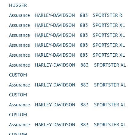
HUGGER
Assurance HARLEY-DAVIDSON 883 SPORTSTER R
Assurance HARLEY-DAVIDSON 883 SPORTSTER XL
Assurance HARLEY-DAVIDSON 883 SPORTSTER XL
Assurance HARLEY-DAVIDSON 883 SPORTSTER XL
Assurance HARLEY-DAVIDSON 883 SPORTSTER XL
Assurance HARLEY-DAVIDSON 883 SPORTSTER XL
CUSTOM
Assurance HARLEY-DAVIDSON 883 SPORTSTER XL
CUSTOM
Assurance HARLEY-DAVIDSON 883 SPORTSTER XL
CUSTOM
Assurance HARLEY-DAVIDSON 883 SPORTSTER XL
CUSTOM