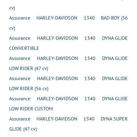
cv)
Assurance HARLEY-DAVIDSON 1340 BAD BOY (56
cv)
Assurance HARLEY-DAVIDSON 1340 DYNA GLIDE
CONVERTIBLE
Assurance HARLEY-DAVIDSON 1340 DYNA GLIDE
LOW RIDER (47 cv)
Assurance HARLEY-DAVIDSON 1340 DYNA GLIDE
LOW RIDER (56 cv)
Assurance HARLEY-DAVIDSON 1340 DYNA GLIDE
LOW RIDER CUSTOM
Assurance HARLEY-DAVIDSON 1340 DYNA SUPER
GLIDE (47 cv)