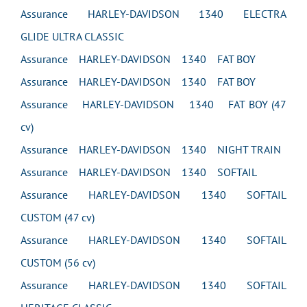
Assurance HARLEY-DAVIDSON 1340 ELECTRA
GLIDE ULTRA CLASSIC
Assurance HARLEY-DAVIDSON 1340 FAT BOY
Assurance HARLEY-DAVIDSON 1340 FAT BOY
Assurance HARLEY-DAVIDSON 1340 FAT BOY (47
cv)
Assurance HARLEY-DAVIDSON 1340 NIGHT TRAIN
Assurance HARLEY-DAVIDSON 1340 SOFTAIL
Assurance HARLEY-DAVIDSON 1340 SOFTAIL
CUSTOM (47 cv)
Assurance HARLEY-DAVIDSON 1340 SOFTAIL
CUSTOM (56 cv)
Assurance HARLEY-DAVIDSON 1340 SOFTAIL