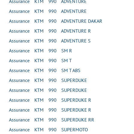
Assurance KTM 990 ADVENTURE
Assurance KTM 990 ADVENTURE
Assurance KTM 990 ADVENTURE DAKAR
Assurance KTM 990 ADVENTURE R
Assurance KTM 990 ADVENTURE S
Assurance KTM 990 SM R
Assurance KTM 990 SM T
Assurance KTM 990 SM T ABS
Assurance KTM 990 SUPERDUKE
Assurance KTM 990 SUPERDUKE
Assurance KTM 990 SUPERDUKE R
Assurance KTM 990 SUPERDUKE R
Assurance KTM 990 SUPERDUKE RR
Assurance KTM 990 SUPERMOTO