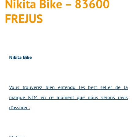
Nikita Bike – 83600
FREJUS
Nikita Bike
Vous trouverez bien entendu les best seller de la
marque KTM en ce moment que nous serons ravis
d'assurer :