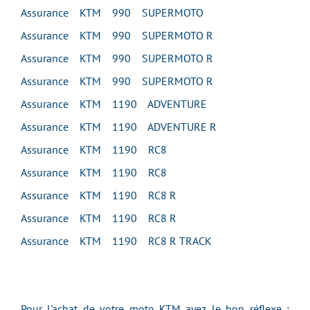
Assurance KTM 990 SUPERMOTO
Assurance KTM 990 SUPERMOTO R
Assurance KTM 990 SUPERMOTO R
Assurance KTM 990 SUPERMOTO R
Assurance KTM 1190 ADVENTURE
Assurance KTM 1190 ADVENTURE R
Assurance KTM 1190 RC8
Assurance KTM 1190 RC8
Assurance KTM 1190 RC8 R
Assurance KTM 1190 RC8 R
Assurance KTM 1190 RC8 R TRACK
Pour l'achat de votre moto KTM ayez le bon réflexe :