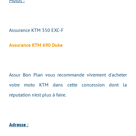
Motos :
Assurance KTM 350 EXC-F
Assurance KTM 690 Duke
Assur Bon Plan vous recommande vivement d'acheter
votre moto KTM dans cette concession dont la
réputation n'est plus à faire.
Adresse :