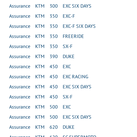
Assurance KTM 300 EXC SIX DAYS
Assurance KTM 350 EXC-F
Assurance KTM 350 EXC-F SIX DAYS
Assurance KTM 350 FREERIDE
Assurance KTM 350 SX-F
Assurance KTM 390 DUKE
Assurance KTM 450 EXC
Assurance KTM 450 EXC RACING
Assurance KTM 450 EXC SIX DAYS
Assurance KTM 450 SX-F
Assurance KTM 500 EXC
Assurance KTM 500 EXC SIX DAYS
Assurance KTM 620 DUKE