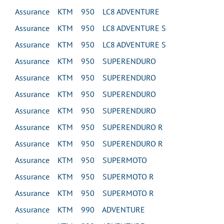
Assurance KTM 950 LC8 ADVENTURE
Assurance KTM 950 LC8 ADVENTURE S
Assurance KTM 950 LC8 ADVENTURE S
Assurance KTM 950 SUPERENDURO
Assurance KTM 950 SUPERENDURO
Assurance KTM 950 SUPERENDURO
Assurance KTM 950 SUPERENDURO
Assurance KTM 950 SUPERENDURO R
Assurance KTM 950 SUPERENDURO R
Assurance KTM 950 SUPERMOTO
Assurance KTM 950 SUPERMOTO R
Assurance KTM 950 SUPERMOTO R
Assurance KTM 990 ADVENTURE