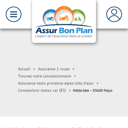
Accueil
>
Assurance 2 roues
>
Trouvez votre concessionnaire
>
Assurance moto provence-alpes-côte d'azur
>
Concessions motos var (83)
>
Nikita bike – 83600 frejus