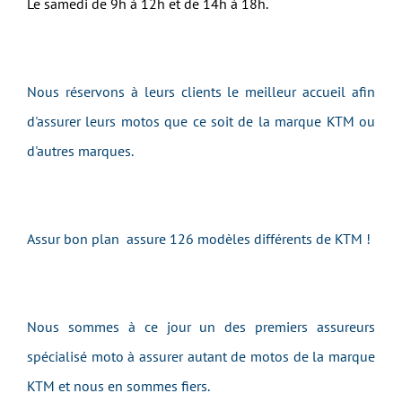
Le samedi de 9h à 12h et de 14h à 18h.
Nous réservons à leurs clients le meilleur accueil afin
d'assurer leurs motos que ce soit de la marque KTM ou
d'autres marques.
Assur bon plan assure 126 modèles différents de KTM !
Nous sommes à ce jour un des premiers assureurs
spécialisé moto à assurer autant de motos de la marque
KTM et nous en sommes fiers.