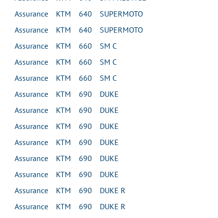
Assurance KTM 640 SUPERMOTO
Assurance KTM 640 SUPERMOTO
Assurance KTM 660 SM C
Assurance KTM 660 SM C
Assurance KTM 660 SM C
Assurance KTM 690 DUKE
Assurance KTM 690 DUKE
Assurance KTM 690 DUKE
Assurance KTM 690 DUKE
Assurance KTM 690 DUKE
Assurance KTM 690 DUKE
Assurance KTM 690 DUKE R
Assurance KTM 690 DUKE R