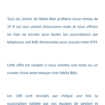
Tous les clients de Nikita Bike profitent d'une remise de
20 € sur leur contrat d'assurance moto et nous offrons
les frais de dossier pour toutes les souscriptions par
téléphone, soit 80€ d'économies pour assurer votre KTM.
Cette offre est valable si vous achetez une moto ou un
scooter d'une autre marque chez Nikita Bike.
Les 20€ sont envoyés par chèque une fois la
souscription validée par nos équipes de gestion et