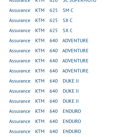
Assurance KTM 620 SC SUPERMOTO
Assurance KTM 625 SM C
Assurance KTM 625 SX C
Assurance KTM 625 SX C
Assurance KTM 640 ADVENTURE
Assurance KTM 640 ADVENTURE
Assurance KTM 640 ADVENTURE
Assurance KTM 640 ADVENTURE
Assurance KTM 640 DUKE II
Assurance KTM 640 DUKE II
Assurance KTM 640 DUKE II
Assurance KTM 640 ENDURO
Assurance KTM 640 ENDURO
Assurance KTM 640 ENDURO