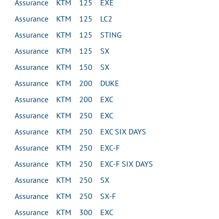
Assurance KTM 125 EXE
Assurance KTM 125 LC2
Assurance KTM 125 STING
Assurance KTM 125 SX
Assurance KTM 150 SX
Assurance KTM 200 DUKE
Assurance KTM 200 EXC
Assurance KTM 250 EXC
Assurance KTM 250 EXC SIX DAYS
Assurance KTM 250 EXC-F
Assurance KTM 250 EXC-F SIX DAYS
Assurance KTM 250 SX
Assurance KTM 250 SX-F
Assurance KTM 300 EXC