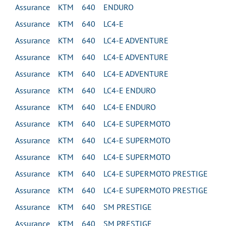
Assurance KTM 640 ENDURO
Assurance KTM 640 LC4-E
Assurance KTM 640 LC4-E ADVENTURE
Assurance KTM 640 LC4-E ADVENTURE
Assurance KTM 640 LC4-E ADVENTURE
Assurance KTM 640 LC4-E ENDURO
Assurance KTM 640 LC4-E ENDURO
Assurance KTM 640 LC4-E SUPERMOTO
Assurance KTM 640 LC4-E SUPERMOTO
Assurance KTM 640 LC4-E SUPERMOTO
Assurance KTM 640 LC4-E SUPERMOTO PRESTIGE
Assurance KTM 640 LC4-E SUPERMOTO PRESTIGE
Assurance KTM 640 SM PRESTIGE
Assurance KTM 640 SM PRESTIGE