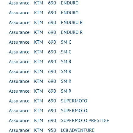
Assurance KTM 690 ENDURO
Assurance KTM 690 ENDURO
Assurance KTM 690 ENDURO R
Assurance KTM 690 ENDURO R
Assurance KTM 690 SM C
Assurance KTM 690 SM C
Assurance KTM 690 SM R
Assurance KTM 690 SM R
Assurance KTM 690 SM R
Assurance KTM 690 SM R
Assurance KTM 690 SUPERMOTO
Assurance KTM 690 SUPERMOTO
Assurance KTM 690 SUPERMOTO PRESTIGE
Assurance KTM 950 LC8 ADVENTURE