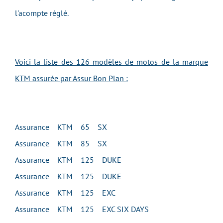
l'acompte réglé.
Voici la liste des 126 modèles de motos de la marque
KTM assurée par Assur Bon Plan :
Assurance KTM 65 SX
Assurance KTM 85 SX
Assurance KTM 125 DUKE
Assurance KTM 125 DUKE
Assurance KTM 125 EXC
Assurance KTM 125 EXC SIX DAYS