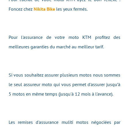
Foncez chez
Nikita Bike
les yeux fermés.
Pour l'assurance de votre moto KTM profitez des
meilleures garanties du marché au meilleur tarif.
Si vous souhaitez assurer plusieurs motos nous sommes
le seul assureur moto qui vous permet d'assurer jusqu’à
5 motos en même temps (jusqu'à 12 mois à l'avance).
Les remises d'assurance muliti motos négociées par