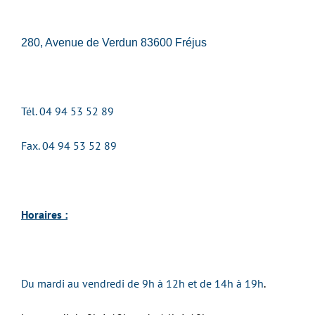
280, Avenue de Verdun 83600 Fréjus
Tél. 04 94 53 52 89
Fax. 04 94 53 52 89
Horaires :
Du mardi au vendredi de 9h à 12h et de 14h à 19h
.