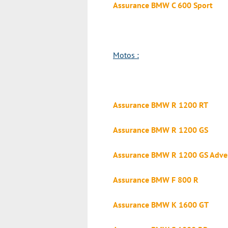
Assurance BMW C 600 Sport
Motos :
Assurance BMW R 1200 RT
Assurance BMW R 1200 GS
Assurance BMW R 1200 GS Adve
Assurance BMW F 800 R
Assurance BMW K 1600 GT