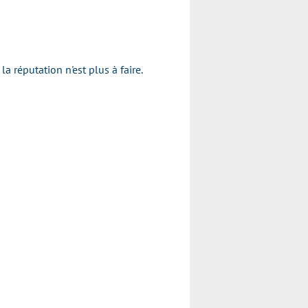
réputation n'est plus à faire.