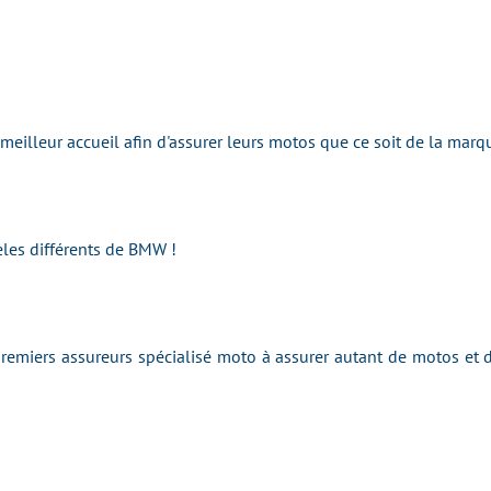
e meilleur accueil afin d'assurer leurs motos que ce soit de la ma
les différents de BMW !
emiers assureurs spécialisé moto à assurer autant de motos et