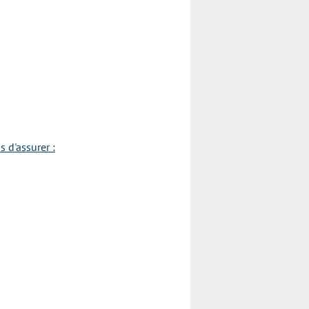
 d'assurer :