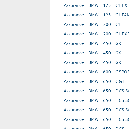
Assurance BMW 125 C1 EXE
Assurance BMW 125 C1 FAM
Assurance BMW 200 C1
Assurance BMW 200 C1 EXE
Assurance BMW 450 GX
Assurance BMW 450 GX
Assurance BMW 450 GX
Assurance BMW 600 C SPO
Assurance BMW 650 C GT
Assurance BMW 650 F CS S
Assurance BMW 650 F CS S
Assurance BMW 650 F CS S
Assurance BMW 650 F CS S
Assurance BMW 650 F GS