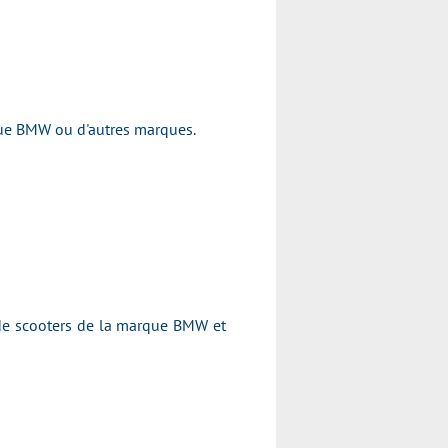
rque BMW ou d'autres marques.
 de scooters de la marque BMW et