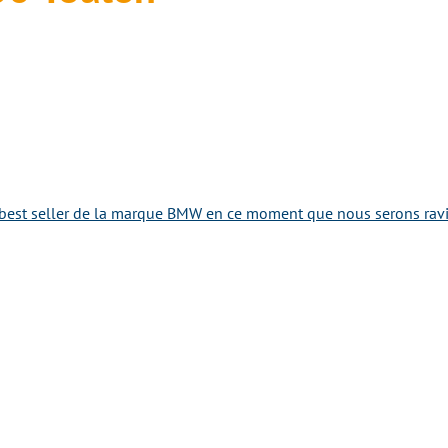
best seller de la marque BMW en ce moment que nous serons ravis