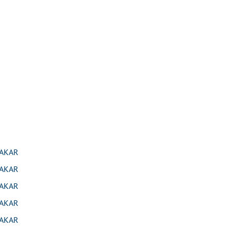
AKAR
AKAR
AKAR
AKAR
AKAR