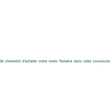
 vivement d'acheter votre moto Yamaha dans cette concession 