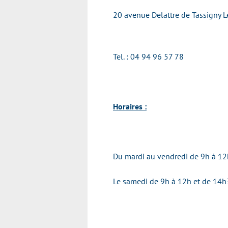
20 avenue Delattre de Tassigny 
Tel. : 04 94 96 57 78
Horaires :
Du mardi au vendredi de 9h à 12
Le samedi de 9h à 12h et de 14h