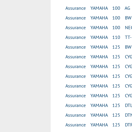
Assurance YAMAHA 100 AG
Assurance YAMAHA 100 BW
Assurance YAMAHA 100 NEO
Assurance YAMAHA 110 TT-
Assurance YAMAHA 125 BW
Assurance YAMAHA 125 CY
Assurance YAMAHA 125 CYG
Assurance YAMAHA 125 CYG
Assurance YAMAHA 125 CYG
Assurance YAMAHA 125 CYG
Assurance YAMAHA 125 DT
Assurance YAMAHA 125 DT
Assurance YAMAHA 125 DTR