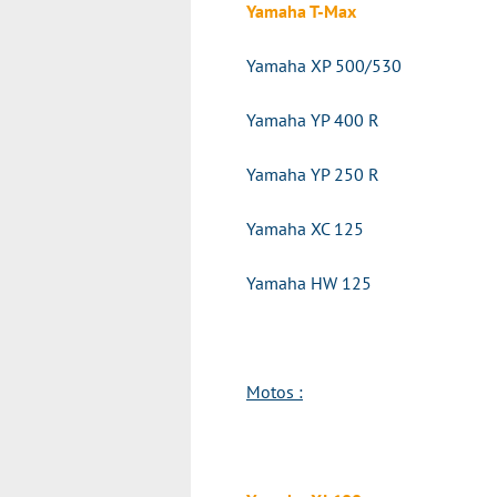
Yamaha T-Max
Yamaha XP 500/530
Yamaha YP 400 R
Yamaha YP 250 R
Yamaha XC 125
Yamaha HW 125
Motos :