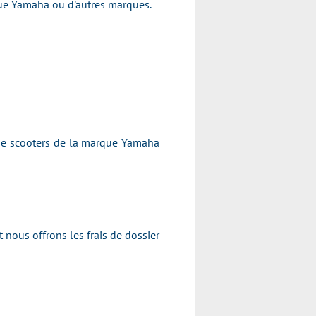
arque Yamaha ou d'autres marques.
 de scooters de la marque Yamaha
 nous offrons les frais de dossier