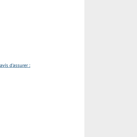
vis d'assurer :