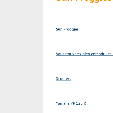
Sun Froggies
Vous trouverez bien entendu les 
Scooter :
Yamaha YP 125 R