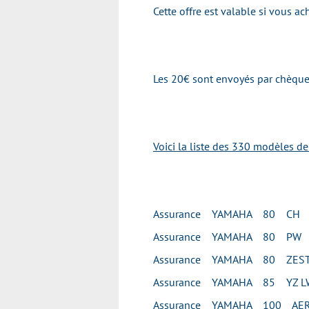
Cette offre est valable si vous 
Les 20€ sont envoyés par chèque 
Voici la liste des 330 modèles d
Assurance YAMAHA 80 CH
Assurance YAMAHA 80 PW
Assurance YAMAHA 80 ZES
Assurance YAMAHA 85 YZ L
Assurance YAMAHA 100 AE