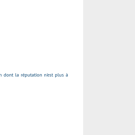
dont la réputation n'est plus à