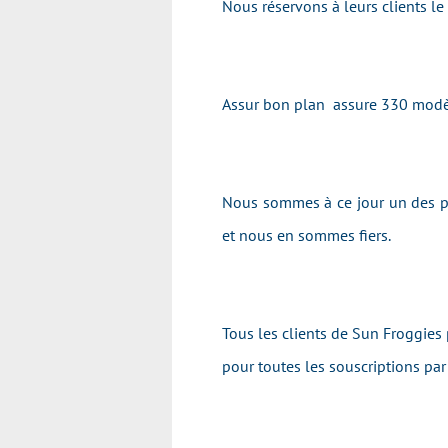
Nous réservons à leurs clients l
Assur bon plan assure 330 modè
Nous sommes à ce jour un des pr
et nous en sommes fiers.
Tous les clients de Sun Froggies 
pour toutes les souscriptions pa