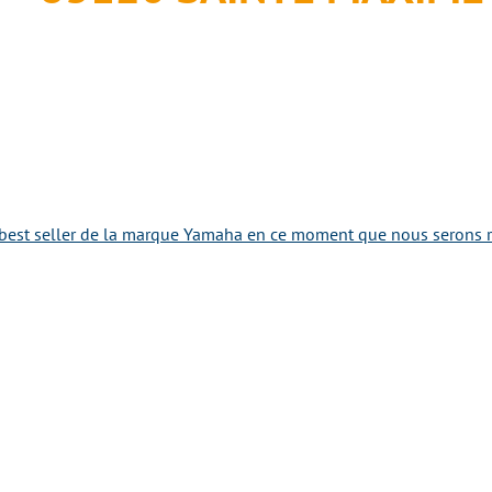
best seller de la marque Yamaha en ce moment que nous serons ra