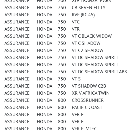
ASSURANCE HONDA 700 XLV TRANSALP ABS
ASSURANCE HONDA 750 CB SEVEN FITTY
ASSURANCE HONDA 750 RVF (RC 45)
ASSURANCE HONDA 750 VFC
ASSURANCE HONDA 750 VFR
ASSURANCE HONDA 750 VT C BLACK WIDOW
ASSURANCE HONDA 750 VT C SHADOW
ASSURANCE HONDA 750 VT C2 SHADOW
ASSURANCE HONDA 750 VT DC SHADOW SPIRIT
ASSURANCE HONDA 750 VT DC SHADOW SPIRIT
ASSURANCE HONDA 750 VT DC SHADOW SPIRIT ABS
ASSURANCE HONDA 750 VT S
ASSURANCE HONDA 750 VT SHADOW C2B
ASSURANCE HONDA 750 XR V AFRICA TWIN
ASSURANCE HONDA 800 CROSSRUNNER
ASSURANCE HONDA 800 PACIFIC COAST
ASSURANCE HONDA 800 VFR FI
ASSURANCE HONDA 800 VFR FI
ASSURANCE HONDA 800 VFR FI VTEC