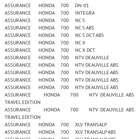
ASSURANCE HONDA 700 DN-01
ASSURANCE HONDA 700 INTEGRA
ASSURANCE HONDA 700 NC S
ASSURANCE HONDA 700 NC S ABS
ASSURANCE HONDA 700 NC S DCT ABS
ASSURANCE HONDA 700 NC X
ASSURANCE HONDA 700 NC X DCT
ASSURANCE HONDA 700 NTV DEAUVILLE
ASSURANCE HONDA 700 NTV DEAUVILLE ABS
ASSURANCE HONDA 700 NTV DEAUVILLE ABS
ASSURANCE HONDA 700 NTV DEAUVILLE ABS
ASSURANCE HONDA 700 NTV DEAUVILLE ABS
ASSURANCE HONDA 700 NTV DEAUVILLE ABS
TRAVEL EDITION
ASSURANCE HONDA 700 NTV DEAUVILLE ABS
TRAVEL EDITION
ASSURANCE HONDA 700 XLV TRANSALP
ASSURANCE HONDA 700 XLV TRANSALP ABS