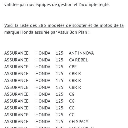
validée par nos équipes de gestion et l'acompte réglé.
Voici la liste des 286 modèles de scooter et de motos de la
marque Honda assurée par Assur Bon Plan :
ASSURANCE HONDA 125 ANF INNOVA
ASSURANCE HONDA 125 CA REBEL
ASSURANCE HONDA 125 CBF
ASSURANCE HONDA 125 CBR R
ASSURANCE HONDA 125 CBR R
ASSURANCE HONDA 125 CBR R
ASSURANCE HONDA 125 CG
ASSURANCE HONDA 125 CG
ASSURANCE HONDA 125 CG
ASSURANCE HONDA 125 CG
ASSURANCE HONDA 125 CH SPACY