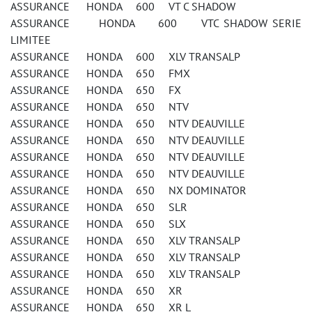
ASSURANCE HONDA 600 VT C SHADOW
ASSURANCE HONDA 600 VTC SHADOW SERIE
LIMITEE
ASSURANCE HONDA 600 XLV TRANSALP
ASSURANCE HONDA 650 FMX
ASSURANCE HONDA 650 FX
ASSURANCE HONDA 650 NTV
ASSURANCE HONDA 650 NTV DEAUVILLE
ASSURANCE HONDA 650 NTV DEAUVILLE
ASSURANCE HONDA 650 NTV DEAUVILLE
ASSURANCE HONDA 650 NTV DEAUVILLE
ASSURANCE HONDA 650 NX DOMINATOR
ASSURANCE HONDA 650 SLR
ASSURANCE HONDA 650 SLX
ASSURANCE HONDA 650 XLV TRANSALP
ASSURANCE HONDA 650 XLV TRANSALP
ASSURANCE HONDA 650 XLV TRANSALP
ASSURANCE HONDA 650 XR
ASSURANCE HONDA 650 XR L