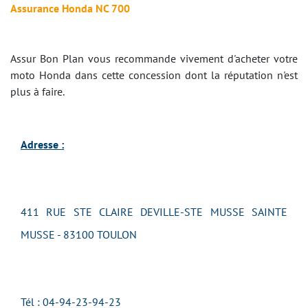
Assurance Honda NC 700
Assur Bon Plan vous recommande vivement d'acheter votre
moto Honda dans cette concession dont la réputation n'est
plus à faire.
Adresse :
411 RUE STE CLAIRE DEVILLE-STE MUSSE SAINTE
MUSSE - 83100 TOULON
Tél : 04-94-23-94-23