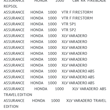
ASSURANCE HONDA 1000 CBR RR FIREBLADE
REPSOL
ASSURANCE HONDA 1000 VTR F FIRESTORM
ASSURANCE HONDA 1000 VTR F FIRESTORM
ASSURANCE HONDA 1000 VTR SP1
ASSURANCE HONDA 1000 VTR SP2
ASSURANCE HONDA 1000 XLV VARADERO
ASSURANCE HONDA 1000 XLV VARADERO
ASSURANCE HONDA 1000 XLV VARADERO
ASSURANCE HONDA 1000 XLV VARADERO
ASSURANCE HONDA 1000 XLV VARADERO
ASSURANCE HONDA 1000 XLV VARADERO
ASSURANCE HONDA 1000 XLV VARADERO ABS
ASSURANCE HONDA 1000 XLV VARADERO ABS
ASSURANCE HONDA 1000 XLV VARADERO ABS
ASSURANCE HONDA 1000 XLV VARADERO ABS
TRAVEL EDITION
ASSURANCE HONDA 1000 XLV VARADERO TRAVEL
EDITION