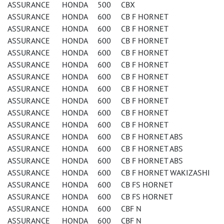
ASSURANCE HONDA 500 CBX
ASSURANCE HONDA 600 CB F HORNET
ASSURANCE HONDA 600 CB F HORNET
ASSURANCE HONDA 600 CB F HORNET
ASSURANCE HONDA 600 CB F HORNET
ASSURANCE HONDA 600 CB F HORNET
ASSURANCE HONDA 600 CB F HORNET
ASSURANCE HONDA 600 CB F HORNET
ASSURANCE HONDA 600 CB F HORNET
ASSURANCE HONDA 600 CB F HORNET
ASSURANCE HONDA 600 CB F HORNET
ASSURANCE HONDA 600 CB F HORNET ABS
ASSURANCE HONDA 600 CB F HORNET ABS
ASSURANCE HONDA 600 CB F HORNET ABS
ASSURANCE HONDA 600 CB F HORNET WAKIZASHI
ASSURANCE HONDA 600 CB FS HORNET
ASSURANCE HONDA 600 CB FS HORNET
ASSURANCE HONDA 600 CBF N
ASSURANCE HONDA 600 CBF N