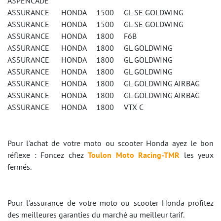
ASPENCADE
ASSURANCE HONDA 1500 GL SE GOLDWING
ASSURANCE HONDA 1500 GL SE GOLDWING
ASSURANCE HONDA 1800 F6B
ASSURANCE HONDA 1800 GL GOLDWING
ASSURANCE HONDA 1800 GL GOLDWING
ASSURANCE HONDA 1800 GL GOLDWING
ASSURANCE HONDA 1800 GL GOLDWING AIRBAG
ASSURANCE HONDA 1800 GL GOLDWING AIRBAG
ASSURANCE HONDA 1800 VTX C
Pour l'achat de votre moto ou scooter Honda ayez le bon
réflexe : Foncez chez
Toulon Moto Racing-TMR
les yeux
fermés.
Pour l'assurance de votre moto ou scooter Honda profitez
des meilleures garanties du marché au meilleur tarif.