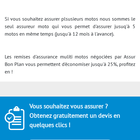
Si vous souhaitez assurer plsusieurs motos nous sommes le
seul assureur moto qui vous permet d'assurer jusuq'à 5
motos en même temps (jusqu'à 12 mois à l'avance).
Les remises d'assurance muliti motos négociées par Assur
Bon Plan vous permettent d'économiser jusqu'à 25%, profitez
en !
Vous souhaitez vous assurer ?
Obtenez gratuitement un devis en
quelques clics !