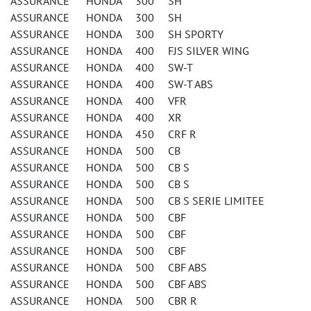
ASSURANCE HONDA 300 SH
ASSURANCE HONDA 300 SH
ASSURANCE HONDA 300 SH SPORTY
ASSURANCE HONDA 400 FJS SILVER WING
ASSURANCE HONDA 400 SW-T
ASSURANCE HONDA 400 SW-T ABS
ASSURANCE HONDA 400 VFR
ASSURANCE HONDA 400 XR
ASSURANCE HONDA 450 CRF R
ASSURANCE HONDA 500 CB
ASSURANCE HONDA 500 CB S
ASSURANCE HONDA 500 CB S
ASSURANCE HONDA 500 CB S SERIE LIMITEE
ASSURANCE HONDA 500 CBF
ASSURANCE HONDA 500 CBF
ASSURANCE HONDA 500 CBF
ASSURANCE HONDA 500 CBF ABS
ASSURANCE HONDA 500 CBF ABS
ASSURANCE HONDA 500 CBR R