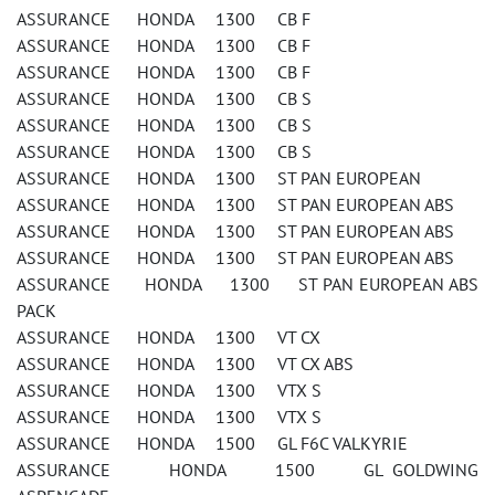
ASSURANCE HONDA 1300 CB F
ASSURANCE HONDA 1300 CB F
ASSURANCE HONDA 1300 CB F
ASSURANCE HONDA 1300 CB S
ASSURANCE HONDA 1300 CB S
ASSURANCE HONDA 1300 CB S
ASSURANCE HONDA 1300 ST PAN EUROPEAN
ASSURANCE HONDA 1300 ST PAN EUROPEAN ABS
ASSURANCE HONDA 1300 ST PAN EUROPEAN ABS
ASSURANCE HONDA 1300 ST PAN EUROPEAN ABS
ASSURANCE HONDA 1300 ST PAN EUROPEAN ABS
PACK
ASSURANCE HONDA 1300 VT CX
ASSURANCE HONDA 1300 VT CX ABS
ASSURANCE HONDA 1300 VTX S
ASSURANCE HONDA 1300 VTX S
ASSURANCE HONDA 1500 GL F6C VALKYRIE
ASSURANCE HONDA 1500 GL GOLDWING