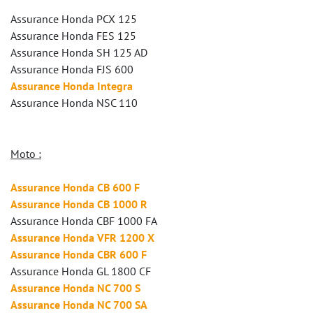
Assurance Honda PCX 125
Assurance Honda FES 125
Assurance Honda SH 125 AD
Assurance Honda FJS 600
Assurance Honda Integra
Assurance Honda NSC 110
Moto :
Assurance Honda CB 600 F
Assurance Honda CB 1000 R
Assurance Honda CBF 1000 FA
Assurance Honda VFR 1200 X
Assurance Honda CBR 600 F
Assurance Honda GL 1800 CF
Assurance Honda NC 700 S
Assurance Honda NC 700 SA