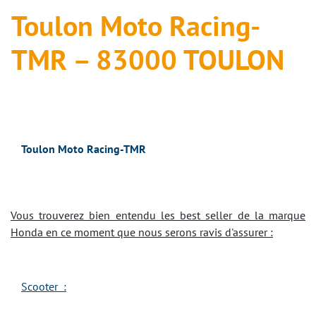
Toulon Moto Racing-
TMR – 83000 TOULON
Toulon Moto Racing-TMR
Vous trouverez bien entendu les best seller de la marque
Honda en ce moment que nous serons ravis d'assurer :
Scooter :