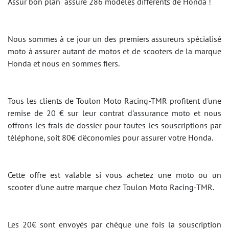
Assur bon plan assure 286 modèles différents de Honda !
Nous sommes à ce jour un des premiers assureurs spécialisé
moto à assurer autant de motos et de scooters de la marque
Honda et nous en sommes fiers.
Tous les clients de Toulon Moto Racing-TMR profitent d'une
remise de 20 € sur leur contrat d'assurance moto et nous
offrons les frais de dossier pour toutes les souscriptions par
téléphone, soit 80€ d'économies pour assurer votre Honda.
Cette offre est valable si vous achetez une moto ou un
scooter d'une autre marque chez Toulon Moto Racing-TMR.
Les 20€ sont envoyés par chèque une fois la souscription