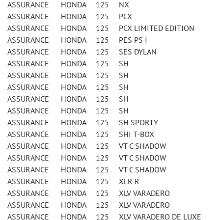
ASSURANCE HONDA 125 NX
ASSURANCE HONDA 125 PCX
ASSURANCE HONDA 125 PCX LIMITED EDITION
ASSURANCE HONDA 125 PES PS I
ASSURANCE HONDA 125 SES DYLAN
ASSURANCE HONDA 125 SH
ASSURANCE HONDA 125 SH
ASSURANCE HONDA 125 SH
ASSURANCE HONDA 125 SH
ASSURANCE HONDA 125 SH
ASSURANCE HONDA 125 SH SPORTY
ASSURANCE HONDA 125 SHI T-BOX
ASSURANCE HONDA 125 VT C SHADOW
ASSURANCE HONDA 125 VT C SHADOW
ASSURANCE HONDA 125 VT C SHADOW
ASSURANCE HONDA 125 XLR R
ASSURANCE HONDA 125 XLV VARADERO
ASSURANCE HONDA 125 XLV VARADERO
ASSURANCE HONDA 125 XLV VARADERO DE LUXE