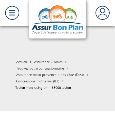
Accueil
>
Assurance 2 roues
>
Trouvez votre concessionnaire
>
Assurance moto provence-alpes-côte d'azur
>
Concessions motos var (83)
>
Toulon moto racing-tmr – 83000 toulon