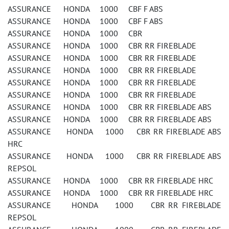
ASSURANCE HONDA 1000 CBF F ABS
ASSURANCE HONDA 1000 CBF F ABS
ASSURANCE HONDA 1000 CBR
ASSURANCE HONDA 1000 CBR RR FIREBLADE
ASSURANCE HONDA 1000 CBR RR FIREBLADE
ASSURANCE HONDA 1000 CBR RR FIREBLADE
ASSURANCE HONDA 1000 CBR RR FIREBLADE
ASSURANCE HONDA 1000 CBR RR FIREBLADE
ASSURANCE HONDA 1000 CBR RR FIREBLADE ABS
ASSURANCE HONDA 1000 CBR RR FIREBLADE ABS
ASSURANCE HONDA 1000 CBR RR FIREBLADE ABS
HRC
ASSURANCE HONDA 1000 CBR RR FIREBLADE ABS
REPSOL
ASSURANCE HONDA 1000 CBR RR FIREBLADE HRC
ASSURANCE HONDA 1000 CBR RR FIREBLADE HRC
ASSURANCE HONDA 1000 CBR RR FIREBLADE
REPSOL