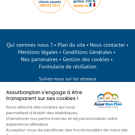
gestion 100 %
clients assurés
DEPUIS 2011
basées en
Qui sommes nous ?
Plan du site
Nous contacter
Mentions légales
Conditions Générales
Nos partenaires
Gestion des cookies
Formulaire de résiliation
Suivez-nous sur les réseaux
Assurbonplan s'engage à être
transparent sur ses cookies !
Nous utilisons des cookies qui nous
permettent d’établir des statistiques,
d’améliorer nos performances et de personnaliser votre
expérience utilisateur.
Acceptez-vous de bénéficier des fonctionnalités de notre site