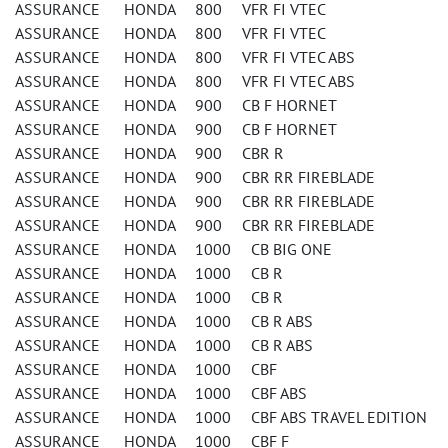
ASSURANCE HONDA 800 VFR FI VTEC
ASSURANCE HONDA 800 VFR FI VTEC
ASSURANCE HONDA 800 VFR FI VTEC ABS
ASSURANCE HONDA 800 VFR FI VTEC ABS
ASSURANCE HONDA 900 CB F HORNET
ASSURANCE HONDA 900 CB F HORNET
ASSURANCE HONDA 900 CBR R
ASSURANCE HONDA 900 CBR RR FIREBLADE
ASSURANCE HONDA 900 CBR RR FIREBLADE
ASSURANCE HONDA 900 CBR RR FIREBLADE
ASSURANCE HONDA 1000 CB BIG ONE
ASSURANCE HONDA 1000 CB R
ASSURANCE HONDA 1000 CB R
ASSURANCE HONDA 1000 CB R ABS
ASSURANCE HONDA 1000 CB R ABS
ASSURANCE HONDA 1000 CBF
ASSURANCE HONDA 1000 CBF ABS
ASSURANCE HONDA 1000 CBF ABS TRAVEL EDITION
ASSURANCE HONDA 1000 CBF F