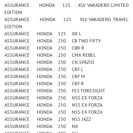
ASSURANCE HONDA 125 XLV VARADERO LIMITED
EDITION
ASSURANCE HONDA 125 XLV VARADERO TRAVEL
EDITION
ASSURANCE HONDA 125 XR L
ASSURANCE HONDA 250 CB TWO FIFTY
ASSURANCE HONDA 250 CBR R
ASSURANCE HONDA 250 CMX REBEL
ASSURANCE HONDA 250 CN SPAZIO
ASSURANCE HONDA 250 CRF L
ASSURANCE HONDA 250 CRF M
ASSURANCE HONDA 250 CRF R
ASSURANCE HONDA 250 FES FORESIGHT
ASSURANCE HONDA 250 NSS EX FORZA
ASSURANCE HONDA 250 NSS EX FORZA
ASSURANCE HONDA 250 NSS EX FORZA
ASSURANCE HONDA 250 NSS JAZZ
ASSURANCE HONDA 250 NX