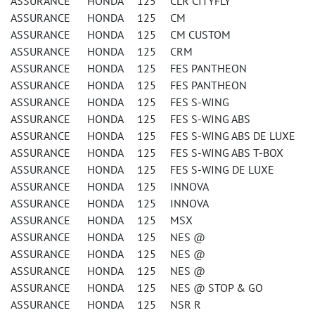
ASSURANCE HONDA 125 CLR CITYFLY
ASSURANCE HONDA 125 CM
ASSURANCE HONDA 125 CM CUSTOM
ASSURANCE HONDA 125 CRM
ASSURANCE HONDA 125 FES PANTHEON
ASSURANCE HONDA 125 FES PANTHEON
ASSURANCE HONDA 125 FES S-WING
ASSURANCE HONDA 125 FES S-WING ABS
ASSURANCE HONDA 125 FES S-WING ABS DE LUXE
ASSURANCE HONDA 125 FES S-WING ABS T-BOX
ASSURANCE HONDA 125 FES S-WING DE LUXE
ASSURANCE HONDA 125 INNOVA
ASSURANCE HONDA 125 INNOVA
ASSURANCE HONDA 125 MSX
ASSURANCE HONDA 125 NES @
ASSURANCE HONDA 125 NES @
ASSURANCE HONDA 125 NES @
ASSURANCE HONDA 125 NES @ STOP & GO
ASSURANCE HONDA 125 NSR R