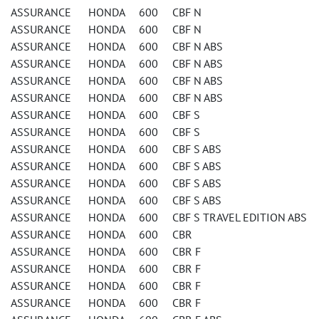
ASSURANCE HONDA 600 CBF N
ASSURANCE HONDA 600 CBF N
ASSURANCE HONDA 600 CBF N ABS
ASSURANCE HONDA 600 CBF N ABS
ASSURANCE HONDA 600 CBF N ABS
ASSURANCE HONDA 600 CBF N ABS
ASSURANCE HONDA 600 CBF S
ASSURANCE HONDA 600 CBF S
ASSURANCE HONDA 600 CBF S ABS
ASSURANCE HONDA 600 CBF S ABS
ASSURANCE HONDA 600 CBF S ABS
ASSURANCE HONDA 600 CBF S ABS
ASSURANCE HONDA 600 CBF S TRAVEL EDITION ABS
ASSURANCE HONDA 600 CBR
ASSURANCE HONDA 600 CBR F
ASSURANCE HONDA 600 CBR F
ASSURANCE HONDA 600 CBR F
ASSURANCE HONDA 600 CBR F