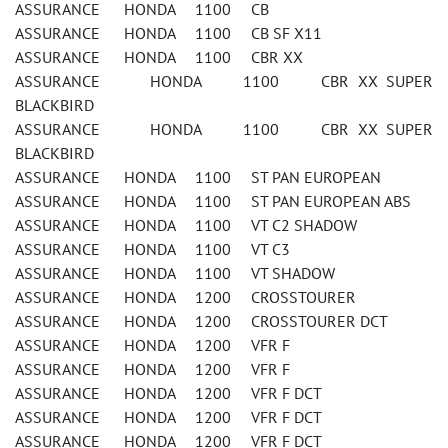
ASSURANCE HONDA 1100 CB
ASSURANCE HONDA 1100 CB SF X11
ASSURANCE HONDA 1100 CBR XX
ASSURANCE HONDA 1100 CBR XX SUPER
BLACKBIRD
ASSURANCE HONDA 1100 CBR XX SUPER
BLACKBIRD
ASSURANCE HONDA 1100 ST PAN EUROPEAN
ASSURANCE HONDA 1100 ST PAN EUROPEAN ABS
ASSURANCE HONDA 1100 VT C2 SHADOW
ASSURANCE HONDA 1100 VT C3
ASSURANCE HONDA 1100 VT SHADOW
ASSURANCE HONDA 1200 CROSSTOURER
ASSURANCE HONDA 1200 CROSSTOURER DCT
ASSURANCE HONDA 1200 VFR F
ASSURANCE HONDA 1200 VFR F
ASSURANCE HONDA 1200 VFR F DCT
ASSURANCE HONDA 1200 VFR F DCT
ASSURANCE HONDA 1200 VFR F DCT