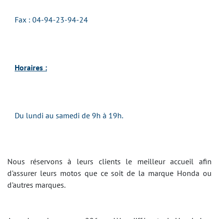
Fax : 04-94-23-94-24
Horaires :
Du lundi au samedi de 9h à 19h.
Nous réservons à leurs clients le meilleur accueil afin
d'assurer leurs motos que ce soit de la marque Honda ou
d'autres marques.