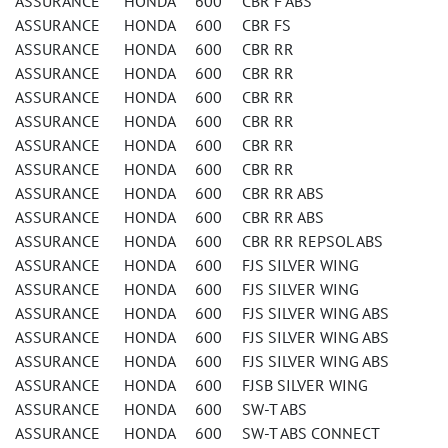
ASSURANCE HONDA 600 CBR F ABS
ASSURANCE HONDA 600 CBR FS
ASSURANCE HONDA 600 CBR RR
ASSURANCE HONDA 600 CBR RR
ASSURANCE HONDA 600 CBR RR
ASSURANCE HONDA 600 CBR RR
ASSURANCE HONDA 600 CBR RR
ASSURANCE HONDA 600 CBR RR
ASSURANCE HONDA 600 CBR RR ABS
ASSURANCE HONDA 600 CBR RR ABS
ASSURANCE HONDA 600 CBR RR REPSOL ABS
ASSURANCE HONDA 600 FJS SILVER WING
ASSURANCE HONDA 600 FJS SILVER WING
ASSURANCE HONDA 600 FJS SILVER WING ABS
ASSURANCE HONDA 600 FJS SILVER WING ABS
ASSURANCE HONDA 600 FJS SILVER WING ABS
ASSURANCE HONDA 600 FJSB SILVER WING
ASSURANCE HONDA 600 SW-T ABS
ASSURANCE HONDA 600 SW-T ABS CONNECT