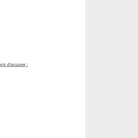
s d'assurer :