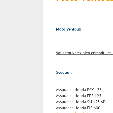
Moto Ventoux
Vous trouverez bien entendu les 
Scooter :
Assurance Honda PCX 125
Assurance Honda FES 125
Assurance Honda SH 125 AD
Assurance Honda FJS 600