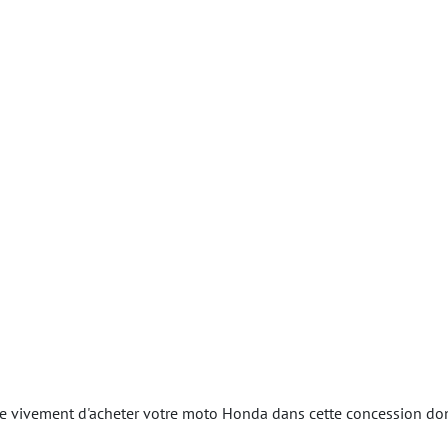
ivement d'acheter votre moto Honda dans cette concession dont l