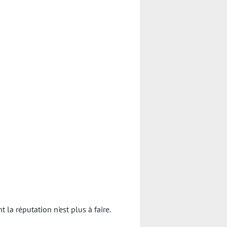
a réputation n'est plus à faire.