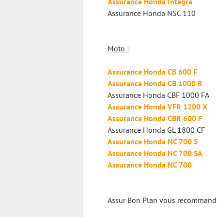
Assurance Honda Integra
Assurance Honda NSC 110
Moto :
Assurance Honda CB 600 F
Assurance Honda CB 1000 R
Assurance Honda CBF 1000 FA
Assurance Honda VFR 1200 X
Assurance Honda CBR 600 F
Assurance Honda GL 1800 CF
Assurance Honda NC 700 S
Assurance Honda NC 700 SA
Assurance Honda NC 700
Assur Bon Plan vous recommande v