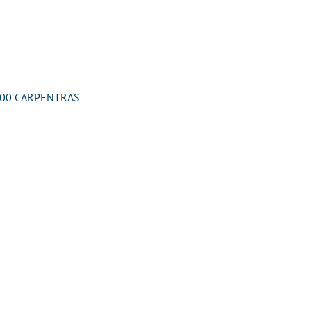
4200 CARPENTRAS