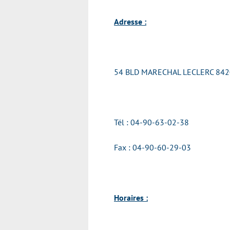
Adresse :
54 BLD MARECHAL LECLERC 8
Tél : 04-90-63-02-38
Fax : 04-90-60-29-03
Horaires :