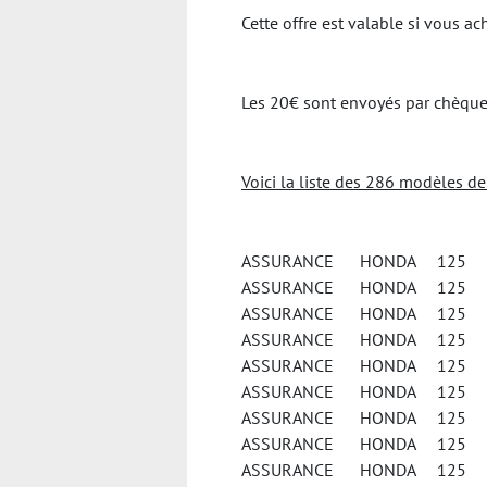
Cette offre est valable si vous 
Les 20€ sont envoyés par chèque 
Voici la liste des 286 modèles d
ASSURANCE HONDA 125 A
ASSURANCE HONDA 125 C
ASSURANCE HONDA 125 
ASSURANCE HONDA 125 C
ASSURANCE HONDA 125 C
ASSURANCE HONDA 125 C
ASSURANCE HONDA 125 
ASSURANCE HONDA 125 
ASSURANCE HONDA 125 