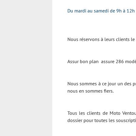
Du mardi au samedi de 9h à 12h 
Nous réservons à leurs clients le
Assur bon plan assure 286 modèl
Nous sommes à ce jour un des pr
nous en sommes fiers.
Tous les clients de Moto Ventou
dossier pour toutes les souscrip