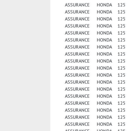
ASSURANCE HONDA 125 NE
ASSURANCE HONDA 125 
ASSURANCE HONDA 125 
ASSURANCE HONDA 125 
ASSURANCE HONDA 125 PCX
ASSURANCE HONDA 125 PE
ASSURANCE HONDA 125 S
ASSURANCE HONDA 125 
ASSURANCE HONDA 125 
ASSURANCE HONDA 125 
ASSURANCE HONDA 125 
ASSURANCE HONDA 125 
ASSURANCE HONDA 125 S
ASSURANCE HONDA 125 S
ASSURANCE HONDA 125 V
ASSURANCE HONDA 125 V
ASSURANCE HONDA 125 V
ASSURANCE HONDA 125 X