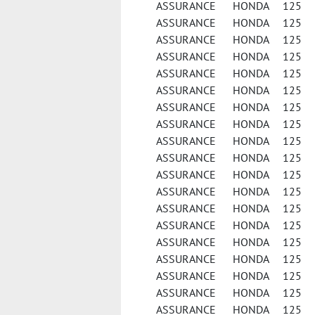
ASSURANCE HONDA 125 
ASSURANCE HONDA 125 C
ASSURANCE HONDA 125 CL
ASSURANCE HONDA 125
ASSURANCE HONDA 125 
ASSURANCE HONDA 125 
ASSURANCE HONDA 125 F
ASSURANCE HONDA 125 F
ASSURANCE HONDA 125 F
ASSURANCE HONDA 125 FE
ASSURANCE HONDA 125 FES
ASSURANCE HONDA 125 FES
ASSURANCE HONDA 125 FE
ASSURANCE HONDA 125 
ASSURANCE HONDA 125 
ASSURANCE HONDA 125 
ASSURANCE HONDA 125 
ASSURANCE HONDA 125 
ASSURANCE HONDA 125 