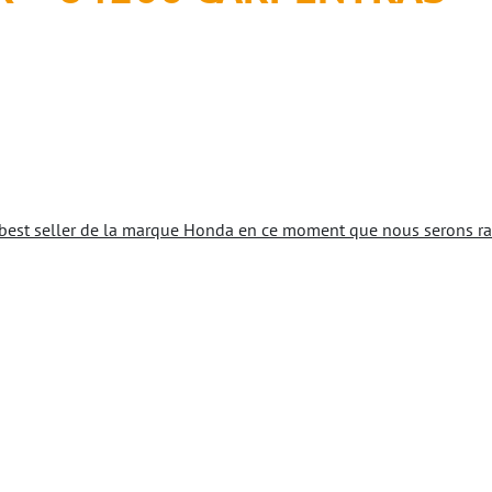
best seller de la marque Honda en ce moment que nous serons ravi