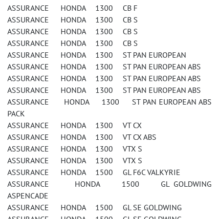
ASSURANCE HONDA 1300 CB F
ASSURANCE HONDA 1300 CB S
ASSURANCE HONDA 1300 CB S
ASSURANCE HONDA 1300 CB S
ASSURANCE HONDA 1300 ST PAN EUROPEAN
ASSURANCE HONDA 1300 ST PAN EUROPEAN ABS
ASSURANCE HONDA 1300 ST PAN EUROPEAN ABS
ASSURANCE HONDA 1300 ST PAN EUROPEAN ABS
ASSURANCE HONDA 1300 ST PAN EUROPEAN ABS
PACK
ASSURANCE HONDA 1300 VT CX
ASSURANCE HONDA 1300 VT CX ABS
ASSURANCE HONDA 1300 VTX S
ASSURANCE HONDA 1300 VTX S
ASSURANCE HONDA 1500 GL F6C VALKYRIE
ASSURANCE HONDA 1500 GL GOLDWING
ASPENCADE
ASSURANCE HONDA 1500 GL SE GOLDWING