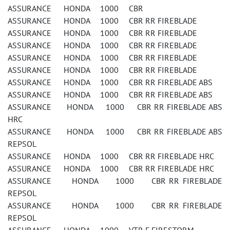
ASSURANCE HONDA 1000 CBR
ASSURANCE HONDA 1000 CBR RR FIREBLADE
ASSURANCE HONDA 1000 CBR RR FIREBLADE
ASSURANCE HONDA 1000 CBR RR FIREBLADE
ASSURANCE HONDA 1000 CBR RR FIREBLADE
ASSURANCE HONDA 1000 CBR RR FIREBLADE
ASSURANCE HONDA 1000 CBR RR FIREBLADE ABS
ASSURANCE HONDA 1000 CBR RR FIREBLADE ABS
ASSURANCE HONDA 1000 CBR RR FIREBLADE ABS
HRC
ASSURANCE HONDA 1000 CBR RR FIREBLADE ABS
REPSOL
ASSURANCE HONDA 1000 CBR RR FIREBLADE HRC
ASSURANCE HONDA 1000 CBR RR FIREBLADE HRC
ASSURANCE HONDA 1000 CBR RR FIREBLADE
REPSOL
ASSURANCE HONDA 1000 CBR RR FIREBLADE
REPSOL