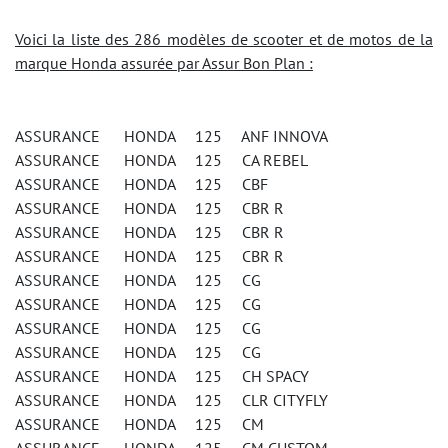
Voici la liste des 286 modèles de scooter et de motos de la
marque Honda assurée par Assur Bon Plan :
ASSURANCE HONDA 125 ANF INNOVA
ASSURANCE HONDA 125 CA REBEL
ASSURANCE HONDA 125 CBF
ASSURANCE HONDA 125 CBR R
ASSURANCE HONDA 125 CBR R
ASSURANCE HONDA 125 CBR R
ASSURANCE HONDA 125 CG
ASSURANCE HONDA 125 CG
ASSURANCE HONDA 125 CG
ASSURANCE HONDA 125 CG
ASSURANCE HONDA 125 CH SPACY
ASSURANCE HONDA 125 CLR CITYFLY
ASSURANCE HONDA 125 CM