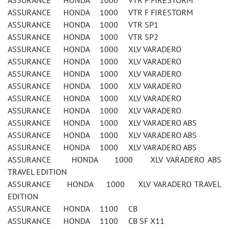
ASSURANCE HONDA 1000 VTR F FIRESTORM
ASSURANCE HONDA 1000 VTR F FIRESTORM
ASSURANCE HONDA 1000 VTR SP1
ASSURANCE HONDA 1000 VTR SP2
ASSURANCE HONDA 1000 XLV VARADERO
ASSURANCE HONDA 1000 XLV VARADERO
ASSURANCE HONDA 1000 XLV VARADERO
ASSURANCE HONDA 1000 XLV VARADERO
ASSURANCE HONDA 1000 XLV VARADERO
ASSURANCE HONDA 1000 XLV VARADERO
ASSURANCE HONDA 1000 XLV VARADERO ABS
ASSURANCE HONDA 1000 XLV VARADERO ABS
ASSURANCE HONDA 1000 XLV VARADERO ABS
ASSURANCE HONDA 1000 XLV VARADERO ABS
TRAVEL EDITION
ASSURANCE HONDA 1000 XLV VARADERO TRAVEL
EDITION
ASSURANCE HONDA 1100 CB
ASSURANCE HONDA 1100 CB SF X11