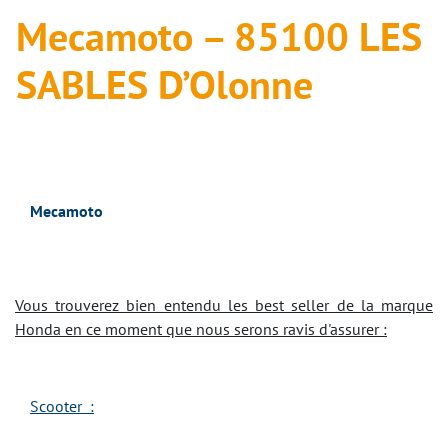
Mecamoto – 85100 LES
SABLES D’Olonne
Mecamoto
Vous trouverez bien entendu les best seller de la marque
Honda en ce moment que nous serons ravis d'assurer :
Scooter :