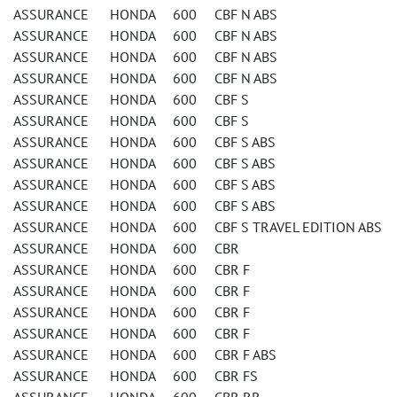
ASSURANCE HONDA 600 CBF N ABS
ASSURANCE HONDA 600 CBF N ABS
ASSURANCE HONDA 600 CBF N ABS
ASSURANCE HONDA 600 CBF N ABS
ASSURANCE HONDA 600 CBF S
ASSURANCE HONDA 600 CBF S
ASSURANCE HONDA 600 CBF S ABS
ASSURANCE HONDA 600 CBF S ABS
ASSURANCE HONDA 600 CBF S ABS
ASSURANCE HONDA 600 CBF S ABS
ASSURANCE HONDA 600 CBF S TRAVEL EDITION ABS
ASSURANCE HONDA 600 CBR
ASSURANCE HONDA 600 CBR F
ASSURANCE HONDA 600 CBR F
ASSURANCE HONDA 600 CBR F
ASSURANCE HONDA 600 CBR F
ASSURANCE HONDA 600 CBR F ABS
ASSURANCE HONDA 600 CBR FS