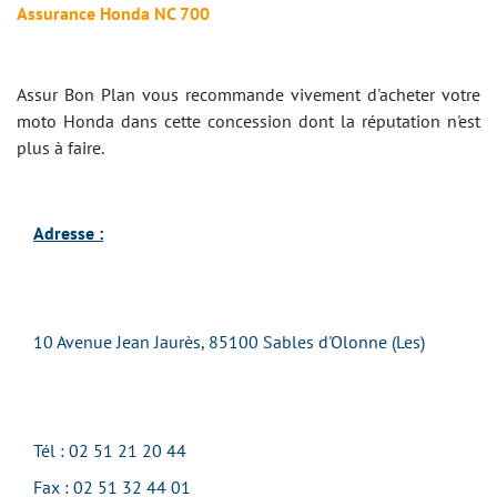
Assurance Honda NC 700
Assur Bon Plan vous recommande vivement d'acheter votre
moto Honda dans cette concession dont la réputation n'est
plus à faire.
Adresse :
10 Avenue Jean Jaurès, 85100 Sables d'Olonne (Les)
Tél : 02 51 21 20 44
Fax : 02 51 32 44 01