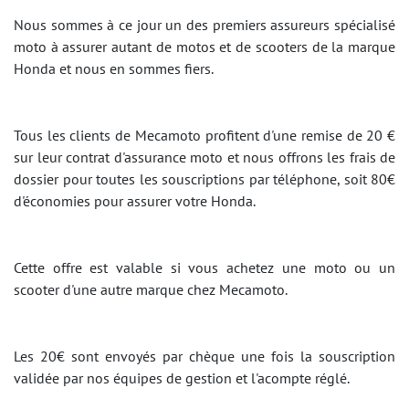
Nous sommes à ce jour un des premiers assureurs spécialisé
moto à assurer autant de motos et de scooters de la marque
Honda et nous en sommes fiers.
Tous les clients de Mecamoto profitent d'une remise de 20 €
sur leur contrat d'assurance moto et nous offrons les frais de
dossier pour toutes les souscriptions par téléphone, soit 80€
d'économies pour assurer votre Honda.
Cette offre est valable si vous achetez une moto ou un
scooter d'une autre marque chez Mecamoto.
Les 20€ sont envoyés par chèque une fois la souscription
validée par nos équipes de gestion et l'acompte réglé.