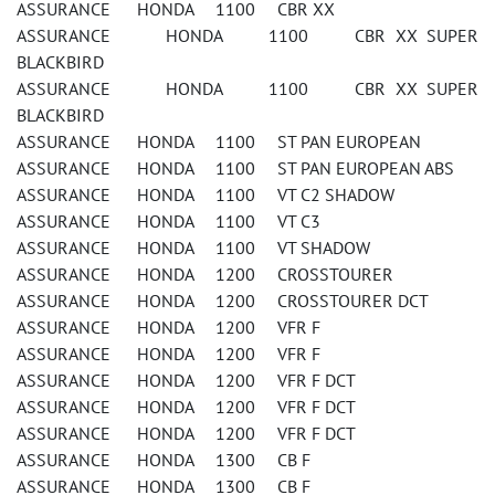
ASSURANCE HONDA 1100 CBR XX
ASSURANCE HONDA 1100 CBR XX SUPER
BLACKBIRD
ASSURANCE HONDA 1100 CBR XX SUPER
BLACKBIRD
ASSURANCE HONDA 1100 ST PAN EUROPEAN
ASSURANCE HONDA 1100 ST PAN EUROPEAN ABS
ASSURANCE HONDA 1100 VT C2 SHADOW
ASSURANCE HONDA 1100 VT C3
ASSURANCE HONDA 1100 VT SHADOW
ASSURANCE HONDA 1200 CROSSTOURER
ASSURANCE HONDA 1200 CROSSTOURER DCT
ASSURANCE HONDA 1200 VFR F
ASSURANCE HONDA 1200 VFR F
ASSURANCE HONDA 1200 VFR F DCT
ASSURANCE HONDA 1200 VFR F DCT
ASSURANCE HONDA 1200 VFR F DCT
ASSURANCE HONDA 1300 CB F
ASSURANCE HONDA 1300 CB F