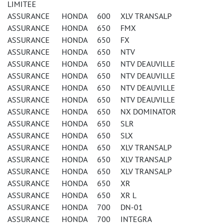
LIMITEE
ASSURANCE HONDA 600 XLV TRANSALP
ASSURANCE HONDA 650 FMX
ASSURANCE HONDA 650 FX
ASSURANCE HONDA 650 NTV
ASSURANCE HONDA 650 NTV DEAUVILLE
ASSURANCE HONDA 650 NTV DEAUVILLE
ASSURANCE HONDA 650 NTV DEAUVILLE
ASSURANCE HONDA 650 NTV DEAUVILLE
ASSURANCE HONDA 650 NX DOMINATOR
ASSURANCE HONDA 650 SLR
ASSURANCE HONDA 650 SLX
ASSURANCE HONDA 650 XLV TRANSALP
ASSURANCE HONDA 650 XLV TRANSALP
ASSURANCE HONDA 650 XLV TRANSALP
ASSURANCE HONDA 650 XR
ASSURANCE HONDA 650 XR L
ASSURANCE HONDA 700 DN-01
ASSURANCE HONDA 700 INTEGRA