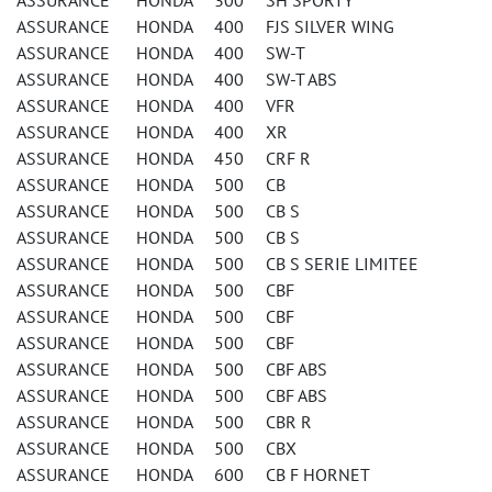
ASSURANCE HONDA 300 SH SPORTY
ASSURANCE HONDA 400 FJS SILVER WING
ASSURANCE HONDA 400 SW-T
ASSURANCE HONDA 400 SW-T ABS
ASSURANCE HONDA 400 VFR
ASSURANCE HONDA 400 XR
ASSURANCE HONDA 450 CRF R
ASSURANCE HONDA 500 CB
ASSURANCE HONDA 500 CB S
ASSURANCE HONDA 500 CB S
ASSURANCE HONDA 500 CB S SERIE LIMITEE
ASSURANCE HONDA 500 CBF
ASSURANCE HONDA 500 CBF
ASSURANCE HONDA 500 CBF
ASSURANCE HONDA 500 CBF ABS
ASSURANCE HONDA 500 CBF ABS
ASSURANCE HONDA 500 CBR R
ASSURANCE HONDA 500 CBX
ASSURANCE HONDA 600 CB F HORNET