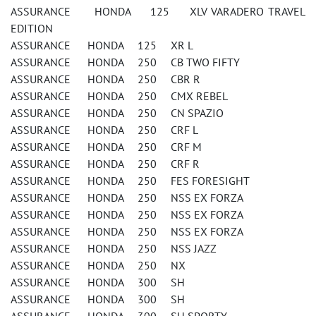
ASSURANCE HONDA 125 XLV VARADERO TRAVEL
EDITION
ASSURANCE HONDA 125 XR L
ASSURANCE HONDA 250 CB TWO FIFTY
ASSURANCE HONDA 250 CBR R
ASSURANCE HONDA 250 CMX REBEL
ASSURANCE HONDA 250 CN SPAZIO
ASSURANCE HONDA 250 CRF L
ASSURANCE HONDA 250 CRF M
ASSURANCE HONDA 250 CRF R
ASSURANCE HONDA 250 FES FORESIGHT
ASSURANCE HONDA 250 NSS EX FORZA
ASSURANCE HONDA 250 NSS EX FORZA
ASSURANCE HONDA 250 NSS EX FORZA
ASSURANCE HONDA 250 NSS JAZZ
ASSURANCE HONDA 250 NX
ASSURANCE HONDA 300 SH
ASSURANCE HONDA 300 SH