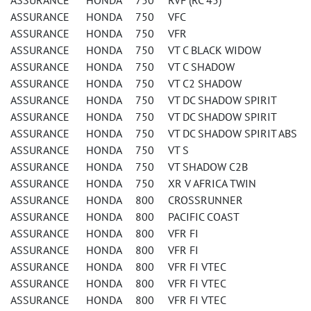
ASSURANCE HONDA 750 RVF (RC 45)
ASSURANCE HONDA 750 VFC
ASSURANCE HONDA 750 VFR
ASSURANCE HONDA 750 VT C BLACK WIDOW
ASSURANCE HONDA 750 VT C SHADOW
ASSURANCE HONDA 750 VT C2 SHADOW
ASSURANCE HONDA 750 VT DC SHADOW SPIRIT
ASSURANCE HONDA 750 VT DC SHADOW SPIRIT
ASSURANCE HONDA 750 VT DC SHADOW SPIRIT ABS
ASSURANCE HONDA 750 VT S
ASSURANCE HONDA 750 VT SHADOW C2B
ASSURANCE HONDA 750 XR V AFRICA TWIN
ASSURANCE HONDA 800 CROSSRUNNER
ASSURANCE HONDA 800 PACIFIC COAST
ASSURANCE HONDA 800 VFR FI
ASSURANCE HONDA 800 VFR FI
ASSURANCE HONDA 800 VFR FI VTEC
ASSURANCE HONDA 800 VFR FI VTEC
ASSURANCE HONDA 800 VFR FI VTEC