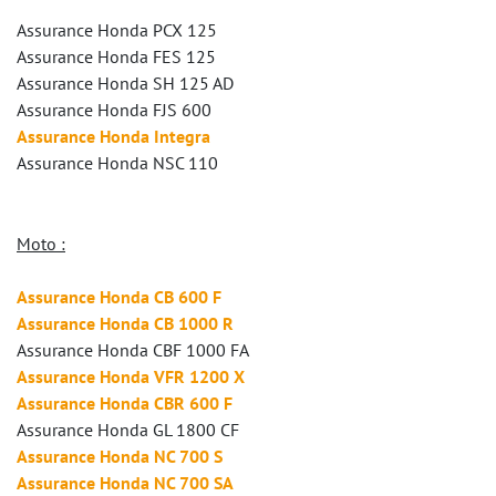
Assurance Honda PCX 125
Assurance Honda FES 125
Assurance Honda SH 125 AD
Assurance Honda FJS 600
Assurance Honda Integra
Assurance Honda NSC 110
Moto :
Assurance Honda CB 600 F
Assurance Honda CB 1000 R
Assurance Honda CBF 1000 FA
Assurance Honda VFR 1200 X
Assurance Honda CBR 600 F
Assurance Honda GL 1800 CF
Assurance Honda NC 700 S
Assurance Honda NC 700 SA