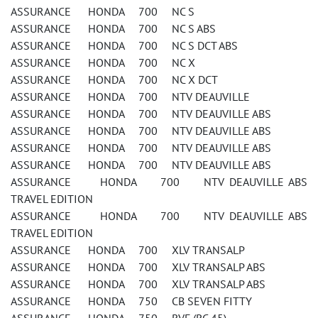
ASSURANCE HONDA 700 NC S
ASSURANCE HONDA 700 NC S ABS
ASSURANCE HONDA 700 NC S DCT ABS
ASSURANCE HONDA 700 NC X
ASSURANCE HONDA 700 NC X DCT
ASSURANCE HONDA 700 NTV DEAUVILLE
ASSURANCE HONDA 700 NTV DEAUVILLE ABS
ASSURANCE HONDA 700 NTV DEAUVILLE ABS
ASSURANCE HONDA 700 NTV DEAUVILLE ABS
ASSURANCE HONDA 700 NTV DEAUVILLE ABS
ASSURANCE HONDA 700 NTV DEAUVILLE ABS
TRAVEL EDITION
ASSURANCE HONDA 700 NTV DEAUVILLE ABS
TRAVEL EDITION
ASSURANCE HONDA 700 XLV TRANSALP
ASSURANCE HONDA 700 XLV TRANSALP ABS
ASSURANCE HONDA 700 XLV TRANSALP ABS
ASSURANCE HONDA 750 CB SEVEN FITTY