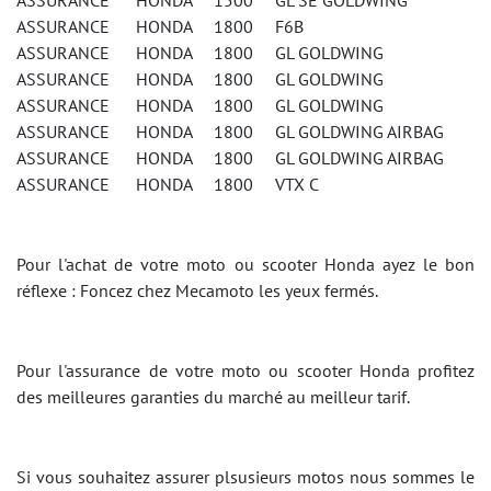
ASSURANCE HONDA 1500 GL SE GOLDWING
ASSURANCE HONDA 1800 F6B
ASSURANCE HONDA 1800 GL GOLDWING
ASSURANCE HONDA 1800 GL GOLDWING
ASSURANCE HONDA 1800 GL GOLDWING
ASSURANCE HONDA 1800 GL GOLDWING AIRBAG
ASSURANCE HONDA 1800 GL GOLDWING AIRBAG
ASSURANCE HONDA 1800 VTX C
Pour l'achat de votre moto ou scooter Honda ayez le bon
réflexe : Foncez chez Mecamoto les yeux fermés.
Pour l'assurance de votre moto ou scooter Honda profitez
des meilleures garanties du marché au meilleur tarif.
Si vous souhaitez assurer plsusieurs motos nous sommes le