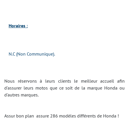
Horaires :
N.C (Non Communique).
Nous réservons à leurs clients le meilleur accueil afin
d'assurer leurs motos que ce soit de la marque Honda ou
d'autres marques.
Assur bon plan assure 286 modèles différents de Honda !