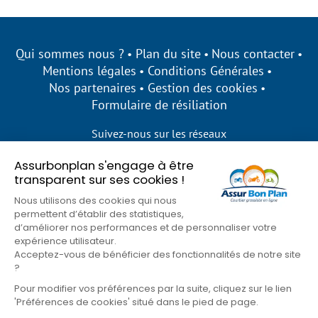
Qui sommes nous ?
Plan du site
Nous contacter
Mentions légales
Conditions Générales
Nos partenaires
Gestion des cookies
Formulaire de résiliation
Suivez-nous sur les réseaux
Assurbonplan s'engage à être
transparent sur ses cookies !
Nous utilisons des cookies qui nous
permettent d’établir des statistiques,
d’améliorer nos performances et de personnaliser votre
expérience utilisateur.
Acceptez-vous de bénéficier des fonctionnalités de notre site
?
Pour modifier vos préférences par la suite, cliquez sur le lien
'Préférences de cookies' situé dans le pied de page.
© Assur Bon Plan 2026