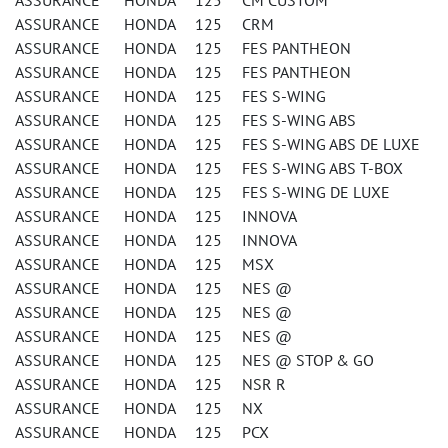
ASSURANCE HONDA 125 CM CUSTOM
ASSURANCE HONDA 125 CRM
ASSURANCE HONDA 125 FES PANTHEON
ASSURANCE HONDA 125 FES PANTHEON
ASSURANCE HONDA 125 FES S-WING
ASSURANCE HONDA 125 FES S-WING ABS
ASSURANCE HONDA 125 FES S-WING ABS DE LUXE
ASSURANCE HONDA 125 FES S-WING ABS T-BOX
ASSURANCE HONDA 125 FES S-WING DE LUXE
ASSURANCE HONDA 125 INNOVA
ASSURANCE HONDA 125 INNOVA
ASSURANCE HONDA 125 MSX
ASSURANCE HONDA 125 NES @
ASSURANCE HONDA 125 NES @
ASSURANCE HONDA 125 NES @
ASSURANCE HONDA 125 NES @ STOP & GO
ASSURANCE HONDA 125 NSR R
ASSURANCE HONDA 125 NX
ASSURANCE HONDA 125 PCX