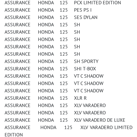
ASSURANCE HONDA 125 PCX LIMITED EDITION
ASSURANCE HONDA 125 PES PS I
ASSURANCE HONDA 125 SES DYLAN
ASSURANCE HONDA 125 SH
ASSURANCE HONDA 125 SH
ASSURANCE HONDA 125 SH
ASSURANCE HONDA 125 SH
ASSURANCE HONDA 125 SH
ASSURANCE HONDA 125 SH SPORTY
ASSURANCE HONDA 125 SHI T-BOX
ASSURANCE HONDA 125 VT C SHADOW
ASSURANCE HONDA 125 VT C SHADOW
ASSURANCE HONDA 125 VT C SHADOW
ASSURANCE HONDA 125 XLR R
ASSURANCE HONDA 125 XLV VARADERO
ASSURANCE HONDA 125 XLV VARADERO
ASSURANCE HONDA 125 XLV VARADERO DE LUXE
ASSURANCE HONDA 125 XLV VARADERO LIMITED
EDITION