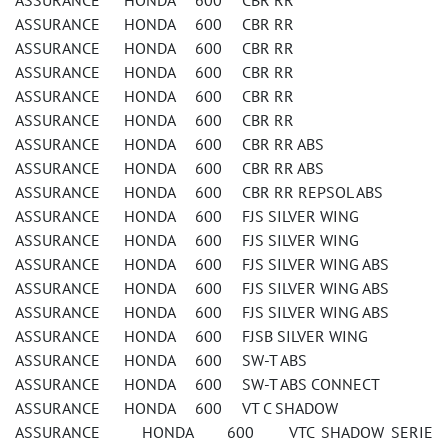
ASSURANCE HONDA 600 CBR RR
ASSURANCE HONDA 600 CBR RR
ASSURANCE HONDA 600 CBR RR
ASSURANCE HONDA 600 CBR RR
ASSURANCE HONDA 600 CBR RR
ASSURANCE HONDA 600 CBR RR
ASSURANCE HONDA 600 CBR RR ABS
ASSURANCE HONDA 600 CBR RR ABS
ASSURANCE HONDA 600 CBR RR REPSOL ABS
ASSURANCE HONDA 600 FJS SILVER WING
ASSURANCE HONDA 600 FJS SILVER WING
ASSURANCE HONDA 600 FJS SILVER WING ABS
ASSURANCE HONDA 600 FJS SILVER WING ABS
ASSURANCE HONDA 600 FJS SILVER WING ABS
ASSURANCE HONDA 600 FJSB SILVER WING
ASSURANCE HONDA 600 SW-T ABS
ASSURANCE HONDA 600 SW-T ABS CONNECT
ASSURANCE HONDA 600 VT C SHADOW
ASSURANCE HONDA 600 VTC SHADOW SERIE