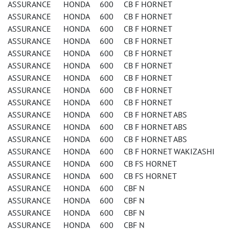
ASSURANCE HONDA 600 CB F HORNET
ASSURANCE HONDA 600 CB F HORNET
ASSURANCE HONDA 600 CB F HORNET
ASSURANCE HONDA 600 CB F HORNET
ASSURANCE HONDA 600 CB F HORNET
ASSURANCE HONDA 600 CB F HORNET
ASSURANCE HONDA 600 CB F HORNET
ASSURANCE HONDA 600 CB F HORNET
ASSURANCE HONDA 600 CB F HORNET
ASSURANCE HONDA 600 CB F HORNET ABS
ASSURANCE HONDA 600 CB F HORNET ABS
ASSURANCE HONDA 600 CB F HORNET ABS
ASSURANCE HONDA 600 CB F HORNET WAKIZASHI
ASSURANCE HONDA 600 CB FS HORNET
ASSURANCE HONDA 600 CB FS HORNET
ASSURANCE HONDA 600 CBF N
ASSURANCE HONDA 600 CBF N
ASSURANCE HONDA 600 CBF N
ASSURANCE HONDA 600 CBF N