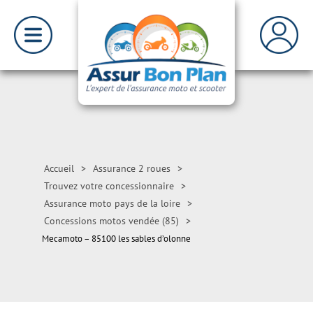
Accueil
>
Assurance 2 roues
>
Trouvez votre concessionnaire
>
Assurance moto pays de la loire
>
Concessions motos vendée (85)
>
Mecamoto – 85100 les sables d’olonne