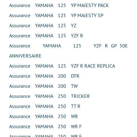
Assurance YAMAHA 125 YP MAJESTY PACK
Assurance YAMAHA 125 YP MAJESTY SP
Assurance YAMAHA 125 YZ
Assurance YAMAHA 125 YZF R
Assurance YAMAHA 125 YZF R GP 50E
ANNIVERSAIRE
Assurance YAMAHA 125 YZF R RACE REPLICA
Assurance YAMAHA 200 DTR
Assurance YAMAHA 200 TW
Assurance YAMAHA 250 TRICKER
Assurance YAMAHA 250 TT R
Assurance YAMAHA 250 WR
Assurance YAMAHA 250 WR F
Assurance YAMAHA 250 WR F