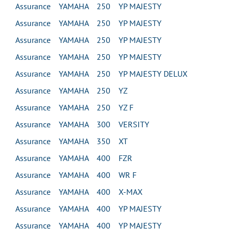
Assurance YAMAHA 250 YP MAJESTY
Assurance YAMAHA 250 YP MAJESTY
Assurance YAMAHA 250 YP MAJESTY
Assurance YAMAHA 250 YP MAJESTY
Assurance YAMAHA 250 YP MAJESTY DELUX
Assurance YAMAHA 250 YZ
Assurance YAMAHA 250 YZ F
Assurance YAMAHA 300 VERSITY
Assurance YAMAHA 350 XT
Assurance YAMAHA 400 FZR
Assurance YAMAHA 400 WR F
Assurance YAMAHA 400 X-MAX
Assurance YAMAHA 400 YP MAJESTY
Assurance YAMAHA 400 YP MAJESTY