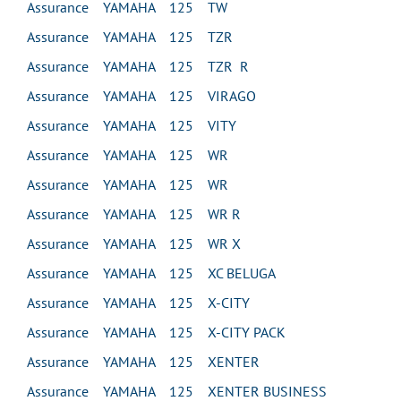
Assurance YAMAHA 125 TW
Assurance YAMAHA 125 TZR
Assurance YAMAHA 125 TZR R
Assurance YAMAHA 125 VIRAGO
Assurance YAMAHA 125 VITY
Assurance YAMAHA 125 WR
Assurance YAMAHA 125 WR
Assurance YAMAHA 125 WR R
Assurance YAMAHA 125 WR X
Assurance YAMAHA 125 XC BELUGA
Assurance YAMAHA 125 X-CITY
Assurance YAMAHA 125 X-CITY PACK
Assurance YAMAHA 125 XENTER
Assurance YAMAHA 125 XENTER BUSINESS