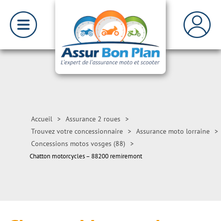
Accueil
>
Assurance 2 roues
>
Trouvez votre concessionnaire
>
Assurance moto lorraine
>
Concessions motos vosges (88)
>
Chatton motorcycles – 88200 remiremont