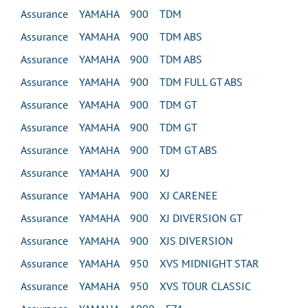
Assurance YAMAHA 900 TDM
Assurance YAMAHA 900 TDM ABS
Assurance YAMAHA 900 TDM ABS
Assurance YAMAHA 900 TDM FULL GT ABS
Assurance YAMAHA 900 TDM GT
Assurance YAMAHA 900 TDM GT
Assurance YAMAHA 900 TDM GT ABS
Assurance YAMAHA 900 XJ
Assurance YAMAHA 900 XJ CARENEE
Assurance YAMAHA 900 XJ DIVERSION GT
Assurance YAMAHA 900 XJS DIVERSION
Assurance YAMAHA 950 XVS MIDNIGHT STAR
Assurance YAMAHA 950 XVS TOUR CLASSIC