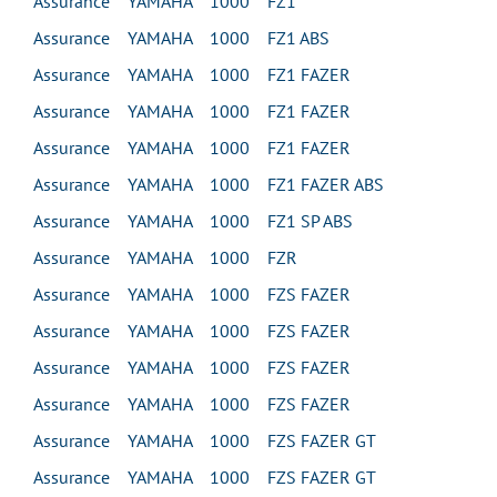
Assurance YAMAHA 1000 FZ1
Assurance YAMAHA 1000 FZ1 ABS
Assurance YAMAHA 1000 FZ1 FAZER
Assurance YAMAHA 1000 FZ1 FAZER
Assurance YAMAHA 1000 FZ1 FAZER
Assurance YAMAHA 1000 FZ1 FAZER ABS
Assurance YAMAHA 1000 FZ1 SP ABS
Assurance YAMAHA 1000 FZR
Assurance YAMAHA 1000 FZS FAZER
Assurance YAMAHA 1000 FZS FAZER
Assurance YAMAHA 1000 FZS FAZER
Assurance YAMAHA 1000 FZS FAZER
Assurance YAMAHA 1000 FZS FAZER GT
Assurance YAMAHA 1000 FZS FAZER GT