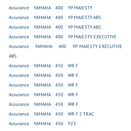
Assurance YAMAHA 400 YP MAJESTY
Assurance YAMAHA 400 YP MAJESTY ABS
Assurance YAMAHA 400 YP MAJESTY ABS
Assurance YAMAHA 400 YP MAJESTY EXECUTIVE
Assurance YAMAHA 400 YP MAJESTY EXECUTIVE
ABS
Assurance YAMAHA 450 WR F
Assurance YAMAHA 450 WR F
Assurance YAMAHA 450 WR F
Assurance YAMAHA 450 WR F
Assurance YAMAHA 450 WR F
Assurance YAMAHA 450 WR F 2 TRAC
Assurance YAMAHA 450 YZ F