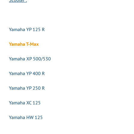
Scooter :
Yamaha YP 125 R
Yamaha T-Max
Yamaha XP 500/530
Yamaha YP 400 R
Yamaha YP 250 R
Yamaha XC 125
Yamaha HW 125