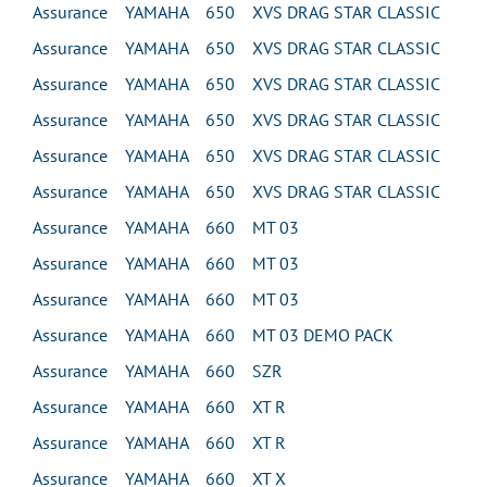
Assurance YAMAHA 650 XVS DRAG STAR CLASSIC
Assurance YAMAHA 650 XVS DRAG STAR CLASSIC
Assurance YAMAHA 650 XVS DRAG STAR CLASSIC
Assurance YAMAHA 650 XVS DRAG STAR CLASSIC
Assurance YAMAHA 650 XVS DRAG STAR CLASSIC
Assurance YAMAHA 650 XVS DRAG STAR CLASSIC
Assurance YAMAHA 660 MT 03
Assurance YAMAHA 660 MT 03
Assurance YAMAHA 660 MT 03
Assurance YAMAHA 660 MT 03 DEMO PACK
Assurance YAMAHA 660 SZR
Assurance YAMAHA 660 XT R
Assurance YAMAHA 660 XT R
Assurance YAMAHA 660 XT X