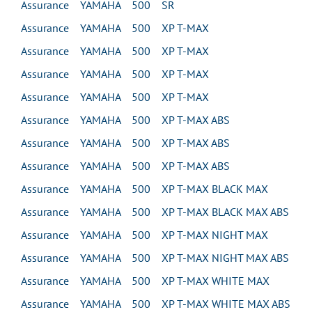
Assurance YAMAHA 500 SR
Assurance YAMAHA 500 XP T-MAX
Assurance YAMAHA 500 XP T-MAX
Assurance YAMAHA 500 XP T-MAX
Assurance YAMAHA 500 XP T-MAX
Assurance YAMAHA 500 XP T-MAX ABS
Assurance YAMAHA 500 XP T-MAX ABS
Assurance YAMAHA 500 XP T-MAX ABS
Assurance YAMAHA 500 XP T-MAX BLACK MAX
Assurance YAMAHA 500 XP T-MAX BLACK MAX ABS
Assurance YAMAHA 500 XP T-MAX NIGHT MAX
Assurance YAMAHA 500 XP T-MAX NIGHT MAX ABS
Assurance YAMAHA 500 XP T-MAX WHITE MAX
Assurance YAMAHA 500 XP T-MAX WHITE MAX ABS