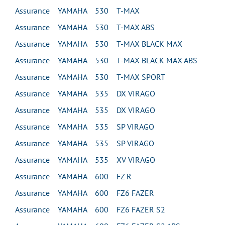
Assurance YAMAHA 530 T-MAX
Assurance YAMAHA 530 T-MAX ABS
Assurance YAMAHA 530 T-MAX BLACK MAX
Assurance YAMAHA 530 T-MAX BLACK MAX ABS
Assurance YAMAHA 530 T-MAX SPORT
Assurance YAMAHA 535 DX VIRAGO
Assurance YAMAHA 535 DX VIRAGO
Assurance YAMAHA 535 SP VIRAGO
Assurance YAMAHA 535 SP VIRAGO
Assurance YAMAHA 535 XV VIRAGO
Assurance YAMAHA 600 FZ R
Assurance YAMAHA 600 FZ6 FAZER
Assurance YAMAHA 600 FZ6 FAZER S2