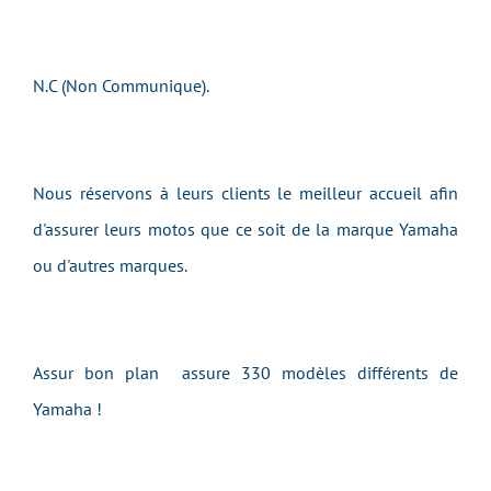
N.C (Non Communique).
Nous réservons à leurs clients le meilleur accueil afin
d'assurer leurs motos que ce soit de la marque Yamaha
ou d'autres marques.
Assur bon plan assure 330 modèles différents de
Yamaha !