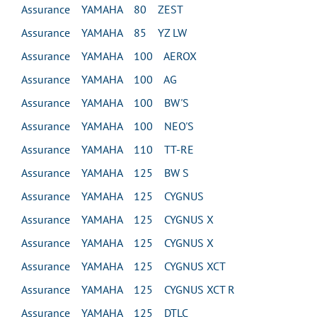
Assurance YAMAHA 80 ZEST
Assurance YAMAHA 85 YZ LW
Assurance YAMAHA 100 AEROX
Assurance YAMAHA 100 AG
Assurance YAMAHA 100 BW'S
Assurance YAMAHA 100 NEO'S
Assurance YAMAHA 110 TT-RE
Assurance YAMAHA 125 BW S
Assurance YAMAHA 125 CYGNUS
Assurance YAMAHA 125 CYGNUS X
Assurance YAMAHA 125 CYGNUS X
Assurance YAMAHA 125 CYGNUS XCT
Assurance YAMAHA 125 CYGNUS XCT R
Assurance YAMAHA 125 DTLC