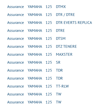
Assurance YAMAHA 125 DTMX
Assurance YAMAHA 125 DTR / DTRE
Assurance YAMAHA 125 DTR EVERTS REPLICA
Assurance YAMAHA 125 DTRE
Assurance YAMAHA 125 DTSM
Assurance YAMAHA 125 DTZ TENERE
Assurance YAMAHA 125 MAXSTER
Assurance YAMAHA 125 SR
Assurance YAMAHA 125 TDR
Assurance YAMAHA 125 TDR
Assurance YAMAHA 125 TT-RLW
Assurance YAMAHA 125 TW
Assurance YAMAHA 125 TW