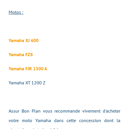
Motos :
Yamaha XJ 600
Yamaha FZ8
Yamaha FJR 1300 A
Yamaha XT 1200 Z
Assur Bon Plan vous recommande vivement d'acheter
votre moto Yamaha dans cette concession dont la