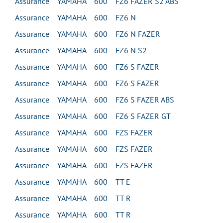
Assurance YAMAHA 600 FZ6 FAZER S2 ABS
Assurance YAMAHA 600 FZ6 N
Assurance YAMAHA 600 FZ6 N FAZER
Assurance YAMAHA 600 FZ6 N S2
Assurance YAMAHA 600 FZ6 S FAZER
Assurance YAMAHA 600 FZ6 S FAZER
Assurance YAMAHA 600 FZ6 S FAZER ABS
Assurance YAMAHA 600 FZ6 S FAZER GT
Assurance YAMAHA 600 FZS FAZER
Assurance YAMAHA 600 FZS FAZER
Assurance YAMAHA 600 FZS FAZER
Assurance YAMAHA 600 TT E
Assurance YAMAHA 600 TT R
Assurance YAMAHA 600 TT R