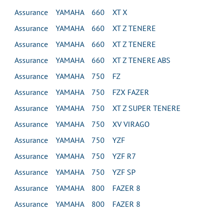
Assurance YAMAHA 660 XT X
Assurance YAMAHA 660 XT Z TENERE
Assurance YAMAHA 660 XT Z TENERE
Assurance YAMAHA 660 XT Z TENERE ABS
Assurance YAMAHA 750 FZ
Assurance YAMAHA 750 FZX FAZER
Assurance YAMAHA 750 XT Z SUPER TENERE
Assurance YAMAHA 750 XV VIRAGO
Assurance YAMAHA 750 YZF
Assurance YAMAHA 750 YZF R7
Assurance YAMAHA 750 YZF SP
Assurance YAMAHA 800 FAZER 8
Assurance YAMAHA 800 FAZER 8