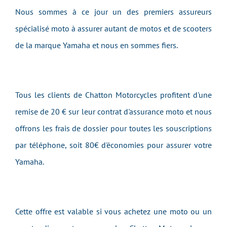
Nous sommes à ce jour un des premiers assureurs
spécialisé moto à assurer autant de motos et de scooters
de la marque Yamaha et nous en sommes fiers.
Tous les clients de Chatton Motorcycles profitent d'une
remise de 20 € sur leur contrat d'assurance moto et nous
offrons les frais de dossier pour toutes les souscriptions
par téléphone, soit 80€ d'économies pour assurer votre
Yamaha.
Cette offre est valable si vous achetez une moto ou un