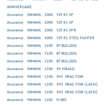
ANNIVERSAIRE
Assurance YAMAHA 1000 YZF R1 SP
Assurance YAMAHA 1000 YZF R1 SP
Assurance YAMAHA 1000 YZF R1 SP R
Assurance YAMAHA 1000 YZF R1 STEEL FIGHTER
Assurance YAMAHA 1100 BT BULLDOG
Assurance YAMAHA 1100 BT BULLDOG
Assurance YAMAHA 1100 BT BULLDOG
Assurance YAMAHA 1100 XV VIRAGO
Assurance YAMAHA 1100 XVS DRAG STAR
Assurance YAMAHA 1100 XVS DRAG STAR CLASSIC
Assurance YAMAHA 1100 XVS DRAG STAR CLASSIC
Assurance YAMAHA 1200 FJ ABS