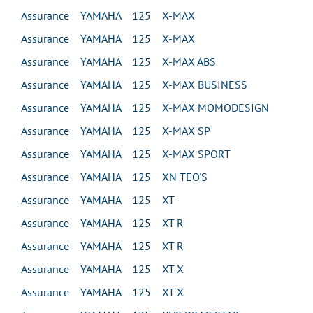
Assurance YAMAHA 125 X-MAX
Assurance YAMAHA 125 X-MAX
Assurance YAMAHA 125 X-MAX ABS
Assurance YAMAHA 125 X-MAX BUSINESS
Assurance YAMAHA 125 X-MAX MOMODESIGN
Assurance YAMAHA 125 X-MAX SP
Assurance YAMAHA 125 X-MAX SPORT
Assurance YAMAHA 125 XN TEO'S
Assurance YAMAHA 125 XT
Assurance YAMAHA 125 XT R
Assurance YAMAHA 125 XT R
Assurance YAMAHA 125 XT X
Assurance YAMAHA 125 XT X