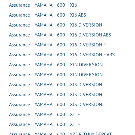
Assurance YAMAHA 600 XJ6
Assurance YAMAHA 600 XJ6 ABS
Assurance YAMAHA 600 XJ6 DIVERSION
Assurance YAMAHA 600 XJ6 DIVERSION ABS
Assurance YAMAHA 600 XJ6 DIVERSION F
Assurance YAMAHA 600 XJ6 DIVERSION F ABS
Assurance YAMAHA 600 XJN DIVERSION
Assurance YAMAHA 600 XJN DIVERSION
Assurance YAMAHA 600 XJS DIVERSION
Assurance YAMAHA 600 XJS DIVERSION
Assurance YAMAHA 600 XJS DIVERSION
Assurance YAMAHA 600 XT E
Assurance YAMAHA 600 XT E
Assurance YAMAHA 600 YZF R THUNDERCAT