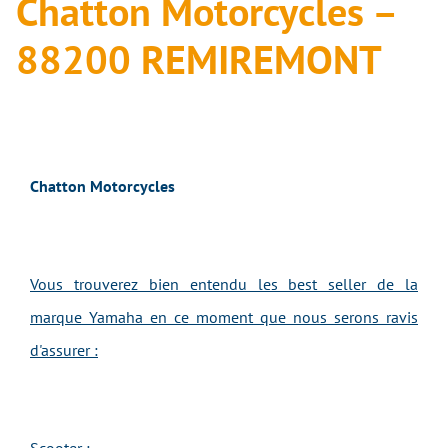
Chatton Motorcycles –
88200 REMIREMONT
Chatton Motorcycles
Vous trouverez bien entendu les best seller de la
marque Yamaha en ce moment que nous serons ravis
d'assurer :