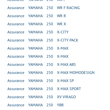
Assurance YAMAHA 250 WR F RACING
Assurance YAMAHA 250 WR R
Assurance YAMAHA 250 WR X
Assurance YAMAHA 250 X-CITY
Assurance YAMAHA 250 X-CITY PACK
Assurance YAMAHA 250 X-MAX
Assurance YAMAHA 250 X-MAX
Assurance YAMAHA 250 X-MAX ABS
Assurance YAMAHA 250 X-MAX MOMODESIGN
Assurance YAMAHA 250 X-MAX SP
Assurance YAMAHA 250 X-MAX SPORT
Assurance YAMAHA 250 XV VIRAGO
Assurance YAMAHA 250 YBR