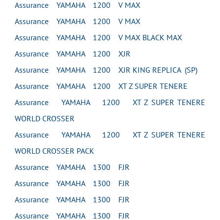
Assurance YAMAHA 1200 V MAX
Assurance YAMAHA 1200 V MAX
Assurance YAMAHA 1200 V MAX BLACK MAX
Assurance YAMAHA 1200 XJR
Assurance YAMAHA 1200 XJR KING REPLICA (SP)
Assurance YAMAHA 1200 XT Z SUPER TENERE
Assurance YAMAHA 1200 XT Z SUPER TENERE
WORLD CROSSER
Assurance YAMAHA 1200 XT Z SUPER TENERE
WORLD CROSSER PACK
Assurance YAMAHA 1300 FJR
Assurance YAMAHA 1300 FJR
Assurance YAMAHA 1300 FJR
Assurance YAMAHA 1300 FJR