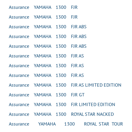
Assurance YAMAHA 1300 FJR
Assurance YAMAHA 1300 FJR
Assurance YAMAHA 1300 FJR ABS
Assurance YAMAHA 1300 FJR ABS
Assurance YAMAHA 1300 FJR ABS
Assurance YAMAHA 1300 FJR AS
Assurance YAMAHA 1300 FJR AS
Assurance YAMAHA 1300 FJR AS
Assurance YAMAHA 1300 FJR AS LIMITED EDITION
Assurance YAMAHA 1300 FJR GT
Assurance YAMAHA 1300 FJR LIMITED EDITION
Assurance YAMAHA 1300 ROYAL STAR NACKED
Assurance YAMAHA 1300 ROYAL STAR TOUR