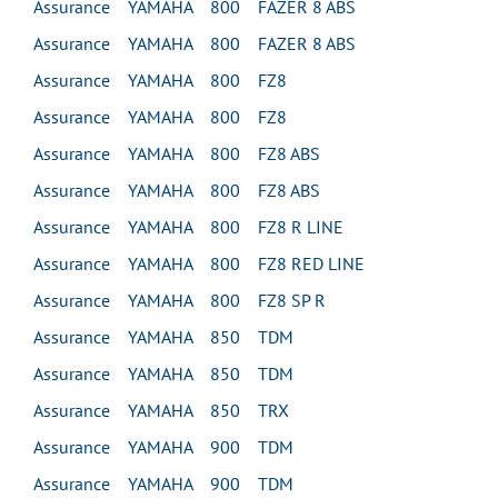
Assurance YAMAHA 800 FAZER 8 ABS
Assurance YAMAHA 800 FAZER 8 ABS
Assurance YAMAHA 800 FZ8
Assurance YAMAHA 800 FZ8
Assurance YAMAHA 800 FZ8 ABS
Assurance YAMAHA 800 FZ8 ABS
Assurance YAMAHA 800 FZ8 R LINE
Assurance YAMAHA 800 FZ8 RED LINE
Assurance YAMAHA 800 FZ8 SP R
Assurance YAMAHA 850 TDM
Assurance YAMAHA 850 TDM
Assurance YAMAHA 850 TRX
Assurance YAMAHA 900 TDM
Assurance YAMAHA 900 TDM