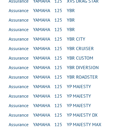
Assurance YAMAHA 125 XVS DRAG STAR
Assurance YAMAHA 125 YBR
Assurance YAMAHA 125 YBR
Assurance YAMAHA 125 YBR
Assurance YAMAHA 125 YBR CITY
Assurance YAMAHA 125 YBR CRUISER
Assurance YAMAHA 125 YBR CUSTOM
Assurance YAMAHA 125 YBR DIVERSION
Assurance YAMAHA 125 YBR ROADSTER
Assurance YAMAHA 125 YP MAJESTY
Assurance YAMAHA 125 YP MAJESTY
Assurance YAMAHA 125 YP MAJESTY
Assurance YAMAHA 125 YP MAJESTY DX
Assurance YAMAHA 125 YP MAJESTY MAX