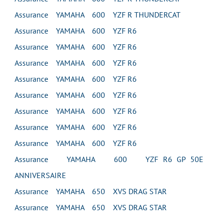
Assurance YAMAHA 600 YZF R THUNDERCAT
Assurance YAMAHA 600 YZF R6
Assurance YAMAHA 600 YZF R6
Assurance YAMAHA 600 YZF R6
Assurance YAMAHA 600 YZF R6
Assurance YAMAHA 600 YZF R6
Assurance YAMAHA 600 YZF R6
Assurance YAMAHA 600 YZF R6
Assurance YAMAHA 600 YZF R6
Assurance YAMAHA 600 YZF R6 GP 50E
ANNIVERSAIRE
Assurance YAMAHA 650 XVS DRAG STAR
Assurance YAMAHA 650 XVS DRAG STAR