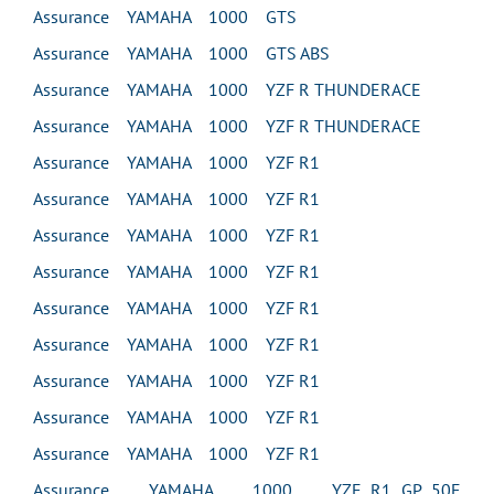
Assurance YAMAHA 1000 GTS
Assurance YAMAHA 1000 GTS ABS
Assurance YAMAHA 1000 YZF R THUNDERACE
Assurance YAMAHA 1000 YZF R THUNDERACE
Assurance YAMAHA 1000 YZF R1
Assurance YAMAHA 1000 YZF R1
Assurance YAMAHA 1000 YZF R1
Assurance YAMAHA 1000 YZF R1
Assurance YAMAHA 1000 YZF R1
Assurance YAMAHA 1000 YZF R1
Assurance YAMAHA 1000 YZF R1
Assurance YAMAHA 1000 YZF R1
Assurance YAMAHA 1000 YZF R1
Assurance YAMAHA 1000 YZF R1 GP 50E