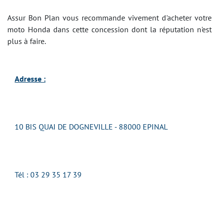
Assur Bon Plan vous recommande vivement d'acheter votre
moto Honda dans cette concession dont la réputation n'est
plus à faire.
Adresse :
10 BIS QUAI DE DOGNEVILLE - 88000 EPINAL
Tél : 03 29 35 17 39