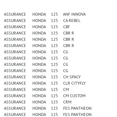
ASSURANCE HONDA 125 ANF INNOVA
ASSURANCE HONDA 125 CA REBEL
ASSURANCE HONDA 125 CBF
ASSURANCE HONDA 125 CBR R
ASSURANCE HONDA 125 CBR R
ASSURANCE HONDA 125 CBR R
ASSURANCE HONDA 125 CG
ASSURANCE HONDA 125 CG
ASSURANCE HONDA 125 CG
ASSURANCE HONDA 125 CG
ASSURANCE HONDA 125 CH SPACY
ASSURANCE HONDA 125 CLR CITYFLY
ASSURANCE HONDA 125 CM
ASSURANCE HONDA 125 CM CUSTOM
ASSURANCE HONDA 125 CRM
ASSURANCE HONDA 125 FES PANTHEON
ASSURANCE HONDA 125 FES PANTHEON