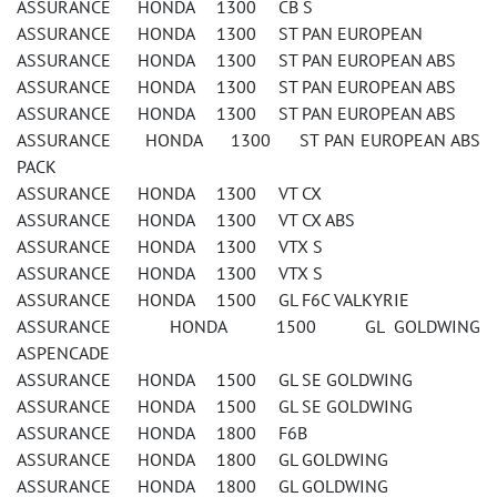
ASSURANCE HONDA 1300 CB S
ASSURANCE HONDA 1300 ST PAN EUROPEAN
ASSURANCE HONDA 1300 ST PAN EUROPEAN ABS
ASSURANCE HONDA 1300 ST PAN EUROPEAN ABS
ASSURANCE HONDA 1300 ST PAN EUROPEAN ABS
ASSURANCE HONDA 1300 ST PAN EUROPEAN ABS
PACK
ASSURANCE HONDA 1300 VT CX
ASSURANCE HONDA 1300 VT CX ABS
ASSURANCE HONDA 1300 VTX S
ASSURANCE HONDA 1300 VTX S
ASSURANCE HONDA 1500 GL F6C VALKYRIE
ASSURANCE HONDA 1500 GL GOLDWING
ASPENCADE
ASSURANCE HONDA 1500 GL SE GOLDWING
ASSURANCE HONDA 1500 GL SE GOLDWING
ASSURANCE HONDA 1800 F6B
ASSURANCE HONDA 1800 GL GOLDWING
ASSURANCE HONDA 1800 GL GOLDWING