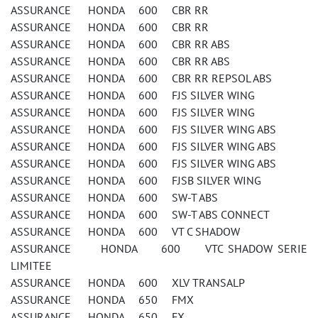
ASSURANCE HONDA 600 CBR RR
ASSURANCE HONDA 600 CBR RR
ASSURANCE HONDA 600 CBR RR ABS
ASSURANCE HONDA 600 CBR RR ABS
ASSURANCE HONDA 600 CBR RR REPSOL ABS
ASSURANCE HONDA 600 FJS SILVER WING
ASSURANCE HONDA 600 FJS SILVER WING
ASSURANCE HONDA 600 FJS SILVER WING ABS
ASSURANCE HONDA 600 FJS SILVER WING ABS
ASSURANCE HONDA 600 FJS SILVER WING ABS
ASSURANCE HONDA 600 FJSB SILVER WING
ASSURANCE HONDA 600 SW-T ABS
ASSURANCE HONDA 600 SW-T ABS CONNECT
ASSURANCE HONDA 600 VT C SHADOW
ASSURANCE HONDA 600 VTC SHADOW SERIE
LIMITEE
ASSURANCE HONDA 600 XLV TRANSALP
ASSURANCE HONDA 650 FMX
ASSURANCE HONDA 650 FX