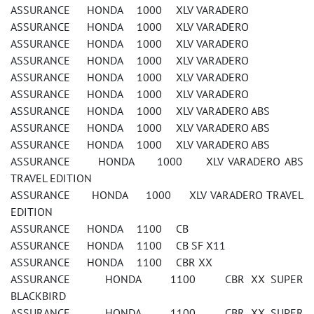
ASSURANCE HONDA 1000 XLV VARADERO
ASSURANCE HONDA 1000 XLV VARADERO
ASSURANCE HONDA 1000 XLV VARADERO
ASSURANCE HONDA 1000 XLV VARADERO
ASSURANCE HONDA 1000 XLV VARADERO
ASSURANCE HONDA 1000 XLV VARADERO
ASSURANCE HONDA 1000 XLV VARADERO ABS
ASSURANCE HONDA 1000 XLV VARADERO ABS
ASSURANCE HONDA 1000 XLV VARADERO ABS
ASSURANCE HONDA 1000 XLV VARADERO ABS
TRAVEL EDITION
ASSURANCE HONDA 1000 XLV VARADERO TRAVEL
EDITION
ASSURANCE HONDA 1100 CB
ASSURANCE HONDA 1100 CB SF X11
ASSURANCE HONDA 1100 CBR XX
ASSURANCE HONDA 1100 CBR XX SUPER
BLACKBIRD
ASSURANCE HONDA 1100 CBR XX SUPER