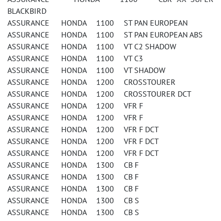
BLACKBIRD
ASSURANCE HONDA 1100 ST PAN EUROPEAN
ASSURANCE HONDA 1100 ST PAN EUROPEAN ABS
ASSURANCE HONDA 1100 VT C2 SHADOW
ASSURANCE HONDA 1100 VT C3
ASSURANCE HONDA 1100 VT SHADOW
ASSURANCE HONDA 1200 CROSSTOURER
ASSURANCE HONDA 1200 CROSSTOURER DCT
ASSURANCE HONDA 1200 VFR F
ASSURANCE HONDA 1200 VFR F
ASSURANCE HONDA 1200 VFR F DCT
ASSURANCE HONDA 1200 VFR F DCT
ASSURANCE HONDA 1200 VFR F DCT
ASSURANCE HONDA 1300 CB F
ASSURANCE HONDA 1300 CB F
ASSURANCE HONDA 1300 CB F
ASSURANCE HONDA 1300 CB S
ASSURANCE HONDA 1300 CB S