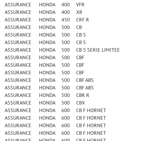
ASSURANCE HONDA 400 VFR
ASSURANCE HONDA 400 XR
ASSURANCE HONDA 450 CRF R
ASSURANCE HONDA 500 CB
ASSURANCE HONDA 500 CB S
ASSURANCE HONDA 500 CB S
ASSURANCE HONDA 500 CB S SERIE LIMITEE
ASSURANCE HONDA 500 CBF
ASSURANCE HONDA 500 CBF
ASSURANCE HONDA 500 CBF
ASSURANCE HONDA 500 CBF ABS
ASSURANCE HONDA 500 CBF ABS
ASSURANCE HONDA 500 CBR R
ASSURANCE HONDA 500 CBX
ASSURANCE HONDA 600 CB F HORNET
ASSURANCE HONDA 600 CB F HORNET
ASSURANCE HONDA 600 CB F HORNET
ASSURANCE HONDA 600 CB F HORNET
ASSURANCE HONDA 600 CB F HORNET