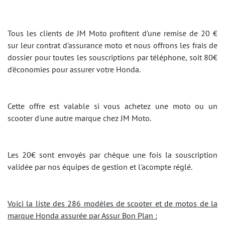
Tous les clients de JM Moto profitent d'une remise de 20 €
sur leur contrat d'assurance moto et nous offrons les frais de
dossier pour toutes les souscriptions par téléphone, soit 80€
d'économies pour assurer votre Honda.
Cette offre est valable si vous achetez une moto ou un
scooter d'une autre marque chez JM Moto.
Les 20€ sont envoyés par chèque une fois la souscription
validée par nos équipes de gestion et l'acompte réglé.
Voici la liste des 286 modèles de scooter et de motos de la
marque Honda assurée par Assur Bon Plan :