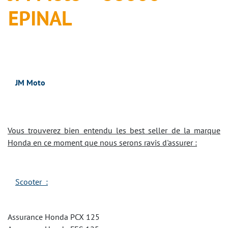
EPINAL
JM Moto
Vous trouverez bien entendu les best seller de la marque
Honda en ce moment que nous serons ravis d'assurer :
Scooter :
Assurance Honda PCX 125