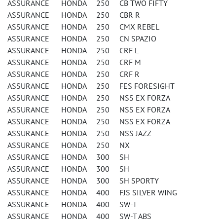
ASSURANCE HONDA 250 CB TWO FIFTY
ASSURANCE HONDA 250 CBR R
ASSURANCE HONDA 250 CMX REBEL
ASSURANCE HONDA 250 CN SPAZIO
ASSURANCE HONDA 250 CRF L
ASSURANCE HONDA 250 CRF M
ASSURANCE HONDA 250 CRF R
ASSURANCE HONDA 250 FES FORESIGHT
ASSURANCE HONDA 250 NSS EX FORZA
ASSURANCE HONDA 250 NSS EX FORZA
ASSURANCE HONDA 250 NSS EX FORZA
ASSURANCE HONDA 250 NSS JAZZ
ASSURANCE HONDA 250 NX
ASSURANCE HONDA 300 SH
ASSURANCE HONDA 300 SH
ASSURANCE HONDA 300 SH SPORTY
ASSURANCE HONDA 400 FJS SILVER WING
ASSURANCE HONDA 400 SW-T
ASSURANCE HONDA 400 SW-T ABS