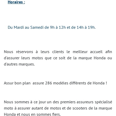
Horaires :
Du Mardi au Samedi de 9h à 12h et de 14h à 19h.
Nous réservons à leurs clients le meilleur accueil afin
d'assurer leurs motos que ce soit de la marque Honda ou
d'autres marques.
Assur bon plan assure 286 modèles différents de Honda !
Nous sommes à ce jour un des premiers assureurs spécialisé
moto à assurer autant de motos et de scooters de la marque
Honda et nous en sommes fiers.