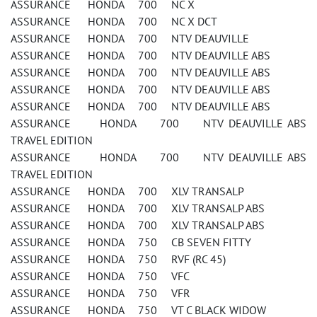
ASSURANCE HONDA 700 NC X
ASSURANCE HONDA 700 NC X DCT
ASSURANCE HONDA 700 NTV DEAUVILLE
ASSURANCE HONDA 700 NTV DEAUVILLE ABS
ASSURANCE HONDA 700 NTV DEAUVILLE ABS
ASSURANCE HONDA 700 NTV DEAUVILLE ABS
ASSURANCE HONDA 700 NTV DEAUVILLE ABS
ASSURANCE HONDA 700 NTV DEAUVILLE ABS
TRAVEL EDITION
ASSURANCE HONDA 700 NTV DEAUVILLE ABS
TRAVEL EDITION
ASSURANCE HONDA 700 XLV TRANSALP
ASSURANCE HONDA 700 XLV TRANSALP ABS
ASSURANCE HONDA 700 XLV TRANSALP ABS
ASSURANCE HONDA 750 CB SEVEN FITTY
ASSURANCE HONDA 750 RVF (RC 45)
ASSURANCE HONDA 750 VFC
ASSURANCE HONDA 750 VFR
ASSURANCE HONDA 750 VT C BLACK WIDOW