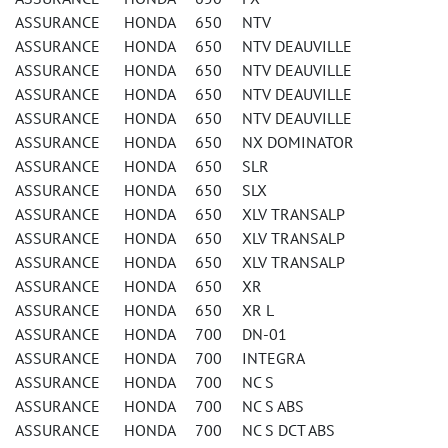
ASSURANCE HONDA 650 NTV
ASSURANCE HONDA 650 NTV DEAUVILLE
ASSURANCE HONDA 650 NTV DEAUVILLE
ASSURANCE HONDA 650 NTV DEAUVILLE
ASSURANCE HONDA 650 NTV DEAUVILLE
ASSURANCE HONDA 650 NX DOMINATOR
ASSURANCE HONDA 650 SLR
ASSURANCE HONDA 650 SLX
ASSURANCE HONDA 650 XLV TRANSALP
ASSURANCE HONDA 650 XLV TRANSALP
ASSURANCE HONDA 650 XLV TRANSALP
ASSURANCE HONDA 650 XR
ASSURANCE HONDA 650 XR L
ASSURANCE HONDA 700 DN-01
ASSURANCE HONDA 700 INTEGRA
ASSURANCE HONDA 700 NC S
ASSURANCE HONDA 700 NC S ABS
ASSURANCE HONDA 700 NC S DCT ABS