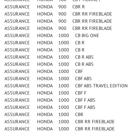
ASSURANCE HONDA 900 CBR R
ASSURANCE HONDA 900 CBR RR FIREBLADE
ASSURANCE HONDA 900 CBR RR FIREBLADE
ASSURANCE HONDA 900 CBR RR FIREBLADE
ASSURANCE HONDA 1000 CB BIG ONE
ASSURANCE HONDA 1000 CB R
ASSURANCE HONDA 1000 CB R
ASSURANCE HONDA 1000 CB R ABS
ASSURANCE HONDA 1000 CB R ABS
ASSURANCE HONDA 1000 CBF
ASSURANCE HONDA 1000 CBF ABS
ASSURANCE HONDA 1000 CBF ABS TRAVEL EDITION
ASSURANCE HONDA 1000 CBF F
ASSURANCE HONDA 1000 CBF F ABS
ASSURANCE HONDA 1000 CBF F ABS
ASSURANCE HONDA 1000 CBR
ASSURANCE HONDA 1000 CBR RR FIREBLADE
ASSURANCE HONDA 1000 CBR RR FIREBLADE