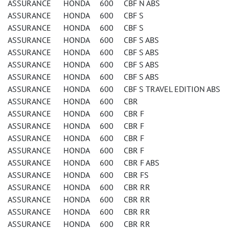
ASSURANCE HONDA 600 CBF N ABS
ASSURANCE HONDA 600 CBF S
ASSURANCE HONDA 600 CBF S
ASSURANCE HONDA 600 CBF S ABS
ASSURANCE HONDA 600 CBF S ABS
ASSURANCE HONDA 600 CBF S ABS
ASSURANCE HONDA 600 CBF S ABS
ASSURANCE HONDA 600 CBF S TRAVEL EDITION ABS
ASSURANCE HONDA 600 CBR
ASSURANCE HONDA 600 CBR F
ASSURANCE HONDA 600 CBR F
ASSURANCE HONDA 600 CBR F
ASSURANCE HONDA 600 CBR F
ASSURANCE HONDA 600 CBR F ABS
ASSURANCE HONDA 600 CBR FS
ASSURANCE HONDA 600 CBR RR
ASSURANCE HONDA 600 CBR RR
ASSURANCE HONDA 600 CBR RR
ASSURANCE HONDA 600 CBR RR