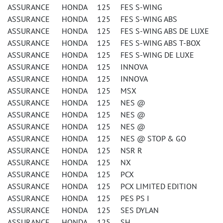
ASSURANCE HONDA 125 FES S-WING
ASSURANCE HONDA 125 FES S-WING ABS
ASSURANCE HONDA 125 FES S-WING ABS DE LUXE
ASSURANCE HONDA 125 FES S-WING ABS T-BOX
ASSURANCE HONDA 125 FES S-WING DE LUXE
ASSURANCE HONDA 125 INNOVA
ASSURANCE HONDA 125 INNOVA
ASSURANCE HONDA 125 MSX
ASSURANCE HONDA 125 NES @
ASSURANCE HONDA 125 NES @
ASSURANCE HONDA 125 NES @
ASSURANCE HONDA 125 NES @ STOP & GO
ASSURANCE HONDA 125 NSR R
ASSURANCE HONDA 125 NX
ASSURANCE HONDA 125 PCX
ASSURANCE HONDA 125 PCX LIMITED EDITION
ASSURANCE HONDA 125 PES PS I
ASSURANCE HONDA 125 SES DYLAN
ASSURANCE HONDA 125 SH