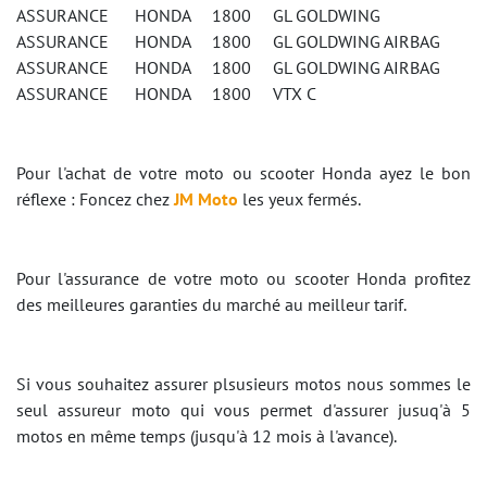
ASSURANCE HONDA 1800 GL GOLDWING
ASSURANCE HONDA 1800 GL GOLDWING AIRBAG
ASSURANCE HONDA 1800 GL GOLDWING AIRBAG
ASSURANCE HONDA 1800 VTX C
Pour l'achat de votre moto ou scooter Honda ayez le bon
réflexe : Foncez chez
JM Moto
les yeux fermés.
Pour l'assurance de votre moto ou scooter Honda profitez
des meilleures garanties du marché au meilleur tarif.
Si vous souhaitez assurer plsusieurs motos nous sommes le
seul assureur moto qui vous permet d'assurer jusuq'à 5
motos en même temps (jusqu'à 12 mois à l'avance).