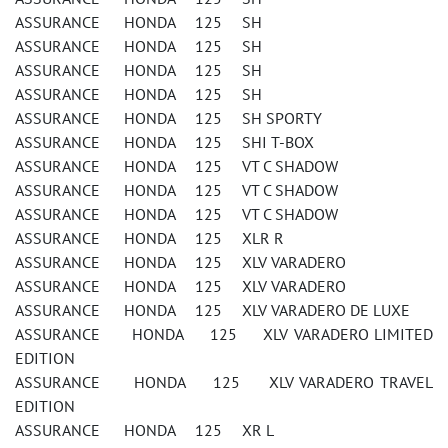
ASSURANCE HONDA 125 SH
ASSURANCE HONDA 125 SH
ASSURANCE HONDA 125 SH
ASSURANCE HONDA 125 SH
ASSURANCE HONDA 125 SH SPORTY
ASSURANCE HONDA 125 SHI T-BOX
ASSURANCE HONDA 125 VT C SHADOW
ASSURANCE HONDA 125 VT C SHADOW
ASSURANCE HONDA 125 VT C SHADOW
ASSURANCE HONDA 125 XLR R
ASSURANCE HONDA 125 XLV VARADERO
ASSURANCE HONDA 125 XLV VARADERO
ASSURANCE HONDA 125 XLV VARADERO DE LUXE
ASSURANCE HONDA 125 XLV VARADERO LIMITED
EDITION
ASSURANCE HONDA 125 XLV VARADERO TRAVEL
EDITION
ASSURANCE HONDA 125 XR L