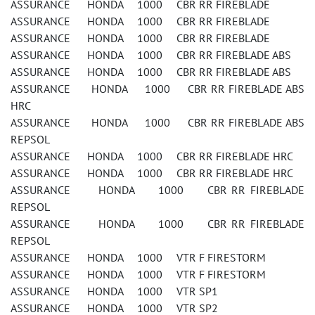
ASSURANCE HONDA 1000 CBR RR FIREBLADE
ASSURANCE HONDA 1000 CBR RR FIREBLADE
ASSURANCE HONDA 1000 CBR RR FIREBLADE
ASSURANCE HONDA 1000 CBR RR FIREBLADE ABS
ASSURANCE HONDA 1000 CBR RR FIREBLADE ABS
ASSURANCE HONDA 1000 CBR RR FIREBLADE ABS
HRC
ASSURANCE HONDA 1000 CBR RR FIREBLADE ABS
REPSOL
ASSURANCE HONDA 1000 CBR RR FIREBLADE HRC
ASSURANCE HONDA 1000 CBR RR FIREBLADE HRC
ASSURANCE HONDA 1000 CBR RR FIREBLADE
REPSOL
ASSURANCE HONDA 1000 CBR RR FIREBLADE
REPSOL
ASSURANCE HONDA 1000 VTR F FIRESTORM
ASSURANCE HONDA 1000 VTR F FIRESTORM
ASSURANCE HONDA 1000 VTR SP1
ASSURANCE HONDA 1000 VTR SP2