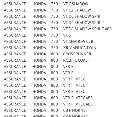
ASSURANCE HONDA 750 VT C SHADOW
ASSURANCE HONDA 750 VT C2 SHADOW
ASSURANCE HONDA 750 VT DC SHADOW SPIRIT
ASSURANCE HONDA 750 VT DC SHADOW SPIRIT
ASSURANCE HONDA 750 VT DC SHADOW SPIRIT ABS
ASSURANCE HONDA 750 VT S
ASSURANCE HONDA 750 VT SHADOW C2B
ASSURANCE HONDA 750 XR V AFRICA TWIN
ASSURANCE HONDA 800 CROSSRUNNER
ASSURANCE HONDA 800 PACIFIC COAST
ASSURANCE HONDA 800 VFR FI
ASSURANCE HONDA 800 VFR FI
ASSURANCE HONDA 800 VFR FI VTEC
ASSURANCE HONDA 800 VFR FI VTEC
ASSURANCE HONDA 800 VFR FI VTEC
ASSURANCE HONDA 800 VFR FI VTEC ABS
ASSURANCE HONDA 800 VFR FI VTEC ABS
ASSURANCE HONDA 900 CB F HORNET
ASSURANCE HONDA 900 CB F HORNET