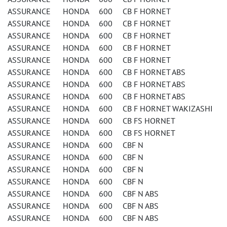
ASSURANCE HONDA 600 CB F HORNET
ASSURANCE HONDA 600 CB F HORNET
ASSURANCE HONDA 600 CB F HORNET
ASSURANCE HONDA 600 CB F HORNET
ASSURANCE HONDA 600 CB F HORNET
ASSURANCE HONDA 600 CB F HORNET ABS
ASSURANCE HONDA 600 CB F HORNET ABS
ASSURANCE HONDA 600 CB F HORNET ABS
ASSURANCE HONDA 600 CB F HORNET WAKIZASHI
ASSURANCE HONDA 600 CB FS HORNET
ASSURANCE HONDA 600 CB FS HORNET
ASSURANCE HONDA 600 CBF N
ASSURANCE HONDA 600 CBF N
ASSURANCE HONDA 600 CBF N
ASSURANCE HONDA 600 CBF N
ASSURANCE HONDA 600 CBF N ABS
ASSURANCE HONDA 600 CBF N ABS
ASSURANCE HONDA 600 CBF N ABS