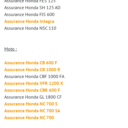
Assurance Honda FES 125
Assurance Honda SH 125 AD
Assurance Honda FJS 600
Assurance Honda Integra
Assurance Honda NSC 110
Moto :
Assurance Honda CB 600 F
Assurance Honda CB 1000 R
Assurance Honda CBF 1000 FA
Assurance Honda VFR 1200 X
Assurance Honda CBR 600 F
Assurance Honda GL 1800 CF
Assurance Honda NC 700 S
Assurance Honda NC 700 SA
Assurance Honda NC 700