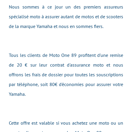
Nous sommes à ce jour un des premiers assureurs
spécialisé moto à assurer autant de motos et de scooters
de la marque Yamaha et nous en sommes fiers.
Tous les clients de Moto One 89 profitent d'une remise
de 20 € sur leur contrat d'assurance moto et nous
offrons les frais de dossier pour toutes les souscriptions
par téléphone, soit 80€ d'économies pour assurer votre
Yamaha.
Cette offre est valable si vous achetez une moto ou un