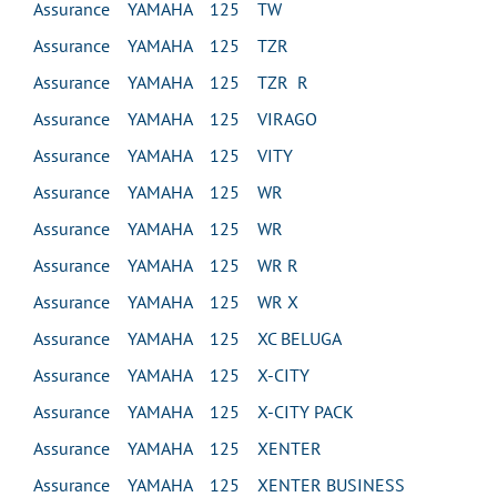
Assurance YAMAHA 125 TW
Assurance YAMAHA 125 TZR
Assurance YAMAHA 125 TZR R
Assurance YAMAHA 125 VIRAGO
Assurance YAMAHA 125 VITY
Assurance YAMAHA 125 WR
Assurance YAMAHA 125 WR
Assurance YAMAHA 125 WR R
Assurance YAMAHA 125 WR X
Assurance YAMAHA 125 XC BELUGA
Assurance YAMAHA 125 X-CITY
Assurance YAMAHA 125 X-CITY PACK
Assurance YAMAHA 125 XENTER
Assurance YAMAHA 125 XENTER BUSINESS