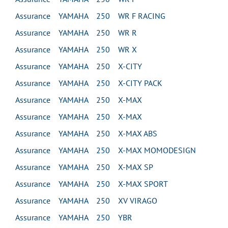
Assurance YAMAHA 250 WR F RACING
Assurance YAMAHA 250 WR R
Assurance YAMAHA 250 WR X
Assurance YAMAHA 250 X-CITY
Assurance YAMAHA 250 X-CITY PACK
Assurance YAMAHA 250 X-MAX
Assurance YAMAHA 250 X-MAX
Assurance YAMAHA 250 X-MAX ABS
Assurance YAMAHA 250 X-MAX MOMODESIGN
Assurance YAMAHA 250 X-MAX SP
Assurance YAMAHA 250 X-MAX SPORT
Assurance YAMAHA 250 XV VIRAGO
Assurance YAMAHA 250 YBR