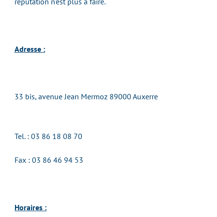
réputation n'est plus à faire.
Adresse :
33 bis, avenue Jean Mermoz 89000 Auxerre
Tel. : 03 86 18 08 70
Fax : 03 86 46 94 53
Horaires :