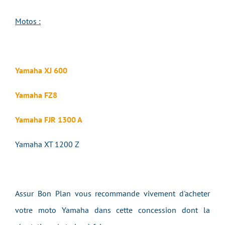
Motos :
Yamaha XJ 600
Yamaha FZ8
Yamaha FJR 1300 A
Yamaha XT 1200 Z
Assur Bon Plan vous recommande vivement d'acheter
votre moto Yamaha dans cette concession dont la