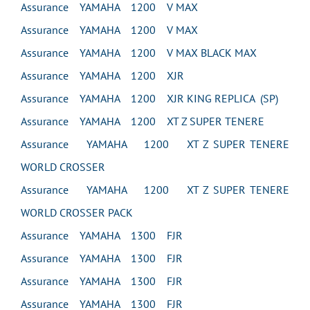
Assurance YAMAHA 1200 V MAX
Assurance YAMAHA 1200 V MAX
Assurance YAMAHA 1200 V MAX BLACK MAX
Assurance YAMAHA 1200 XJR
Assurance YAMAHA 1200 XJR KING REPLICA (SP)
Assurance YAMAHA 1200 XT Z SUPER TENERE
Assurance YAMAHA 1200 XT Z SUPER TENERE
WORLD CROSSER
Assurance YAMAHA 1200 XT Z SUPER TENERE
WORLD CROSSER PACK
Assurance YAMAHA 1300 FJR
Assurance YAMAHA 1300 FJR
Assurance YAMAHA 1300 FJR
Assurance YAMAHA 1300 FJR