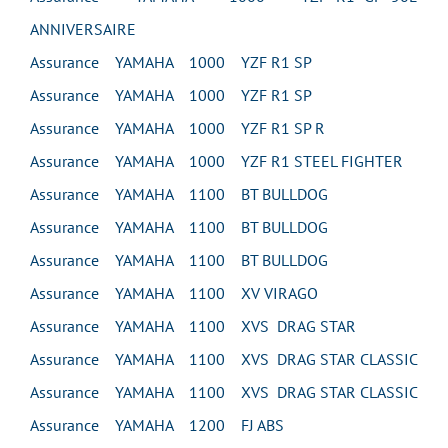
ANNIVERSAIRE
Assurance YAMAHA 1000 YZF R1 SP
Assurance YAMAHA 1000 YZF R1 SP
Assurance YAMAHA 1000 YZF R1 SP R
Assurance YAMAHA 1000 YZF R1 STEEL FIGHTER
Assurance YAMAHA 1100 BT BULLDOG
Assurance YAMAHA 1100 BT BULLDOG
Assurance YAMAHA 1100 BT BULLDOG
Assurance YAMAHA 1100 XV VIRAGO
Assurance YAMAHA 1100 XVS DRAG STAR
Assurance YAMAHA 1100 XVS DRAG STAR CLASSIC
Assurance YAMAHA 1100 XVS DRAG STAR CLASSIC
Assurance YAMAHA 1200 FJ ABS