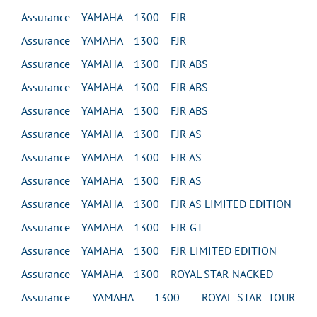
Assurance YAMAHA 1300 FJR
Assurance YAMAHA 1300 FJR
Assurance YAMAHA 1300 FJR ABS
Assurance YAMAHA 1300 FJR ABS
Assurance YAMAHA 1300 FJR ABS
Assurance YAMAHA 1300 FJR AS
Assurance YAMAHA 1300 FJR AS
Assurance YAMAHA 1300 FJR AS
Assurance YAMAHA 1300 FJR AS LIMITED EDITION
Assurance YAMAHA 1300 FJR GT
Assurance YAMAHA 1300 FJR LIMITED EDITION
Assurance YAMAHA 1300 ROYAL STAR NACKED
Assurance YAMAHA 1300 ROYAL STAR TOUR