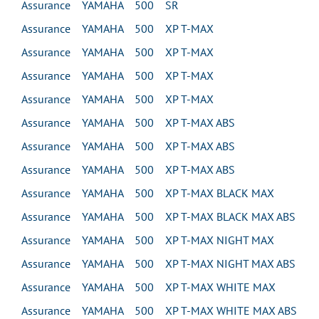
Assurance YAMAHA 500 SR
Assurance YAMAHA 500 XP T-MAX
Assurance YAMAHA 500 XP T-MAX
Assurance YAMAHA 500 XP T-MAX
Assurance YAMAHA 500 XP T-MAX
Assurance YAMAHA 500 XP T-MAX ABS
Assurance YAMAHA 500 XP T-MAX ABS
Assurance YAMAHA 500 XP T-MAX ABS
Assurance YAMAHA 500 XP T-MAX BLACK MAX
Assurance YAMAHA 500 XP T-MAX BLACK MAX ABS
Assurance YAMAHA 500 XP T-MAX NIGHT MAX
Assurance YAMAHA 500 XP T-MAX NIGHT MAX ABS
Assurance YAMAHA 500 XP T-MAX WHITE MAX
Assurance YAMAHA 500 XP T-MAX WHITE MAX ABS