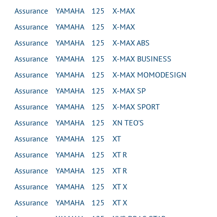
Assurance YAMAHA 125 X-MAX
Assurance YAMAHA 125 X-MAX
Assurance YAMAHA 125 X-MAX ABS
Assurance YAMAHA 125 X-MAX BUSINESS
Assurance YAMAHA 125 X-MAX MOMODESIGN
Assurance YAMAHA 125 X-MAX SP
Assurance YAMAHA 125 X-MAX SPORT
Assurance YAMAHA 125 XN TEO'S
Assurance YAMAHA 125 XT
Assurance YAMAHA 125 XT R
Assurance YAMAHA 125 XT R
Assurance YAMAHA 125 XT X
Assurance YAMAHA 125 XT X