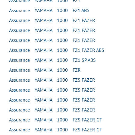
Assurance YAMAHA 1000 FZ1
Assurance YAMAHA 1000 FZ1 ABS
Assurance YAMAHA 1000 FZ1 FAZER
Assurance YAMAHA 1000 FZ1 FAZER
Assurance YAMAHA 1000 FZ1 FAZER
Assurance YAMAHA 1000 FZ1 FAZER ABS
Assurance YAMAHA 1000 FZ1 SP ABS
Assurance YAMAHA 1000 FZR
Assurance YAMAHA 1000 FZS FAZER
Assurance YAMAHA 1000 FZS FAZER
Assurance YAMAHA 1000 FZS FAZER
Assurance YAMAHA 1000 FZS FAZER
Assurance YAMAHA 1000 FZS FAZER GT
Assurance YAMAHA 1000 FZS FAZER GT