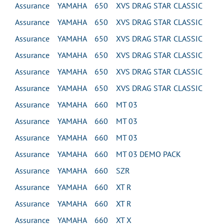
Assurance YAMAHA 650 XVS DRAG STAR CLASSIC
Assurance YAMAHA 650 XVS DRAG STAR CLASSIC
Assurance YAMAHA 650 XVS DRAG STAR CLASSIC
Assurance YAMAHA 650 XVS DRAG STAR CLASSIC
Assurance YAMAHA 650 XVS DRAG STAR CLASSIC
Assurance YAMAHA 650 XVS DRAG STAR CLASSIC
Assurance YAMAHA 660 MT 03
Assurance YAMAHA 660 MT 03
Assurance YAMAHA 660 MT 03
Assurance YAMAHA 660 MT 03 DEMO PACK
Assurance YAMAHA 660 SZR
Assurance YAMAHA 660 XT R
Assurance YAMAHA 660 XT R
Assurance YAMAHA 660 XT X