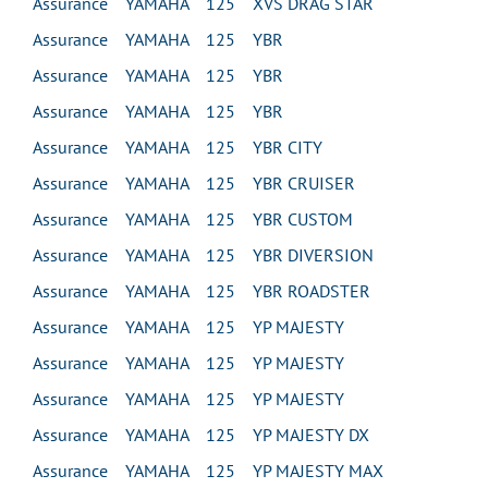
Assurance YAMAHA 125 XVS DRAG STAR
Assurance YAMAHA 125 YBR
Assurance YAMAHA 125 YBR
Assurance YAMAHA 125 YBR
Assurance YAMAHA 125 YBR CITY
Assurance YAMAHA 125 YBR CRUISER
Assurance YAMAHA 125 YBR CUSTOM
Assurance YAMAHA 125 YBR DIVERSION
Assurance YAMAHA 125 YBR ROADSTER
Assurance YAMAHA 125 YP MAJESTY
Assurance YAMAHA 125 YP MAJESTY
Assurance YAMAHA 125 YP MAJESTY
Assurance YAMAHA 125 YP MAJESTY DX
Assurance YAMAHA 125 YP MAJESTY MAX