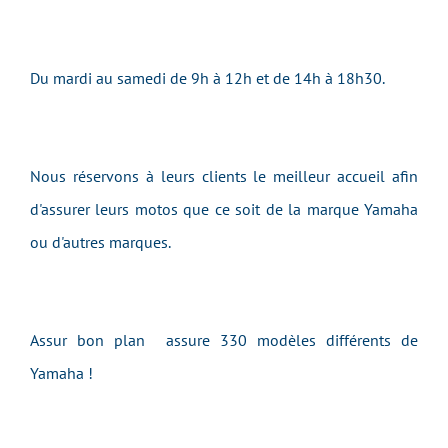
Du mardi au samedi de 9h à 12h et de 14h à 18h30.
Nous réservons à leurs clients le meilleur accueil afin
d'assurer leurs motos que ce soit de la marque Yamaha
ou d'autres marques.
Assur bon plan assure 330 modèles différents de
Yamaha !