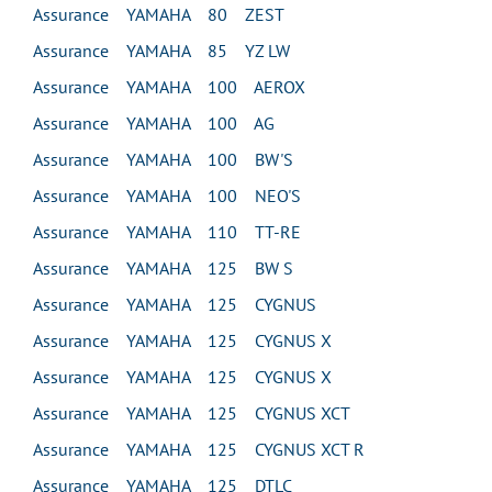
Assurance YAMAHA 80 ZEST
Assurance YAMAHA 85 YZ LW
Assurance YAMAHA 100 AEROX
Assurance YAMAHA 100 AG
Assurance YAMAHA 100 BW'S
Assurance YAMAHA 100 NEO'S
Assurance YAMAHA 110 TT-RE
Assurance YAMAHA 125 BW S
Assurance YAMAHA 125 CYGNUS
Assurance YAMAHA 125 CYGNUS X
Assurance YAMAHA 125 CYGNUS X
Assurance YAMAHA 125 CYGNUS XCT
Assurance YAMAHA 125 CYGNUS XCT R
Assurance YAMAHA 125 DTLC