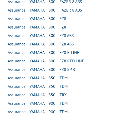
Assurance YAMAHA 800 FAZER 8 ABS
Assurance YAMAHA 800 FAZER 8 ABS
Assurance YAMAHA 800 FZ8
Assurance YAMAHA 800 FZ8
Assurance YAMAHA 800 FZ8 ABS
Assurance YAMAHA 800 FZ8 ABS
Assurance YAMAHA 800 FZ8 R LINE
Assurance YAMAHA 800 FZ8 RED LINE
Assurance YAMAHA 800 FZ8 SP R
Assurance YAMAHA 850 TDM
Assurance YAMAHA 850 TDM
Assurance YAMAHA 850 TRX
Assurance YAMAHA 900 TDM
Assurance YAMAHA 900 TDM