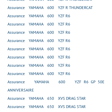
Assurance YAMAHA 600 YZF R THUNDERCAT
Assurance YAMAHA 600 YZF R6
Assurance YAMAHA 600 YZF R6
Assurance YAMAHA 600 YZF R6
Assurance YAMAHA 600 YZF R6
Assurance YAMAHA 600 YZF R6
Assurance YAMAHA 600 YZF R6
Assurance YAMAHA 600 YZF R6
Assurance YAMAHA 600 YZF R6
Assurance YAMAHA 600 YZF R6 GP 50E
ANNIVERSAIRE
Assurance YAMAHA 650 XVS DRAG STAR
Assurance YAMAHA 650 XVS DRAG STAR