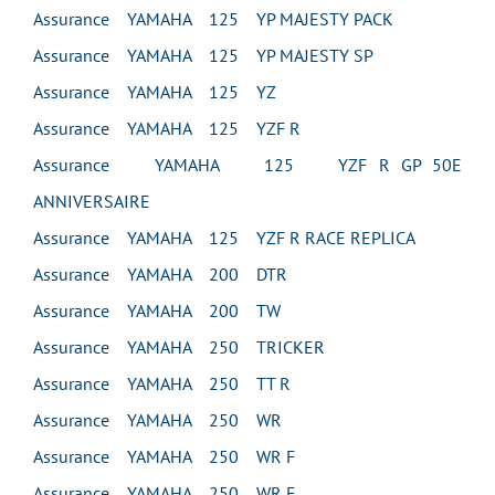
Assurance YAMAHA 125 YP MAJESTY PACK
Assurance YAMAHA 125 YP MAJESTY SP
Assurance YAMAHA 125 YZ
Assurance YAMAHA 125 YZF R
Assurance YAMAHA 125 YZF R GP 50E
ANNIVERSAIRE
Assurance YAMAHA 125 YZF R RACE REPLICA
Assurance YAMAHA 200 DTR
Assurance YAMAHA 200 TW
Assurance YAMAHA 250 TRICKER
Assurance YAMAHA 250 TT R
Assurance YAMAHA 250 WR
Assurance YAMAHA 250 WR F
Assurance YAMAHA 250 WR F