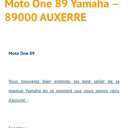
Moto One 89 Yamaha –
89000 AUXERRE
Moto One 89
Vous trouverez bien entendu les best seller de la
marque Yamaha en ce moment que nous serons ravis
d'assurer :