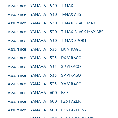
Assurance YAMAHA 530 T-MAX
Assurance YAMAHA 530 T-MAX ABS
Assurance YAMAHA 530 T-MAX BLACK MAX
Assurance YAMAHA 530 T-MAX BLACK MAX ABS
Assurance YAMAHA 530 T-MAX SPORT
Assurance YAMAHA 535 DX VIRAGO
Assurance YAMAHA 535 DX VIRAGO
Assurance YAMAHA 535 SP VIRAGO
Assurance YAMAHA 535 SP VIRAGO
Assurance YAMAHA 535 XV VIRAGO
Assurance YAMAHA 600 FZ R
Assurance YAMAHA 600 FZ6 FAZER
Assurance YAMAHA 600 FZ6 FAZER S2