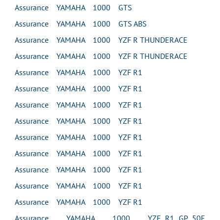
Assurance YAMAHA 1000 GTS
Assurance YAMAHA 1000 GTS ABS
Assurance YAMAHA 1000 YZF R THUNDERACE
Assurance YAMAHA 1000 YZF R THUNDERACE
Assurance YAMAHA 1000 YZF R1
Assurance YAMAHA 1000 YZF R1
Assurance YAMAHA 1000 YZF R1
Assurance YAMAHA 1000 YZF R1
Assurance YAMAHA 1000 YZF R1
Assurance YAMAHA 1000 YZF R1
Assurance YAMAHA 1000 YZF R1
Assurance YAMAHA 1000 YZF R1
Assurance YAMAHA 1000 YZF R1
Assurance YAMAHA 1000 YZF R1 GP 50E