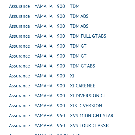
Assurance YAMAHA 900 TDM
Assurance YAMAHA 900 TDM ABS
Assurance YAMAHA 900 TDM ABS
Assurance YAMAHA 900 TDM FULL GT ABS
Assurance YAMAHA 900 TDM GT
Assurance YAMAHA 900 TDM GT
Assurance YAMAHA 900 TDM GT ABS
Assurance YAMAHA 900 XJ
Assurance YAMAHA 900 XJ CARENEE
Assurance YAMAHA 900 XJ DIVERSION GT
Assurance YAMAHA 900 XJS DIVERSION
Assurance YAMAHA 950 XVS MIDNIGHT STAR
Assurance YAMAHA 950 XVS TOUR CLASSIC