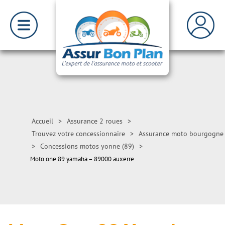
Accueil
>
Assurance 2 roues
>
Trouvez votre concessionnaire
>
Assurance moto bourgogne
>
Concessions motos yonne (89)
>
Moto one 89 yamaha – 89000 auxerre