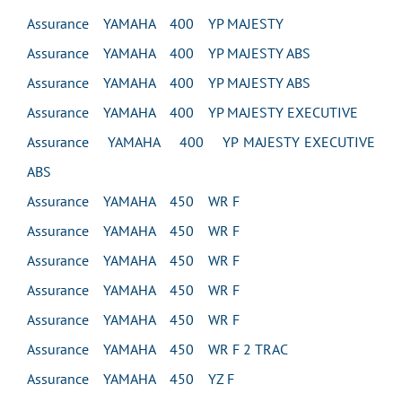
Assurance YAMAHA 400 YP MAJESTY
Assurance YAMAHA 400 YP MAJESTY ABS
Assurance YAMAHA 400 YP MAJESTY ABS
Assurance YAMAHA 400 YP MAJESTY EXECUTIVE
Assurance YAMAHA 400 YP MAJESTY EXECUTIVE
ABS
Assurance YAMAHA 450 WR F
Assurance YAMAHA 450 WR F
Assurance YAMAHA 450 WR F
Assurance YAMAHA 450 WR F
Assurance YAMAHA 450 WR F
Assurance YAMAHA 450 WR F 2 TRAC
Assurance YAMAHA 450 YZ F