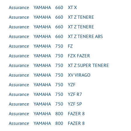
Assurance YAMAHA 660 XT X
Assurance YAMAHA 660 XT Z TENERE
Assurance YAMAHA 660 XT Z TENERE
Assurance YAMAHA 660 XT Z TENERE ABS
Assurance YAMAHA 750 FZ
Assurance YAMAHA 750 FZX FAZER
Assurance YAMAHA 750 XT Z SUPER TENERE
Assurance YAMAHA 750 XV VIRAGO
Assurance YAMAHA 750 YZF
Assurance YAMAHA 750 YZF R7
Assurance YAMAHA 750 YZF SP
Assurance YAMAHA 800 FAZER 8
Assurance YAMAHA 800 FAZER 8