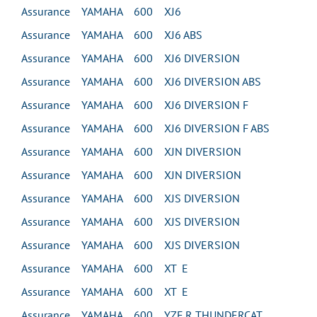
Assurance YAMAHA 600 XJ6
Assurance YAMAHA 600 XJ6 ABS
Assurance YAMAHA 600 XJ6 DIVERSION
Assurance YAMAHA 600 XJ6 DIVERSION ABS
Assurance YAMAHA 600 XJ6 DIVERSION F
Assurance YAMAHA 600 XJ6 DIVERSION F ABS
Assurance YAMAHA 600 XJN DIVERSION
Assurance YAMAHA 600 XJN DIVERSION
Assurance YAMAHA 600 XJS DIVERSION
Assurance YAMAHA 600 XJS DIVERSION
Assurance YAMAHA 600 XJS DIVERSION
Assurance YAMAHA 600 XT E
Assurance YAMAHA 600 XT E
Assurance YAMAHA 600 YZF R THUNDERCAT