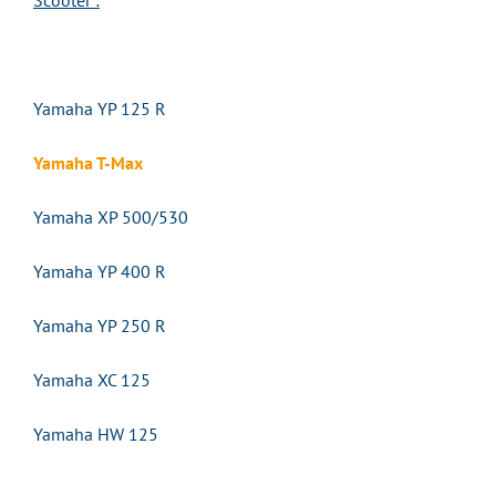
Scooter :
Yamaha YP 125 R
Yamaha T-Max
Yamaha XP 500/530
Yamaha YP 400 R
Yamaha YP 250 R
Yamaha XC 125
Yamaha HW 125