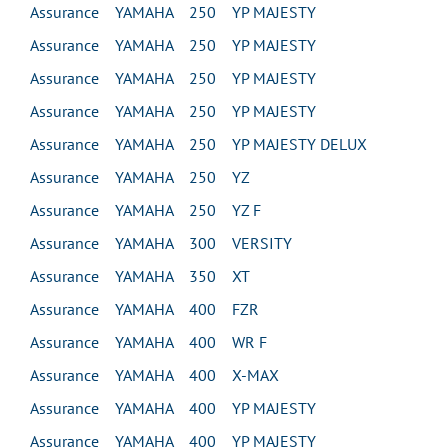
Assurance YAMAHA 250 YP MAJESTY
Assurance YAMAHA 250 YP MAJESTY
Assurance YAMAHA 250 YP MAJESTY
Assurance YAMAHA 250 YP MAJESTY
Assurance YAMAHA 250 YP MAJESTY DELUX
Assurance YAMAHA 250 YZ
Assurance YAMAHA 250 YZ F
Assurance YAMAHA 300 VERSITY
Assurance YAMAHA 350 XT
Assurance YAMAHA 400 FZR
Assurance YAMAHA 400 WR F
Assurance YAMAHA 400 X-MAX
Assurance YAMAHA 400 YP MAJESTY
Assurance YAMAHA 400 YP MAJESTY