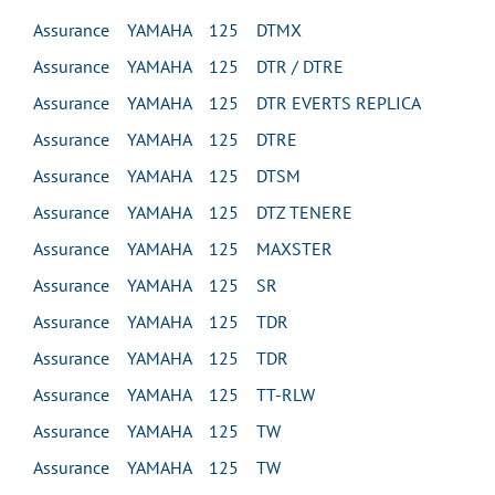
Assurance YAMAHA 125 DTMX
Assurance YAMAHA 125 DTR / DTRE
Assurance YAMAHA 125 DTR EVERTS REPLICA
Assurance YAMAHA 125 DTRE
Assurance YAMAHA 125 DTSM
Assurance YAMAHA 125 DTZ TENERE
Assurance YAMAHA 125 MAXSTER
Assurance YAMAHA 125 SR
Assurance YAMAHA 125 TDR
Assurance YAMAHA 125 TDR
Assurance YAMAHA 125 TT-RLW
Assurance YAMAHA 125 TW
Assurance YAMAHA 125 TW