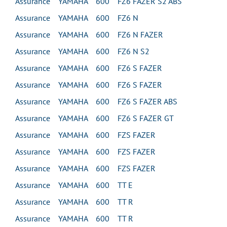
Assurance YAMAHA 600 FZ6 FAZER S2 ABS
Assurance YAMAHA 600 FZ6 N
Assurance YAMAHA 600 FZ6 N FAZER
Assurance YAMAHA 600 FZ6 N S2
Assurance YAMAHA 600 FZ6 S FAZER
Assurance YAMAHA 600 FZ6 S FAZER
Assurance YAMAHA 600 FZ6 S FAZER ABS
Assurance YAMAHA 600 FZ6 S FAZER GT
Assurance YAMAHA 600 FZS FAZER
Assurance YAMAHA 600 FZS FAZER
Assurance YAMAHA 600 FZS FAZER
Assurance YAMAHA 600 TT E
Assurance YAMAHA 600 TT R
Assurance YAMAHA 600 TT R