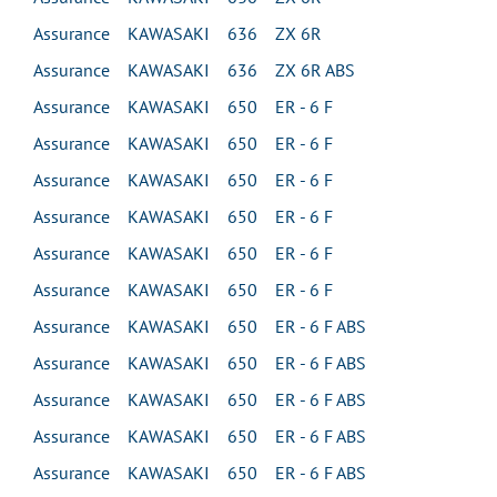
Assurance KAWASAKI 636 ZX 6R
Assurance KAWASAKI 636 ZX 6R ABS
Assurance KAWASAKI 650 ER - 6 F
Assurance KAWASAKI 650 ER - 6 F
Assurance KAWASAKI 650 ER - 6 F
Assurance KAWASAKI 650 ER - 6 F
Assurance KAWASAKI 650 ER - 6 F
Assurance KAWASAKI 650 ER - 6 F
Assurance KAWASAKI 650 ER - 6 F ABS
Assurance KAWASAKI 650 ER - 6 F ABS
Assurance KAWASAKI 650 ER - 6 F ABS
Assurance KAWASAKI 650 ER - 6 F ABS
Assurance KAWASAKI 650 ER - 6 F ABS