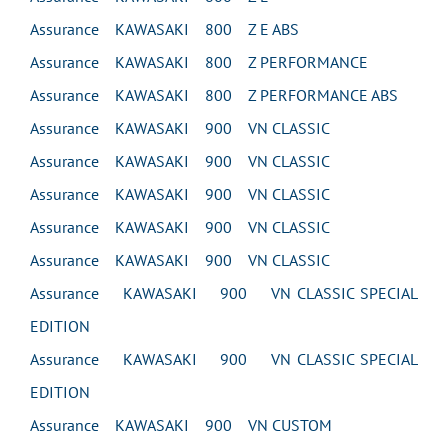
Assurance KAWASAKI 800 Z E ABS
Assurance KAWASAKI 800 Z PERFORMANCE
Assurance KAWASAKI 800 Z PERFORMANCE ABS
Assurance KAWASAKI 900 VN CLASSIC
Assurance KAWASAKI 900 VN CLASSIC
Assurance KAWASAKI 900 VN CLASSIC
Assurance KAWASAKI 900 VN CLASSIC
Assurance KAWASAKI 900 VN CLASSIC
Assurance KAWASAKI 900 VN CLASSIC SPECIAL
EDITION
Assurance KAWASAKI 900 VN CLASSIC SPECIAL
EDITION
Assurance KAWASAKI 900 VN CUSTOM