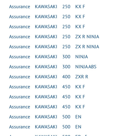
Assurance KAWASAKI 250 KX F
Assurance KAWASAKI 250 KX F
Assurance KAWASAKI 250 KX F
Assurance KAWASAKI 250 ZX R NINJA
Assurance KAWASAKI 250 ZX R NINJA
Assurance KAWASAKI 300 NINJA
Assurance KAWASAKI 300 NINJA ABS
Assurance KAWASAKI 400 ZXR R
Assurance KAWASAKI 450 KX F
Assurance KAWASAKI 450 KX F
Assurance KAWASAKI 450 KX F
Assurance KAWASAKI 500 EN
Assurance KAWASAKI 500 EN