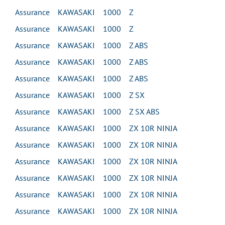
Assurance KAWASAKI 1000 Z
Assurance KAWASAKI 1000 Z
Assurance KAWASAKI 1000 Z ABS
Assurance KAWASAKI 1000 Z ABS
Assurance KAWASAKI 1000 Z ABS
Assurance KAWASAKI 1000 Z SX
Assurance KAWASAKI 1000 Z SX ABS
Assurance KAWASAKI 1000 ZX 10R NINJA
Assurance KAWASAKI 1000 ZX 10R NINJA
Assurance KAWASAKI 1000 ZX 10R NINJA
Assurance KAWASAKI 1000 ZX 10R NINJA
Assurance KAWASAKI 1000 ZX 10R NINJA
Assurance KAWASAKI 1000 ZX 10R NINJA