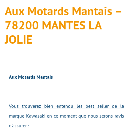
Aux Motards Mantais –
78200 MANTES LA
JOLIE
Aux Motards Mantais
Vous trouverez bien entendu les best seller de la
marque Kawasaki en ce moment que nous serons ravis
d'assurer :