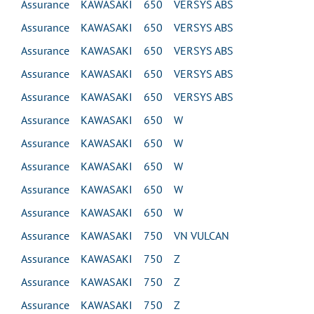
Assurance KAWASAKI 650 VERSYS ABS
Assurance KAWASAKI 650 VERSYS ABS
Assurance KAWASAKI 650 VERSYS ABS
Assurance KAWASAKI 650 VERSYS ABS
Assurance KAWASAKI 650 VERSYS ABS
Assurance KAWASAKI 650 W
Assurance KAWASAKI 650 W
Assurance KAWASAKI 650 W
Assurance KAWASAKI 650 W
Assurance KAWASAKI 650 W
Assurance KAWASAKI 750 VN VULCAN
Assurance KAWASAKI 750 Z
Assurance KAWASAKI 750 Z
Assurance KAWASAKI 750 Z