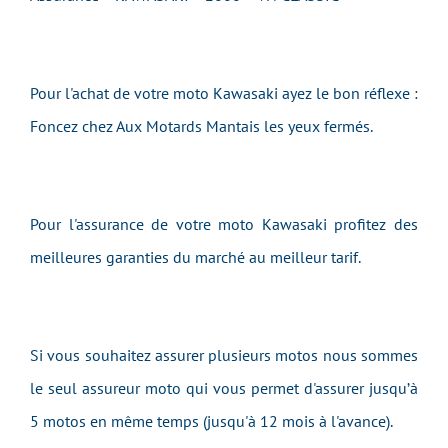
Pour l'achat de votre moto Kawasaki ayez le bon réflexe :
Foncez chez Aux Motards Mantais les yeux fermés.
Pour l'assurance de votre moto Kawasaki profitez des
meilleures garanties du marché au meilleur tarif.
Si vous souhaitez assurer plusieurs motos nous sommes
le seul assureur moto qui vous permet d'assurer jusqu’à
5 motos en même temps (jusqu'à 12 mois à l'avance).