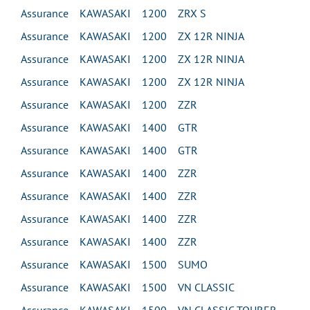
Assurance KAWASAKI 1200 ZRX S
Assurance KAWASAKI 1200 ZX 12R NINJA
Assurance KAWASAKI 1200 ZX 12R NINJA
Assurance KAWASAKI 1200 ZX 12R NINJA
Assurance KAWASAKI 1200 ZZR
Assurance KAWASAKI 1400 GTR
Assurance KAWASAKI 1400 GTR
Assurance KAWASAKI 1400 ZZR
Assurance KAWASAKI 1400 ZZR
Assurance KAWASAKI 1400 ZZR
Assurance KAWASAKI 1400 ZZR
Assurance KAWASAKI 1500 SUMO
Assurance KAWASAKI 1500 VN CLASSIC