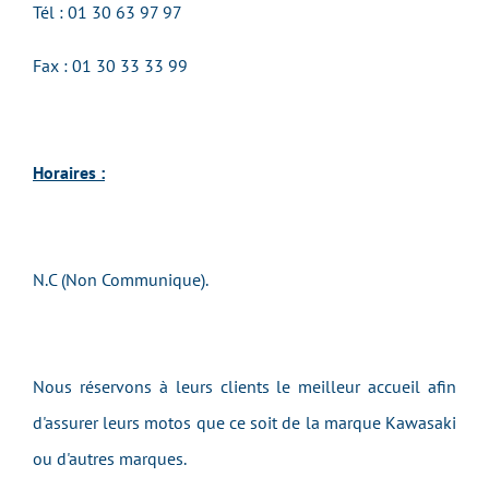
Tél : 01 30 63 97 97
Fax :
01 30 33 33 99
Horaires :
N.C (Non Communique).
Nous réservons à leurs clients le meilleur accueil afin
d'assurer leurs motos que ce soit de la marque Kawasaki
ou d'autres marques.