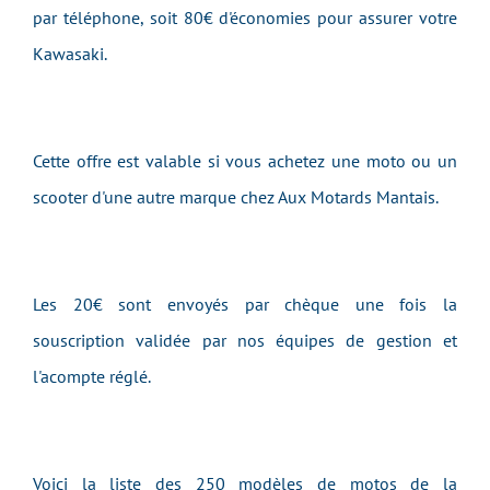
par téléphone, soit 80€ d'économies pour assurer votre
Kawasaki.
Cette offre est valable si vous achetez une moto ou un
scooter d'une autre marque chez Aux Motards Mantais.
Les 20€ sont envoyés par chèque une fois la
souscription validée par nos équipes de gestion et
l'acompte réglé.
Voici la liste des 250 modèles de motos de la