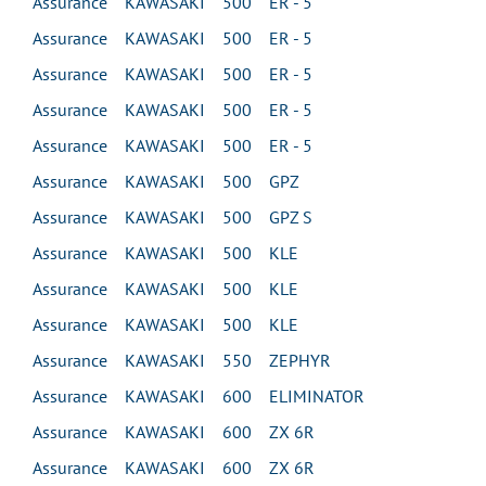
Assurance KAWASAKI 500 ER - 5
Assurance KAWASAKI 500 ER - 5
Assurance KAWASAKI 500 ER - 5
Assurance KAWASAKI 500 ER - 5
Assurance KAWASAKI 500 ER - 5
Assurance KAWASAKI 500 GPZ
Assurance KAWASAKI 500 GPZ S
Assurance KAWASAKI 500 KLE
Assurance KAWASAKI 500 KLE
Assurance KAWASAKI 500 KLE
Assurance KAWASAKI 550 ZEPHYR
Assurance KAWASAKI 600 ELIMINATOR
Assurance KAWASAKI 600 ZX 6R
Assurance KAWASAKI 600 ZX 6R