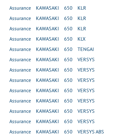
Assurance KAWASAKI 650 KLR
Assurance KAWASAKI 650 KLR
Assurance KAWASAKI 650 KLR
Assurance KAWASAKI 650 KLX
Assurance KAWASAKI 650 TENGAI
Assurance KAWASAKI 650 VERSYS
Assurance KAWASAKI 650 VERSYS
Assurance KAWASAKI 650 VERSYS
Assurance KAWASAKI 650 VERSYS
Assurance KAWASAKI 650 VERSYS
Assurance KAWASAKI 650 VERSYS
Assurance KAWASAKI 650 VERSYS
Assurance KAWASAKI 650 VERSYS ABS