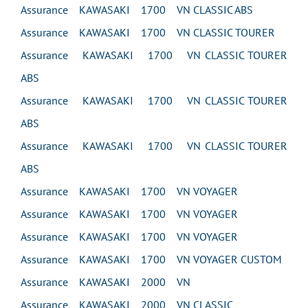
Assurance KAWASAKI 1700 VN CLASSIC ABS
Assurance KAWASAKI 1700 VN CLASSIC TOURER
Assurance KAWASAKI 1700 VN CLASSIC TOURER
ABS
Assurance KAWASAKI 1700 VN CLASSIC TOURER
ABS
Assurance KAWASAKI 1700 VN CLASSIC TOURER
ABS
Assurance KAWASAKI 1700 VN VOYAGER
Assurance KAWASAKI 1700 VN VOYAGER
Assurance KAWASAKI 1700 VN VOYAGER
Assurance KAWASAKI 1700 VN VOYAGER CUSTOM
Assurance KAWASAKI 2000 VN
Assurance KAWASAKI 2000 VN CLASSIC