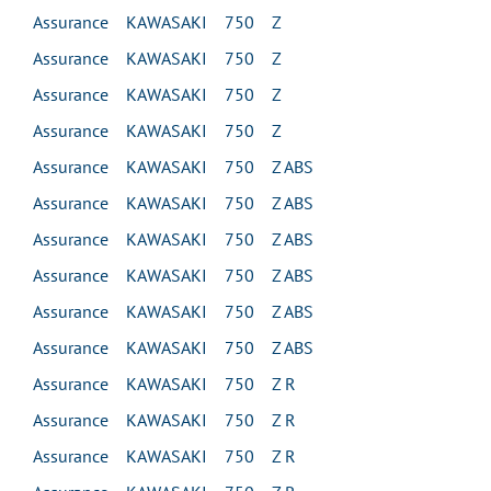
Assurance KAWASAKI 750 Z
Assurance KAWASAKI 750 Z
Assurance KAWASAKI 750 Z
Assurance KAWASAKI 750 Z
Assurance KAWASAKI 750 Z ABS
Assurance KAWASAKI 750 Z ABS
Assurance KAWASAKI 750 Z ABS
Assurance KAWASAKI 750 Z ABS
Assurance KAWASAKI 750 Z ABS
Assurance KAWASAKI 750 Z ABS
Assurance KAWASAKI 750 Z R
Assurance KAWASAKI 750 Z R
Assurance KAWASAKI 750 Z R