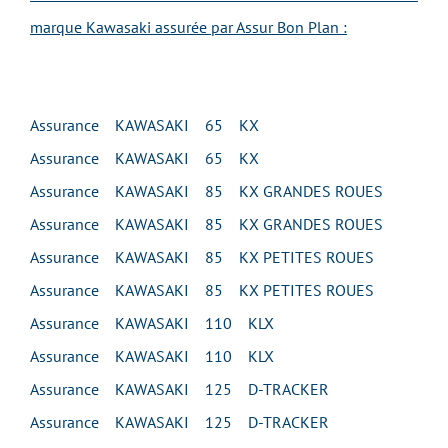
marque Kawasaki assurée par Assur Bon Plan :
Assurance KAWASAKI 65 KX
Assurance KAWASAKI 65 KX
Assurance KAWASAKI 85 KX GRANDES ROUES
Assurance KAWASAKI 85 KX GRANDES ROUES
Assurance KAWASAKI 85 KX PETITES ROUES
Assurance KAWASAKI 85 KX PETITES ROUES
Assurance KAWASAKI 110 KLX
Assurance KAWASAKI 110 KLX
Assurance KAWASAKI 125 D-TRACKER
Assurance KAWASAKI 125 D-TRACKER