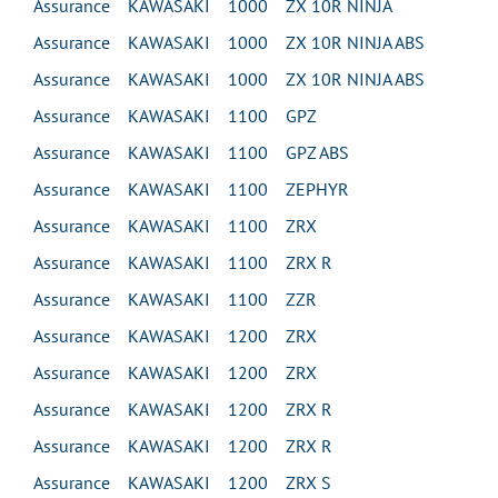
Assurance KAWASAKI 1000 ZX 10R NINJA
Assurance KAWASAKI 1000 ZX 10R NINJA ABS
Assurance KAWASAKI 1000 ZX 10R NINJA ABS
Assurance KAWASAKI 1100 GPZ
Assurance KAWASAKI 1100 GPZ ABS
Assurance KAWASAKI 1100 ZEPHYR
Assurance KAWASAKI 1100 ZRX
Assurance KAWASAKI 1100 ZRX R
Assurance KAWASAKI 1100 ZZR
Assurance KAWASAKI 1200 ZRX
Assurance KAWASAKI 1200 ZRX
Assurance KAWASAKI 1200 ZRX R
Assurance KAWASAKI 1200 ZRX R
Assurance KAWASAKI 1200 ZRX S