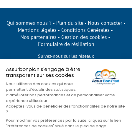
Qui sommes nous ?
Plan du site
Nous contacter
Mentions légales
Conditions Générales
Nos partenaires
Gestion des cookies
Formulaire de résiliation
Suivez-nous sur les réseaux
Assurbonplan s'engage à être
transparent sur ses cookies !
Nous utilisons des cookies qui nous
permettent d’établir des statistiques,
d’améliorer nos performances et de personnaliser votre
expérience utilisateur.
Acceptez-vous de bénéficier des fonctionnalités de notre site
?
Pour modifier vos préférences par la suite, cliquez sur le lien
'Préférences de cookies' situé dans le pied de page.