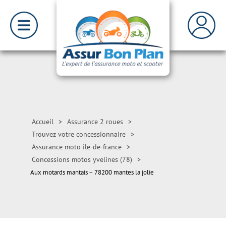
Accueil
>
Assurance 2 roues
>
Trouvez votre concessionnaire
>
Assurance moto île-de-france
>
Concessions motos yvelines (78)
>
Aux motards mantais – 78200 mantes la jolie