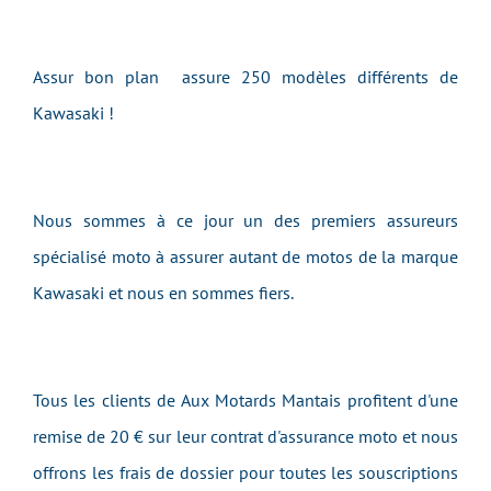
Assur bon plan assure 250 modèles différents de
Kawasaki !
Nous sommes à ce jour un des premiers assureurs
spécialisé moto à assurer autant de motos de la marque
Kawasaki et nous en sommes fiers.
Tous les clients de Aux Motards Mantais profitent d'une
remise de 20 € sur leur contrat d'assurance moto et nous
offrons les frais de dossier pour toutes les souscriptions