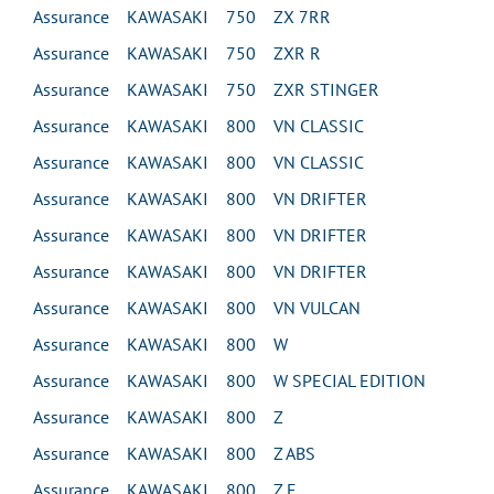
Assurance KAWASAKI 750 ZX 7RR
Assurance KAWASAKI 750 ZXR R
Assurance KAWASAKI 750 ZXR STINGER
Assurance KAWASAKI 800 VN CLASSIC
Assurance KAWASAKI 800 VN CLASSIC
Assurance KAWASAKI 800 VN DRIFTER
Assurance KAWASAKI 800 VN DRIFTER
Assurance KAWASAKI 800 VN DRIFTER
Assurance KAWASAKI 800 VN VULCAN
Assurance KAWASAKI 800 W
Assurance KAWASAKI 800 W SPECIAL EDITION
Assurance KAWASAKI 800 Z
Assurance KAWASAKI 800 Z ABS
Assurance KAWASAKI 800 Z E