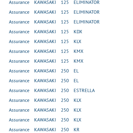
Assurance KAWASAKI 125 ELIMINATOR
Assurance KAWASAKI 125 ELIMINATOR
Assurance KAWASAKI 125 ELIMINATOR
Assurance KAWASAKI 125 KDX
Assurance KAWASAKI 125 KLX
Assurance KAWASAKI 125 KMX
Assurance KAWASAKI 125 KMX
Assurance KAWASAKI 250 EL
Assurance KAWASAKI 250 EL
Assurance KAWASAKI 250 ESTRELLA
Assurance KAWASAKI 250 KLX
Assurance KAWASAKI 250 KLX
Assurance KAWASAKI 250 KLX
Assurance KAWASAKI 250 KR