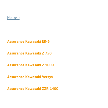
Motos :
Assurance Kawasaki ER-6
Assurance Kawasaki Z 750
Assurance Kawasaki Z 1000
Assurance Kawasaki Versys
Assurance Kawasaki ZZR 1400