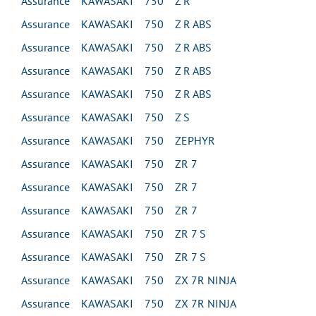
Assurance KAWASAKI 750 Z R
Assurance KAWASAKI 750 Z R ABS
Assurance KAWASAKI 750 Z R ABS
Assurance KAWASAKI 750 Z R ABS
Assurance KAWASAKI 750 Z R ABS
Assurance KAWASAKI 750 Z S
Assurance KAWASAKI 750 ZEPHYR
Assurance KAWASAKI 750 ZR 7
Assurance KAWASAKI 750 ZR 7
Assurance KAWASAKI 750 ZR 7
Assurance KAWASAKI 750 ZR 7 S
Assurance KAWASAKI 750 ZR 7 S
Assurance KAWASAKI 750 ZX 7R NINJA
Assurance KAWASAKI 750 ZX 7R NINJA