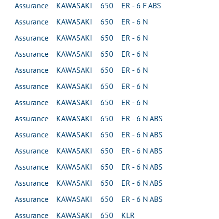
Assurance KAWASAKI 650 ER - 6 F ABS
Assurance KAWASAKI 650 ER - 6 N
Assurance KAWASAKI 650 ER - 6 N
Assurance KAWASAKI 650 ER - 6 N
Assurance KAWASAKI 650 ER - 6 N
Assurance KAWASAKI 650 ER - 6 N
Assurance KAWASAKI 650 ER - 6 N
Assurance KAWASAKI 650 ER - 6 N ABS
Assurance KAWASAKI 650 ER - 6 N ABS
Assurance KAWASAKI 650 ER - 6 N ABS
Assurance KAWASAKI 650 ER - 6 N ABS
Assurance KAWASAKI 650 ER - 6 N ABS
Assurance KAWASAKI 650 ER - 6 N ABS
Assurance KAWASAKI 650 KLR