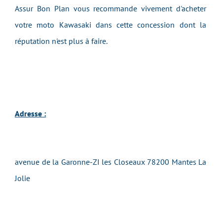
Assur Bon Plan vous recommande vivement d'acheter
votre moto Kawasaki dans cette concession dont la
réputation n'est plus à faire.
Adresse :
avenue de la Garonne-ZI les Closeaux 78200 Mantes La
Jolie