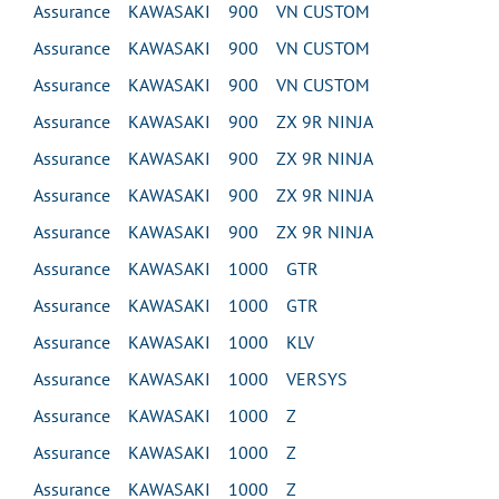
Assurance KAWASAKI 900 VN CUSTOM
Assurance KAWASAKI 900 VN CUSTOM
Assurance KAWASAKI 900 VN CUSTOM
Assurance KAWASAKI 900 ZX 9R NINJA
Assurance KAWASAKI 900 ZX 9R NINJA
Assurance KAWASAKI 900 ZX 9R NINJA
Assurance KAWASAKI 900 ZX 9R NINJA
Assurance KAWASAKI 1000 GTR
Assurance KAWASAKI 1000 GTR
Assurance KAWASAKI 1000 KLV
Assurance KAWASAKI 1000 VERSYS
Assurance KAWASAKI 1000 Z
Assurance KAWASAKI 1000 Z
Assurance KAWASAKI 1000 Z