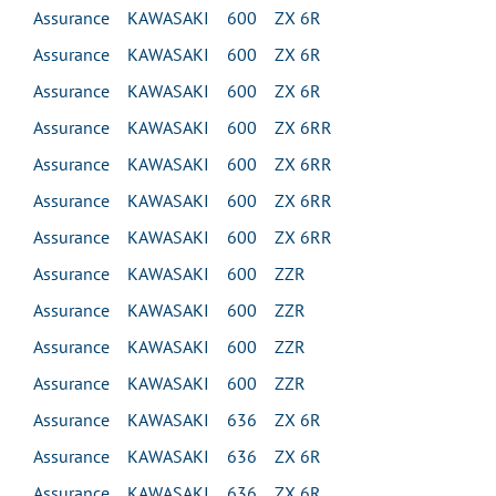
Assurance KAWASAKI 600 ZX 6R
Assurance KAWASAKI 600 ZX 6R
Assurance KAWASAKI 600 ZX 6R
Assurance KAWASAKI 600 ZX 6RR
Assurance KAWASAKI 600 ZX 6RR
Assurance KAWASAKI 600 ZX 6RR
Assurance KAWASAKI 600 ZX 6RR
Assurance KAWASAKI 600 ZZR
Assurance KAWASAKI 600 ZZR
Assurance KAWASAKI 600 ZZR
Assurance KAWASAKI 600 ZZR
Assurance KAWASAKI 636 ZX 6R
Assurance KAWASAKI 636 ZX 6R
Assurance KAWASAKI 636 ZX 6R