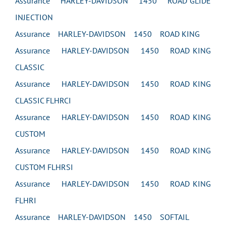
Assurance HARLEY-DAVIDSON 1450 ROAD GLIDE
INJECTION
Assurance HARLEY-DAVIDSON 1450 ROAD KING
Assurance HARLEY-DAVIDSON 1450 ROAD KING
CLASSIC
Assurance HARLEY-DAVIDSON 1450 ROAD KING
CLASSIC FLHRCI
Assurance HARLEY-DAVIDSON 1450 ROAD KING
CUSTOM
Assurance HARLEY-DAVIDSON 1450 ROAD KING
CUSTOM FLHRSI
Assurance HARLEY-DAVIDSON 1450 ROAD KING
FLHRI
Assurance HARLEY-DAVIDSON 1450 SOFTAIL