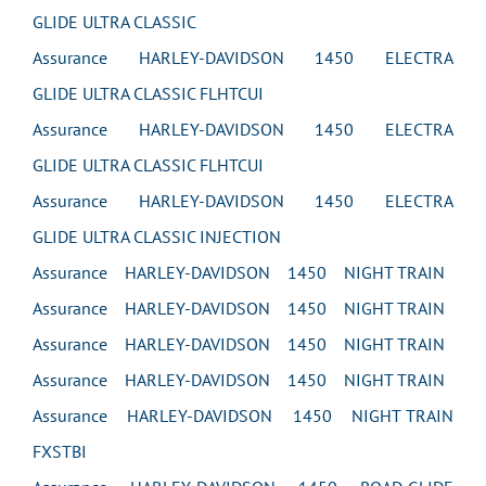
GLIDE ULTRA CLASSIC
Assurance HARLEY-DAVIDSON 1450 ELECTRA
GLIDE ULTRA CLASSIC FLHTCUI
Assurance HARLEY-DAVIDSON 1450 ELECTRA
GLIDE ULTRA CLASSIC FLHTCUI
Assurance HARLEY-DAVIDSON 1450 ELECTRA
GLIDE ULTRA CLASSIC INJECTION
Assurance HARLEY-DAVIDSON 1450 NIGHT TRAIN
Assurance HARLEY-DAVIDSON 1450 NIGHT TRAIN
Assurance HARLEY-DAVIDSON 1450 NIGHT TRAIN
Assurance HARLEY-DAVIDSON 1450 NIGHT TRAIN
Assurance HARLEY-DAVIDSON 1450 NIGHT TRAIN
FXSTBI