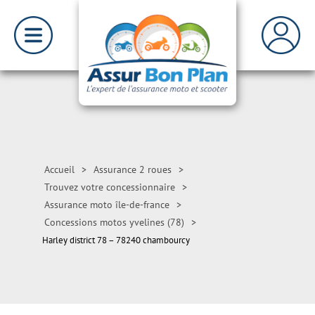
Accueil
>
Assurance 2 roues
>
Trouvez votre concessionnaire
>
Assurance moto île-de-france
>
Concessions motos yvelines (78)
>
Harley district 78 – 78240 chambourcy