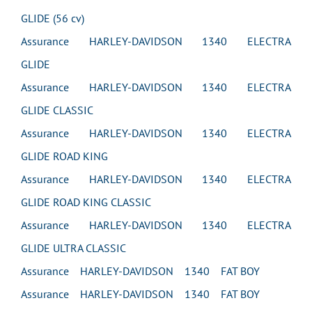
GLIDE (56 cv)
Assurance HARLEY-DAVIDSON 1340 ELECTRA
GLIDE
Assurance HARLEY-DAVIDSON 1340 ELECTRA
GLIDE CLASSIC
Assurance HARLEY-DAVIDSON 1340 ELECTRA
GLIDE ROAD KING
Assurance HARLEY-DAVIDSON 1340 ELECTRA
GLIDE ROAD KING CLASSIC
Assurance HARLEY-DAVIDSON 1340 ELECTRA
GLIDE ULTRA CLASSIC
Assurance HARLEY-DAVIDSON 1340 FAT BOY
Assurance HARLEY-DAVIDSON 1340 FAT BOY