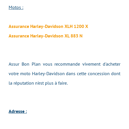
Motos :
Assurance Harley-Davidson XLH 1200 X
Assurance Harley-Davidson XL 883 N
Assur Bon Plan vous recommande vivement d'acheter
votre moto Harley-Davidson dans cette concession dont
la réputation n'est plus à faire.
Adresse :