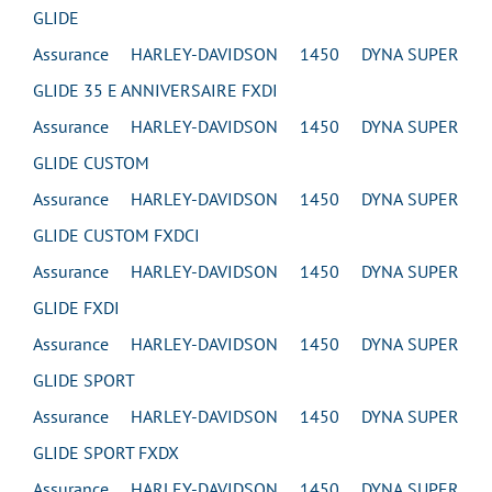
GLIDE
Assurance HARLEY-DAVIDSON 1450 DYNA SUPER
GLIDE 35 E ANNIVERSAIRE FXDI
Assurance HARLEY-DAVIDSON 1450 DYNA SUPER
GLIDE CUSTOM
Assurance HARLEY-DAVIDSON 1450 DYNA SUPER
GLIDE CUSTOM FXDCI
Assurance HARLEY-DAVIDSON 1450 DYNA SUPER
GLIDE FXDI
Assurance HARLEY-DAVIDSON 1450 DYNA SUPER
GLIDE SPORT
Assurance HARLEY-DAVIDSON 1450 DYNA SUPER
GLIDE SPORT FXDX
Assurance HARLEY-DAVIDSON 1450 DYNA SUPER