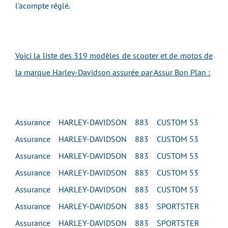
l'acompte réglé.
Voici la liste des 319 modèles de scooter et de motos de
la marque Harley-Davidson assurée par Assur Bon Plan :
Assurance HARLEY-DAVIDSON 883 CUSTOM 53
Assurance HARLEY-DAVIDSON 883 CUSTOM 53
Assurance HARLEY-DAVIDSON 883 CUSTOM 53
Assurance HARLEY-DAVIDSON 883 CUSTOM 53
Assurance HARLEY-DAVIDSON 883 CUSTOM 53
Assurance HARLEY-DAVIDSON 883 SPORTSTER
Assurance HARLEY-DAVIDSON 883 SPORTSTER