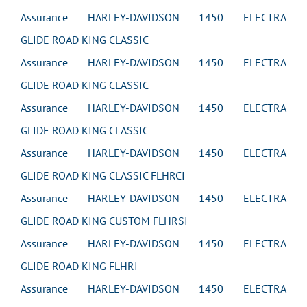
Assurance HARLEY-DAVIDSON 1450 ELECTRA
GLIDE ROAD KING CLASSIC
Assurance HARLEY-DAVIDSON 1450 ELECTRA
GLIDE ROAD KING CLASSIC
Assurance HARLEY-DAVIDSON 1450 ELECTRA
GLIDE ROAD KING CLASSIC
Assurance HARLEY-DAVIDSON 1450 ELECTRA
GLIDE ROAD KING CLASSIC FLHRCI
Assurance HARLEY-DAVIDSON 1450 ELECTRA
GLIDE ROAD KING CUSTOM FLHRSI
Assurance HARLEY-DAVIDSON 1450 ELECTRA
GLIDE ROAD KING FLHRI
Assurance HARLEY-DAVIDSON 1450 ELECTRA