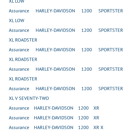
XL LOW
Assurance HARLEY-DAVIDSON 1200 SPORTSTER
XL LOW
Assurance HARLEY-DAVIDSON 1200 SPORTSTER
XL ROADSTER
Assurance HARLEY-DAVIDSON 1200 SPORTSTER
XL ROADSTER
Assurance HARLEY-DAVIDSON 1200 SPORTSTER
XL ROADSTER
Assurance HARLEY-DAVIDSON 1200 SPORTSTER
XL V SEVENTY-TWO
Assurance HARLEY-DAVIDSON 1200 XR
Assurance HARLEY-DAVIDSON 1200 XR
Assurance HARLEY-DAVIDSON 1200 XR X