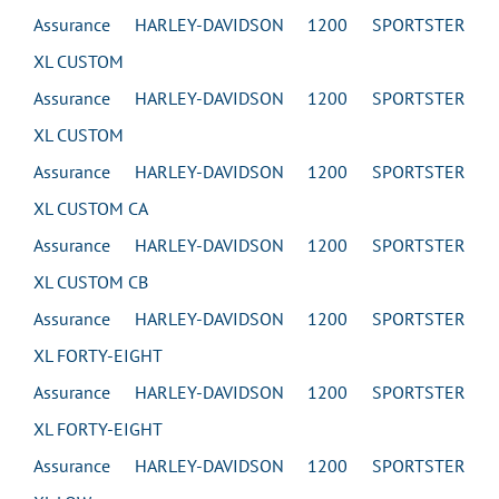
Assurance HARLEY-DAVIDSON 1200 SPORTSTER
XL CUSTOM
Assurance HARLEY-DAVIDSON 1200 SPORTSTER
XL CUSTOM
Assurance HARLEY-DAVIDSON 1200 SPORTSTER
XL CUSTOM CA
Assurance HARLEY-DAVIDSON 1200 SPORTSTER
XL CUSTOM CB
Assurance HARLEY-DAVIDSON 1200 SPORTSTER
XL FORTY-EIGHT
Assurance HARLEY-DAVIDSON 1200 SPORTSTER
XL FORTY-EIGHT
Assurance HARLEY-DAVIDSON 1200 SPORTSTER