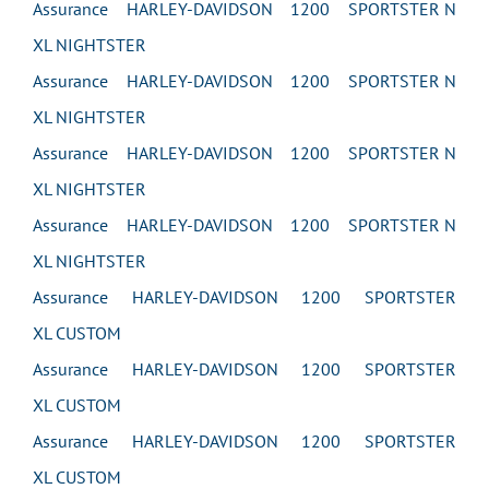
Assurance HARLEY-DAVIDSON 1200 SPORTSTER N
XL NIGHTSTER
Assurance HARLEY-DAVIDSON 1200 SPORTSTER N
XL NIGHTSTER
Assurance HARLEY-DAVIDSON 1200 SPORTSTER N
XL NIGHTSTER
Assurance HARLEY-DAVIDSON 1200 SPORTSTER N
XL NIGHTSTER
Assurance HARLEY-DAVIDSON 1200 SPORTSTER
XL CUSTOM
Assurance HARLEY-DAVIDSON 1200 SPORTSTER
XL CUSTOM
Assurance HARLEY-DAVIDSON 1200 SPORTSTER
XL CUSTOM