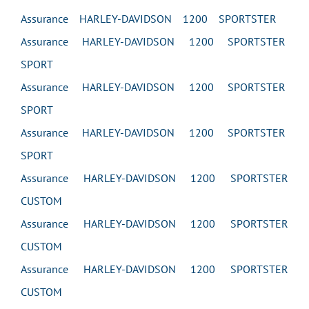
Assurance HARLEY-DAVIDSON 1200 SPORTSTER
Assurance HARLEY-DAVIDSON 1200 SPORTSTER
SPORT
Assurance HARLEY-DAVIDSON 1200 SPORTSTER
SPORT
Assurance HARLEY-DAVIDSON 1200 SPORTSTER
SPORT
Assurance HARLEY-DAVIDSON 1200 SPORTSTER
CUSTOM
Assurance HARLEY-DAVIDSON 1200 SPORTSTER
CUSTOM
Assurance HARLEY-DAVIDSON 1200 SPORTSTER
CUSTOM