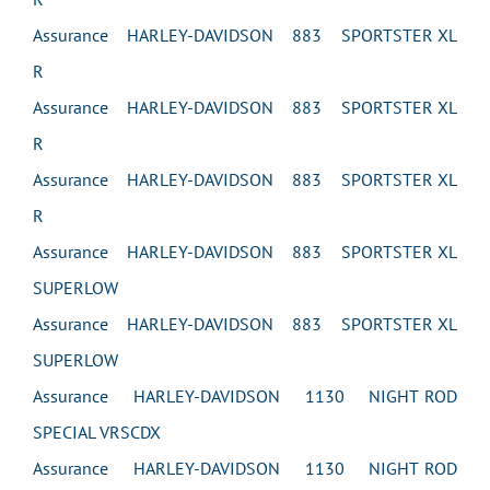
Assurance HARLEY-DAVIDSON 883 SPORTSTER XL
R
Assurance HARLEY-DAVIDSON 883 SPORTSTER XL
R
Assurance HARLEY-DAVIDSON 883 SPORTSTER XL
R
Assurance HARLEY-DAVIDSON 883 SPORTSTER XL
SUPERLOW
Assurance HARLEY-DAVIDSON 883 SPORTSTER XL
SUPERLOW
Assurance HARLEY-DAVIDSON 1130 NIGHT ROD
SPECIAL VRSCDX
Assurance HARLEY-DAVIDSON 1130 NIGHT ROD