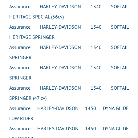
Assurance HARLEY-DAVIDSON 1340 SOFTAIL
HERITAGE SPECIAL (56cv)
Assurance HARLEY-DAVIDSON 1340 SOFTAIL
HERITAGE SPRINGER
Assurance HARLEY-DAVIDSON 1340 SOFTAIL
SPRINGER
Assurance HARLEY-DAVIDSON 1340 SOFTAIL
SPRINGER
Assurance HARLEY-DAVIDSON 1340 SOFTAIL
SPRINGER (47 cv)
Assurance HARLEY-DAVIDSON 1450 DYNA GLIDE
LOW RIDER
Assurance HARLEY-DAVIDSON 1450 DYNA GLIDE