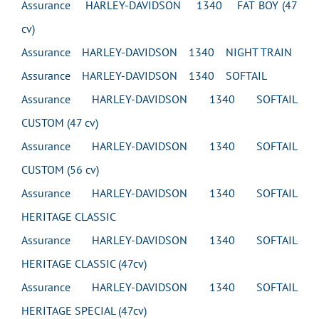
Assurance HARLEY-DAVIDSON 1340 FAT BOY (47
cv)
Assurance HARLEY-DAVIDSON 1340 NIGHT TRAIN
Assurance HARLEY-DAVIDSON 1340 SOFTAIL
Assurance HARLEY-DAVIDSON 1340 SOFTAIL
CUSTOM (47 cv)
Assurance HARLEY-DAVIDSON 1340 SOFTAIL
CUSTOM (56 cv)
Assurance HARLEY-DAVIDSON 1340 SOFTAIL
HERITAGE CLASSIC
Assurance HARLEY-DAVIDSON 1340 SOFTAIL
HERITAGE CLASSIC (47cv)
Assurance HARLEY-DAVIDSON 1340 SOFTAIL
HERITAGE SPECIAL (47cv)