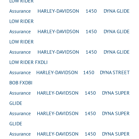
LOW RIDER
Assurance HARLEY-DAVIDSON 1450 DYNA GLIDE
LOW RIDER
Assurance HARLEY-DAVIDSON 1450 DYNA GLIDE
LOW RIDER
Assurance HARLEY-DAVIDSON 1450 DYNA GLIDE
LOW RIDER FXDLI
Assurance HARLEY-DAVIDSON 1450 DYNA STREET
BOB FXDBI
Assurance HARLEY-DAVIDSON 1450 DYNA SUPER
GLIDE
Assurance HARLEY-DAVIDSON 1450 DYNA SUPER
GLIDE
Assurance HARLEY-DAVIDSON 1450 DYNA SUPER