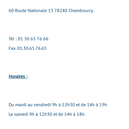
60 Route Nationale 13 78240 Chambourcy
Tél : 01 30 65 76 66
Fax. 01.30.65.76.65
Horaires :
Du mardi au vendredi
9h à 12h30 et de 14h à 19h
Le samedi
9h à 12h30 et de 14h à 18h
.