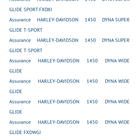
GLIDE SPORT FXDXI
Assurance HARLEY-DAVIDSON 1450 DYNA SUPER
GLIDE T-SPORT
Assurance HARLEY-DAVIDSON 1450 DYNA SUPER
GLIDE T-SPORT
Assurance HARLEY-DAVIDSON 1450 DYNA WIDE
GLIDE
Assurance HARLEY-DAVIDSON 1450 DYNA WIDE
GLIDE
Assurance HARLEY-DAVIDSON 1450 DYNA WIDE
GLIDE
Assurance HARLEY-DAVIDSON 1450 DYNA WIDE
GLIDE FXDWGI