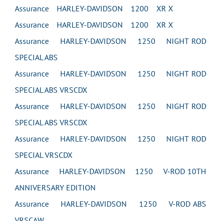
Assurance HARLEY-DAVIDSON 1200 XR X
Assurance HARLEY-DAVIDSON 1200 XR X
Assurance HARLEY-DAVIDSON 1250 NIGHT ROD
SPECIAL ABS
Assurance HARLEY-DAVIDSON 1250 NIGHT ROD
SPECIAL ABS VRSCDX
Assurance HARLEY-DAVIDSON 1250 NIGHT ROD
SPECIAL ABS VRSCDX
Assurance HARLEY-DAVIDSON 1250 NIGHT ROD
SPECIAL VRSCDX
Assurance HARLEY-DAVIDSON 1250 V-ROD 10TH
ANNIVERSARY EDITION
Assurance HARLEY-DAVIDSON 1250 V-ROD ABS
VRSCAW