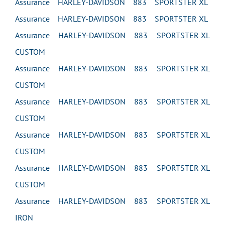
Assurance HARLEY-DAVIDSON 883 SPORTSTER XL
Assurance HARLEY-DAVIDSON 883 SPORTSTER XL
Assurance HARLEY-DAVIDSON 883 SPORTSTER XL
CUSTOM
Assurance HARLEY-DAVIDSON 883 SPORTSTER XL
CUSTOM
Assurance HARLEY-DAVIDSON 883 SPORTSTER XL
CUSTOM
Assurance HARLEY-DAVIDSON 883 SPORTSTER XL
CUSTOM
Assurance HARLEY-DAVIDSON 883 SPORTSTER XL
CUSTOM
Assurance HARLEY-DAVIDSON 883 SPORTSTER XL
IRON