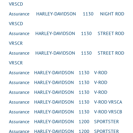
VRSCD
Assurance HARLEY-DAVIDSON 1130 NIGHT ROD
VRSCD
Assurance HARLEY-DAVIDSON 1130 STREET ROD
VRSCR
Assurance HARLEY-DAVIDSON 1130 STREET ROD
VRSCR
Assurance HARLEY-DAVIDSON 1130 V-ROD
Assurance HARLEY-DAVIDSON 1130 V-ROD
Assurance HARLEY-DAVIDSON 1130 V-ROD
Assurance HARLEY-DAVIDSON 1130 V-ROD VRSCA
Assurance HARLEY-DAVIDSON 1130 V-ROD VRSCB
Assurance HARLEY-DAVIDSON 1200 SPORTSTER
Assurance HARLEY-DAVIDSON 1200 SPORTSTER