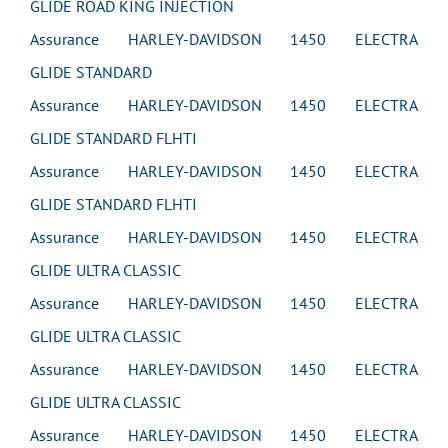
GLIDE ROAD KING INJECTION
Assurance HARLEY-DAVIDSON 1450 ELECTRA
GLIDE STANDARD
Assurance HARLEY-DAVIDSON 1450 ELECTRA
GLIDE STANDARD FLHTI
Assurance HARLEY-DAVIDSON 1450 ELECTRA
GLIDE STANDARD FLHTI
Assurance HARLEY-DAVIDSON 1450 ELECTRA
GLIDE ULTRA CLASSIC
Assurance HARLEY-DAVIDSON 1450 ELECTRA
GLIDE ULTRA CLASSIC
Assurance HARLEY-DAVIDSON 1450 ELECTRA
GLIDE ULTRA CLASSIC
Assurance HARLEY-DAVIDSON 1450 ELECTRA