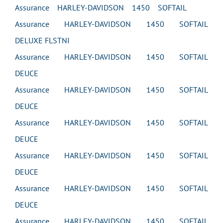
Assurance HARLEY-DAVIDSON 1450 SOFTAIL
Assurance HARLEY-DAVIDSON 1450 SOFTAIL
DELUXE FLSTNI
Assurance HARLEY-DAVIDSON 1450 SOFTAIL
DEUCE
Assurance HARLEY-DAVIDSON 1450 SOFTAIL
DEUCE
Assurance HARLEY-DAVIDSON 1450 SOFTAIL
DEUCE
Assurance HARLEY-DAVIDSON 1450 SOFTAIL
DEUCE
Assurance HARLEY-DAVIDSON 1450 SOFTAIL
DEUCE
Assurance HARLEY-DAVIDSON 1450 SOFTAIL