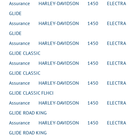
Assurance HARLEY-DAVIDSON 1450 ELECTRA
GLIDE
Assurance HARLEY-DAVIDSON 1450 ELECTRA
GLIDE
Assurance HARLEY-DAVIDSON 1450 ELECTRA
GLIDE CLASSIC
Assurance HARLEY-DAVIDSON 1450 ELECTRA
GLIDE CLASSIC
Assurance HARLEY-DAVIDSON 1450 ELECTRA
GLIDE CLASSIC FLHCI
Assurance HARLEY-DAVIDSON 1450 ELECTRA
GLIDE ROAD KING
Assurance HARLEY-DAVIDSON 1450 ELECTRA
GLIDE ROAD KING