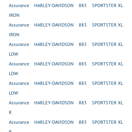
Assurance HARLEY-DAVIDSON 883 SPORTSTER XL
IRON
Assurance HARLEY-DAVIDSON 883 SPORTSTER XL
IRON
Assurance HARLEY-DAVIDSON 883 SPORTSTER XL
LOW
Assurance HARLEY-DAVIDSON 883 SPORTSTER XL
LOW
Assurance HARLEY-DAVIDSON 883 SPORTSTER XL
LOW
Assurance HARLEY-DAVIDSON 883 SPORTSTER XL
R
Assurance HARLEY-DAVIDSON 883 SPORTSTER XL
R