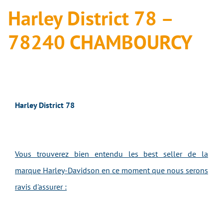
Harley District 78 –
78240 CHAMBOURCY
Harley District 78
Vous trouverez bien entendu les best seller de la
marque Harley-Davidson en ce moment que nous serons
ravis d'assurer :