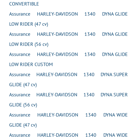
CONVERTIBLE
Assurance HARLEY-DAVIDSON 1340 DYNA GLIDE
LOW RIDER (47 cv)
Assurance HARLEY-DAVIDSON 1340 DYNA GLIDE
LOW RIDER (56 cv)
Assurance HARLEY-DAVIDSON 1340 DYNA GLIDE
LOW RIDER CUSTOM
Assurance HARLEY-DAVIDSON 1340 DYNA SUPER
GLIDE (47 cv)
Assurance HARLEY-DAVIDSON 1340 DYNA SUPER
GLIDE (56 cv)
Assurance HARLEY-DAVIDSON 1340 DYNA WIDE
GLIDE (47 cv)
Assurance HARLEY-DAVIDSON 1340 DYNA WIDE