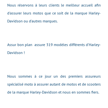
Nous réservons à leurs clients le meilleur accueil afin
d'assurer leurs motos que ce soit de la marque Harley-
Davidson ou d'autres marques.
Assur bon plan assure 319 modèles différents d'Harley-
Davidson !
Nous sommes à ce jour un des premiers assureurs
spécialisé moto à assurer autant de motos et de scooters
de la marque Harley-Davidson et nous en sommes fiers.