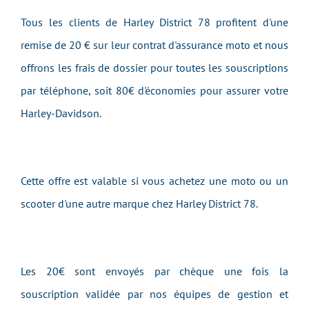
Tous les clients de Harley District 78 profitent d'une
remise de 20 € sur leur contrat d'assurance moto et nous
offrons les frais de dossier pour toutes les souscriptions
par téléphone, soit 80€ d'économies pour assurer votre
Harley-Davidson.
Cette offre est valable si vous achetez une moto ou un
scooter d'une autre marque chez Harley District 78.
Les 20€ sont envoyés par chèque une fois la
souscription validée par nos équipes de gestion et