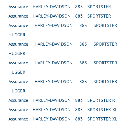
Assurance HARLEY-DAVIDSON 883 SPORTSTER
Assurance HARLEY-DAVIDSON 883 SPORTSTER
Assurance HARLEY-DAVIDSON 883 SPORTSTER
HUGGER
Assurance HARLEY-DAVIDSON 883 SPORTSTER
HUGGER
Assurance HARLEY-DAVIDSON 883 SPORTSTER
HUGGER
Assurance HARLEY-DAVIDSON 883 SPORTSTER
HUGGER
Assurance HARLEY-DAVIDSON 883 SPORTSTER R
Assurance HARLEY-DAVIDSON 883 SPORTSTER XL
Assurance HARLEY-DAVIDSON 883 SPORTSTER XL