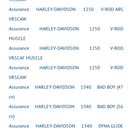
Assurance HARLEY-DAVIDSON 1250 V-ROD ABS
VRSCAW
Assurance HARLEY-DAVIDSON 1250 V-ROD
MUSCLE
Assurance HARLEY-DAVIDSON 1250 V-ROD
VRSCAF MUSCLE
Assurance HARLEY-DAVIDSON 1250 V-ROD
VRSCAW
Assurance HARLEY-DAVIDSON 1340 BAD BOY (47
cv)
Assurance HARLEY-DAVIDSON 1340 BAD BOY (56
cv)
Assurance HARLEY-DAVIDSON 1340 DYNA GLIDE