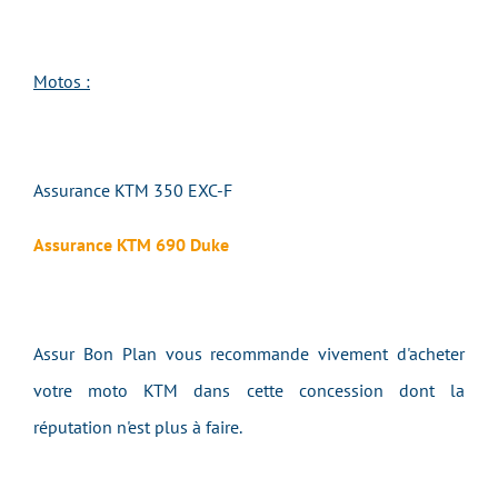
Motos :
Assurance KTM 350 EXC-F
Assurance KTM 690 Duke
Assur Bon Plan vous recommande vivement d'acheter
votre moto KTM dans cette concession dont la
réputation n'est plus à faire.