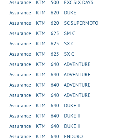
Assurance KTM 500 EXC SIX DAYS
Assurance KTM 620 DUKE
Assurance KTM 620 SC SUPERMOTO
Assurance KTM 625 SM C
Assurance KTM 625 SX C
Assurance KTM 625 SX C
Assurance KTM 640 ADVENTURE
Assurance KTM 640 ADVENTURE
Assurance KTM 640 ADVENTURE
Assurance KTM 640 ADVENTURE
Assurance KTM 640 DUKE II
Assurance KTM 640 DUKE II
Assurance KTM 640 DUKE II
Assurance KTM 640 ENDURO