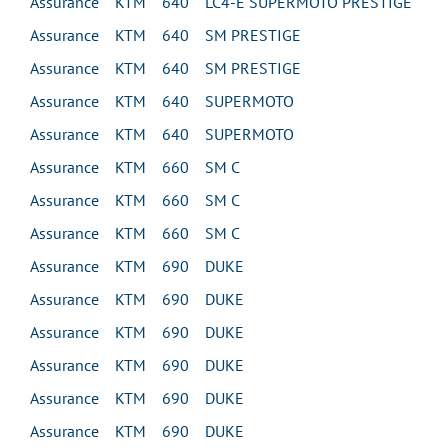
Assurance KTM 640 LC4-E SUPERMOTO PRESTIGE
Assurance KTM 640 SM PRESTIGE
Assurance KTM 640 SM PRESTIGE
Assurance KTM 640 SUPERMOTO
Assurance KTM 640 SUPERMOTO
Assurance KTM 660 SM C
Assurance KTM 660 SM C
Assurance KTM 660 SM C
Assurance KTM 690 DUKE
Assurance KTM 690 DUKE
Assurance KTM 690 DUKE
Assurance KTM 690 DUKE
Assurance KTM 690 DUKE
Assurance KTM 690 DUKE