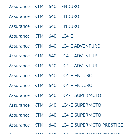
Assurance KTM 640 ENDURO
Assurance KTM 640 ENDURO
Assurance KTM 640 ENDURO
Assurance KTM 640 LC4-E
Assurance KTM 640 LC4-E ADVENTURE
Assurance KTM 640 LC4-E ADVENTURE
Assurance KTM 640 LC4-E ADVENTURE
Assurance KTM 640 LC4-E ENDURO
Assurance KTM 640 LC4-E ENDURO
Assurance KTM 640 LC4-E SUPERMOTO
Assurance KTM 640 LC4-E SUPERMOTO
Assurance KTM 640 LC4-E SUPERMOTO
Assurance KTM 640 LC4-E SUPERMOTO PRESTIGE