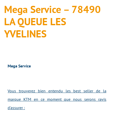
Mega Service – 78490
LA QUEUE LES
YVELINES
Mega Service
Vous trouverez bien entendu les best seller de la
marque KTM en ce moment que nous serons ravis
d'assurer :