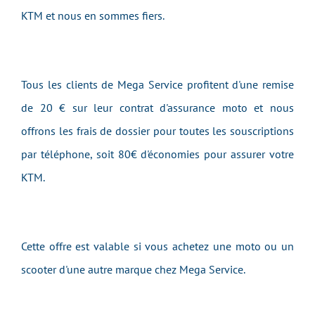
KTM et nous en sommes fiers.
Tous les clients de Mega Service profitent d'une remise
de 20 € sur leur contrat d'assurance moto et nous
offrons les frais de dossier pour toutes les souscriptions
par téléphone, soit 80€ d'économies pour assurer votre
KTM.
Cette offre est valable si vous achetez une moto ou un
scooter d'une autre marque chez Mega Service.