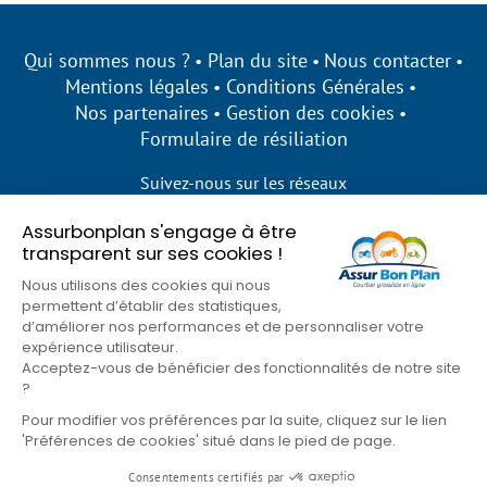
Qui sommes nous ?
Plan du site
Nous contacter
Mentions légales
Conditions Générales
Nos partenaires
Gestion des cookies
Formulaire de résiliation
Suivez-nous sur les réseaux
Assurbonplan s'engage à être
transparent sur ses cookies !
Nous utilisons des cookies qui nous
permettent d’établir des statistiques,
d’améliorer nos performances et de personnaliser votre
expérience utilisateur.
Acceptez-vous de bénéficier des fonctionnalités de notre site
?
Pour modifier vos préférences par la suite, cliquez sur le lien
'Préférences de cookies' situé dans le pied de page.
© Assur Bon Plan 2026
Consentements certifiés par