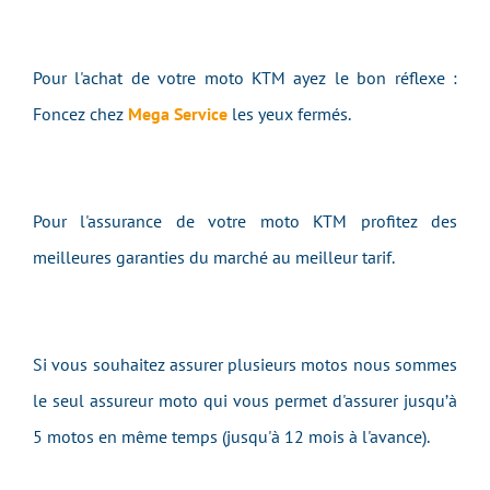
Pour l'achat de votre moto KTM ayez le bon réflexe :
Foncez chez
Mega Service
les yeux fermés.
Pour l'assurance de votre moto KTM profitez des
meilleures garanties du marché au meilleur tarif.
Si vous souhaitez assurer plusieurs motos nous sommes
le seul assureur moto qui vous permet d'assurer jusqu’à
5 motos en même temps (jusqu'à 12 mois à l'avance).