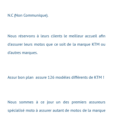
N.C (Non Communique).
Nous réservons à leurs clients le meilleur accueil afin
d'assurer leurs motos que ce soit de la marque KTM ou
d'autres marques.
Assur bon plan assure 126 modèles différents de KTM !
Nous sommes à ce jour un des premiers assureurs
spécialisé moto à assurer autant de motos de la marque