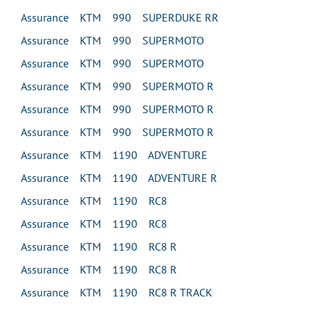
Assurance KTM 990 SUPERDUKE RR
Assurance KTM 990 SUPERMOTO
Assurance KTM 990 SUPERMOTO
Assurance KTM 990 SUPERMOTO R
Assurance KTM 990 SUPERMOTO R
Assurance KTM 990 SUPERMOTO R
Assurance KTM 1190 ADVENTURE
Assurance KTM 1190 ADVENTURE R
Assurance KTM 1190 RC8
Assurance KTM 1190 RC8
Assurance KTM 1190 RC8 R
Assurance KTM 1190 RC8 R
Assurance KTM 1190 RC8 R TRACK