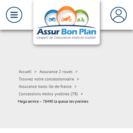
Accueil
>
Assurance 2 roues
>
Trouvez votre concessionnaire
>
Assurance moto île-de-france
>
Concessions motos yvelines (78)
>
Mega service – 78490 la queue les yvelines