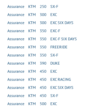
Assurance KTM 250 SX-F
Assurance KTM 300 EXC
Assurance KTM 300 EXC SIX DAYS
Assurance KTM 350 EXC-F
Assurance KTM 350 EXC-F SIX DAYS
Assurance KTM 350 FREERIDE
Assurance KTM 350 SX-F
Assurance KTM 390 DUKE
Assurance KTM 450 EXC
Assurance KTM 450 EXC RACING
Assurance KTM 450 EXC SIX DAYS
Assurance KTM 450 SX-F
Assurance KTM 500 EXC