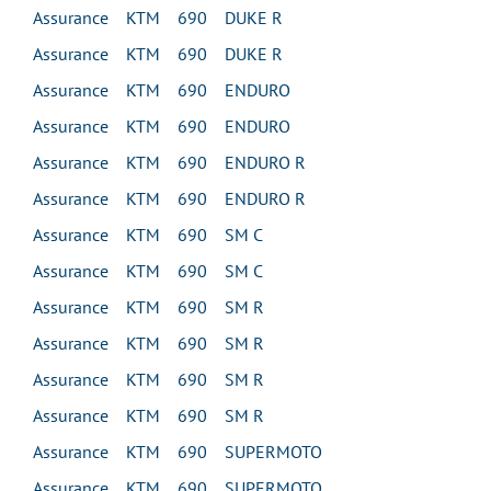
Assurance KTM 690 DUKE R
Assurance KTM 690 DUKE R
Assurance KTM 690 ENDURO
Assurance KTM 690 ENDURO
Assurance KTM 690 ENDURO R
Assurance KTM 690 ENDURO R
Assurance KTM 690 SM C
Assurance KTM 690 SM C
Assurance KTM 690 SM R
Assurance KTM 690 SM R
Assurance KTM 690 SM R
Assurance KTM 690 SM R
Assurance KTM 690 SUPERMOTO
Assurance KTM 690 SUPERMOTO