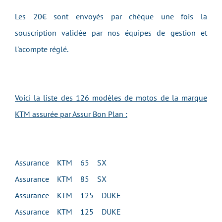
Les 20€ sont envoyés par chèque une fois la
souscription validée par nos équipes de gestion et
l'acompte réglé.
Voici la liste des 126 modèles de motos de la marque
KTM assurée par Assur Bon Plan :
Assurance KTM 65 SX
Assurance KTM 85 SX
Assurance KTM 125 DUKE
Assurance KTM 125 DUKE