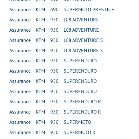
Assurance KTM 690 SUPERMOTO PRESTIGE
Assurance KTM 950 LC8 ADVENTURE
Assurance KTM 950 LC8 ADVENTURE
Assurance KTM 950 LC8 ADVENTURE S
Assurance KTM 950 LC8 ADVENTURE S
Assurance KTM 950 SUPERENDURO
Assurance KTM 950 SUPERENDURO
Assurance KTM 950 SUPERENDURO
Assurance KTM 950 SUPERENDURO
Assurance KTM 950 SUPERENDURO R
Assurance KTM 950 SUPERENDURO R
Assurance KTM 950 SUPERMOTO
Assurance KTM 950 SUPERMOTO R