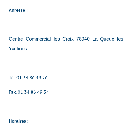
Adresse :
Centre Commercial les Croix 78940 La Queue les
Yvelines
Tél. 01 34 86 49 26
Fax. 01 34 86 49 34
Horaires :