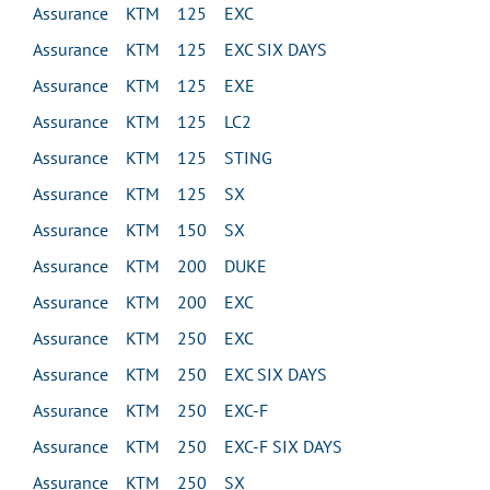
Assurance KTM 125 EXC
Assurance KTM 125 EXC SIX DAYS
Assurance KTM 125 EXE
Assurance KTM 125 LC2
Assurance KTM 125 STING
Assurance KTM 125 SX
Assurance KTM 150 SX
Assurance KTM 200 DUKE
Assurance KTM 200 EXC
Assurance KTM 250 EXC
Assurance KTM 250 EXC SIX DAYS
Assurance KTM 250 EXC-F
Assurance KTM 250 EXC-F SIX DAYS
Assurance KTM 250 SX