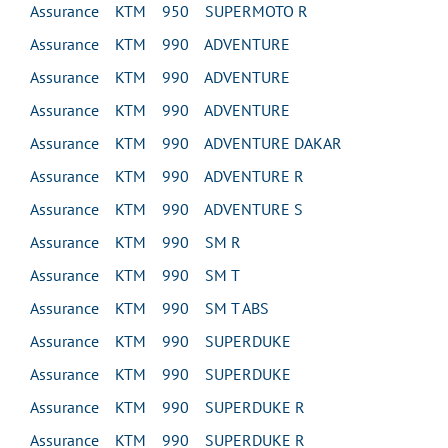
Assurance KTM 950 SUPERMOTO R
Assurance KTM 990 ADVENTURE
Assurance KTM 990 ADVENTURE
Assurance KTM 990 ADVENTURE
Assurance KTM 990 ADVENTURE DAKAR
Assurance KTM 990 ADVENTURE R
Assurance KTM 990 ADVENTURE S
Assurance KTM 990 SM R
Assurance KTM 990 SM T
Assurance KTM 990 SM T ABS
Assurance KTM 990 SUPERDUKE
Assurance KTM 990 SUPERDUKE
Assurance KTM 990 SUPERDUKE R
Assurance KTM 990 SUPERDUKE R