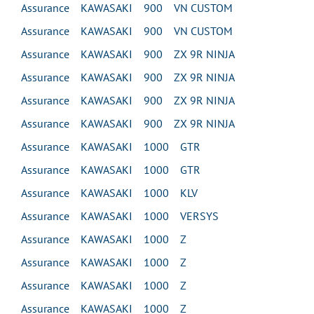
Assurance KAWASAKI 900 VN CUSTOM
Assurance KAWASAKI 900 VN CUSTOM
Assurance KAWASAKI 900 ZX 9R NINJA
Assurance KAWASAKI 900 ZX 9R NINJA
Assurance KAWASAKI 900 ZX 9R NINJA
Assurance KAWASAKI 900 ZX 9R NINJA
Assurance KAWASAKI 1000 GTR
Assurance KAWASAKI 1000 GTR
Assurance KAWASAKI 1000 KLV
Assurance KAWASAKI 1000 VERSYS
Assurance KAWASAKI 1000 Z
Assurance KAWASAKI 1000 Z
Assurance KAWASAKI 1000 Z
Assurance KAWASAKI 1000 Z