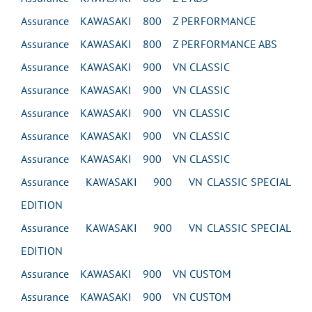
Assurance KAWASAKI 800 Z PERFORMANCE
Assurance KAWASAKI 800 Z PERFORMANCE ABS
Assurance KAWASAKI 900 VN CLASSIC
Assurance KAWASAKI 900 VN CLASSIC
Assurance KAWASAKI 900 VN CLASSIC
Assurance KAWASAKI 900 VN CLASSIC
Assurance KAWASAKI 900 VN CLASSIC
Assurance KAWASAKI 900 VN CLASSIC SPECIAL
EDITION
Assurance KAWASAKI 900 VN CLASSIC SPECIAL
EDITION
Assurance KAWASAKI 900 VN CUSTOM
Assurance KAWASAKI 900 VN CUSTOM