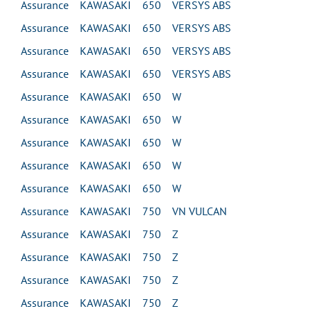
Assurance KAWASAKI 650 VERSYS ABS
Assurance KAWASAKI 650 VERSYS ABS
Assurance KAWASAKI 650 VERSYS ABS
Assurance KAWASAKI 650 VERSYS ABS
Assurance KAWASAKI 650 W
Assurance KAWASAKI 650 W
Assurance KAWASAKI 650 W
Assurance KAWASAKI 650 W
Assurance KAWASAKI 650 W
Assurance KAWASAKI 750 VN VULCAN
Assurance KAWASAKI 750 Z
Assurance KAWASAKI 750 Z
Assurance KAWASAKI 750 Z
Assurance KAWASAKI 750 Z