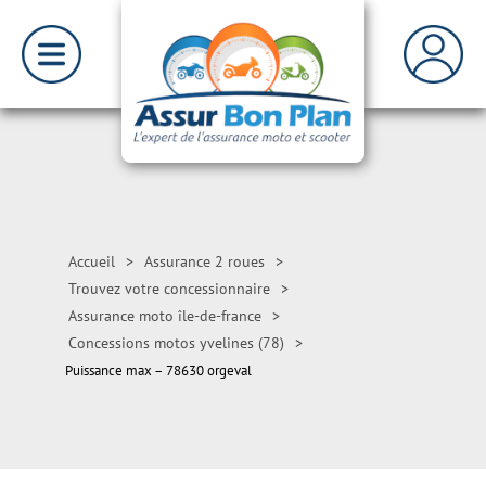
Accueil
>
Assurance 2 roues
>
Trouvez votre concessionnaire
>
Assurance moto île-de-france
>
Concessions motos yvelines (78)
>
Puissance max – 78630 orgeval