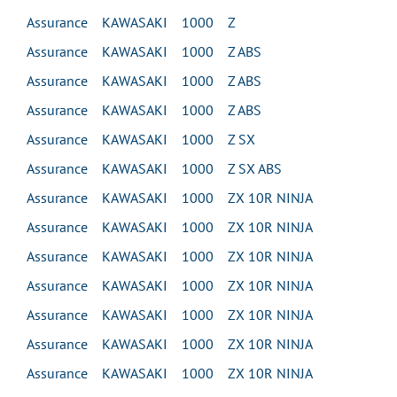
Assurance KAWASAKI 1000 Z
Assurance KAWASAKI 1000 Z ABS
Assurance KAWASAKI 1000 Z ABS
Assurance KAWASAKI 1000 Z ABS
Assurance KAWASAKI 1000 Z SX
Assurance KAWASAKI 1000 Z SX ABS
Assurance KAWASAKI 1000 ZX 10R NINJA
Assurance KAWASAKI 1000 ZX 10R NINJA
Assurance KAWASAKI 1000 ZX 10R NINJA
Assurance KAWASAKI 1000 ZX 10R NINJA
Assurance KAWASAKI 1000 ZX 10R NINJA
Assurance KAWASAKI 1000 ZX 10R NINJA
Assurance KAWASAKI 1000 ZX 10R NINJA