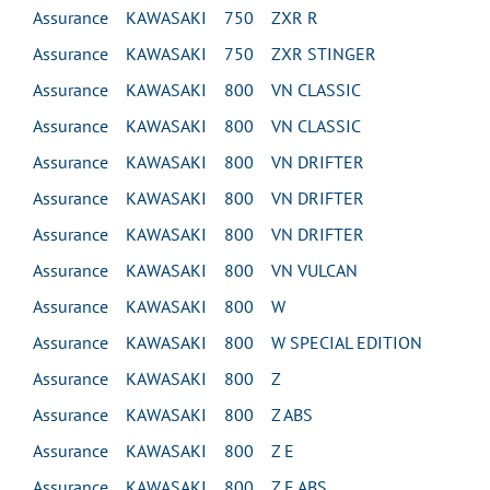
Assurance KAWASAKI 750 ZXR R
Assurance KAWASAKI 750 ZXR STINGER
Assurance KAWASAKI 800 VN CLASSIC
Assurance KAWASAKI 800 VN CLASSIC
Assurance KAWASAKI 800 VN DRIFTER
Assurance KAWASAKI 800 VN DRIFTER
Assurance KAWASAKI 800 VN DRIFTER
Assurance KAWASAKI 800 VN VULCAN
Assurance KAWASAKI 800 W
Assurance KAWASAKI 800 W SPECIAL EDITION
Assurance KAWASAKI 800 Z
Assurance KAWASAKI 800 Z ABS
Assurance KAWASAKI 800 Z E
Assurance KAWASAKI 800 Z E ABS