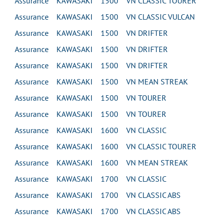
Assurance KAWASAKI 1500 VN CLASSIC TOURER
Assurance KAWASAKI 1500 VN CLASSIC VULCAN
Assurance KAWASAKI 1500 VN DRIFTER
Assurance KAWASAKI 1500 VN DRIFTER
Assurance KAWASAKI 1500 VN DRIFTER
Assurance KAWASAKI 1500 VN MEAN STREAK
Assurance KAWASAKI 1500 VN TOURER
Assurance KAWASAKI 1500 VN TOURER
Assurance KAWASAKI 1600 VN CLASSIC
Assurance KAWASAKI 1600 VN CLASSIC TOURER
Assurance KAWASAKI 1600 VN MEAN STREAK
Assurance KAWASAKI 1700 VN CLASSIC
Assurance KAWASAKI 1700 VN CLASSIC ABS
Assurance KAWASAKI 1700 VN CLASSIC ABS