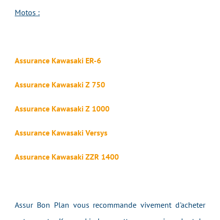
Motos :
Assurance Kawasaki ER-6
Assurance Kawasaki Z 750
Assurance Kawasaki Z 1000
Assurance Kawasaki Versys
Assurance Kawasaki ZZR 1400
Assur Bon Plan vous recommande vivement d'acheter