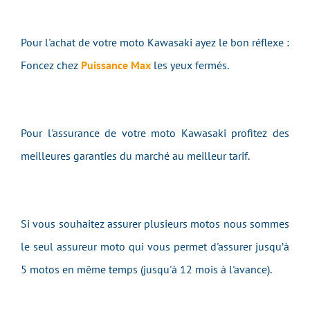
Pour l'achat de votre moto Kawasaki ayez le bon réflexe :
Foncez chez
Puissance Max
les yeux fermés.
Pour l'assurance de votre moto Kawasaki profitez des
meilleures garanties du marché au meilleur tarif.
Si vous souhaitez assurer plusieurs motos nous sommes
le seul assureur moto qui vous permet d'assurer jusqu’à
5 motos en même temps (jusqu'à 12 mois à l'avance).