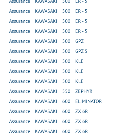
Assurance KAWASAKI 500 ER - 5
Assurance KAWASAKI 500 ER - 5
Assurance KAWASAKI 500 ER - 5
Assurance KAWASAKI 500 ER - 5
Assurance KAWASAKI 500 GPZ
Assurance KAWASAKI 500 GPZ S
Assurance KAWASAKI 500 KLE
Assurance KAWASAKI 500 KLE
Assurance KAWASAKI 500 KLE
Assurance KAWASAKI 550 ZEPHYR
Assurance KAWASAKI 600 ELIMINATOR
Assurance KAWASAKI 600 ZX 6R
Assurance KAWASAKI 600 ZX 6R
Assurance KAWASAKI 600 ZX 6R