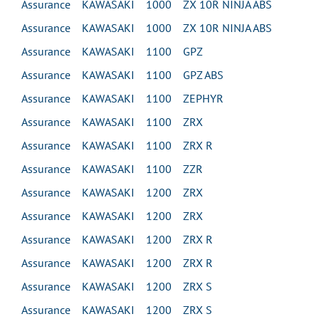
Assurance KAWASAKI 1000 ZX 10R NINJA ABS
Assurance KAWASAKI 1000 ZX 10R NINJA ABS
Assurance KAWASAKI 1100 GPZ
Assurance KAWASAKI 1100 GPZ ABS
Assurance KAWASAKI 1100 ZEPHYR
Assurance KAWASAKI 1100 ZRX
Assurance KAWASAKI 1100 ZRX R
Assurance KAWASAKI 1100 ZZR
Assurance KAWASAKI 1200 ZRX
Assurance KAWASAKI 1200 ZRX
Assurance KAWASAKI 1200 ZRX R
Assurance KAWASAKI 1200 ZRX R
Assurance KAWASAKI 1200 ZRX S
Assurance KAWASAKI 1200 ZRX S