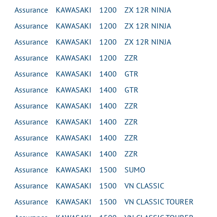
Assurance KAWASAKI 1200 ZX 12R NINJA
Assurance KAWASAKI 1200 ZX 12R NINJA
Assurance KAWASAKI 1200 ZX 12R NINJA
Assurance KAWASAKI 1200 ZZR
Assurance KAWASAKI 1400 GTR
Assurance KAWASAKI 1400 GTR
Assurance KAWASAKI 1400 ZZR
Assurance KAWASAKI 1400 ZZR
Assurance KAWASAKI 1400 ZZR
Assurance KAWASAKI 1400 ZZR
Assurance KAWASAKI 1500 SUMO
Assurance KAWASAKI 1500 VN CLASSIC
Assurance KAWASAKI 1500 VN CLASSIC TOURER