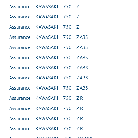
Assurance KAWASAKI 750 Z
Assurance KAWASAKI 750 Z
Assurance KAWASAKI 750 Z
Assurance KAWASAKI 750 Z ABS
Assurance KAWASAKI 750 Z ABS
Assurance KAWASAKI 750 Z ABS
Assurance KAWASAKI 750 Z ABS
Assurance KAWASAKI 750 Z ABS
Assurance KAWASAKI 750 Z ABS
Assurance KAWASAKI 750 Z R
Assurance KAWASAKI 750 Z R
Assurance KAWASAKI 750 Z R
Assurance KAWASAKI 750 Z R