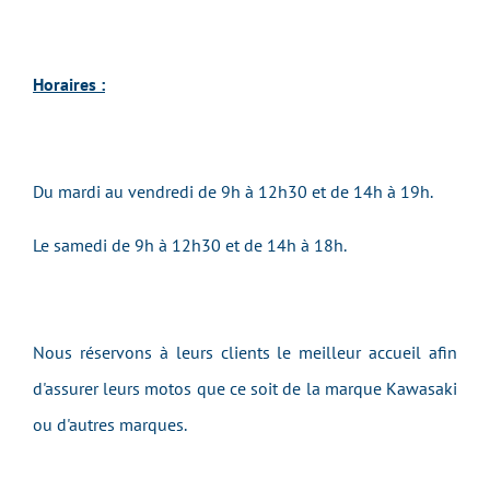
Horaires :
Du mardi au vendredi de 9h à 12h30 et de 14h à 19h.
Le samedi de 9h à 12h30 et de 14h à 18h.
Nous réservons à leurs clients le meilleur accueil afin
d'assurer leurs motos que ce soit de la marque Kawasaki
ou d'autres marques.