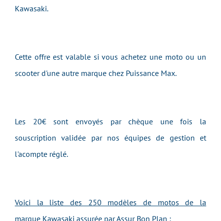
Kawasaki.
Cette offre est valable si vous achetez une moto ou un
scooter d'une autre marque chez Puissance Max.
Les 20€ sont envoyés par chèque une fois la
souscription validée par nos équipes de gestion et
l'acompte réglé.
Voici la liste des 250 modèles de motos de la
marque Kawasaki assurée par Assur Bon Plan :