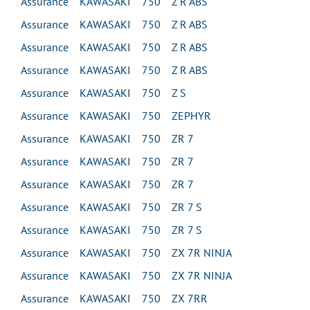
Assurance KAWASAKI 750 Z R ABS
Assurance KAWASAKI 750 Z R ABS
Assurance KAWASAKI 750 Z R ABS
Assurance KAWASAKI 750 Z R ABS
Assurance KAWASAKI 750 Z S
Assurance KAWASAKI 750 ZEPHYR
Assurance KAWASAKI 750 ZR 7
Assurance KAWASAKI 750 ZR 7
Assurance KAWASAKI 750 ZR 7
Assurance KAWASAKI 750 ZR 7 S
Assurance KAWASAKI 750 ZR 7 S
Assurance KAWASAKI 750 ZX 7R NINJA
Assurance KAWASAKI 750 ZX 7R NINJA
Assurance KAWASAKI 750 ZX 7RR