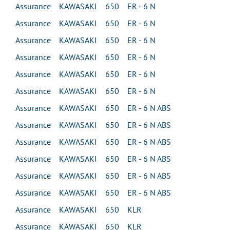
Assurance KAWASAKI 650 ER - 6 N
Assurance KAWASAKI 650 ER - 6 N
Assurance KAWASAKI 650 ER - 6 N
Assurance KAWASAKI 650 ER - 6 N
Assurance KAWASAKI 650 ER - 6 N
Assurance KAWASAKI 650 ER - 6 N
Assurance KAWASAKI 650 ER - 6 N ABS
Assurance KAWASAKI 650 ER - 6 N ABS
Assurance KAWASAKI 650 ER - 6 N ABS
Assurance KAWASAKI 650 ER - 6 N ABS
Assurance KAWASAKI 650 ER - 6 N ABS
Assurance KAWASAKI 650 ER - 6 N ABS
Assurance KAWASAKI 650 KLR
Assurance KAWASAKI 650 KLR