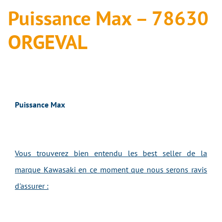
Puissance Max – 78630
ORGEVAL
Puissance Max
Vous trouverez bien entendu les best seller de la
marque Kawasaki en ce moment que nous serons ravis
d'assurer :