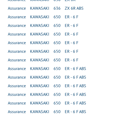
Assurance KAWASAKI 636 ZX 6R ABS
Assurance KAWASAKI 650 ER - 6 F
Assurance KAWASAKI 650 ER - 6 F
Assurance KAWASAKI 650 ER - 6 F
Assurance KAWASAKI 650 ER - 6 F
Assurance KAWASAKI 650 ER - 6 F
Assurance KAWASAKI 650 ER - 6 F
Assurance KAWASAKI 650 ER - 6 F ABS
Assurance KAWASAKI 650 ER - 6 F ABS
Assurance KAWASAKI 650 ER - 6 F ABS
Assurance KAWASAKI 650 ER - 6 F ABS
Assurance KAWASAKI 650 ER - 6 F ABS
Assurance KAWASAKI 650 ER - 6 F ABS