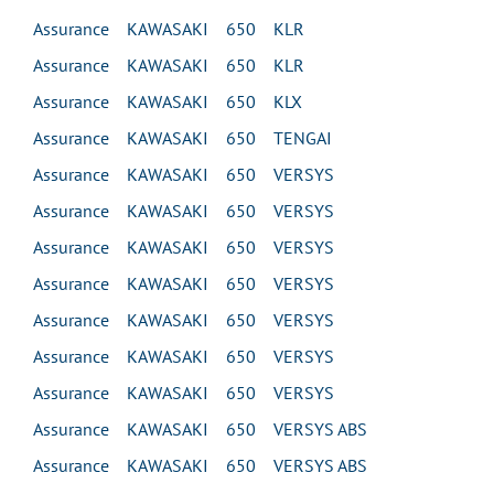
Assurance KAWASAKI 650 KLR
Assurance KAWASAKI 650 KLR
Assurance KAWASAKI 650 KLX
Assurance KAWASAKI 650 TENGAI
Assurance KAWASAKI 650 VERSYS
Assurance KAWASAKI 650 VERSYS
Assurance KAWASAKI 650 VERSYS
Assurance KAWASAKI 650 VERSYS
Assurance KAWASAKI 650 VERSYS
Assurance KAWASAKI 650 VERSYS
Assurance KAWASAKI 650 VERSYS
Assurance KAWASAKI 650 VERSYS ABS
Assurance KAWASAKI 650 VERSYS ABS