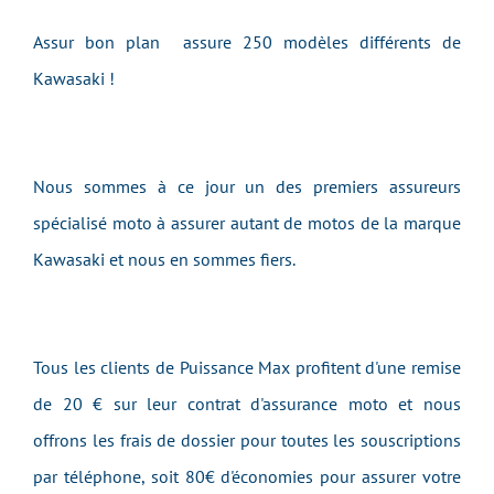
Assur bon plan assure 250 modèles différents de
Kawasaki !
Nous sommes à ce jour un des premiers assureurs
spécialisé moto à assurer autant de motos de la marque
Kawasaki et nous en sommes fiers.
Tous les clients de Puissance Max profitent d'une remise
de 20 € sur leur contrat d'assurance moto et nous
offrons les frais de dossier pour toutes les souscriptions
par téléphone, soit 80€ d'économies pour assurer votre