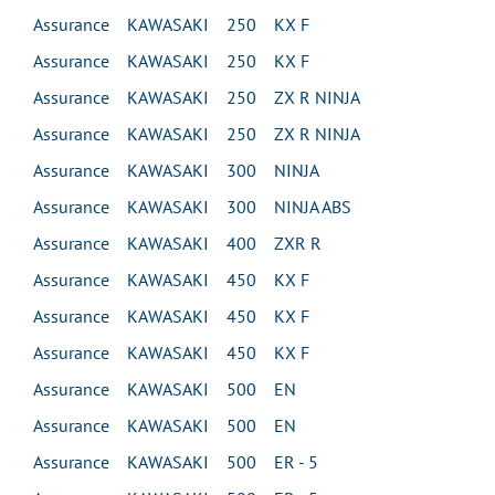
Assurance KAWASAKI 250 KX F
Assurance KAWASAKI 250 KX F
Assurance KAWASAKI 250 ZX R NINJA
Assurance KAWASAKI 250 ZX R NINJA
Assurance KAWASAKI 300 NINJA
Assurance KAWASAKI 300 NINJA ABS
Assurance KAWASAKI 400 ZXR R
Assurance KAWASAKI 450 KX F
Assurance KAWASAKI 450 KX F
Assurance KAWASAKI 450 KX F
Assurance KAWASAKI 500 EN
Assurance KAWASAKI 500 EN
Assurance KAWASAKI 500 ER - 5