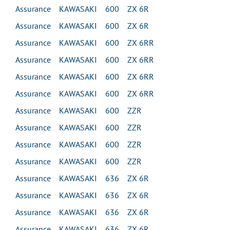
Assurance KAWASAKI 600 ZX 6R
Assurance KAWASAKI 600 ZX 6R
Assurance KAWASAKI 600 ZX 6RR
Assurance KAWASAKI 600 ZX 6RR
Assurance KAWASAKI 600 ZX 6RR
Assurance KAWASAKI 600 ZX 6RR
Assurance KAWASAKI 600 ZZR
Assurance KAWASAKI 600 ZZR
Assurance KAWASAKI 600 ZZR
Assurance KAWASAKI 600 ZZR
Assurance KAWASAKI 636 ZX 6R
Assurance KAWASAKI 636 ZX 6R
Assurance KAWASAKI 636 ZX 6R
Assurance KAWASAKI 636 ZX 6R