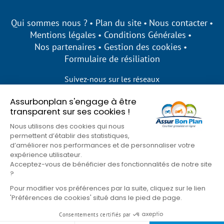
Qui sommes nous ?
Plan du site
Nous contacter
Mentions légales
Conditions Générales
Nos partenaires
Gestion des cookies
Formulaire de résiliation
Suivez-nous sur les réseaux
Assurbonplan s'engage à être
transparent sur ses cookies !
Nous utilisons des cookies qui nous
permettent d’établir des statistiques,
d’améliorer nos performances et de personnaliser votre
expérience utilisateur.
Acceptez-vous de bénéficier des fonctionnalités de notre site
?
Pour modifier vos préférences par la suite, cliquez sur le lien
'Préférences de cookies' situé dans le pied de page.
© Assur Bon Plan 2026
Consentements certifiés par
Goons
Site développé par