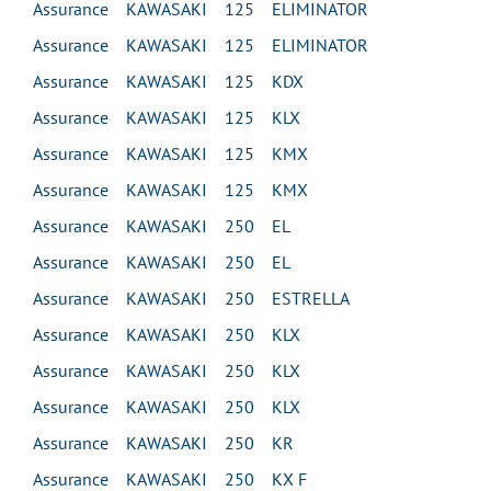
Assurance KAWASAKI 125 ELIMINATOR
Assurance KAWASAKI 125 ELIMINATOR
Assurance KAWASAKI 125 KDX
Assurance KAWASAKI 125 KLX
Assurance KAWASAKI 125 KMX
Assurance KAWASAKI 125 KMX
Assurance KAWASAKI 250 EL
Assurance KAWASAKI 250 EL
Assurance KAWASAKI 250 ESTRELLA
Assurance KAWASAKI 250 KLX
Assurance KAWASAKI 250 KLX
Assurance KAWASAKI 250 KLX
Assurance KAWASAKI 250 KR
Assurance KAWASAKI 250 KX F