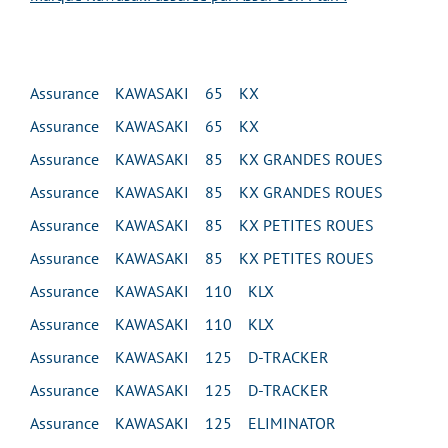
Assurance KAWASAKI 65 KX
Assurance KAWASAKI 65 KX
Assurance KAWASAKI 85 KX GRANDES ROUES
Assurance KAWASAKI 85 KX GRANDES ROUES
Assurance KAWASAKI 85 KX PETITES ROUES
Assurance KAWASAKI 85 KX PETITES ROUES
Assurance KAWASAKI 110 KLX
Assurance KAWASAKI 110 KLX
Assurance KAWASAKI 125 D-TRACKER
Assurance KAWASAKI 125 D-TRACKER
Assurance KAWASAKI 125 ELIMINATOR