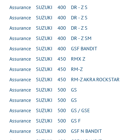
Assurance SUZUKI 400 DR - Z S
Assurance SUZUKI 400 DR - Z S
Assurance SUZUKI 400 DR - Z S
Assurance SUZUKI 400 DR - Z SM
Assurance SUZUKI 400 GSF BANDIT
Assurance SUZUKI 450 RMX Z
Assurance SUZUKI 450 RM-Z
Assurance SUZUKI 450 RM-Z AKRA ROCKSTAR
Assurance SUZUKI 500 GS
Assurance SUZUKI 500 GS
Assurance SUZUKI 500 GS / GSE
Assurance SUZUKI 500 GS F
Assurance SUZUKI 600 GSF N BANDIT