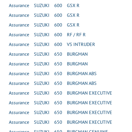
Assurance SUZUKI 600 GSX R
Assurance SUZUKI 600 GSX R
Assurance SUZUKI 600 GSX R
Assurance SUZUKI 600 RF / RF R
Assurance SUZUKI 600 VS INTRUDER
Assurance SUZUKI 650 BURGMAN
Assurance SUZUKI 650 BURGMAN
Assurance SUZUKI 650 BURGMAN ABS
Assurance SUZUKI 650 BURGMAN ABS
Assurance SUZUKI 650 BURGMAN EXECUTIVE
Assurance SUZUKI 650 BURGMAN EXECUTIVE
Assurance SUZUKI 650 BURGMAN EXECUTIVE
Assurance SUZUKI 650 BURGMAN EXECUTIVE
Assurance SUZUKI 650 BURGMAN GENUINE