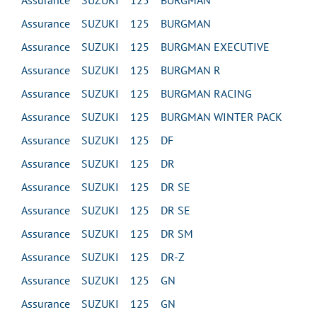
Assurance SUZUKI 125 BURGMAN
Assurance SUZUKI 125 BURGMAN
Assurance SUZUKI 125 BURGMAN EXECUTIVE
Assurance SUZUKI 125 BURGMAN R
Assurance SUZUKI 125 BURGMAN RACING
Assurance SUZUKI 125 BURGMAN WINTER PACK
Assurance SUZUKI 125 DF
Assurance SUZUKI 125 DR
Assurance SUZUKI 125 DR SE
Assurance SUZUKI 125 DR SE
Assurance SUZUKI 125 DR SM
Assurance SUZUKI 125 DR-Z
Assurance SUZUKI 125 GN
Assurance SUZUKI 125 GN