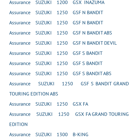
Assurance SUZUKI 1200 GSX INAZUMA
Assurance SUZUKI 1250 GSF N BANDIT
Assurance SUZUKI 1250 GSF N BANDIT
Assurance SUZUKI 1250 GSF N BANDIT ABS
Assurance SUZUKI 1250 GSF N BANDIT DEVIL
Assurance SUZUKI 1250 GSF S BANDIT
Assurance SUZUKI 1250 GSF S BANDIT
Assurance SUZUKI 1250 GSF S BANDIT ABS
Assurance SUZUKI 1250 GSF S BANDIT GRAND
TOURING EDITION ABS
Assurance SUZUKI 1250 GSX FA
Assurance SUZUKI 1250 GSX FA GRAND TOURING
EDITION
Assurance SUZUKI 1300 B-KING