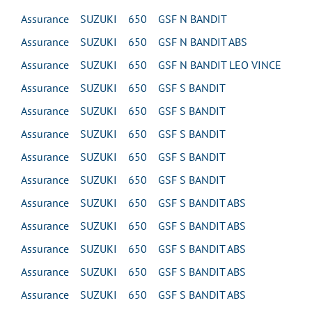
Assurance SUZUKI 650 GSF N BANDIT
Assurance SUZUKI 650 GSF N BANDIT ABS
Assurance SUZUKI 650 GSF N BANDIT LEO VINCE
Assurance SUZUKI 650 GSF S BANDIT
Assurance SUZUKI 650 GSF S BANDIT
Assurance SUZUKI 650 GSF S BANDIT
Assurance SUZUKI 650 GSF S BANDIT
Assurance SUZUKI 650 GSF S BANDIT
Assurance SUZUKI 650 GSF S BANDIT ABS
Assurance SUZUKI 650 GSF S BANDIT ABS
Assurance SUZUKI 650 GSF S BANDIT ABS
Assurance SUZUKI 650 GSF S BANDIT ABS
Assurance SUZUKI 650 GSF S BANDIT ABS