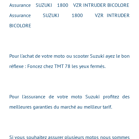
Assurance SUZUKI 1800 VZR INTRUDER BICOLORE
Assurance SUZUKI 1800 VZR INTRUDER
BICOLORE
Pour l'achat de votre moto ou scooter Suzuki ayez le bon
réflexe : Foncez chez TMT 78 les yeux fermés.
Pour l'assurance de votre moto Suzuki profitez des
meilleures garanties du marché au meilleur tarif.
Si vous souhaitez assurer plusieurs motos nous sommes