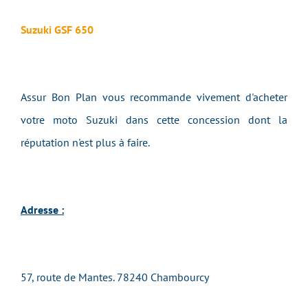
Suzuki GSF 650
Assur Bon Plan vous recommande vivement d'acheter
votre moto Suzuki dans cette concession dont la
réputation n'est plus à faire.
Adresse :
57, route de Mantes. 78240 Chambourcy