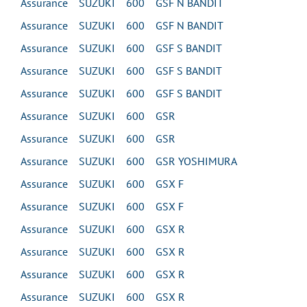
Assurance SUZUKI 600 GSF N BANDIT
Assurance SUZUKI 600 GSF N BANDIT
Assurance SUZUKI 600 GSF S BANDIT
Assurance SUZUKI 600 GSF S BANDIT
Assurance SUZUKI 600 GSF S BANDIT
Assurance SUZUKI 600 GSR
Assurance SUZUKI 600 GSR
Assurance SUZUKI 600 GSR YOSHIMURA
Assurance SUZUKI 600 GSX F
Assurance SUZUKI 600 GSX F
Assurance SUZUKI 600 GSX R
Assurance SUZUKI 600 GSX R
Assurance SUZUKI 600 GSX R
Assurance SUZUKI 600 GSX R