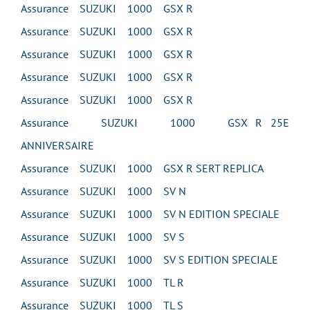
Assurance SUZUKI 1000 GSX R
Assurance SUZUKI 1000 GSX R
Assurance SUZUKI 1000 GSX R
Assurance SUZUKI 1000 GSX R
Assurance SUZUKI 1000 GSX R
Assurance SUZUKI 1000 GSX R 25E
ANNIVERSAIRE
Assurance SUZUKI 1000 GSX R SERT REPLICA
Assurance SUZUKI 1000 SV N
Assurance SUZUKI 1000 SV N EDITION SPECIALE
Assurance SUZUKI 1000 SV S
Assurance SUZUKI 1000 SV S EDITION SPECIALE
Assurance SUZUKI 1000 TL R
Assurance SUZUKI 1000 TL S