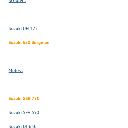
Scooter :
Suzuki UH 125
Suzuki 650 Burgman
Motos :
Suzuki GSR 750
Suzuki SFV 650
Suzuki DL 650