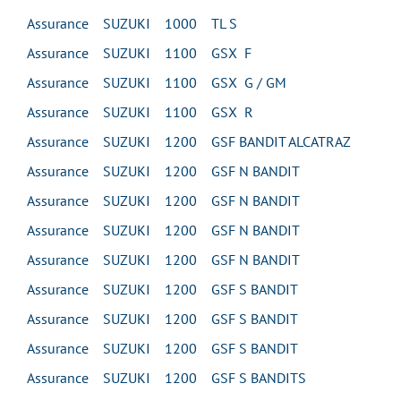
Assurance SUZUKI 1000 TL S
Assurance SUZUKI 1100 GSX F
Assurance SUZUKI 1100 GSX G / GM
Assurance SUZUKI 1100 GSX R
Assurance SUZUKI 1200 GSF BANDIT ALCATRAZ
Assurance SUZUKI 1200 GSF N BANDIT
Assurance SUZUKI 1200 GSF N BANDIT
Assurance SUZUKI 1200 GSF N BANDIT
Assurance SUZUKI 1200 GSF N BANDIT
Assurance SUZUKI 1200 GSF S BANDIT
Assurance SUZUKI 1200 GSF S BANDIT
Assurance SUZUKI 1200 GSF S BANDIT
Assurance SUZUKI 1200 GSF S BANDITS