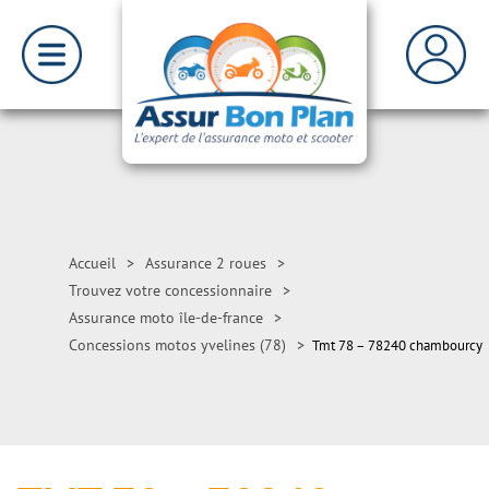
Accueil
>
Assurance 2 roues
>
Trouvez votre concessionnaire
>
Assurance moto île-de-france
>
Concessions motos yvelines (78)
>
Tmt 78 – 78240 chambourcy