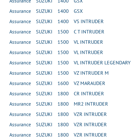
Assurance SUZUKI 1400 GSX
Assurance SUZUKI 1400 GSX
Assurance SUZUKI 1400 VS INTRUDER
Assurance SUZUKI 1500 C T INTRUDER
Assurance SUZUKI 1500 VL INTRUDER
Assurance SUZUKI 1500 VL INTRUDER
Assurance SUZUKI 1500 VL INTRUDER LEGENDARY
Assurance SUZUKI 1500 VZ INTRUDER M
Assurance SUZUKI 1600 VZ MARAUDER
Assurance SUZUKI 1800 CR INTRUDER
Assurance SUZUKI 1800 MR2 INTRUDER
Assurance SUZUKI 1800 VZR INTRUDER
Assurance SUZUKI 1800 VZR INTRUDER
Assurance SUZUKI 1800 VZR INTRUDER