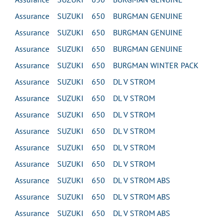
Assurance SUZUKI 650 BURGMAN GENUINE
Assurance SUZUKI 650 BURGMAN GENUINE
Assurance SUZUKI 650 BURGMAN GENUINE
Assurance SUZUKI 650 BURGMAN WINTER PACK
Assurance SUZUKI 650 DL V STROM
Assurance SUZUKI 650 DL V STROM
Assurance SUZUKI 650 DL V STROM
Assurance SUZUKI 650 DL V STROM
Assurance SUZUKI 650 DL V STROM
Assurance SUZUKI 650 DL V STROM
Assurance SUZUKI 650 DL V STROM ABS
Assurance SUZUKI 650 DL V STROM ABS
Assurance SUZUKI 650 DL V STROM ABS