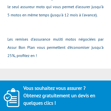
le seul assureur moto qui vous permet d'assurer jusqu’à
5 motos en même temps (jusqu'à 12 mois à l'avance).
Les remises d'assurance muliti motos négociées par
Assur Bon Plan vous permettent d'économiser jusqu'à
25%, profitez en !
Vous souhaitez vous assurer ?
Obtenez gratuitement un devis en
quelques clics !