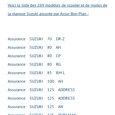
Voici la liste des 269 modèles de scooter et de motos de
la marque Suzuki assurée par Assur Bon Plan :
Assurance SUZUKI 70 DR-Z
Assurance SUZUKI 80 AH
Assurance SUZUKI 80 CP
Assurance SUZUKI 80 RG
Assurance SUZUKI 85 RM L
Assurance SUZUKI 100 AH
Assurance SUZUKI 125 ADDRESS
Assurance SUZUKI 125 ADDRESS
Assurance SUZUKI 125 AN