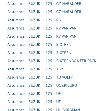
Assurance SUZUKI 125 GZ MARAUDER
Assurance SUZUKI 125 GZ MARAUDER
Assurance SUZUKI 125 RG
Assurance SUZUKI 125 RV VAN VAN
Assurance SUZUKI 125 RV VAN VAN
Assurance SUZUKI 125 SIXTEEN
Assurance SUZUKI 125 SIXTEEN
Assurance SUZUKI 125 SIXTEEN WINTER PACK
Assurance SUZUKI 125 TSR
Assurance SUZUKI 125 TU VOLTY
Assurance SUZUKI 125 UC EPICURO
Assurance SUZUKI 125 UE
Assurance SUZUKI 125 UE
Assurance SUZUKI 125 UH BURGMAN