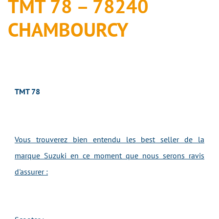
TMT 78 – 78240
CHAMBOURCY
TMT 78
Vous trouverez bien entendu les best seller de la
marque Suzuki en ce moment que nous serons ravis
d'assurer :