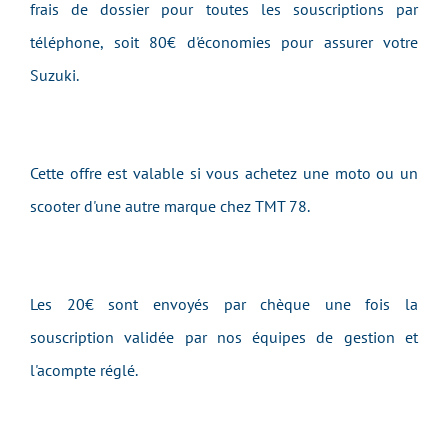
frais de dossier pour toutes les souscriptions par
téléphone, soit 80€ d'économies pour assurer votre
Suzuki.
Cette offre est valable si vous achetez une moto ou un
scooter d'une autre marque chez TMT 78.
Les 20€ sont envoyés par chèque une fois la
souscription validée par nos équipes de gestion et
l'acompte réglé.