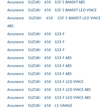
Assurance SUZUKI 650 GSF S BANDIT ABS
Assurance SUZUKI 650 GSF S BANDIT LEO VINCE
Assurance SUZUKI 650 GSF S BANDIT LEO VINCE
ABS
Assurance SUZUKI 650 GSX F
Assurance SUZUKI 650 GSX F
Assurance SUZUKI 650 GSX F
Assurance SUZUKI 650 GSX F ABS
Assurance SUZUKI 650 GSX F ABS
Assurance SUZUKI 650 GSX F ABS
Assurance SUZUKI 650 GSX F LEO VINCE
Assurance SUZUKI 650 GSX F LEO VINCE ABS
Assurance SUZUKI 650 GSX F LEO VINCE ABS
Assurance SUZUKI 650 LS SAVAGE