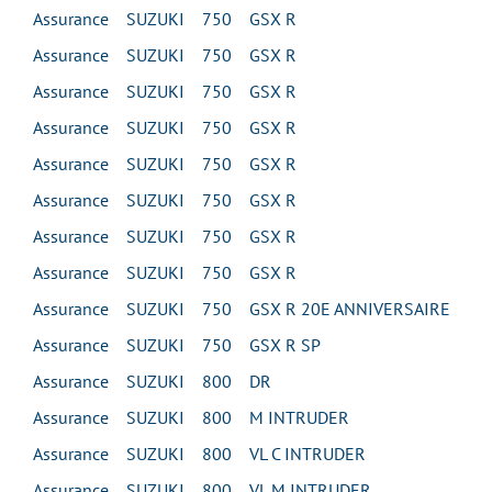
Assurance SUZUKI 750 GSX R
Assurance SUZUKI 750 GSX R
Assurance SUZUKI 750 GSX R
Assurance SUZUKI 750 GSX R
Assurance SUZUKI 750 GSX R
Assurance SUZUKI 750 GSX R
Assurance SUZUKI 750 GSX R
Assurance SUZUKI 750 GSX R
Assurance SUZUKI 750 GSX R 20E ANNIVERSAIRE
Assurance SUZUKI 750 GSX R SP
Assurance SUZUKI 800 DR
Assurance SUZUKI 800 M INTRUDER
Assurance SUZUKI 800 VL C INTRUDER
Assurance SUZUKI 800 VL M INTRUDER