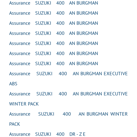
Assurance SUZUKI 400 AN BURGMAN
Assurance SUZUKI 400 AN BURGMAN
Assurance SUZUKI 400 AN BURGMAN
Assurance SUZUKI 400 AN BURGMAN
Assurance SUZUKI 400 AN BURGMAN
Assurance SUZUKI 400 AN BURGMAN
Assurance SUZUKI 400 AN BURGMAN
Assurance SUZUKI 400 AN BURGMAN EXECUTIVE
ABS
Assurance SUZUKI 400 AN BURGMAN EXECUTIVE
WINTER PACK
Assurance SUZUKI 400 AN BURGMAN WINTER
PACK
Assurance SUZUKI 400 DR - Z E