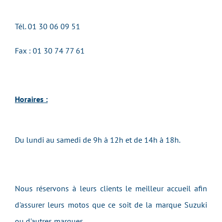
Tél.
01 30 06 09 51
Fax : 01 30 74 77 61
Horaires :
Du lundi au samedi de 9h à 12h et de 14h à 18h.
Nous réservons à leurs clients le meilleur accueil afin
d'assurer leurs motos que ce soit de la marque Suzuki
ou d'autres marques.