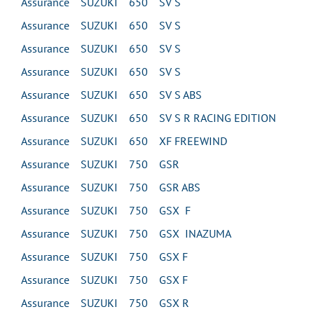
Assurance SUZUKI 650 SV S
Assurance SUZUKI 650 SV S
Assurance SUZUKI 650 SV S
Assurance SUZUKI 650 SV S
Assurance SUZUKI 650 SV S ABS
Assurance SUZUKI 650 SV S R RACING EDITION
Assurance SUZUKI 650 XF FREEWIND
Assurance SUZUKI 750 GSR
Assurance SUZUKI 750 GSR ABS
Assurance SUZUKI 750 GSX F
Assurance SUZUKI 750 GSX INAZUMA
Assurance SUZUKI 750 GSX F
Assurance SUZUKI 750 GSX F
Assurance SUZUKI 750 GSX R