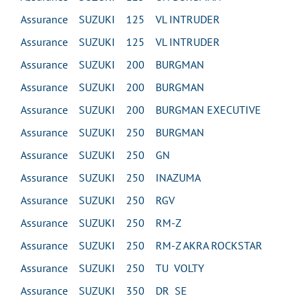
Assurance SUZUKI 125 VL INTRUDER
Assurance SUZUKI 125 VL INTRUDER
Assurance SUZUKI 200 BURGMAN
Assurance SUZUKI 200 BURGMAN
Assurance SUZUKI 200 BURGMAN EXECUTIVE
Assurance SUZUKI 250 BURGMAN
Assurance SUZUKI 250 GN
Assurance SUZUKI 250 INAZUMA
Assurance SUZUKI 250 RGV
Assurance SUZUKI 250 RM-Z
Assurance SUZUKI 250 RM-Z AKRA ROCKSTAR
Assurance SUZUKI 250 TU VOLTY
Assurance SUZUKI 350 DR SE