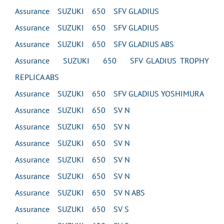
Assurance SUZUKI 650 SFV GLADIUS
Assurance SUZUKI 650 SFV GLADIUS
Assurance SUZUKI 650 SFV GLADIUS ABS
Assurance SUZUKI 650 SFV GLADIUS TROPHY
REPLICA ABS
Assurance SUZUKI 650 SFV GLADIUS YOSHIMURA
Assurance SUZUKI 650 SV N
Assurance SUZUKI 650 SV N
Assurance SUZUKI 650 SV N
Assurance SUZUKI 650 SV N
Assurance SUZUKI 650 SV N
Assurance SUZUKI 650 SV N ABS
Assurance SUZUKI 650 SV S