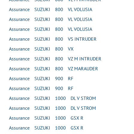
Assurance SUZUKI 800 VL VOLUSIA
Assurance SUZUKI 800 VL VOLUSIA
Assurance SUZUKI 800 VL VOLUSIA
Assurance SUZUKI 800 VS INTRUDER
Assurance SUZUKI 800 VX
Assurance SUZUKI 800 VZ M INTRUDER
Assurance SUZUKI 800 VZ MARAUDER
Assurance SUZUKI 900 RF
Assurance SUZUKI 900 RF
Assurance SUZUKI 1000 DL V STROM
Assurance SUZUKI 1000 DL V STROM
Assurance SUZUKI 1000 GSX R
Assurance SUZUKI 1000 GSX R