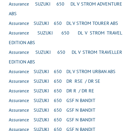
Assurance SUZUKI 650 DL V STROM ADVENTURE
ABS
Assurance SUZUKI 650 DL V STROM TOURER ABS
Assurance SUZUKI 650 DL V STROM TRAVEL
EDITION ABS
Assurance SUZUKI 650 DL V STROM TRAVELLER
EDITION ABS
Assurance SUZUKI 650 DL V STROM URBAN ABS
Assurance SUZUKI 650 DR RSE / DR SE
Assurance SUZUKI 650 DR R / DR RE
Assurance SUZUKI 650 GSF N BANDIT
Assurance SUZUKI 650 GSF N BANDIT
Assurance SUZUKI 650 GSF N BANDIT
Assurance SUZUKI 650 GSF N BANDIT