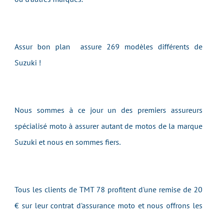
Assur bon plan assure 269 modèles différents de
Suzuki !
Nous sommes à ce jour un des premiers assureurs
spécialisé moto à assurer autant de motos de la marque
Suzuki et nous en sommes fiers.
Tous les clients de TMT 78 profitent d'une remise de 20
€ sur leur contrat d'assurance moto et nous offrons les