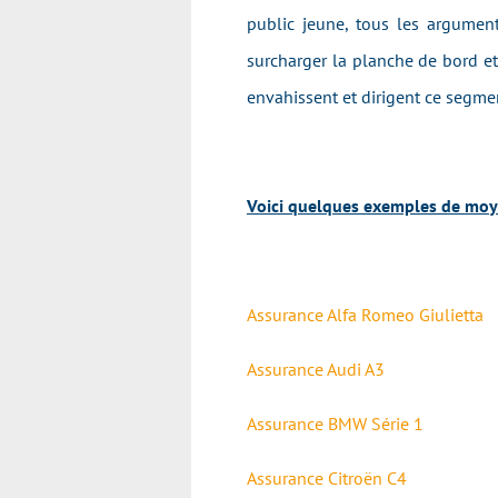
public jeune, tous les argumen
surcharger la planche de bord et
envahissent et dirigent ce segme
Voici quelques exemples de moye
Assurance Alfa Romeo Giulietta
Assurance Audi A3
Assurance BMW Série 1
Assurance Citroën C4