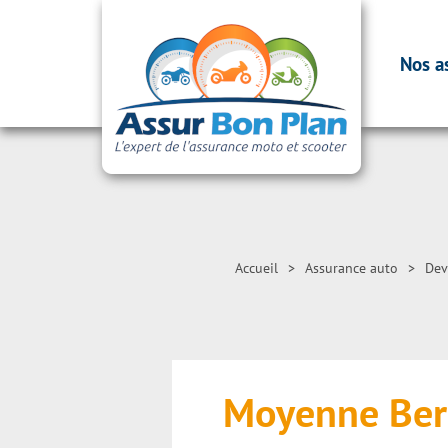
Nos a
Accueil
>
Assurance auto
>
Dev
Moyenne Ber