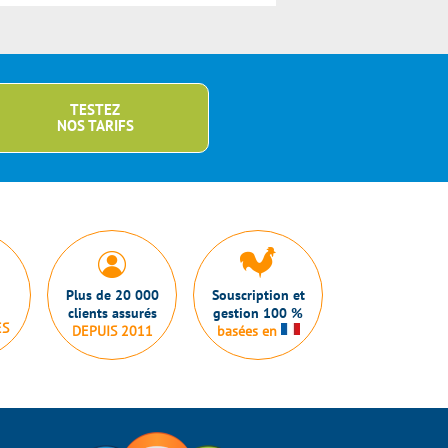
TESTEZ
NOS TARIFS
Plus de 20 000
Souscription et
clients assurés
gestion 100 %
ES
DEPUIS 2011
basées en