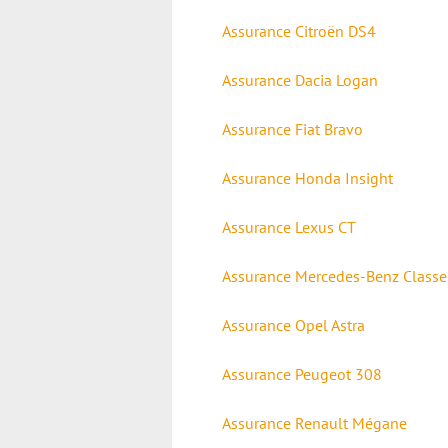
Assurance Citroën DS4
Assurance Dacia Logan
Assurance Fiat Bravo
Assurance Honda Insight
Assurance Lexus CT
Assurance Mercedes-Benz Classe
Assurance Opel Astra
Assurance Peugeot 308
Assurance Renault Mégane