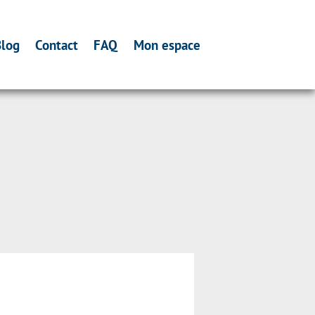
log
Contact
FAQ
Mon espace