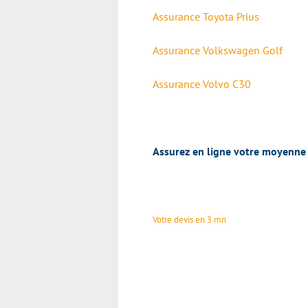
Assurance Toyota Prius
Assurance Volkswagen Golf
Assurance Volvo C30
Assurez en ligne votre moyenne 
Votre devis en 3 mn