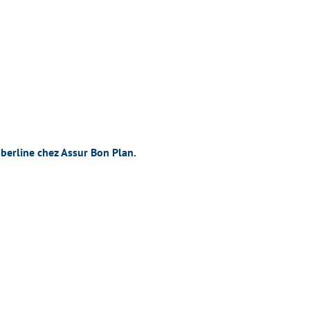
berline chez Assur Bon Plan.