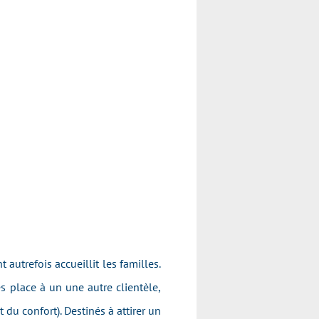
utrefois accueillit les familles.
s place à un une autre clientèle,
du confort). Destinés à attirer un