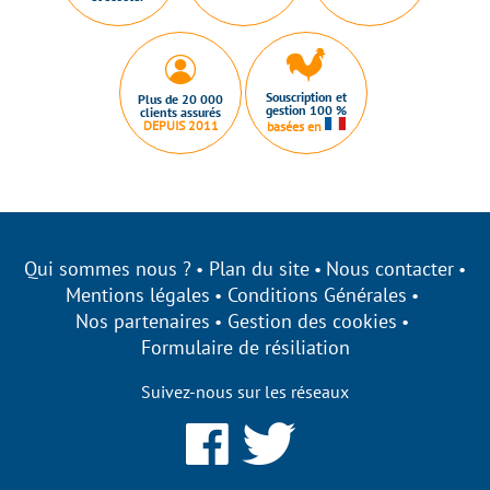
Souscription et
Plus de 20 000
gestion 100 %
clients assurés
DEPUIS 2011
basées en
Qui sommes nous ?
Plan du site
Nous contacter
Mentions légales
Conditions Générales
Nos partenaires
Gestion des cookies
Formulaire de résiliation
Suivez-nous sur les réseaux