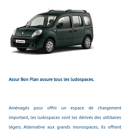
Assur Bon Plan assure tous les ludospaces.
Aménagés pour offrir un espace de chargement
important, les ludospaces sont les dérivés des utilitaires
légers. Alternative aux grands monospaces, ils offrent