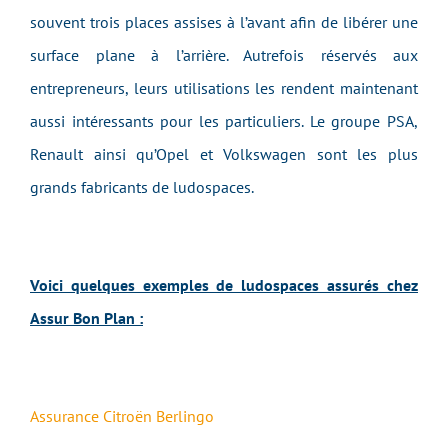
souvent trois places assises à l’avant afin de libérer une
surface plane à l’arrière. Autrefois réservés aux
entrepreneurs, leurs utilisations les rendent maintenant
aussi intéressants pour les particuliers. Le groupe PSA,
Renault ainsi qu’Opel et Volkswagen sont les plus
grands fabricants de ludospaces.
Voici quelques exemples de ludospaces assurés chez
Assur Bon Plan :
Assurance Citroën Berlingo