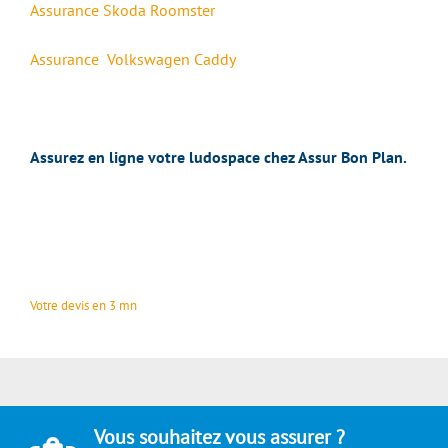
Assurance Skoda Roomster
Assurance Volkswagen Caddy
Assurez en ligne votre ludospace chez Assur Bon Plan.
Votre devis en 3 mn
Vous souhaitez vous assurer ?