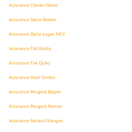
Assurance Citroën Nemo
Assurance Dacia Dokker
Assurance Dacia Logan MCV
Assurance Fiat Doblo
Assurance Fiat Qubo
Assurance Opel Combo
Assurance Peugeot Bipper
Assurance Peugeot Partner
Assurance Renault Kangoo