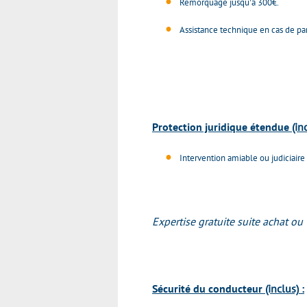
Remorquage jusqu'à 300€.
Assistance technique en cas de pa
Protection juridique étendue
(in
Intervention amiable ou judiciaire
Expertise gratuite suite achat ou 
Sécurité du conducteur
(inclus)
: