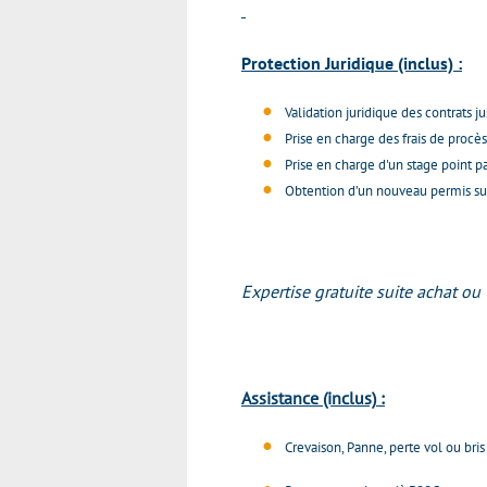
Protection Juridique (inclus) :
Validation juridique des contrats j
Prise en charge des frais de procès
Prise en charge d'un stage point pa
Obtention d’un nouveau permis suit
Expertise gratuite suite achat ou 
Assistance
(inclus)
:
Crevaison, Panne, perte vol ou bris