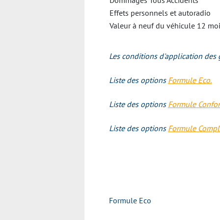
Dommages Tous Accidents
Effets personnels et autoradio
Valeur à neuf du véhicule 12 mo
Les conditions d'application des 
Liste des options
Formule Eco.
Liste des options
Formule
Confor
Liste des options
Formule
Complè
Formule Eco