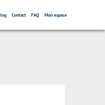
log
Contact
FAQ
Mon espace