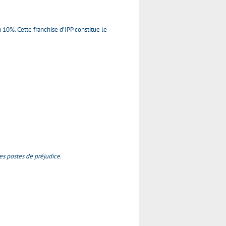
 10%. Cette franchise d’IPP constitue le
es postes de préjudice.