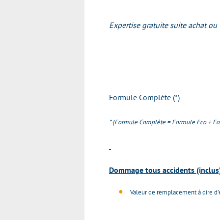
Expertise gratuite suite achat ou 
Formule Complète (*)
* (Formule Complète =
Formule Eco +
For
Dommage tous accidents (inclus)
Valeur de remplacement à dire d’