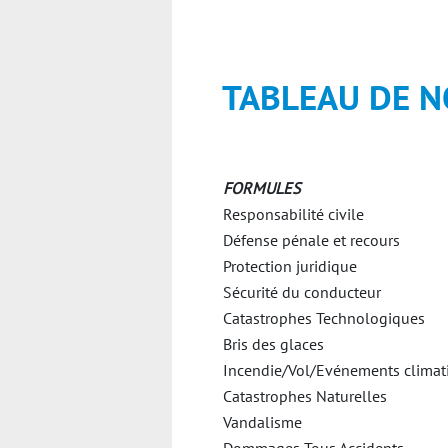
TABLEAU DE N
FORMULES
Responsabilité civile
Défense pénale et recours
Protection juridique
Sécurité du conducteur
Catastrophes Technologiques
Bris des glaces
Incendie/Vol/Evénements climat
Catastrophes Naturelles
Vandalisme