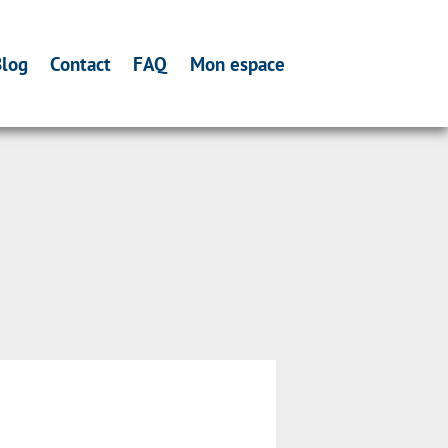
log
Contact
FAQ
Mon espace