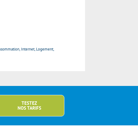
Consommation, Internet, Logement,
TESTEZ
NOS TARIFS