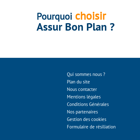
choisir
Pourquoi
Assur Bon Plan ?
Qui sommes nous ?
Plan du site
Nous contacter
Mentions légales
Conditions Générales
Nos partenaires
Gestion des cookies
Formulaire de résiliation