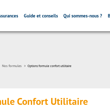
ssurances
Guide et conseils
Qui sommes-nous ?
B
Nos formules
>
Options formule confort utilitaire
le Confort Utilitaire