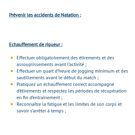
Prévenir les accidents de Natation :
Echauffement de rigueur :
Effectuer obligatoirement des étirements et des
assouplissements avant l’activité ;
Effectuer un quart d’heure de jogging minimum et des
sautillements avant le début du match ;
Pratiquez un échauffement correct accompagné
d’étirements et respectez les périodes de récupération
en fin d’entraînement ;
Reconnaître la fatigue et les limites de son corps et
savoir s’arrêter à temps ;