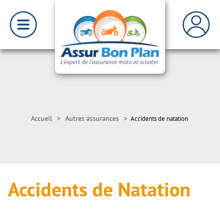
Accueil
>
Autres assurances
>
Accidents de natation
Accidents de Natation