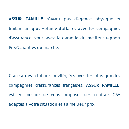
ASSUR FAMILLE
n’ayant pas d’agence physique et
traitant un gros volume d’affaires avec les compagnies
d’assurance, vous avez la garantie du meilleur rapport
Prix/Garanties du marché.
Grace à des relations privilégiées avec les plus grandes
compagnies d’assurances françaises,
ASSUR FAMILLE
est en mesure de vous proposer des contrats GAV
adaptés à votre situation et au meilleur prix.