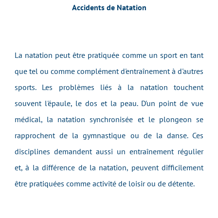
Accidents de Natation
La natation peut être pratiquée comme un sport en tant
que tel ou comme complément d'entraînement à d'autres
sports. Les problèmes liés à la natation touchent
souvent l'épaule, le dos et la peau. D'un point de vue
médical, la natation synchronisée et le plongeon se
rapprochent de la gymnastique ou de la danse. Ces
disciplines demandent aussi un entraînement régulier
et, à la différence de la natation, peuvent difficilement
être pratiquées comme activité de loisir ou de détente.