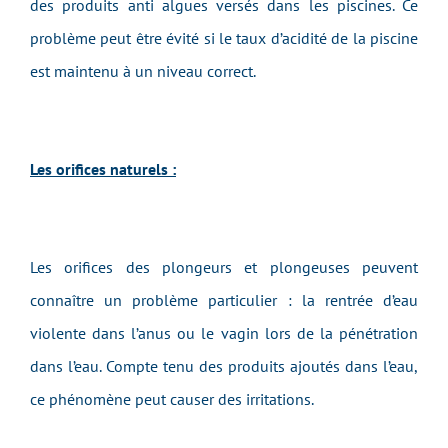
des produits anti algues versés dans les piscines. Ce
problème peut être évité si le taux d’acidité de la piscine
est maintenu à un niveau correct.
Les orifices naturels :
Les orifices des plongeurs et plongeuses peuvent
connaître un problème particulier : la rentrée d’eau
violente dans l’anus ou le vagin lors de la pénétration
dans l’eau. Compte tenu des produits ajoutés dans l’eau,
ce phénomène peut causer des irritations.