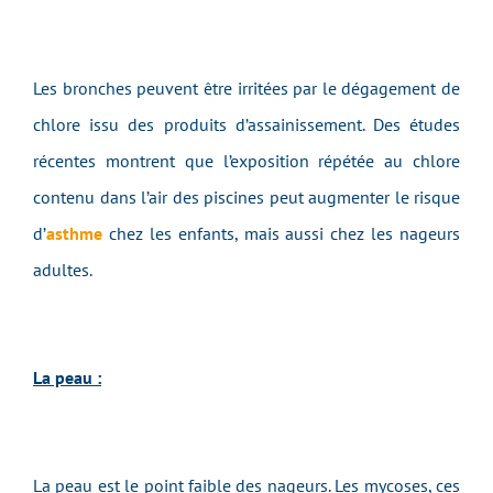
Les bronches peuvent être irritées par le dégagement de
chlore issu des produits d’assainissement. Des études
récentes montrent que l’exposition répétée au chlore
contenu dans l’air des piscines peut augmenter le risque
d’
asthme
chez les enfants, mais aussi chez les nageurs
adultes.
La peau :
La peau est le point faible des nageurs. Les mycoses, ces