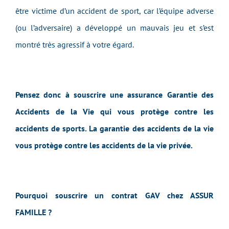
être victime d’un accident de sport, car l’équipe adverse
(ou l’adversaire) a développé un mauvais jeu et s’est
montré très agressif à votre égard.
Pensez donc à souscrire une assurance Garantie des
Accidents de la Vie qui vous protège contre les
accidents de sports. La garantie des accidents de la vie
vous protège contre les accidents de la vie privée.
Pourquoi souscrire un contrat GAV chez ASSUR
FAMILLE ?