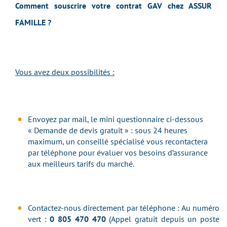
Comment souscrire votre contrat GAV chez ASSUR
FAMILLE ?
Vous avez deux possibilités :
Envoyez par mail, le mini questionnaire ci-dessous
« Demande de devis gratuit » : sous 24 heures
maximum, un conseillé spécialisé vous recontactera
par téléphone pour évaluer vos besoins d’assurance
aux meilleurs tarifs du marché.
Contactez-nous directement par téléphone : Au numéro
vert :
0 805 470 470
(Appel gratuit depuis un poste