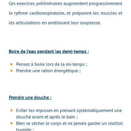
Ces exercices préliminaires augmentent progressivement
le rythme cardiorespiratoire, et préparent les muscles et
les articulations en améliorant leur souplesse.
Boire de l’eau pendant les demi-temps :
Pensez à boire lors de la mi-temps ;
Prendre une ration énergétique ;
Prendre une douche :
Eviter les mycoses en prenant systématiquement une
douche avant et après le bain ;
Bien se sécher le corps et ne jamais garder un maillot
humide ;