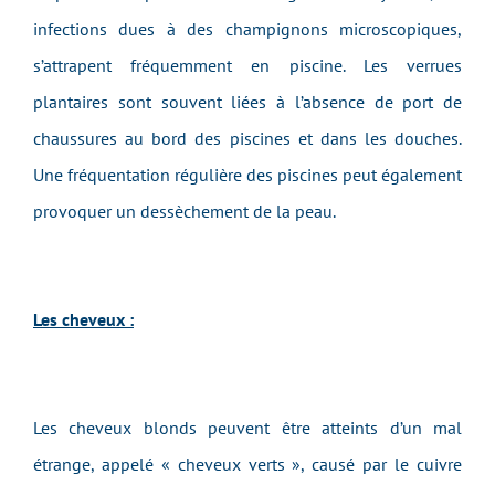
infections dues à des champignons microscopiques,
s’attrapent fréquemment en piscine. Les verrues
plantaires sont souvent liées à l’absence de port de
chaussures au bord des piscines et dans les douches.
Une fréquentation régulière des piscines peut également
provoquer un dessèchement de la peau.
Les cheveux :
Les cheveux blonds peuvent être atteints d’un mal
étrange, appelé « cheveux verts », causé par le cuivre