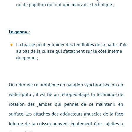
ou de papillon qui ont une mauvaise technique ;
Le genou :
La brasse peut entraîner des tendinites de la patte-d’oie
au bas de la cuisse qui s’attachent sur le côté interne
du genou ;
On retrouve ce problème en natation synchronisée ou en
water-polo ; il est lié au rétropédalage, la technique de
rotation des jambes qui permet de se maintenir en
surface. Les attaches des adducteurs (muscles de la face
interne de la cuisse) peuvent également être sujettes à