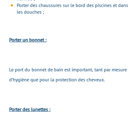
Porter des chaussures sur le bord des piscines et dans
les douches ;
Porter un bonnet :
Le port du bonnet de bain est important, tant par mesure
d’hygiène que pour la protection des cheveux.
Porter des lunettes :