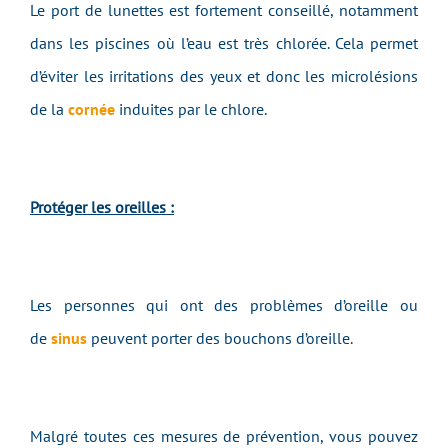
Le port de lunettes est fortement conseillé, notamment
dans les piscines où l’eau est très chlorée. Cela permet
d’éviter les irritations des yeux et donc les microlésions
de la
cornée
induites par le chlore.
Protéger les oreilles :
Les personnes qui ont des problèmes d’oreille ou
de
sinus
peuvent porter des bouchons d’oreille.
Malgré toutes ces mesures de prévention, vous pouvez