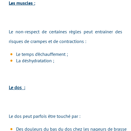
Les muscles :
Le non-respect de certaines règles peut entrainer des
risques de crampes et de contractions :
Le temps d’échauffement ;
La déshydratation ;
Le dos :
Le dos peut parfois être touché par :
Des douleurs du bas du dos chez les nageurs de brasse