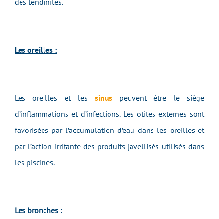
des tendinites.
Les oreilles :
Les oreilles et les
sinus
peuvent être le siège
d’inflammations et d’infections. Les otites externes sont
favorisées par l’accumulation d’eau dans les oreilles et
par l’action irritante des produits javellisés utilisés dans
les piscines.
Les bronches :