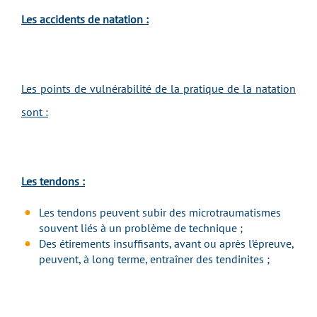
Les accidents de natation :
Les points de vulnérabilité de la pratique de la natation
sont :
Les tendons :
Les tendons peuvent subir des microtraumatismes
souvent liés à un problème de technique ;
Des étirements insuffisants, avant ou après l’épreuve,
peuvent, à long terme, entraîner des tendinites ;