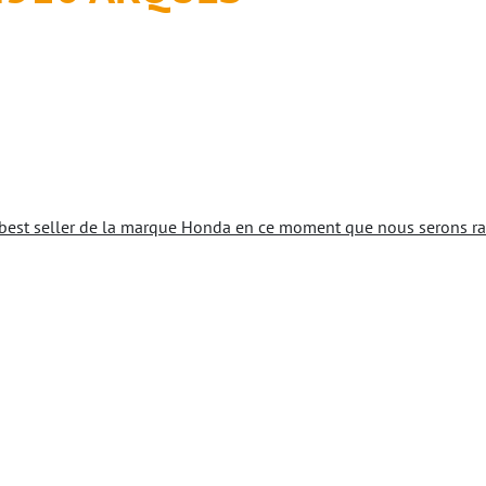
best seller de la marque Honda en ce moment que nous serons ravi