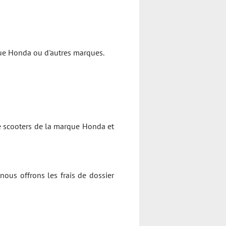
rque Honda ou d'autres marques.
e scooters de la marque Honda et
nous offrons les frais de dossier