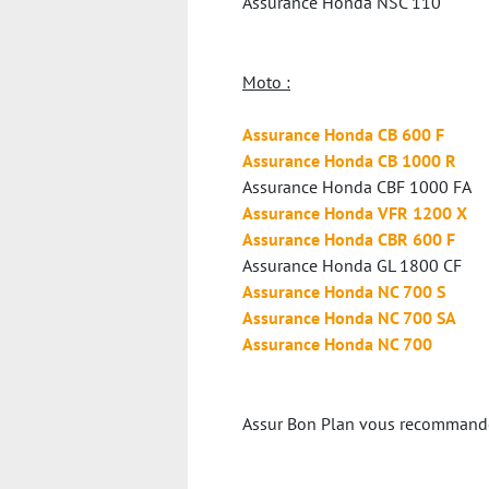
Assurance Honda NSC 110
Moto :
Assurance Honda CB 600 F
Assurance Honda CB 1000 R
Assurance Honda CBF 1000 FA
Assurance Honda VFR 1200 X
Assurance Honda CBR 600 F
Assurance Honda GL 1800 CF
Assurance Honda NC 700 S
Assurance Honda NC 700 SA
Assurance Honda NC 700
Assur Bon Plan vous recommande v