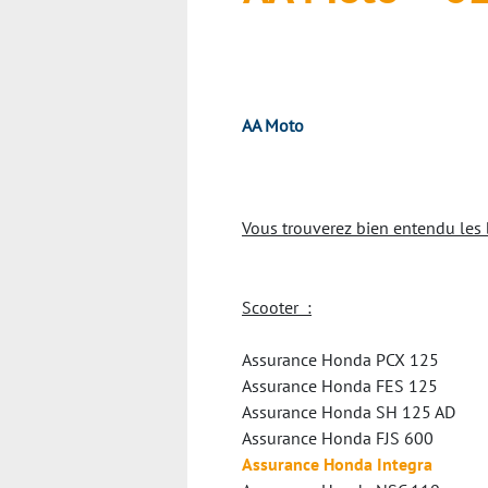
AA Moto
Vous trouverez bien entendu les 
Scooter :
Assurance Honda PCX 125
Assurance Honda FES 125
Assurance Honda SH 125 AD
Assurance Honda FJS 600
Assurance Honda Integra