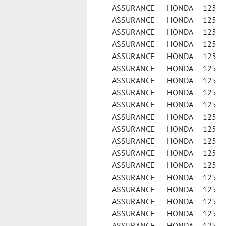
ASSURANCE HONDA 125 
ASSURANCE HONDA 125 
ASSURANCE HONDA 125 
ASSURANCE HONDA 125 PCX
ASSURANCE HONDA 125 PE
ASSURANCE HONDA 125 S
ASSURANCE HONDA 125 
ASSURANCE HONDA 125 
ASSURANCE HONDA 125 
ASSURANCE HONDA 125 
ASSURANCE HONDA 125 
ASSURANCE HONDA 125 S
ASSURANCE HONDA 125 S
ASSURANCE HONDA 125 V
ASSURANCE HONDA 125 V
ASSURANCE HONDA 125 V
ASSURANCE HONDA 125 X
ASSURANCE HONDA 125 X
ASSURANCE HONDA 125 X