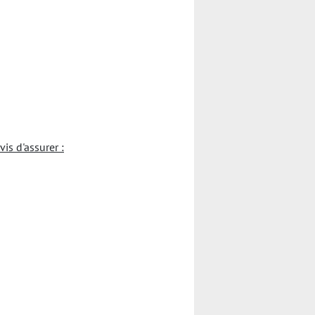
s d'assurer :