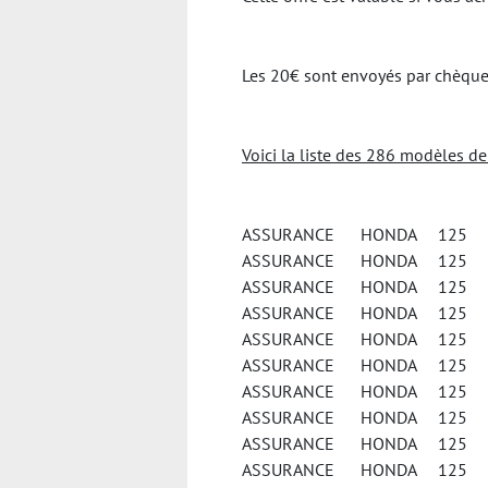
Les 20€ sont envoyés par chèque 
Voici la liste des 286 modèles d
ASSURANCE HONDA 125 A
ASSURANCE HONDA 125 C
ASSURANCE HONDA 125 
ASSURANCE HONDA 125 C
ASSURANCE HONDA 125 C
ASSURANCE HONDA 125 C
ASSURANCE HONDA 125 
ASSURANCE HONDA 125 
ASSURANCE HONDA 125 
ASSURANCE HONDA 125 