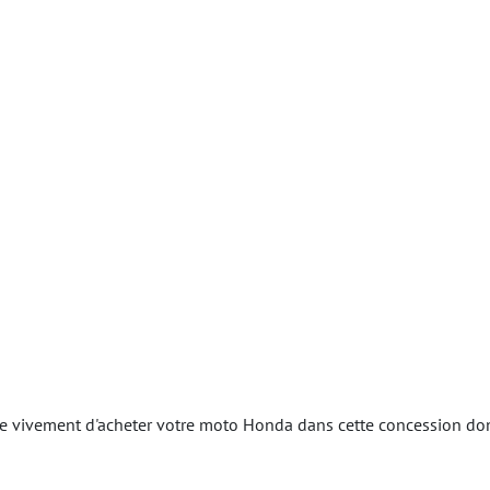
ivement d'acheter votre moto Honda dans cette concession dont l