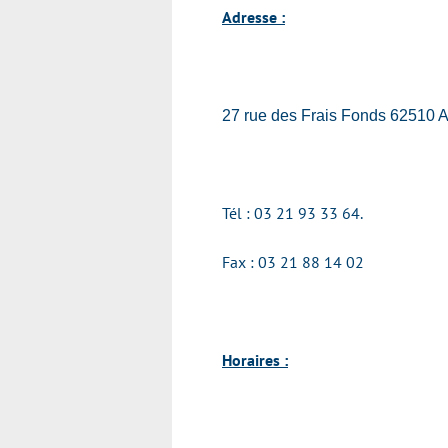
Adresse :
27 rue des Frais Fonds 6251
Tél :
03 21 93 33 64
.
Fax :
03 21 88 14 02
Horaires :