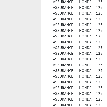
ASSURANCE HONDA 125 C
ASSURANCE HONDA 125 CL
ASSURANCE HONDA 125
ASSURANCE HONDA 125 
ASSURANCE HONDA 125 
ASSURANCE HONDA 125 F
ASSURANCE HONDA 125 F
ASSURANCE HONDA 125 F
ASSURANCE HONDA 125 FE
ASSURANCE HONDA 125 FES
ASSURANCE HONDA 125 FES
ASSURANCE HONDA 125 FE
ASSURANCE HONDA 125 
ASSURANCE HONDA 125 
ASSURANCE HONDA 125 
ASSURANCE HONDA 125 
ASSURANCE HONDA 125 
ASSURANCE HONDA 125 
ASSURANCE HONDA 125 NE