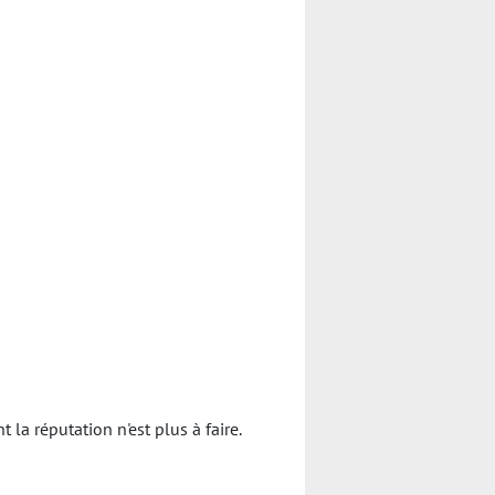
a réputation n'est plus à faire.