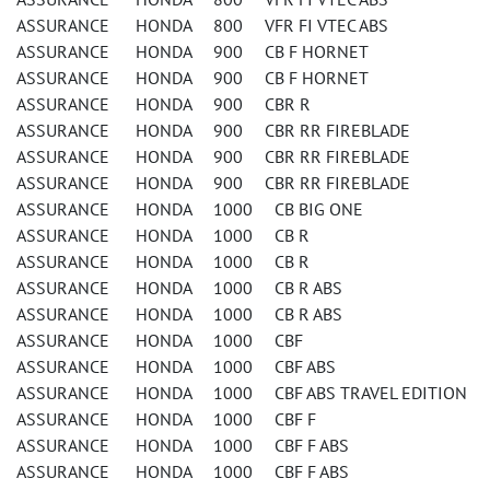
ASSURANCE HONDA 800 VFR FI VTEC ABS
ASSURANCE HONDA 900 CB F HORNET
ASSURANCE HONDA 900 CB F HORNET
ASSURANCE HONDA 900 CBR R
ASSURANCE HONDA 900 CBR RR FIREBLADE
ASSURANCE HONDA 900 CBR RR FIREBLADE
ASSURANCE HONDA 900 CBR RR FIREBLADE
ASSURANCE HONDA 1000 CB BIG ONE
ASSURANCE HONDA 1000 CB R
ASSURANCE HONDA 1000 CB R
ASSURANCE HONDA 1000 CB R ABS
ASSURANCE HONDA 1000 CB R ABS
ASSURANCE HONDA 1000 CBF
ASSURANCE HONDA 1000 CBF ABS
ASSURANCE HONDA 1000 CBF ABS TRAVEL EDITION
ASSURANCE HONDA 1000 CBF F
ASSURANCE HONDA 1000 CBF F ABS
ASSURANCE HONDA 1000 CBF F ABS