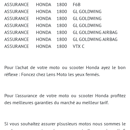
ASSURANCE HONDA 1800 F6B
ASSURANCE HONDA 1800 GL GOLDWING
ASSURANCE HONDA 1800 GL GOLDWING
ASSURANCE HONDA 1800 GL GOLDWING
ASSURANCE HONDA 1800 GL GOLDWING AIRBAG
ASSURANCE HONDA 1800 GL GOLDWING AIRBAG
ASSURANCE HONDA 1800 VTX C
Pour l'achat de votre moto ou scooter Honda ayez le bon
réflexe : Foncez chez Lens Moto les yeux fermés.
Pour l'assurance de votre moto ou scooter Honda profitez
des meilleures garanties du marché au meilleur tarif.
Si vous souhaitez assurer plsusieurs motos nous sommes le