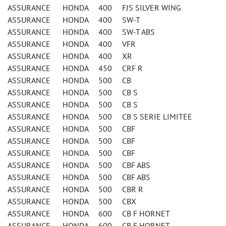
ASSURANCE HONDA 400 FJS SILVER WING
ASSURANCE HONDA 400 SW-T
ASSURANCE HONDA 400 SW-T ABS
ASSURANCE HONDA 400 VFR
ASSURANCE HONDA 400 XR
ASSURANCE HONDA 450 CRF R
ASSURANCE HONDA 500 CB
ASSURANCE HONDA 500 CB S
ASSURANCE HONDA 500 CB S
ASSURANCE HONDA 500 CB S SERIE LIMITEE
ASSURANCE HONDA 500 CBF
ASSURANCE HONDA 500 CBF
ASSURANCE HONDA 500 CBF
ASSURANCE HONDA 500 CBF ABS
ASSURANCE HONDA 500 CBF ABS
ASSURANCE HONDA 500 CBR R
ASSURANCE HONDA 500 CBX
ASSURANCE HONDA 600 CB F HORNET
ASSURANCE HONDA 600 CB F HORNET