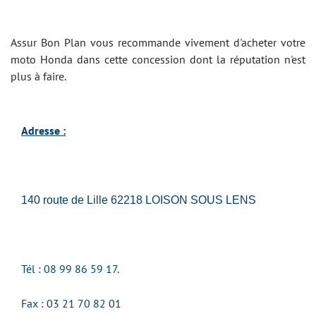
Assur Bon Plan vous recommande vivement d'acheter votre
moto Honda dans cette concession dont la réputation n'est
plus à faire.
Adresse :
140 route de Lille 62218 LOISON SOUS LENS
Tél :
08 99 86 59 17.
Fax : 03 21 70 82 01