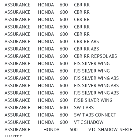
ASSURANCE HONDA 600 CBR RR
ASSURANCE HONDA 600 CBR RR
ASSURANCE HONDA 600 CBR RR
ASSURANCE HONDA 600 CBR RR
ASSURANCE HONDA 600 CBR RR
ASSURANCE HONDA 600 CBR RR ABS
ASSURANCE HONDA 600 CBR RR ABS
ASSURANCE HONDA 600 CBR RR REPSOL ABS
ASSURANCE HONDA 600 FJS SILVER WING
ASSURANCE HONDA 600 FJS SILVER WING
ASSURANCE HONDA 600 FJS SILVER WING ABS
ASSURANCE HONDA 600 FJS SILVER WING ABS
ASSURANCE HONDA 600 FJS SILVER WING ABS
ASSURANCE HONDA 600 FJSB SILVER WING
ASSURANCE HONDA 600 SW-T ABS
ASSURANCE HONDA 600 SW-T ABS CONNECT
ASSURANCE HONDA 600 VT C SHADOW
ASSURANCE HONDA 600 VTC SHADOW SERIE
LIMITEE