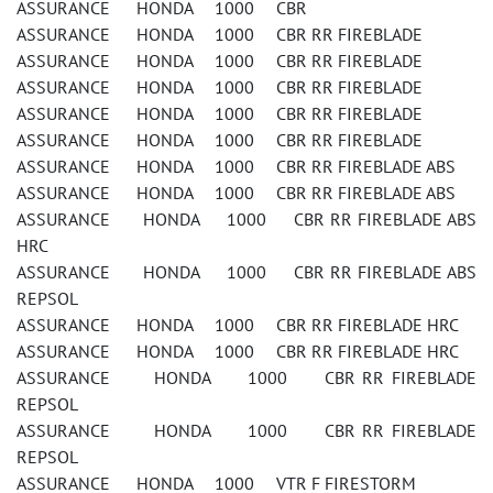
ASSURANCE HONDA 1000 CBR
ASSURANCE HONDA 1000 CBR RR FIREBLADE
ASSURANCE HONDA 1000 CBR RR FIREBLADE
ASSURANCE HONDA 1000 CBR RR FIREBLADE
ASSURANCE HONDA 1000 CBR RR FIREBLADE
ASSURANCE HONDA 1000 CBR RR FIREBLADE
ASSURANCE HONDA 1000 CBR RR FIREBLADE ABS
ASSURANCE HONDA 1000 CBR RR FIREBLADE ABS
ASSURANCE HONDA 1000 CBR RR FIREBLADE ABS
HRC
ASSURANCE HONDA 1000 CBR RR FIREBLADE ABS
REPSOL
ASSURANCE HONDA 1000 CBR RR FIREBLADE HRC
ASSURANCE HONDA 1000 CBR RR FIREBLADE HRC
ASSURANCE HONDA 1000 CBR RR FIREBLADE
REPSOL
ASSURANCE HONDA 1000 CBR RR FIREBLADE
REPSOL
ASSURANCE HONDA 1000 VTR F FIRESTORM