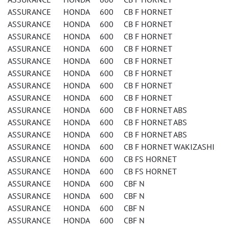
ASSURANCE HONDA 600 CB F HORNET
ASSURANCE HONDA 600 CB F HORNET
ASSURANCE HONDA 600 CB F HORNET
ASSURANCE HONDA 600 CB F HORNET
ASSURANCE HONDA 600 CB F HORNET
ASSURANCE HONDA 600 CB F HORNET
ASSURANCE HONDA 600 CB F HORNET
ASSURANCE HONDA 600 CB F HORNET
ASSURANCE HONDA 600 CB F HORNET ABS
ASSURANCE HONDA 600 CB F HORNET ABS
ASSURANCE HONDA 600 CB F HORNET ABS
ASSURANCE HONDA 600 CB F HORNET WAKIZASHI
ASSURANCE HONDA 600 CB FS HORNET
ASSURANCE HONDA 600 CB FS HORNET
ASSURANCE HONDA 600 CBF N
ASSURANCE HONDA 600 CBF N
ASSURANCE HONDA 600 CBF N
ASSURANCE HONDA 600 CBF N