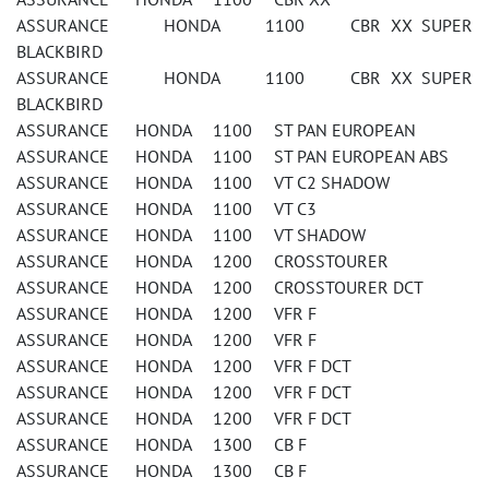
ASSURANCE HONDA 1100 CBR XX SUPER
BLACKBIRD
ASSURANCE HONDA 1100 CBR XX SUPER
BLACKBIRD
ASSURANCE HONDA 1100 ST PAN EUROPEAN
ASSURANCE HONDA 1100 ST PAN EUROPEAN ABS
ASSURANCE HONDA 1100 VT C2 SHADOW
ASSURANCE HONDA 1100 VT C3
ASSURANCE HONDA 1100 VT SHADOW
ASSURANCE HONDA 1200 CROSSTOURER
ASSURANCE HONDA 1200 CROSSTOURER DCT
ASSURANCE HONDA 1200 VFR F
ASSURANCE HONDA 1200 VFR F
ASSURANCE HONDA 1200 VFR F DCT
ASSURANCE HONDA 1200 VFR F DCT
ASSURANCE HONDA 1200 VFR F DCT
ASSURANCE HONDA 1300 CB F
ASSURANCE HONDA 1300 CB F