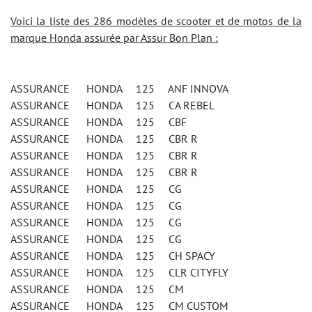
Voici la liste des 286 modèles de scooter et de motos de la
marque Honda assurée par Assur Bon Plan :
ASSURANCE HONDA 125 ANF INNOVA
ASSURANCE HONDA 125 CA REBEL
ASSURANCE HONDA 125 CBF
ASSURANCE HONDA 125 CBR R
ASSURANCE HONDA 125 CBR R
ASSURANCE HONDA 125 CBR R
ASSURANCE HONDA 125 CG
ASSURANCE HONDA 125 CG
ASSURANCE HONDA 125 CG
ASSURANCE HONDA 125 CG
ASSURANCE HONDA 125 CH SPACY
ASSURANCE HONDA 125 CLR CITYFLY
ASSURANCE HONDA 125 CM
ASSURANCE HONDA 125 CM CUSTOM