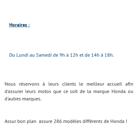
Horaires :
Du Lundi au Samedi de 9h à 12h et de 14h à 18h.
Nous réservons à leurs clients le meilleur accueil afin
d'assurer leurs motos que ce soit de la marque Honda ou
d'autres marques.
Assur bon plan assure 286 modèles différents de Honda !