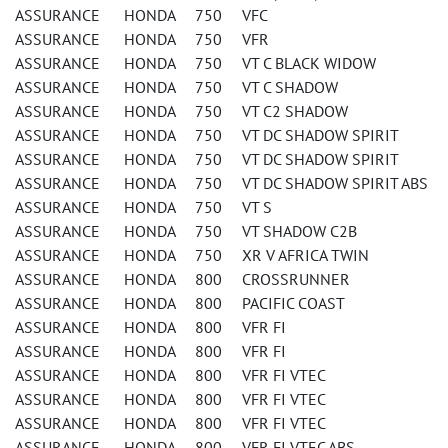
ASSURANCE HONDA 750 VFC
ASSURANCE HONDA 750 VFR
ASSURANCE HONDA 750 VT C BLACK WIDOW
ASSURANCE HONDA 750 VT C SHADOW
ASSURANCE HONDA 750 VT C2 SHADOW
ASSURANCE HONDA 750 VT DC SHADOW SPIRIT
ASSURANCE HONDA 750 VT DC SHADOW SPIRIT
ASSURANCE HONDA 750 VT DC SHADOW SPIRIT ABS
ASSURANCE HONDA 750 VT S
ASSURANCE HONDA 750 VT SHADOW C2B
ASSURANCE HONDA 750 XR V AFRICA TWIN
ASSURANCE HONDA 800 CROSSRUNNER
ASSURANCE HONDA 800 PACIFIC COAST
ASSURANCE HONDA 800 VFR FI
ASSURANCE HONDA 800 VFR FI
ASSURANCE HONDA 800 VFR FI VTEC
ASSURANCE HONDA 800 VFR FI VTEC
ASSURANCE HONDA 800 VFR FI VTEC
ASSURANCE HONDA 800 VFR FI VTEC ABS