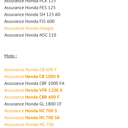
Assurance
Honda PCX 125
Assurance
Honda FES 125
Assurance
Honda SH 125 AD
Assurance
Honda FJS 600
Assurance
Honda Integra
Assurance
Honda NSC 110
Moto :
Assurance
Honda CB 600 F
Assurance
Honda CB 1000 R
Assurance
Honda CBF 1000 FA
Assurance
Honda VFR 1200 X
Assurance
Honda CBR 600 F
Assurance
Honda GL 1800 CF
Assurance
Honda NC 700 S
Assurance
Honda NC 700 SA
Assurance
Honda NC 700