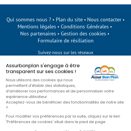
Qui sommes nous ?
Plan du site
Nous contacter
Mentions légales
Conditions Générales
Nos partenaires
Gestion des cookies
Formulaire de résiliation
Suivez-nous sur les réseaux
Assurbonplan s'engage à être
transparent sur ses cookies !
Nous utilisons des cookies qui nous
permettent d’établir des statistiques,
d’améliorer nos performances et de personnaliser votre
expérience utilisateur.
Acceptez-vous de bénéficier des fonctionnalités de notre site
?
Pour modifier vos préférences par la suite, cliquez sur le lien
'Préférences de cookies' situé dans le pied de page.
© Assur Bon Plan 2026