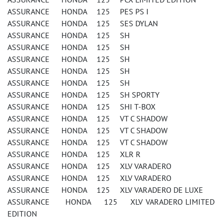
ASSURANCE HONDA 125 PES PS I
ASSURANCE HONDA 125 SES DYLAN
ASSURANCE HONDA 125 SH
ASSURANCE HONDA 125 SH
ASSURANCE HONDA 125 SH
ASSURANCE HONDA 125 SH
ASSURANCE HONDA 125 SH
ASSURANCE HONDA 125 SH SPORTY
ASSURANCE HONDA 125 SHI T-BOX
ASSURANCE HONDA 125 VT C SHADOW
ASSURANCE HONDA 125 VT C SHADOW
ASSURANCE HONDA 125 VT C SHADOW
ASSURANCE HONDA 125 XLR R
ASSURANCE HONDA 125 XLV VARADERO
ASSURANCE HONDA 125 XLV VARADERO
ASSURANCE HONDA 125 XLV VARADERO DE LUXE
ASSURANCE HONDA 125 XLV VARADERO LIMITED
EDITION