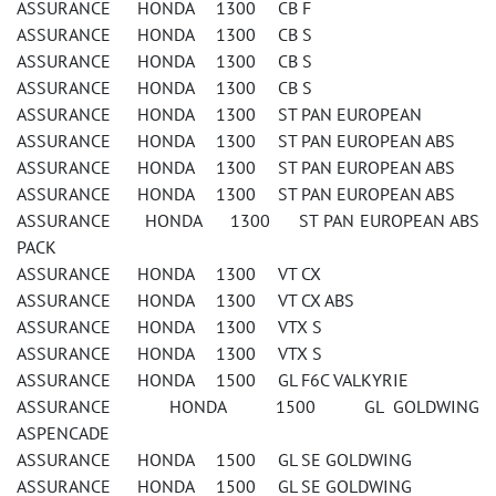
ASSURANCE HONDA 1300 CB F
ASSURANCE HONDA 1300 CB S
ASSURANCE HONDA 1300 CB S
ASSURANCE HONDA 1300 CB S
ASSURANCE HONDA 1300 ST PAN EUROPEAN
ASSURANCE HONDA 1300 ST PAN EUROPEAN ABS
ASSURANCE HONDA 1300 ST PAN EUROPEAN ABS
ASSURANCE HONDA 1300 ST PAN EUROPEAN ABS
ASSURANCE HONDA 1300 ST PAN EUROPEAN ABS
PACK
ASSURANCE HONDA 1300 VT CX
ASSURANCE HONDA 1300 VT CX ABS
ASSURANCE HONDA 1300 VTX S
ASSURANCE HONDA 1300 VTX S
ASSURANCE HONDA 1500 GL F6C VALKYRIE
ASSURANCE HONDA 1500 GL GOLDWING
ASPENCADE
ASSURANCE HONDA 1500 GL SE GOLDWING
ASSURANCE HONDA 1500 GL SE GOLDWING