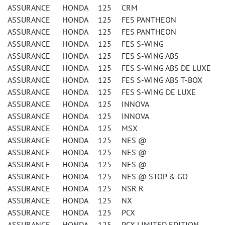
ASSURANCE HONDA 125 CRM
ASSURANCE HONDA 125 FES PANTHEON
ASSURANCE HONDA 125 FES PANTHEON
ASSURANCE HONDA 125 FES S-WING
ASSURANCE HONDA 125 FES S-WING ABS
ASSURANCE HONDA 125 FES S-WING ABS DE LUXE
ASSURANCE HONDA 125 FES S-WING ABS T-BOX
ASSURANCE HONDA 125 FES S-WING DE LUXE
ASSURANCE HONDA 125 INNOVA
ASSURANCE HONDA 125 INNOVA
ASSURANCE HONDA 125 MSX
ASSURANCE HONDA 125 NES @
ASSURANCE HONDA 125 NES @
ASSURANCE HONDA 125 NES @
ASSURANCE HONDA 125 NES @ STOP & GO
ASSURANCE HONDA 125 NSR R
ASSURANCE HONDA 125 NX
ASSURANCE HONDA 125 PCX
ASSURANCE HONDA 125 PCX LIMITED EDITION