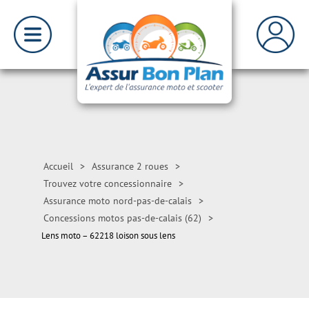
Accueil
>
Assurance 2 roues
>
Trouvez votre concessionnaire
>
Assurance moto nord-pas-de-calais
>
Concessions motos pas-de-calais (62)
>
Lens moto – 62218 loison sous lens