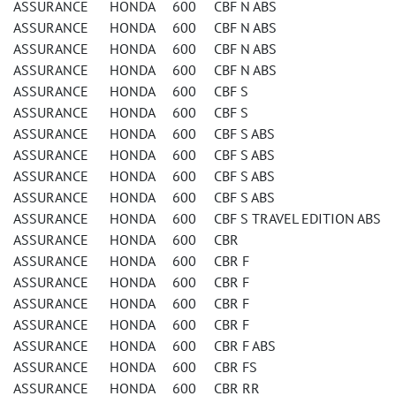
ASSURANCE HONDA 600 CBF N ABS
ASSURANCE HONDA 600 CBF N ABS
ASSURANCE HONDA 600 CBF N ABS
ASSURANCE HONDA 600 CBF N ABS
ASSURANCE HONDA 600 CBF S
ASSURANCE HONDA 600 CBF S
ASSURANCE HONDA 600 CBF S ABS
ASSURANCE HONDA 600 CBF S ABS
ASSURANCE HONDA 600 CBF S ABS
ASSURANCE HONDA 600 CBF S ABS
ASSURANCE HONDA 600 CBF S TRAVEL EDITION ABS
ASSURANCE HONDA 600 CBR
ASSURANCE HONDA 600 CBR F
ASSURANCE HONDA 600 CBR F
ASSURANCE HONDA 600 CBR F
ASSURANCE HONDA 600 CBR F
ASSURANCE HONDA 600 CBR F ABS
ASSURANCE HONDA 600 CBR FS
ASSURANCE HONDA 600 CBR RR