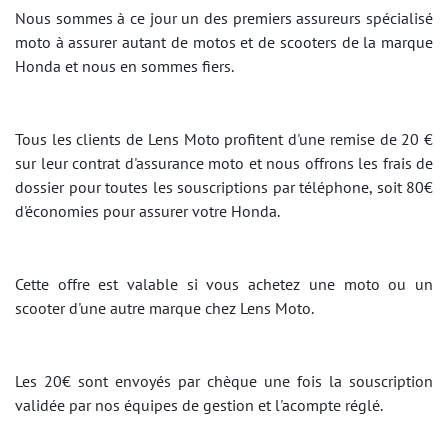
Nous sommes à ce jour un des premiers assureurs spécialisé
moto à assurer autant de motos et de scooters de la marque
Honda et nous en sommes fiers.
Tous les clients de Lens Moto profitent d'une remise de 20 €
sur leur contrat d'assurance moto et nous offrons les frais de
dossier pour toutes les souscriptions par téléphone, soit 80€
d'économies pour assurer votre Honda.
Cette offre est valable si vous achetez une moto ou un
scooter d'une autre marque chez Lens Moto.
Les 20€ sont envoyés par chèque une fois la souscription
validée par nos équipes de gestion et l'acompte réglé.