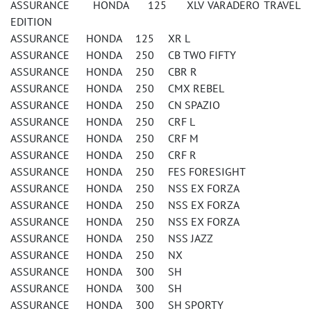
ASSURANCE HONDA 125 XLV VARADERO TRAVEL
EDITION
ASSURANCE HONDA 125 XR L
ASSURANCE HONDA 250 CB TWO FIFTY
ASSURANCE HONDA 250 CBR R
ASSURANCE HONDA 250 CMX REBEL
ASSURANCE HONDA 250 CN SPAZIO
ASSURANCE HONDA 250 CRF L
ASSURANCE HONDA 250 CRF M
ASSURANCE HONDA 250 CRF R
ASSURANCE HONDA 250 FES FORESIGHT
ASSURANCE HONDA 250 NSS EX FORZA
ASSURANCE HONDA 250 NSS EX FORZA
ASSURANCE HONDA 250 NSS EX FORZA
ASSURANCE HONDA 250 NSS JAZZ
ASSURANCE HONDA 250 NX
ASSURANCE HONDA 300 SH
ASSURANCE HONDA 300 SH
ASSURANCE HONDA 300 SH SPORTY