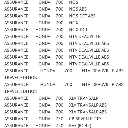
ASSURANCE HONDA 700 NC S
ASSURANCE HONDA 700 NC S ABS
ASSURANCE HONDA 700 NC S DCT ABS
ASSURANCE HONDA 700 NC X
ASSURANCE HONDA 700 NC X DCT
ASSURANCE HONDA 700 NTV DEAUVILLE
ASSURANCE HONDA 700 NTV DEAUVILLE ABS
ASSURANCE HONDA 700 NTV DEAUVILLE ABS
ASSURANCE HONDA 700 NTV DEAUVILLE ABS
ASSURANCE HONDA 700 NTV DEAUVILLE ABS
ASSURANCE HONDA 700 NTV DEAUVILLE ABS
TRAVEL EDITION
ASSURANCE HONDA 700 NTV DEAUVILLE ABS
TRAVEL EDITION
ASSURANCE HONDA 700 XLV TRANSALP
ASSURANCE HONDA 700 XLV TRANSALP ABS
ASSURANCE HONDA 700 XLV TRANSALP ABS
ASSURANCE HONDA 750 CB SEVEN FITTY
ASSURANCE HONDA 750 RVF (RC 45)