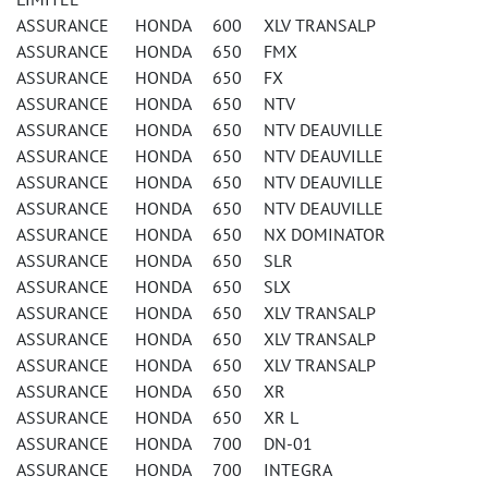
ASSURANCE HONDA 600 XLV TRANSALP
ASSURANCE HONDA 650 FMX
ASSURANCE HONDA 650 FX
ASSURANCE HONDA 650 NTV
ASSURANCE HONDA 650 NTV DEAUVILLE
ASSURANCE HONDA 650 NTV DEAUVILLE
ASSURANCE HONDA 650 NTV DEAUVILLE
ASSURANCE HONDA 650 NTV DEAUVILLE
ASSURANCE HONDA 650 NX DOMINATOR
ASSURANCE HONDA 650 SLR
ASSURANCE HONDA 650 SLX
ASSURANCE HONDA 650 XLV TRANSALP
ASSURANCE HONDA 650 XLV TRANSALP
ASSURANCE HONDA 650 XLV TRANSALP
ASSURANCE HONDA 650 XR
ASSURANCE HONDA 650 XR L
ASSURANCE HONDA 700 DN-01
ASSURANCE HONDA 700 INTEGRA