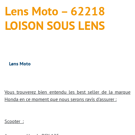
Lens Moto – 62218
LOISON SOUS LENS
Lens Moto
Vous trouverez bien entendu les best seller de la marque
Honda en ce moment que nous serons ravis d'assurer :
Scooter :