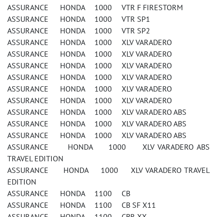
ASSURANCE HONDA 1000 VTR F FIRESTORM
ASSURANCE HONDA 1000 VTR SP1
ASSURANCE HONDA 1000 VTR SP2
ASSURANCE HONDA 1000 XLV VARADERO
ASSURANCE HONDA 1000 XLV VARADERO
ASSURANCE HONDA 1000 XLV VARADERO
ASSURANCE HONDA 1000 XLV VARADERO
ASSURANCE HONDA 1000 XLV VARADERO
ASSURANCE HONDA 1000 XLV VARADERO
ASSURANCE HONDA 1000 XLV VARADERO ABS
ASSURANCE HONDA 1000 XLV VARADERO ABS
ASSURANCE HONDA 1000 XLV VARADERO ABS
ASSURANCE HONDA 1000 XLV VARADERO ABS
TRAVEL EDITION
ASSURANCE HONDA 1000 XLV VARADERO TRAVEL
EDITION
ASSURANCE HONDA 1100 CB
ASSURANCE HONDA 1100 CB SF X11
ASSURANCE HONDA 1100 CBR XX