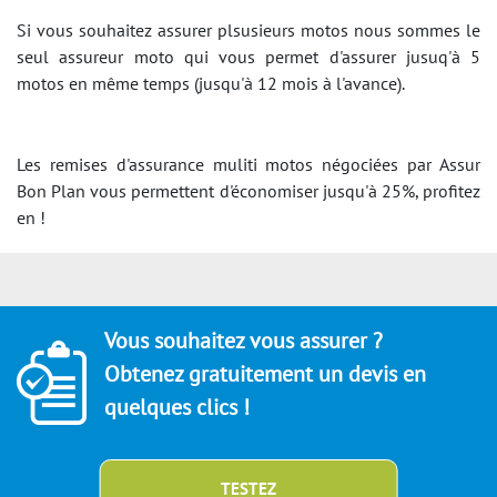
Si vous souhaitez assurer plsusieurs motos nous sommes le
seul assureur moto qui vous permet d'assurer jusuq'à 5
motos en même temps (jusqu'à 12 mois à l'avance).
Les remises d'assurance muliti motos négociées par Assur
Bon Plan vous permettent d'économiser jusqu'à 25%, profitez
en !
Vous souhaitez vous assurer ?
Obtenez gratuitement un devis en
quelques clics !
TESTEZ