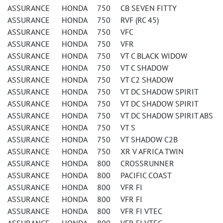
ASSURANCE HONDA 750 CB SEVEN FITTY
ASSURANCE HONDA 750 RVF (RC 45)
ASSURANCE HONDA 750 VFC
ASSURANCE HONDA 750 VFR
ASSURANCE HONDA 750 VT C BLACK WIDOW
ASSURANCE HONDA 750 VT C SHADOW
ASSURANCE HONDA 750 VT C2 SHADOW
ASSURANCE HONDA 750 VT DC SHADOW SPIRIT
ASSURANCE HONDA 750 VT DC SHADOW SPIRIT
ASSURANCE HONDA 750 VT DC SHADOW SPIRIT ABS
ASSURANCE HONDA 750 VT S
ASSURANCE HONDA 750 VT SHADOW C2B
ASSURANCE HONDA 750 XR V AFRICA TWIN
ASSURANCE HONDA 800 CROSSRUNNER
ASSURANCE HONDA 800 PACIFIC COAST
ASSURANCE HONDA 800 VFR FI
ASSURANCE HONDA 800 VFR FI
ASSURANCE HONDA 800 VFR FI VTEC