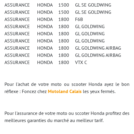
ASSURANCE HONDA 1500 GL SE GOLDWING
ASSURANCE HONDA 1500 GL SE GOLDWING
ASSURANCE HONDA 1800 F6B
ASSURANCE HONDA 1800 GL GOLDWING
ASSURANCE HONDA 1800 GL GOLDWING
ASSURANCE HONDA 1800 GL GOLDWING
ASSURANCE HONDA 1800 GL GOLDWING AIRBAG
ASSURANCE HONDA 1800 GL GOLDWING AIRBAG
ASSURANCE HONDA 1800 VTX C
Pour l'achat de votre moto ou scooter Honda ayez le bon
réflexe : Foncez chez
Motoland Calais
les yeux fermés.
Pour l'assurance de votre moto ou sccoter Honda profitez des
meilleures garanties du marché au meilleur tarif.