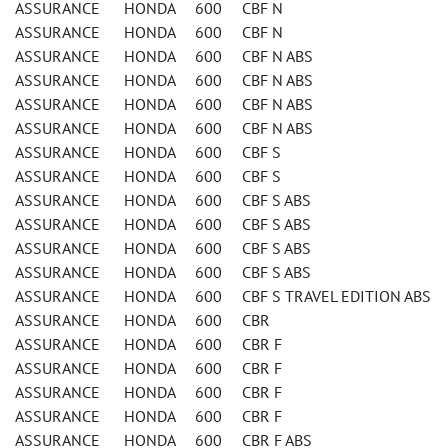
ASSURANCE HONDA 600 CBF N
ASSURANCE HONDA 600 CBF N
ASSURANCE HONDA 600 CBF N ABS
ASSURANCE HONDA 600 CBF N ABS
ASSURANCE HONDA 600 CBF N ABS
ASSURANCE HONDA 600 CBF N ABS
ASSURANCE HONDA 600 CBF S
ASSURANCE HONDA 600 CBF S
ASSURANCE HONDA 600 CBF S ABS
ASSURANCE HONDA 600 CBF S ABS
ASSURANCE HONDA 600 CBF S ABS
ASSURANCE HONDA 600 CBF S ABS
ASSURANCE HONDA 600 CBF S TRAVEL EDITION ABS
ASSURANCE HONDA 600 CBR
ASSURANCE HONDA 600 CBR F
ASSURANCE HONDA 600 CBR F
ASSURANCE HONDA 600 CBR F
ASSURANCE HONDA 600 CBR F
ASSURANCE HONDA 600 CBR F ABS