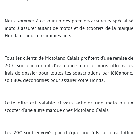
Nous sommes à ce jour un des premiers assureurs spécialisé
moto à assurer autant de motos et de scooters de la marque
Honda et nous en sommes fiers.
Tous les clients de Motoland Calais profitent d'une remise de
20 € sur leur contrat d'assurance moto et nous offrons les
frais de dossier pour toutes les souscriptions par téléphone,
soit 80€ d'économies pour assurer votre Honda.
Cette offre est valable si vous achetez une moto ou un
scooter d'une autre marque chez Motoland Calais.
Les 20€ sont envoyés par chèque une fois la souscription