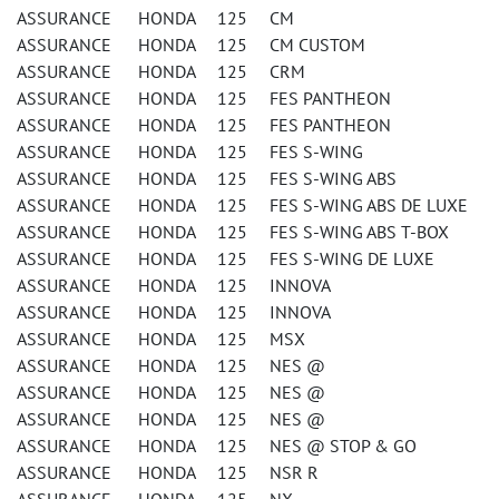
ASSURANCE HONDA 125 CM
ASSURANCE HONDA 125 CM CUSTOM
ASSURANCE HONDA 125 CRM
ASSURANCE HONDA 125 FES PANTHEON
ASSURANCE HONDA 125 FES PANTHEON
ASSURANCE HONDA 125 FES S-WING
ASSURANCE HONDA 125 FES S-WING ABS
ASSURANCE HONDA 125 FES S-WING ABS DE LUXE
ASSURANCE HONDA 125 FES S-WING ABS T-BOX
ASSURANCE HONDA 125 FES S-WING DE LUXE
ASSURANCE HONDA 125 INNOVA
ASSURANCE HONDA 125 INNOVA
ASSURANCE HONDA 125 MSX
ASSURANCE HONDA 125 NES @
ASSURANCE HONDA 125 NES @
ASSURANCE HONDA 125 NES @
ASSURANCE HONDA 125 NES @ STOP & GO
ASSURANCE HONDA 125 NSR R