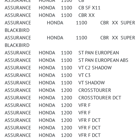
ASSURANCE HONDA 1100 CB
ASSURANCE HONDA 1100 CB SF X11
ASSURANCE HONDA 1100 CBR XX
ASSURANCE HONDA 1100 CBR XX SUPER
BLACKBIRD
ASSURANCE HONDA 1100 CBR XX SUPER
BLACKBIRD
ASSURANCE HONDA 1100 ST PAN EUROPEAN
ASSURANCE HONDA 1100 ST PAN EUROPEAN ABS
ASSURANCE HONDA 1100 VT C2 SHADOW
ASSURANCE HONDA 1100 VT C3
ASSURANCE HONDA 1100 VT SHADOW
ASSURANCE HONDA 1200 CROSSTOURER
ASSURANCE HONDA 1200 CROSSTOURER DCT
ASSURANCE HONDA 1200 VFR F
ASSURANCE HONDA 1200 VFR F
ASSURANCE HONDA 1200 VFR F DCT
ASSURANCE HONDA 1200 VFR F DCT
ASSURANCE HONDA 1200 VFR F DCT