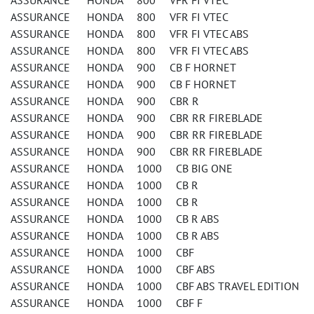
ASSURANCE HONDA 800 VFR FI VTEC
ASSURANCE HONDA 800 VFR FI VTEC
ASSURANCE HONDA 800 VFR FI VTEC ABS
ASSURANCE HONDA 800 VFR FI VTEC ABS
ASSURANCE HONDA 900 CB F HORNET
ASSURANCE HONDA 900 CB F HORNET
ASSURANCE HONDA 900 CBR R
ASSURANCE HONDA 900 CBR RR FIREBLADE
ASSURANCE HONDA 900 CBR RR FIREBLADE
ASSURANCE HONDA 900 CBR RR FIREBLADE
ASSURANCE HONDA 1000 CB BIG ONE
ASSURANCE HONDA 1000 CB R
ASSURANCE HONDA 1000 CB R
ASSURANCE HONDA 1000 CB R ABS
ASSURANCE HONDA 1000 CB R ABS
ASSURANCE HONDA 1000 CBF
ASSURANCE HONDA 1000 CBF ABS
ASSURANCE HONDA 1000 CBF ABS TRAVEL EDITION
ASSURANCE HONDA 1000 CBF F