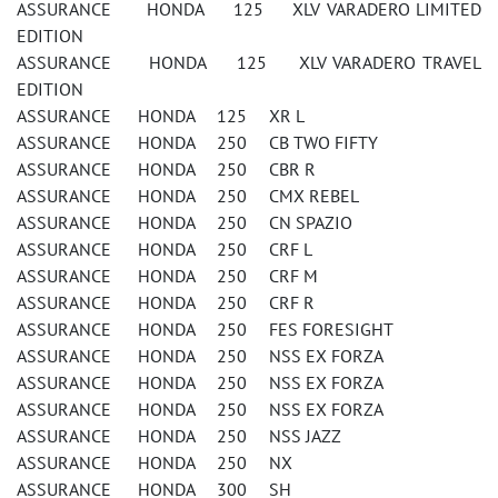
ASSURANCE HONDA 125 XLV VARADERO LIMITED
EDITION
ASSURANCE HONDA 125 XLV VARADERO TRAVEL
EDITION
ASSURANCE HONDA 125 XR L
ASSURANCE HONDA 250 CB TWO FIFTY
ASSURANCE HONDA 250 CBR R
ASSURANCE HONDA 250 CMX REBEL
ASSURANCE HONDA 250 CN SPAZIO
ASSURANCE HONDA 250 CRF L
ASSURANCE HONDA 250 CRF M
ASSURANCE HONDA 250 CRF R
ASSURANCE HONDA 250 FES FORESIGHT
ASSURANCE HONDA 250 NSS EX FORZA
ASSURANCE HONDA 250 NSS EX FORZA
ASSURANCE HONDA 250 NSS EX FORZA
ASSURANCE HONDA 250 NSS JAZZ
ASSURANCE HONDA 250 NX
ASSURANCE HONDA 300 SH