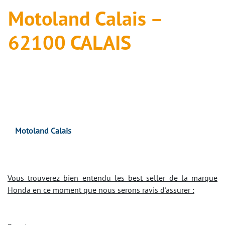
Motoland Calais –
62100 CALAIS
Motoland Calais
Vous trouverez bien entendu les best seller de la marque
Honda en ce moment que nous serons ravis d'assurer :