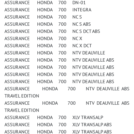
ASSURANCE HONDA 700 DN-01
ASSURANCE HONDA 700 INTEGRA
ASSURANCE HONDA 700 NC S
ASSURANCE HONDA 700 NC S ABS
ASSURANCE HONDA 700 NC S DCT ABS
ASSURANCE HONDA 700 NC X
ASSURANCE HONDA 700 NC X DCT
ASSURANCE HONDA 700 NTV DEAUVILLE
ASSURANCE HONDA 700 NTV DEAUVILLE ABS
ASSURANCE HONDA 700 NTV DEAUVILLE ABS
ASSURANCE HONDA 700 NTV DEAUVILLE ABS
ASSURANCE HONDA 700 NTV DEAUVILLE ABS
ASSURANCE HONDA 700 NTV DEAUVILLE ABS
TRAVEL EDITION
ASSURANCE HONDA 700 NTV DEAUVILLE ABS
TRAVEL EDITION
ASSURANCE HONDA 700 XLV TRANSALP
ASSURANCE HONDA 700 XLV TRANSALP ABS
ASSURANCE HONDA 700 XLV TRANSALP ABS