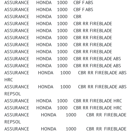
ASSURANCE HONDA 1000 CBF F ABS
ASSURANCE HONDA 1000 CBF F ABS
ASSURANCE HONDA 1000 CBR
ASSURANCE HONDA 1000 CBR RR FIREBLADE
ASSURANCE HONDA 1000 CBR RR FIREBLADE
ASSURANCE HONDA 1000 CBR RR FIREBLADE
ASSURANCE HONDA 1000 CBR RR FIREBLADE
ASSURANCE HONDA 1000 CBR RR FIREBLADE
ASSURANCE HONDA 1000 CBR RR FIREBLADE ABS
ASSURANCE HONDA 1000 CBR RR FIREBLADE ABS
ASSURANCE HONDA 1000 CBR RR FIREBLADE ABS
HRC
ASSURANCE HONDA 1000 CBR RR FIREBLADE ABS
REPSOL
ASSURANCE HONDA 1000 CBR RR FIREBLADE HRC
ASSURANCE HONDA 1000 CBR RR FIREBLADE HRC
ASSURANCE HONDA 1000 CBR RR FIREBLADE
REPSOL
ASSURANCE HONDA 1000 CBR RR FIREBLADE