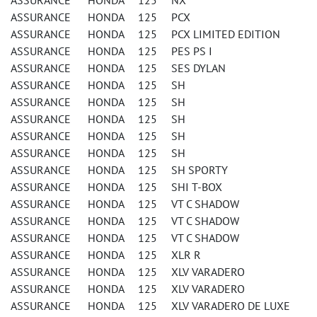
ASSURANCE HONDA 125 NX
ASSURANCE HONDA 125 PCX
ASSURANCE HONDA 125 PCX LIMITED EDITION
ASSURANCE HONDA 125 PES PS I
ASSURANCE HONDA 125 SES DYLAN
ASSURANCE HONDA 125 SH
ASSURANCE HONDA 125 SH
ASSURANCE HONDA 125 SH
ASSURANCE HONDA 125 SH
ASSURANCE HONDA 125 SH
ASSURANCE HONDA 125 SH SPORTY
ASSURANCE HONDA 125 SHI T-BOX
ASSURANCE HONDA 125 VT C SHADOW
ASSURANCE HONDA 125 VT C SHADOW
ASSURANCE HONDA 125 VT C SHADOW
ASSURANCE HONDA 125 XLR R
ASSURANCE HONDA 125 XLV VARADERO
ASSURANCE HONDA 125 XLV VARADERO
ASSURANCE HONDA 125 XLV VARADERO DE LUXE