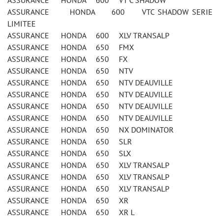
ASSURANCE HONDA 600 VT C SHADOW
ASSURANCE HONDA 600 VTC SHADOW SERIE
LIMITEE
ASSURANCE HONDA 600 XLV TRANSALP
ASSURANCE HONDA 650 FMX
ASSURANCE HONDA 650 FX
ASSURANCE HONDA 650 NTV
ASSURANCE HONDA 650 NTV DEAUVILLE
ASSURANCE HONDA 650 NTV DEAUVILLE
ASSURANCE HONDA 650 NTV DEAUVILLE
ASSURANCE HONDA 650 NTV DEAUVILLE
ASSURANCE HONDA 650 NX DOMINATOR
ASSURANCE HONDA 650 SLR
ASSURANCE HONDA 650 SLX
ASSURANCE HONDA 650 XLV TRANSALP
ASSURANCE HONDA 650 XLV TRANSALP
ASSURANCE HONDA 650 XLV TRANSALP
ASSURANCE HONDA 650 XR
ASSURANCE HONDA 650 XR L