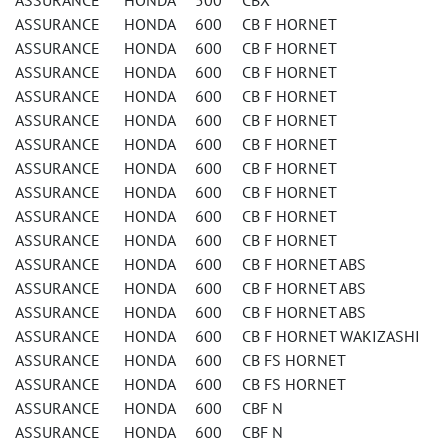
ASSURANCE HONDA 500 CBX
ASSURANCE HONDA 600 CB F HORNET
ASSURANCE HONDA 600 CB F HORNET
ASSURANCE HONDA 600 CB F HORNET
ASSURANCE HONDA 600 CB F HORNET
ASSURANCE HONDA 600 CB F HORNET
ASSURANCE HONDA 600 CB F HORNET
ASSURANCE HONDA 600 CB F HORNET
ASSURANCE HONDA 600 CB F HORNET
ASSURANCE HONDA 600 CB F HORNET
ASSURANCE HONDA 600 CB F HORNET
ASSURANCE HONDA 600 CB F HORNET ABS
ASSURANCE HONDA 600 CB F HORNET ABS
ASSURANCE HONDA 600 CB F HORNET ABS
ASSURANCE HONDA 600 CB F HORNET WAKIZASHI
ASSURANCE HONDA 600 CB FS HORNET
ASSURANCE HONDA 600 CB FS HORNET
ASSURANCE HONDA 600 CBF N
ASSURANCE HONDA 600 CBF N