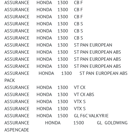
ASSURANCE HONDA 1300 CB F
ASSURANCE HONDA 1300 CB F
ASSURANCE HONDA 1300 CB F
ASSURANCE HONDA 1300 CB S
ASSURANCE HONDA 1300 CB S
ASSURANCE HONDA 1300 CB S
ASSURANCE HONDA 1300 ST PAN EUROPEAN
ASSURANCE HONDA 1300 ST PAN EUROPEAN ABS
ASSURANCE HONDA 1300 ST PAN EUROPEAN ABS
ASSURANCE HONDA 1300 ST PAN EUROPEAN ABS
ASSURANCE HONDA 1300 ST PAN EUROPEAN ABS
PACK
ASSURANCE HONDA 1300 VT CX
ASSURANCE HONDA 1300 VT CX ABS
ASSURANCE HONDA 1300 VTX S
ASSURANCE HONDA 1300 VTX S
ASSURANCE HONDA 1500 GL F6C VALKYRIE
ASSURANCE HONDA 1500 GL GOLDWING
ASPENCADE