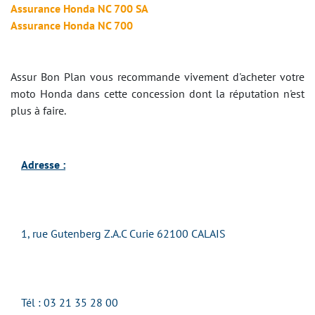
Assurance Honda NC 700 SA
Assurance Honda NC 700
Assur Bon Plan vous recommande vivement d'acheter votre
moto Honda dans cette concession dont la réputation n'est
plus à faire.
Adresse :
1, rue Gutenberg Z.A.C Curie 62100 CALAIS
Tél : 03 21 35 28 00