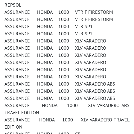
REPSOL
ASSURANCE HONDA 1000 VTR F FIRESTORM
ASSURANCE HONDA 1000 VTR F FIRESTORM
ASSURANCE HONDA 1000 VTR SP1
ASSURANCE HONDA 1000 VTR SP2
ASSURANCE HONDA 1000 XLV VARADERO
ASSURANCE HONDA 1000 XLV VARADERO
ASSURANCE HONDA 1000 XLV VARADERO
ASSURANCE HONDA 1000 XLV VARADERO
ASSURANCE HONDA 1000 XLV VARADERO
ASSURANCE HONDA 1000 XLV VARADERO
ASSURANCE HONDA 1000 XLV VARADERO ABS
ASSURANCE HONDA 1000 XLV VARADERO ABS
ASSURANCE HONDA 1000 XLV VARADERO ABS
ASSURANCE HONDA 1000 XLV VARADERO ABS
TRAVEL EDITION
ASSURANCE HONDA 1000 XLV VARADERO TRAVEL
EDITION