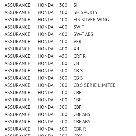
ASSURANCE HONDA 300 SH
ASSURANCE HONDA 300 SH SPORTY
ASSURANCE HONDA 400 FJS SILVER WING
ASSURANCE HONDA 400 SW-T
ASSURANCE HONDA 400 SW-T ABS
ASSURANCE HONDA 400 VFR
ASSURANCE HONDA 400 XR
ASSURANCE HONDA 450 CRF R
ASSURANCE HONDA 500 CB
ASSURANCE HONDA 500 CB S
ASSURANCE HONDA 500 CB S
ASSURANCE HONDA 500 CB S SERIE LIMITEE
ASSURANCE HONDA 500 CBF
ASSURANCE HONDA 500 CBF
ASSURANCE HONDA 500 CBF
ASSURANCE HONDA 500 CBF ABS
ASSURANCE HONDA 500 CBF ABS
ASSURANCE HONDA 500 CBR R