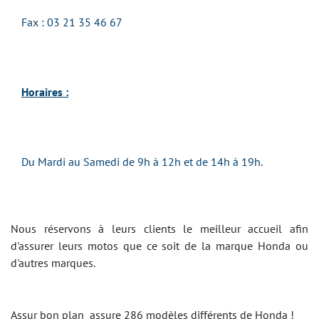
Fax : 03 21 35 46 67
Horaires :
Du Mardi au Samedi de 9h à 12h et de 14h à 19h.
Nous réservons à leurs clients le meilleur accueil afin
d'assurer leurs motos que ce soit de la marque Honda ou
d'autres marques.
Assur bon plan assure 286 modèles différents de Honda !