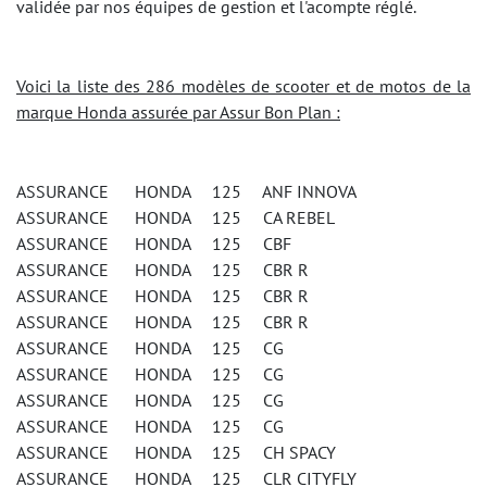
validée par nos équipes de gestion et l'acompte réglé.
Voici la liste des 286 modèles de scooter et de motos de la
marque Honda assurée par Assur Bon Plan :
ASSURANCE HONDA 125 ANF INNOVA
ASSURANCE HONDA 125 CA REBEL
ASSURANCE HONDA 125 CBF
ASSURANCE HONDA 125 CBR R
ASSURANCE HONDA 125 CBR R
ASSURANCE HONDA 125 CBR R
ASSURANCE HONDA 125 CG
ASSURANCE HONDA 125 CG
ASSURANCE HONDA 125 CG
ASSURANCE HONDA 125 CG
ASSURANCE HONDA 125 CH SPACY
ASSURANCE HONDA 125 CLR CITYFLY