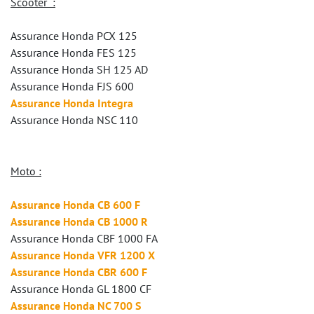
Scooter :
Assurance Honda PCX 125
Assurance Honda FES 125
Assurance Honda SH 125 AD
Assurance Honda FJS 600
Assurance Honda Integra
Assurance Honda NSC 110
Moto :
Assurance Honda CB 600 F
Assurance Honda CB 1000 R
Assurance Honda CBF 1000 FA
Assurance Honda VFR 1200 X
Assurance Honda CBR 600 F
Assurance Honda GL 1800 CF
Assurance Honda NC 700 S