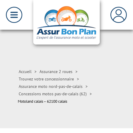
Accueil
>
Assurance 2 roues
>
Trouvez votre concessionnaire
>
Assurance moto nord-pas-de-calais
>
Concessions motos pas-de-calais (62)
>
Motoland calais – 62100 calais