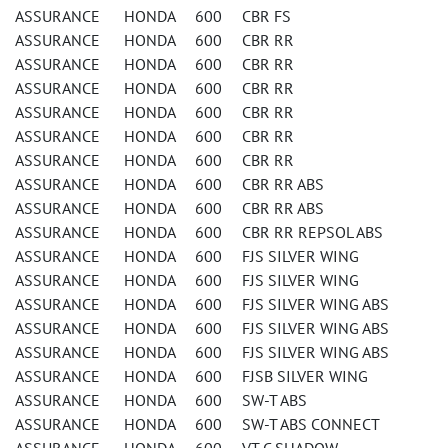
ASSURANCE HONDA 600 CBR FS
ASSURANCE HONDA 600 CBR RR
ASSURANCE HONDA 600 CBR RR
ASSURANCE HONDA 600 CBR RR
ASSURANCE HONDA 600 CBR RR
ASSURANCE HONDA 600 CBR RR
ASSURANCE HONDA 600 CBR RR
ASSURANCE HONDA 600 CBR RR ABS
ASSURANCE HONDA 600 CBR RR ABS
ASSURANCE HONDA 600 CBR RR REPSOL ABS
ASSURANCE HONDA 600 FJS SILVER WING
ASSURANCE HONDA 600 FJS SILVER WING
ASSURANCE HONDA 600 FJS SILVER WING ABS
ASSURANCE HONDA 600 FJS SILVER WING ABS
ASSURANCE HONDA 600 FJS SILVER WING ABS
ASSURANCE HONDA 600 FJSB SILVER WING
ASSURANCE HONDA 600 SW-T ABS
ASSURANCE HONDA 600 SW-T ABS CONNECT