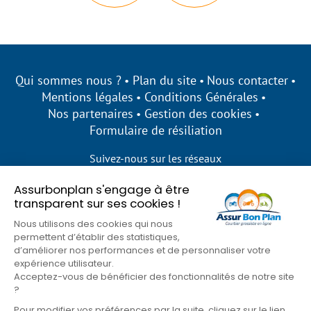
Qui sommes nous ?
Plan du site
Nous contacter
Mentions légales
Conditions Générales
Nos partenaires
Gestion des cookies
Formulaire de résiliation
Suivez-nous sur les réseaux
Assurbonplan s'engage à être
transparent sur ses cookies !
Nous utilisons des cookies qui nous
permettent d’établir des statistiques,
d’améliorer nos performances et de personnaliser votre
expérience utilisateur.
Acceptez-vous de bénéficier des fonctionnalités de notre site
?
Pour modifier vos préférences par la suite, cliquez sur le lien