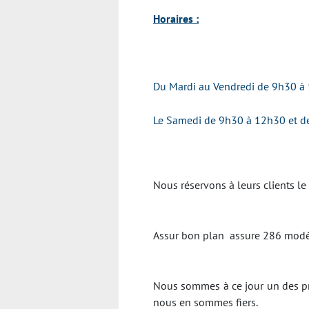
Horaires :
Du Mardi au Vendredi de 9h30 à 
Le Samedi de 9h30 à 12h30 et d
Nous réservons à leurs clients le
Assur bon plan assure 286 modèl
Nous sommes à ce jour un des pr
nous en sommes fiers.