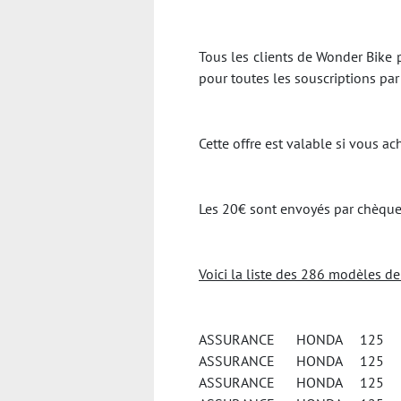
Tous les clients de Wonder Bike p
pour toutes les souscriptions pa
Cette offre est valable si vous 
Les 20€ sont envoyés par chèque 
Voici la liste des 286 modèles d
ASSURANCE HONDA 125 A
ASSURANCE HONDA 125 C
ASSURANCE HONDA 125 