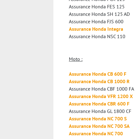
Assurance Honda FES 125
Assurance Honda SH 125 AD
Assurance Honda FJS 600
Assurance Honda Integra
Assurance Honda NSC 110
Moto :
Assurance Honda CB 600 F
Assurance Honda CB 1000 R
Assurance Honda CBF 1000 FA
Assurance Honda VFR 1200 X
Assurance Honda CBR 600 F
Assurance Honda GL 1800 CF
Assurance Honda NC 700 S
Assurance Honda NC 700 SA
Assurance Honda NC 700