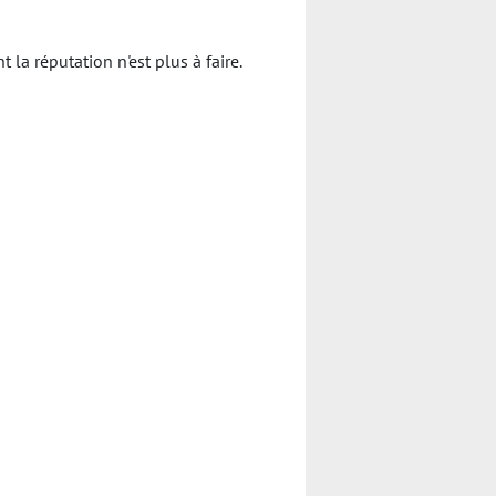
a réputation n'est plus à faire.