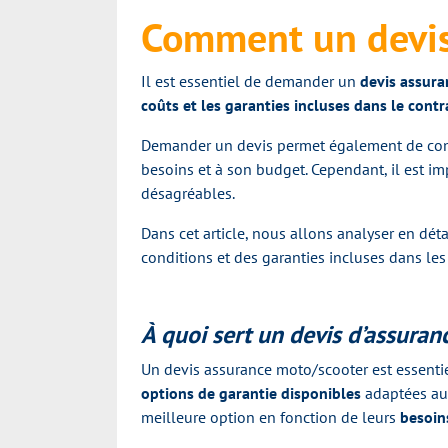
Comment un devis 
Il est essentiel de demander un
devis assur
coûts et les garanties incluses dans le contr
Demander un devis permet également de com
besoins et à son budget. Cependant, il est im
désagréables.
Dans cet article, nous allons analyser en déta
conditions et des garanties incluses dans les 
À quoi sert un devis d’assuran
Un devis assurance moto/scooter est essenti
options de garantie disponibles
adaptées au 
meilleure option en fonction de leurs
besoin