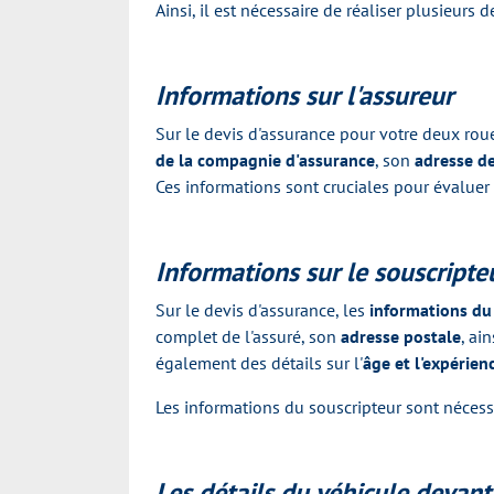
Ainsi, il est nécessaire de réaliser plusieurs
Informations sur l'assureur
Sur le devis d'assurance pour votre deux rou
de la compagnie d'assurance
, son
adresse d
Ces informations sont cruciales pour évaluer 
Informations sur le souscripte
Sur le devis d'assurance, les
informations du
complet de l'assuré, son
adresse postale
, ai
également des détails sur l'
âge et l'expérien
Les informations du souscripteur sont nécess
Les détails du véhicule devant