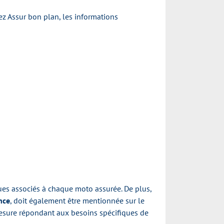
z Assur bon plan, les informations
ques associés à chaque moto assurée. De plus,
nce
, doit également être mentionnée sur le
mesure répondant aux besoins spécifiques de