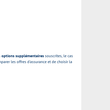
s
options supplémentaires
souscrites, le cas
parer les offres d'assurance et de choisir la