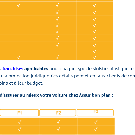
es
franchises
applicables
pour chaque type de sinistre, ainsi que le
 la protection juridique. Ces détails permettent aux clients de com
ins et à leur budget.
 d'assurer au mieux votre voiture chez Assur bon plan :