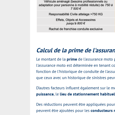
Calcul de la prime de l'assur
Le montant de la
prime
de l'assurance moto p
l'assurance moto est déterminée en tenant c
fonction de l'historique de conduite de l'assu
que ceux avec un historique de sinistres peu
D'autres facteurs influent également sur le 
puissance
, le
lieu de stationnement habitue
Des réductions peuvent être appliquées pour
peuvent être ajoutées pour les
conducteurs 