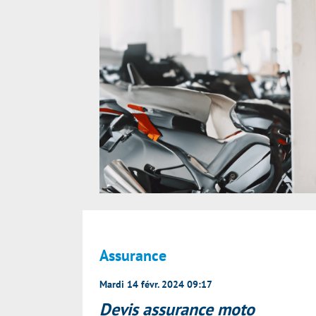
Assurance
Mardi 14 févr. 2024 09:17
Devis assurance moto