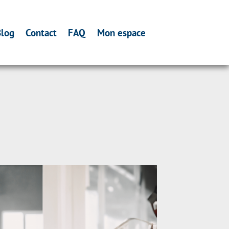
log
Contact
FAQ
Mon espace