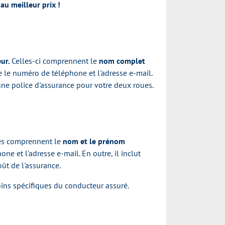
au meilleur prix !
eur.
Celles-ci comprennent le
nom complet
e le numéro de téléphone et l'adresse e-mail.
 une police d'assurance pour votre deux roues.
lles comprennent le
nom et le prénom
ne et l'adresse e-mail. En outre, il inclut
oût de l'assurance.
ins spécifiques du conducteur assuré.