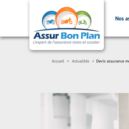
Nos a
Accueil
>
Actualités
>
Devis assurance m