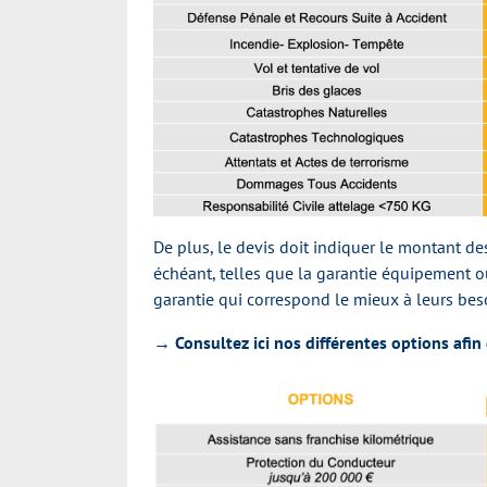
De plus, le devis doit indiquer le montant d
échéant, telles que la garantie équipement ou
garantie qui correspond le mieux à leurs beso
→
Consultez ici nos différentes options afin