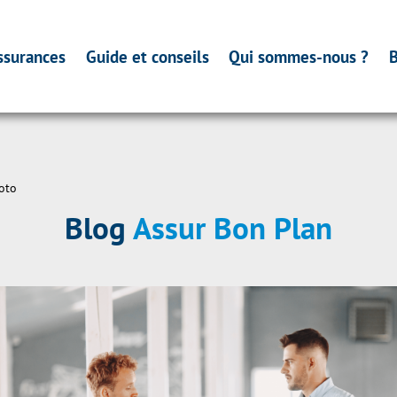
ssurances
Guide et conseils
Qui sommes-nous ?
B
oto
Blog
Assur Bon Plan