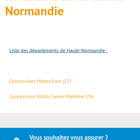
Normandie
Liste des départements de Haute-Normandie :
Concessions Motos Eure (27)
Concessions Motos
Seine-Maritime (76)
Vous souhaitez vous assurer ?