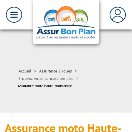
Accueil
>
Assurance 2 roues
>
Trouvez votre concessionnaire
>
Assurance moto haute-normandie
Assurance moto Haute-