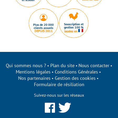
Souscription et
Plus de 20 000
gestion 100 %
clients assurés
DEPUIS 2011
basées en
Qui sommes nous ?
Plan du site
Nous contacter
Mentions légales
Conditions Générales
Nos partenaires
Gestion des cookies
Formulaire de résiliation
Suivez-nous sur les réseaux