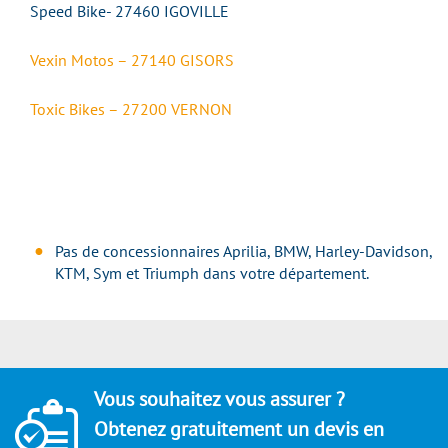
Speed Bike- 27460 IGOVILLE
Vexin Motos – 27140 GISORS
Toxic Bikes – 27200 VERNON
Pas de concessionnaires Aprilia, BMW, Harley-Davidson,
KTM, Sym et Triumph dans votre département.
Vous souhaitez vous assurer ?
Obtenez gratuitement un devis en