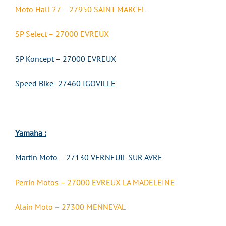
Moto Hall 27 – 27950 SAINT MARCEL
SP Select – 27000 EVREUX
SP Koncept – 27000 EVREUX
Speed Bike- 27460 IGOVILLE
Yamaha :
Martin Moto – 27130 VERNEUIL SUR AVRE
Perrin Motos – 27000 EVREUX LA MADELEINE
Alain Moto – 27300 MENNEVAL