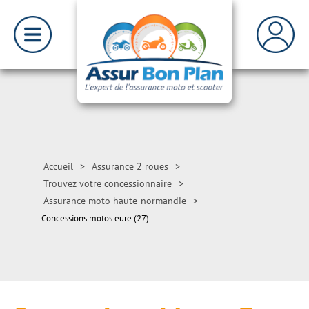
Accueil
>
Assurance 2 roues
>
Trouvez votre concessionnaire
>
Assurance moto haute-normandie
>
Concessions motos eure (27)