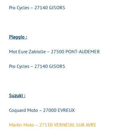
Pro Cycles – 27140 GISORS
Piaggio :
Mot Eure Zabiolle – 27500 PONT-AUDEMER
Pro Cycles – 27140 GISORS
Suzuki :
Coquard Moto – 27000 EVREUX
Martin Moto – 27130 VERNEUIL SUR AVRE