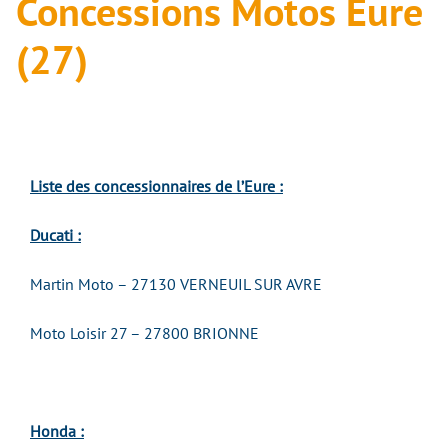
Concessions Motos Eure
(27)
Liste des concessionnaires de l’Eure :
Ducati :
Martin Moto – 27130 VERNEUIL SUR AVRE
Moto Loisir 27 – 27800 BRIONNE
Honda :