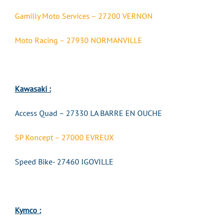
Gamilly Moto Services – 27200 VERNON
Moto Racing – 27930 NORMANVILLE
Kawasaki :
Access Quad – 27330 LA BARRE EN OUCHE
SP Koncept – 27000 EVREUX
Speed Bike- 27460 IGOVILLE
Kymco :