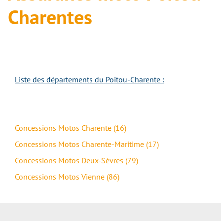
Charentes
Liste des départements du Poitou-Charente :
Concessions Motos Charente (16)
Concessions Motos Charente-Maritime (17)
Concessions Motos Deux-Sèvres (79)
Concessions Motos Vienne (86)