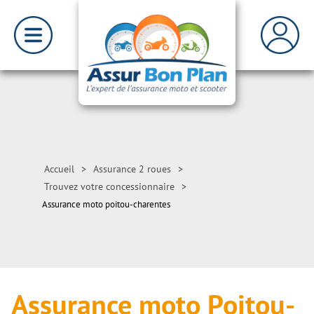
Accueil
>
Assurance 2 roues
>
Trouvez votre concessionnaire
>
Assurance moto poitou-charentes
Assurance moto Poitou-