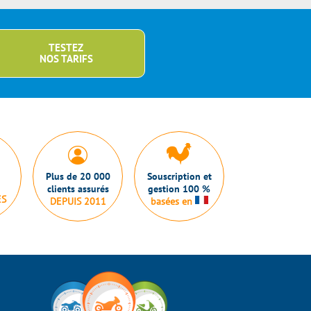
TESTEZ
NOS TARIFS
Plus de 20 000
Souscription et
clients assurés
gestion 100 %
ES
DEPUIS 2011
basées en