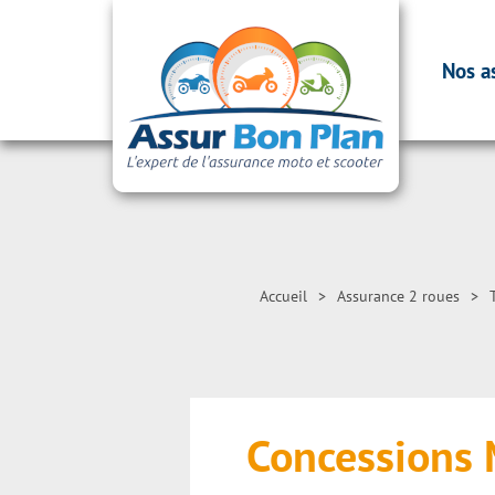
Nos a
Accueil
>
Assurance 2 roues
>
Concessions 