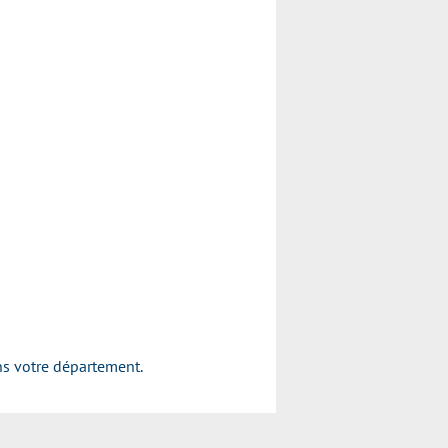
ns votre département.