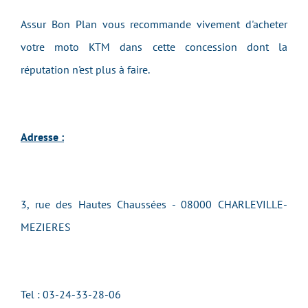
Assur Bon Plan vous recommande vivement d'acheter
votre moto KTM dans cette concession dont la
réputation n'est plus à faire.
Adresse :
3, rue des Hautes Chaussées - 08000 CHARLEVILLE-
MEZIERES
Tel :
03-24-33-28-06