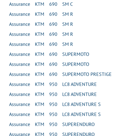
Assurance KTM 690 SM C
Assurance KTM 690 SM R
Assurance KTM 690 SM R
Assurance KTM 690 SM R
Assurance KTM 690 SM R
Assurance KTM 690 SUPERMOTO
Assurance KTM 690 SUPERMOTO
Assurance KTM 690 SUPERMOTO PRESTIGE
Assurance KTM 950 LC8 ADVENTURE
Assurance KTM 950 LC8 ADVENTURE
Assurance KTM 950 LC8 ADVENTURE S
Assurance KTM 950 LC8 ADVENTURE S
Assurance KTM 950 SUPERENDURO
Assurance KTM 950 SUPERENDURO