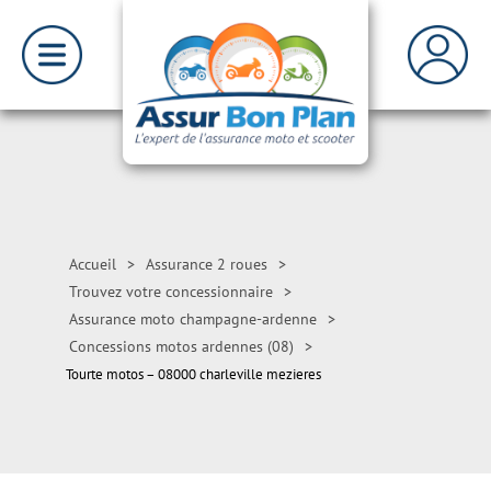
Accueil
>
Assurance 2 roues
>
Trouvez votre concessionnaire
>
Assurance moto champagne-ardenne
>
Concessions motos ardennes (08)
>
Tourte motos – 08000 charleville mezieres