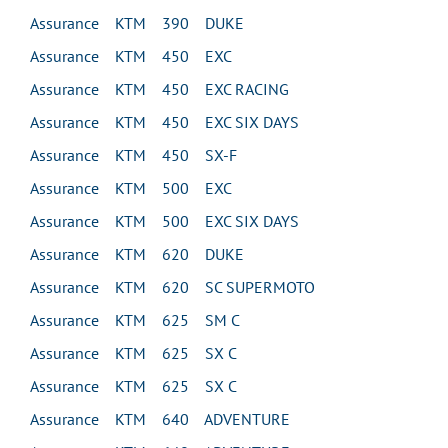
Assurance KTM 390 DUKE
Assurance KTM 450 EXC
Assurance KTM 450 EXC RACING
Assurance KTM 450 EXC SIX DAYS
Assurance KTM 450 SX-F
Assurance KTM 500 EXC
Assurance KTM 500 EXC SIX DAYS
Assurance KTM 620 DUKE
Assurance KTM 620 SC SUPERMOTO
Assurance KTM 625 SM C
Assurance KTM 625 SX C
Assurance KTM 625 SX C
Assurance KTM 640 ADVENTURE