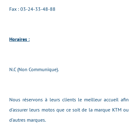
Fax : 03-24-33-48-88
Horaires :
N.C (Non Communique).
Nous réservons à leurs clients le meilleur accueil afin
d'assurer leurs motos que ce soit de la marque KTM ou
d'autres marques.