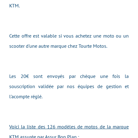
KTM.
Cette offre est valable si vous achetez une moto ou un
scooter d'une autre marque chez Tourte Motos.
Les 20€ sont envoyés par chèque une fois la
souscription validée par nos équipes de gestion et
l'acompte réglé.
Voici la liste des 126 modèles de motos de la marque
KTM assurée par Assur Bon Plan :