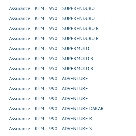
Assurance KTM 950 SUPERENDURO
Assurance KTM 950 SUPERENDURO
Assurance KTM 950 SUPERENDURO R
Assurance KTM 950 SUPERENDURO R
Assurance KTM 950 SUPERMOTO
Assurance KTM 950 SUPERMOTO R
Assurance KTM 950 SUPERMOTO R
Assurance KTM 990 ADVENTURE
Assurance KTM 990 ADVENTURE
Assurance KTM 990 ADVENTURE
Assurance KTM 990 ADVENTURE DAKAR
Assurance KTM 990 ADVENTURE R
Assurance KTM 990 ADVENTURE S