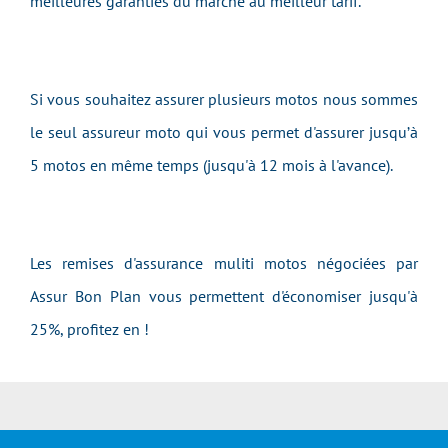
meilleures garanties du marché au meilleur tarif.
Si vous souhaitez assurer plusieurs motos nous sommes
le seul assureur moto qui vous permet d'assurer jusqu’à
5 motos en même temps (jusqu'à 12 mois à l'avance).
Les remises d'assurance muliti motos négociées par
Assur Bon Plan vous permettent d'économiser jusqu'à
25%, profitez en !