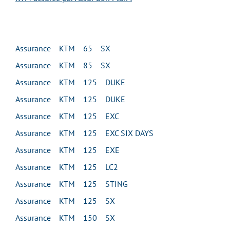
Assurance KTM 65 SX
Assurance KTM 85 SX
Assurance KTM 125 DUKE
Assurance KTM 125 DUKE
Assurance KTM 125 EXC
Assurance KTM 125 EXC SIX DAYS
Assurance KTM 125 EXE
Assurance KTM 125 LC2
Assurance KTM 125 STING
Assurance KTM 125 SX
Assurance KTM 150 SX