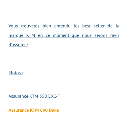
Vous trouverez bien entendu les best seller de la
marque KTM en ce moment que nous serons ravis
d'assurer :
Motos :
Assurance KTM 350 EXC-F
Assurance KTM 690 Duke