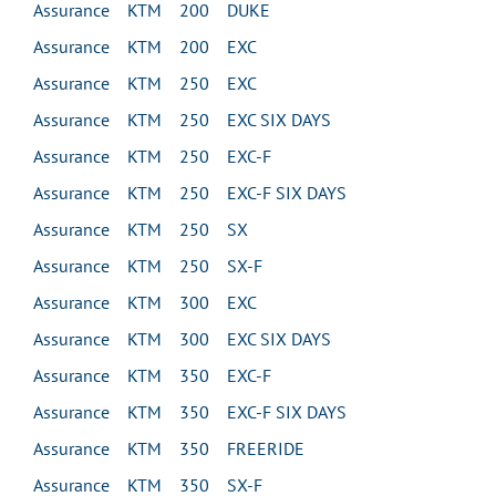
Assurance KTM 200 DUKE
Assurance KTM 200 EXC
Assurance KTM 250 EXC
Assurance KTM 250 EXC SIX DAYS
Assurance KTM 250 EXC-F
Assurance KTM 250 EXC-F SIX DAYS
Assurance KTM 250 SX
Assurance KTM 250 SX-F
Assurance KTM 300 EXC
Assurance KTM 300 EXC SIX DAYS
Assurance KTM 350 EXC-F
Assurance KTM 350 EXC-F SIX DAYS
Assurance KTM 350 FREERIDE
Assurance KTM 350 SX-F