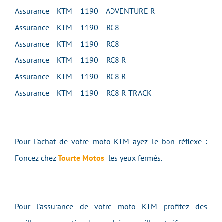
Assurance KTM 1190 ADVENTURE R
Assurance KTM 1190 RC8
Assurance KTM 1190 RC8
Assurance KTM 1190 RC8 R
Assurance KTM 1190 RC8 R
Assurance KTM 1190 RC8 R TRACK
Pour l'achat de votre moto KTM ayez le bon réflexe :
Foncez chez
Tourte Motos
les yeux fermés.
Pour l'assurance de votre moto KTM profitez des