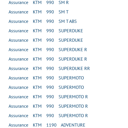
Assurance KTM 990 SM R
Assurance KTM 990 SM T
Assurance KTM 990 SM T ABS
Assurance KTM 990 SUPERDUKE
Assurance KTM 990 SUPERDUKE
Assurance KTM 990 SUPERDUKE R
Assurance KTM 990 SUPERDUKE R
Assurance KTM 990 SUPERDUKE RR
Assurance KTM 990 SUPERMOTO
Assurance KTM 990 SUPERMOTO
Assurance KTM 990 SUPERMOTO R
Assurance KTM 990 SUPERMOTO R
Assurance KTM 990 SUPERMOTO R
Assurance KTM 1190 ADVENTURE