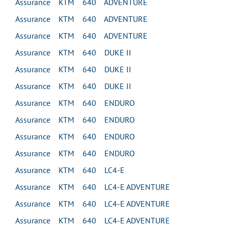
Assurance KTM 640 ADVENTURE
Assurance KTM 640 ADVENTURE
Assurance KTM 640 ADVENTURE
Assurance KTM 640 DUKE II
Assurance KTM 640 DUKE II
Assurance KTM 640 DUKE II
Assurance KTM 640 ENDURO
Assurance KTM 640 ENDURO
Assurance KTM 640 ENDURO
Assurance KTM 640 ENDURO
Assurance KTM 640 LC4-E
Assurance KTM 640 LC4-E ADVENTURE
Assurance KTM 640 LC4-E ADVENTURE
Assurance KTM 640 LC4-E ADVENTURE