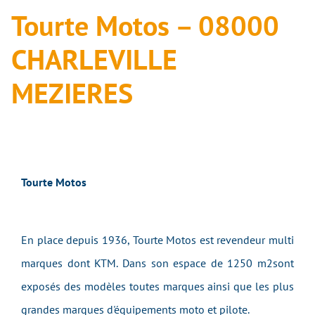
Tourte Motos – 08000
CHARLEVILLE
MEZIERES
Tourte Motos
En place depuis 1936, Tourte Motos est revendeur multi
marques dont KTM. Dans son espace de 1250 m2sont
exposés des modèles toutes marques ainsi que les plus
grandes marques d'équipements moto et pilote.