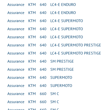
Assurance KTM 640 LC4-E ENDURO
Assurance KTM 640 LC4-E ENDURO
Assurance KTM 640 LC4-E SUPERMOTO
Assurance KTM 640 LC4-E SUPERMOTO
Assurance KTM 640 LC4-E SUPERMOTO
Assurance KTM 640 LC4-E SUPERMOTO PRESTIGE
Assurance KTM 640 LC4-E SUPERMOTO PRESTIGE
Assurance KTM 640 SM PRESTIGE
Assurance KTM 640 SM PRESTIGE
Assurance KTM 640 SUPERMOTO
Assurance KTM 640 SUPERMOTO
Assurance KTM 660 SM C
Assurance KTM 660 SM C
Assurance KTM 660 SM C