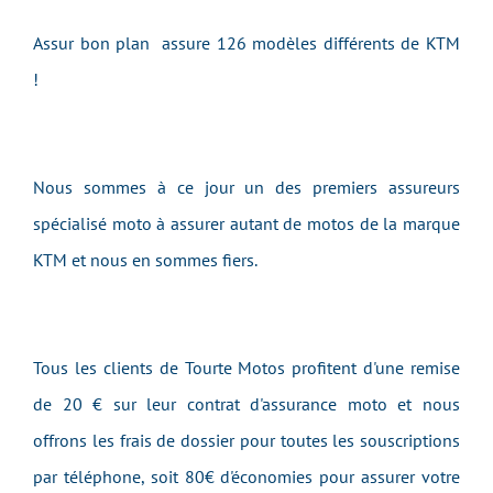
Assur bon plan assure 126 modèles différents de KTM
!
Nous sommes à ce jour un des premiers assureurs
spécialisé moto à assurer autant de motos de la marque
KTM et nous en sommes fiers.
Tous les clients de Tourte Motos profitent d'une remise
de 20 € sur leur contrat d'assurance moto et nous
offrons les frais de dossier pour toutes les souscriptions
par téléphone, soit 80€ d'économies pour assurer votre