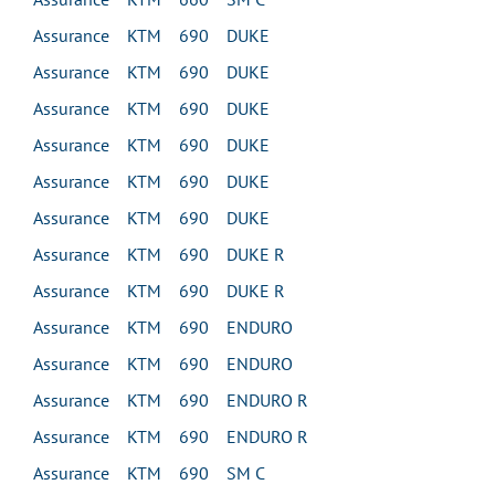
Assurance KTM 690 DUKE
Assurance KTM 690 DUKE
Assurance KTM 690 DUKE
Assurance KTM 690 DUKE
Assurance KTM 690 DUKE
Assurance KTM 690 DUKE
Assurance KTM 690 DUKE R
Assurance KTM 690 DUKE R
Assurance KTM 690 ENDURO
Assurance KTM 690 ENDURO
Assurance KTM 690 ENDURO R
Assurance KTM 690 ENDURO R
Assurance KTM 690 SM C