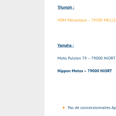
Triumph :
HDM Mecanique – 79500 MELLE
Yamaha :
Moto Pulsion 79 – 79000 NIORT
Nippon Motos – 79000 NIORT
Pas de concessionnaires Ap