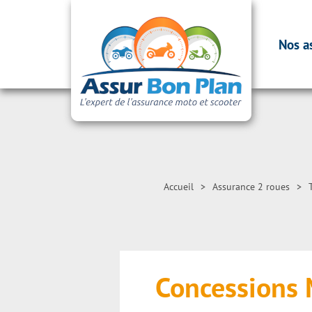
Nos a
Accueil
>
Assurance 2 roues
>
Concessions 