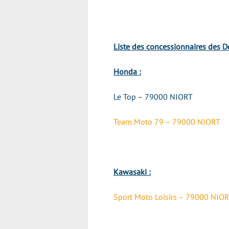
Liste des concessionnaires des D
Honda :
Le Top – 79000 NIORT
Team Moto 79 – 79000 NIORT
Kawasaki :
Sport Moto Loisirs – 79000 NIO