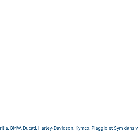
rilia, BMW, Ducati, Harley-Davidson, Kymco, Piaggio et Sym dans 