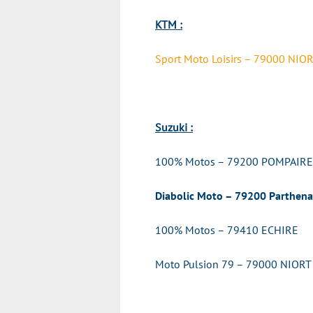
KTM :
Sport Moto Loisirs – 79000 NIO
Suzuki :
100% Motos – 79200 POMPAIRE
Diabolic Moto – 79200 Parthen
100% Motos – 79410 ECHIRE
Moto Pulsion 79 – 79000 NIORT