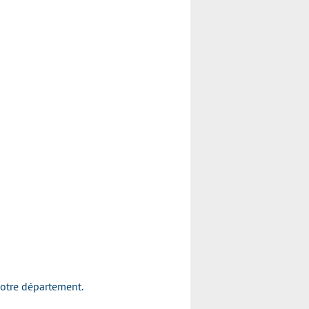
votre département.