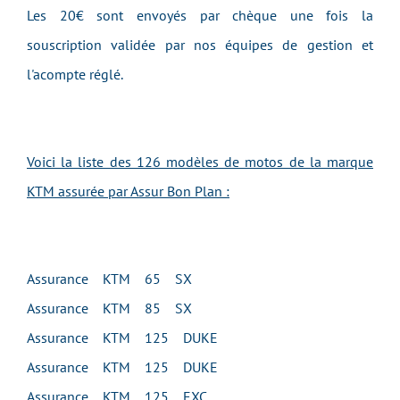
Les 20€ sont envoyés par chèque une fois la
souscription validée par nos équipes de gestion et
l'acompte réglé.
Voici la liste des 126 modèles de motos de la marque
KTM assurée par Assur Bon Plan :
Assurance KTM 65 SX
Assurance KTM 85 SX
Assurance KTM 125 DUKE
Assurance KTM 125 DUKE
Assurance KTM 125 EXC