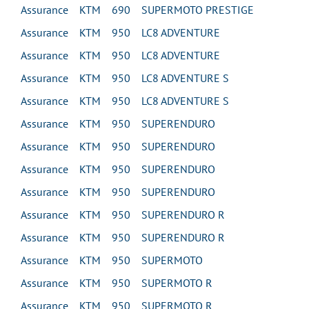
Assurance KTM 690 SUPERMOTO PRESTIGE
Assurance KTM 950 LC8 ADVENTURE
Assurance KTM 950 LC8 ADVENTURE
Assurance KTM 950 LC8 ADVENTURE S
Assurance KTM 950 LC8 ADVENTURE S
Assurance KTM 950 SUPERENDURO
Assurance KTM 950 SUPERENDURO
Assurance KTM 950 SUPERENDURO
Assurance KTM 950 SUPERENDURO
Assurance KTM 950 SUPERENDURO R
Assurance KTM 950 SUPERENDURO R
Assurance KTM 950 SUPERMOTO
Assurance KTM 950 SUPERMOTO R
Assurance KTM 950 SUPERMOTO R