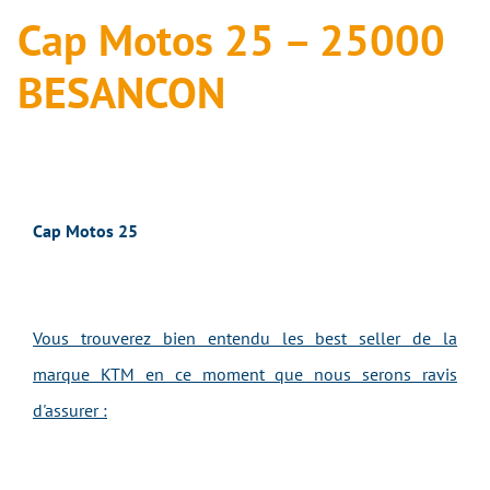
Cap Motos 25 – 25000
BESANCON
Cap Motos 25
Vous trouverez bien entendu les best seller de la
marque KTM en ce moment que nous serons ravis
d'assurer :