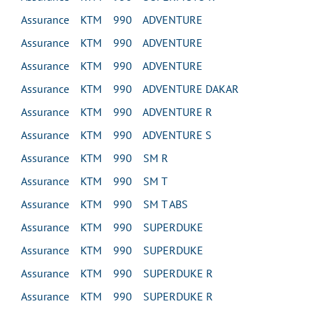
Assurance KTM 990 ADVENTURE
Assurance KTM 990 ADVENTURE
Assurance KTM 990 ADVENTURE
Assurance KTM 990 ADVENTURE DAKAR
Assurance KTM 990 ADVENTURE R
Assurance KTM 990 ADVENTURE S
Assurance KTM 990 SM R
Assurance KTM 990 SM T
Assurance KTM 990 SM T ABS
Assurance KTM 990 SUPERDUKE
Assurance KTM 990 SUPERDUKE
Assurance KTM 990 SUPERDUKE R
Assurance KTM 990 SUPERDUKE R