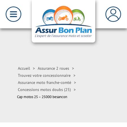
Accueil
>
Assurance 2 roues
>
Trouvez votre concessionnaire
>
Assurance moto franche-comté
>
Concessions motos doubs (25)
>
Cap motos 25 – 25000 besancon