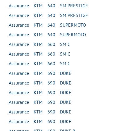
Assurance KTM 640 SM PRESTIGE
Assurance KTM 640 SM PRESTIGE
Assurance KTM 640 SUPERMOTO
Assurance KTM 640 SUPERMOTO
Assurance KTM 660 SM C
Assurance KTM 660 SM C
Assurance KTM 660 SM C
Assurance KTM 690 DUKE
Assurance KTM 690 DUKE
Assurance KTM 690 DUKE
Assurance KTM 690 DUKE
Assurance KTM 690 DUKE
Assurance KTM 690 DUKE