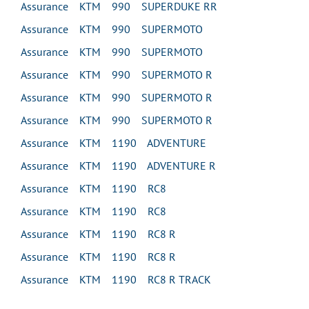
Assurance KTM 990 SUPERDUKE RR
Assurance KTM 990 SUPERMOTO
Assurance KTM 990 SUPERMOTO
Assurance KTM 990 SUPERMOTO R
Assurance KTM 990 SUPERMOTO R
Assurance KTM 990 SUPERMOTO R
Assurance KTM 1190 ADVENTURE
Assurance KTM 1190 ADVENTURE R
Assurance KTM 1190 RC8
Assurance KTM 1190 RC8
Assurance KTM 1190 RC8 R
Assurance KTM 1190 RC8 R
Assurance KTM 1190 RC8 R TRACK