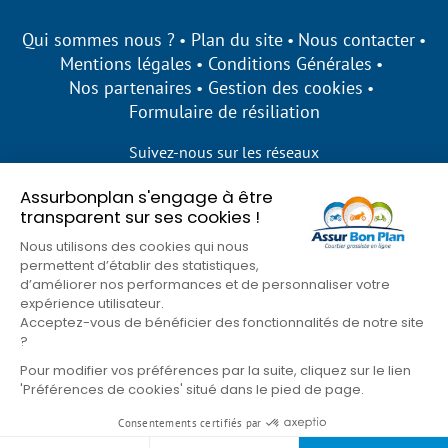
Qui sommes nous ?
Plan du site
Nous contacter
Mentions légales
Conditions Générales
Nos partenaires
Gestion des cookies
Formulaire de résiliation
Suivez-nous sur les réseaux
Assurbonplan s'engage à être
transparent sur ses cookies !
Nous utilisons des cookies qui nous
permettent d’établir des statistiques,
d’améliorer nos performances et de personnaliser votre
expérience utilisateur.
Acceptez-vous de bénéficier des fonctionnalités de notre site
?
Pour modifier vos préférences par la suite, cliquez sur le lien
'Préférences de cookies' situé dans le pied de page.
© Assur Bon Plan 2026
Consentements certifiés par
Goons
Site développé par