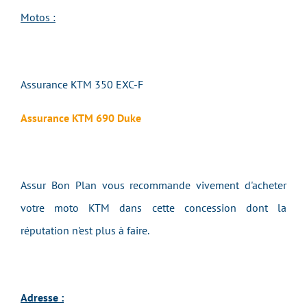
Motos :
Assurance KTM 350 EXC-F
Assurance KTM 690 Duke
Assur Bon Plan vous recommande vivement d'acheter
votre moto KTM dans cette concession dont la
réputation n'est plus à faire.
Adresse :