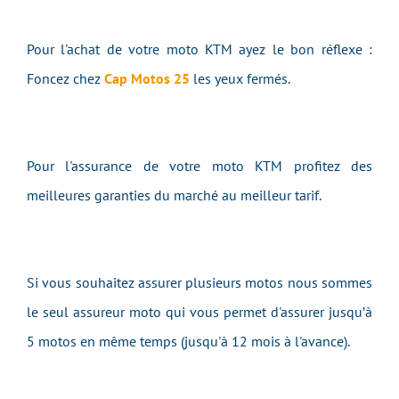
Pour l'achat de votre moto KTM ayez le bon réflexe :
Foncez chez
Cap Motos 25
les yeux fermés.
Pour l'assurance de votre moto KTM profitez des
meilleures garanties du marché au meilleur tarif.
Si vous souhaitez assurer plusieurs motos nous sommes
le seul assureur moto qui vous permet d'assurer jusqu’à
5 motos en même temps (jusqu'à 12 mois à l'avance).