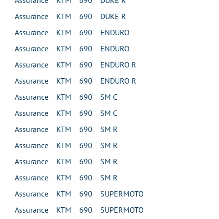
Assurance KTM 690 DUKE R
Assurance KTM 690 DUKE R
Assurance KTM 690 ENDURO
Assurance KTM 690 ENDURO
Assurance KTM 690 ENDURO R
Assurance KTM 690 ENDURO R
Assurance KTM 690 SM C
Assurance KTM 690 SM C
Assurance KTM 690 SM R
Assurance KTM 690 SM R
Assurance KTM 690 SM R
Assurance KTM 690 SM R
Assurance KTM 690 SUPERMOTO
Assurance KTM 690 SUPERMOTO