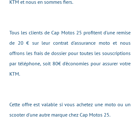
KTM et nous en sommes fiers.
Tous les clients de Cap Motos 25 profitent d'une remise
de 20 € sur leur contrat d'assurance moto et nous
offrons les frais de dossier pour toutes les souscriptions
par téléphone, soit 80€ d'économies pour assurer votre
KTM.
Cette offre est valable si vous achetez une moto ou un
scooter d'une autre marque chez Cap Motos 25.