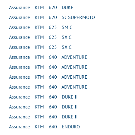
Assurance KTM 620 DUKE
Assurance KTM 620 SC SUPERMOTO
Assurance KTM 625 SM C
Assurance KTM 625 SX C
Assurance KTM 625 SX C
Assurance KTM 640 ADVENTURE
Assurance KTM 640 ADVENTURE
Assurance KTM 640 ADVENTURE
Assurance KTM 640 ADVENTURE
Assurance KTM 640 DUKE II
Assurance KTM 640 DUKE II
Assurance KTM 640 DUKE II
Assurance KTM 640 ENDURO