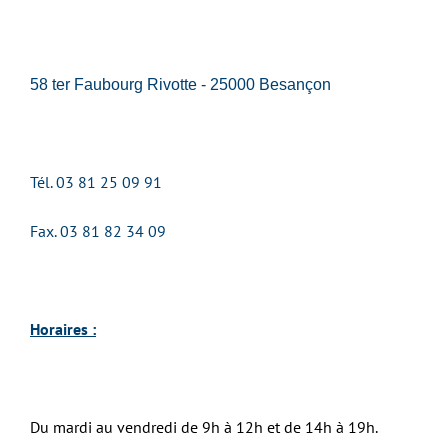
58 ter Faubourg Rivotte - 25000 Besançon
Tél. 03 81 25 09 91
Fax. 03 81 82 34 09
Horaires :
Du mardi au vendredi de 9h à 12h et de 14h à 19h
.