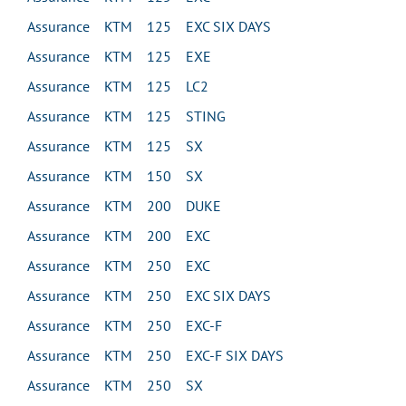
Assurance KTM 125 EXC SIX DAYS
Assurance KTM 125 EXE
Assurance KTM 125 LC2
Assurance KTM 125 STING
Assurance KTM 125 SX
Assurance KTM 150 SX
Assurance KTM 200 DUKE
Assurance KTM 200 EXC
Assurance KTM 250 EXC
Assurance KTM 250 EXC SIX DAYS
Assurance KTM 250 EXC-F
Assurance KTM 250 EXC-F SIX DAYS
Assurance KTM 250 SX