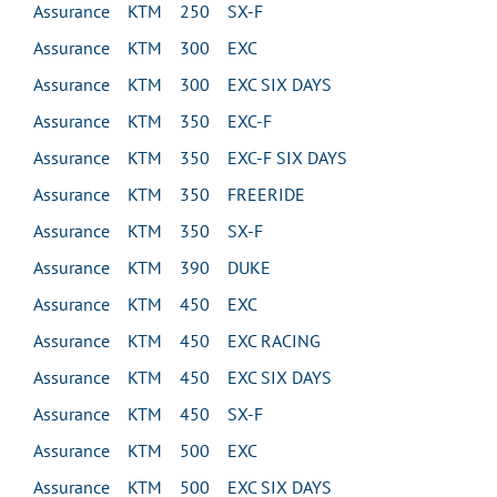
Assurance KTM 250 SX-F
Assurance KTM 300 EXC
Assurance KTM 300 EXC SIX DAYS
Assurance KTM 350 EXC-F
Assurance KTM 350 EXC-F SIX DAYS
Assurance KTM 350 FREERIDE
Assurance KTM 350 SX-F
Assurance KTM 390 DUKE
Assurance KTM 450 EXC
Assurance KTM 450 EXC RACING
Assurance KTM 450 EXC SIX DAYS
Assurance KTM 450 SX-F
Assurance KTM 500 EXC
Assurance KTM 500 EXC SIX DAYS