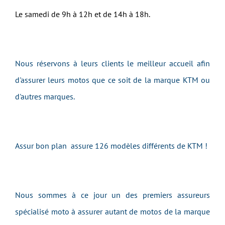
Le samedi de 9h à 12h et de 14h à 18h.
Nous réservons à leurs clients le meilleur accueil afin
d'assurer leurs motos que ce soit de la marque KTM ou
d'autres marques.
Assur bon plan assure 126 modèles différents de KTM !
Nous sommes à ce jour un des premiers assureurs
spécialisé moto à assurer autant de motos de la marque