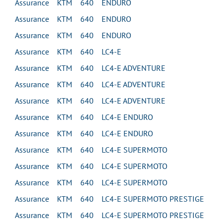
Assurance KTM 640 ENDURO
Assurance KTM 640 ENDURO
Assurance KTM 640 ENDURO
Assurance KTM 640 LC4-E
Assurance KTM 640 LC4-E ADVENTURE
Assurance KTM 640 LC4-E ADVENTURE
Assurance KTM 640 LC4-E ADVENTURE
Assurance KTM 640 LC4-E ENDURO
Assurance KTM 640 LC4-E ENDURO
Assurance KTM 640 LC4-E SUPERMOTO
Assurance KTM 640 LC4-E SUPERMOTO
Assurance KTM 640 LC4-E SUPERMOTO
Assurance KTM 640 LC4-E SUPERMOTO PRESTIGE
Assurance KTM 640 LC4-E SUPERMOTO PRESTIGE