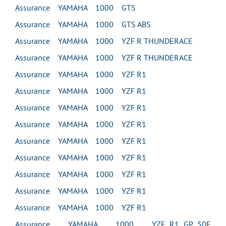
Assurance YAMAHA 1000 GTS
Assurance YAMAHA 1000 GTS ABS
Assurance YAMAHA 1000 YZF R THUNDERACE
Assurance YAMAHA 1000 YZF R THUNDERACE
Assurance YAMAHA 1000 YZF R1
Assurance YAMAHA 1000 YZF R1
Assurance YAMAHA 1000 YZF R1
Assurance YAMAHA 1000 YZF R1
Assurance YAMAHA 1000 YZF R1
Assurance YAMAHA 1000 YZF R1
Assurance YAMAHA 1000 YZF R1
Assurance YAMAHA 1000 YZF R1
Assurance YAMAHA 1000 YZF R1
Assurance YAMAHA 1000 YZF R1 GP 50E