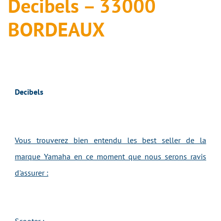
Decibels – 33000
BORDEAUX
Decibels
Vous trouverez bien entendu les best seller de la
marque Yamaha en ce moment que nous serons ravis
d'assurer :