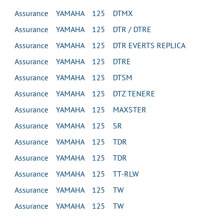
Assurance YAMAHA 125 DTMX
Assurance YAMAHA 125 DTR / DTRE
Assurance YAMAHA 125 DTR EVERTS REPLICA
Assurance YAMAHA 125 DTRE
Assurance YAMAHA 125 DTSM
Assurance YAMAHA 125 DTZ TENERE
Assurance YAMAHA 125 MAXSTER
Assurance YAMAHA 125 SR
Assurance YAMAHA 125 TDR
Assurance YAMAHA 125 TDR
Assurance YAMAHA 125 TT-RLW
Assurance YAMAHA 125 TW
Assurance YAMAHA 125 TW