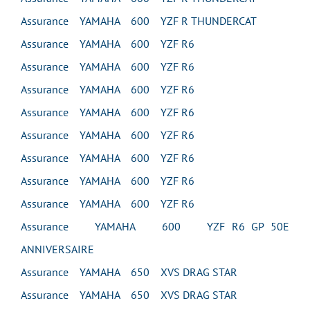
Assurance YAMAHA 600 YZF R THUNDERCAT
Assurance YAMAHA 600 YZF R6
Assurance YAMAHA 600 YZF R6
Assurance YAMAHA 600 YZF R6
Assurance YAMAHA 600 YZF R6
Assurance YAMAHA 600 YZF R6
Assurance YAMAHA 600 YZF R6
Assurance YAMAHA 600 YZF R6
Assurance YAMAHA 600 YZF R6
Assurance YAMAHA 600 YZF R6 GP 50E
ANNIVERSAIRE
Assurance YAMAHA 650 XVS DRAG STAR
Assurance YAMAHA 650 XVS DRAG STAR