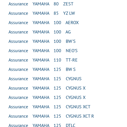
Assurance YAMAHA 80 ZEST
Assurance YAMAHA 85 YZ LW
Assurance YAMAHA 100 AEROX
Assurance YAMAHA 100 AG
Assurance YAMAHA 100 BW'S
Assurance YAMAHA 100 NEO'S
Assurance YAMAHA 110 TT-RE
Assurance YAMAHA 125 BW S
Assurance YAMAHA 125 CYGNUS
Assurance YAMAHA 125 CYGNUS X
Assurance YAMAHA 125 CYGNUS X
Assurance YAMAHA 125 CYGNUS XCT
Assurance YAMAHA 125 CYGNUS XCT R
Assurance YAMAHA 125 DTLC