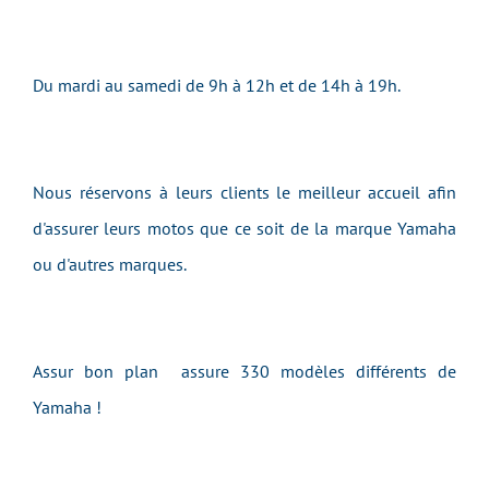
Du mardi au samedi de 9h à 12h et de 14h à 19h.
Nous réservons à leurs clients le meilleur accueil afin
d'assurer leurs motos que ce soit de la marque Yamaha
ou d'autres marques.
Assur bon plan assure 330 modèles différents de
Yamaha !