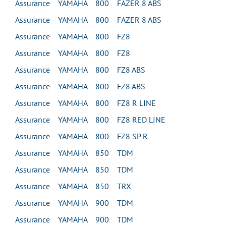
Assurance YAMAHA 800 FAZER 8 ABS
Assurance YAMAHA 800 FAZER 8 ABS
Assurance YAMAHA 800 FZ8
Assurance YAMAHA 800 FZ8
Assurance YAMAHA 800 FZ8 ABS
Assurance YAMAHA 800 FZ8 ABS
Assurance YAMAHA 800 FZ8 R LINE
Assurance YAMAHA 800 FZ8 RED LINE
Assurance YAMAHA 800 FZ8 SP R
Assurance YAMAHA 850 TDM
Assurance YAMAHA 850 TDM
Assurance YAMAHA 850 TRX
Assurance YAMAHA 900 TDM
Assurance YAMAHA 900 TDM