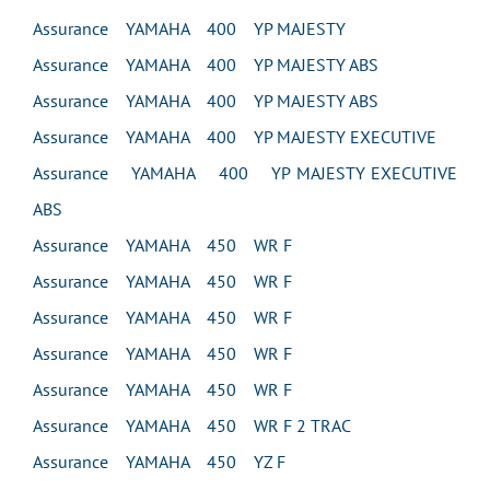
Assurance YAMAHA 400 YP MAJESTY
Assurance YAMAHA 400 YP MAJESTY ABS
Assurance YAMAHA 400 YP MAJESTY ABS
Assurance YAMAHA 400 YP MAJESTY EXECUTIVE
Assurance YAMAHA 400 YP MAJESTY EXECUTIVE
ABS
Assurance YAMAHA 450 WR F
Assurance YAMAHA 450 WR F
Assurance YAMAHA 450 WR F
Assurance YAMAHA 450 WR F
Assurance YAMAHA 450 WR F
Assurance YAMAHA 450 WR F 2 TRAC
Assurance YAMAHA 450 YZ F