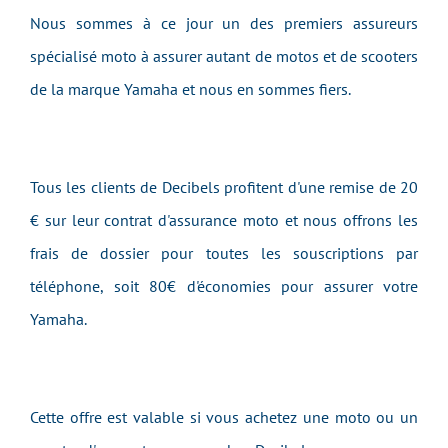
Nous sommes à ce jour un des premiers assureurs
spécialisé moto à assurer autant de motos et de scooters
de la marque Yamaha et nous en sommes fiers.
Tous les clients de Decibels profitent d'une remise de 20
€ sur leur contrat d'assurance moto et nous offrons les
frais de dossier pour toutes les souscriptions par
téléphone, soit 80€ d'économies pour assurer votre
Yamaha.
Cette offre est valable si vous achetez une moto ou un