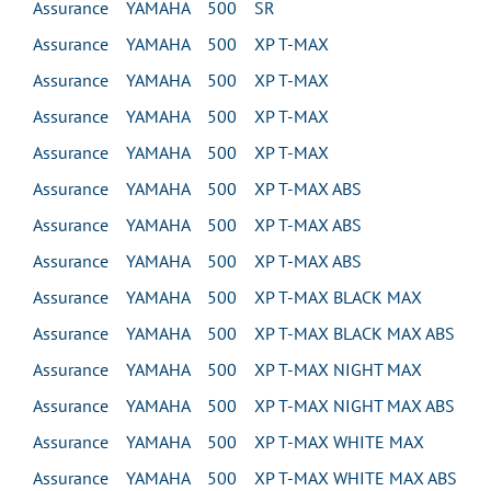
Assurance YAMAHA 500 SR
Assurance YAMAHA 500 XP T-MAX
Assurance YAMAHA 500 XP T-MAX
Assurance YAMAHA 500 XP T-MAX
Assurance YAMAHA 500 XP T-MAX
Assurance YAMAHA 500 XP T-MAX ABS
Assurance YAMAHA 500 XP T-MAX ABS
Assurance YAMAHA 500 XP T-MAX ABS
Assurance YAMAHA 500 XP T-MAX BLACK MAX
Assurance YAMAHA 500 XP T-MAX BLACK MAX ABS
Assurance YAMAHA 500 XP T-MAX NIGHT MAX
Assurance YAMAHA 500 XP T-MAX NIGHT MAX ABS
Assurance YAMAHA 500 XP T-MAX WHITE MAX
Assurance YAMAHA 500 XP T-MAX WHITE MAX ABS