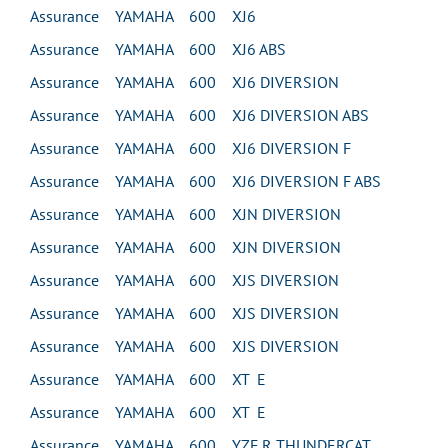
Assurance YAMAHA 600 XJ6
Assurance YAMAHA 600 XJ6 ABS
Assurance YAMAHA 600 XJ6 DIVERSION
Assurance YAMAHA 600 XJ6 DIVERSION ABS
Assurance YAMAHA 600 XJ6 DIVERSION F
Assurance YAMAHA 600 XJ6 DIVERSION F ABS
Assurance YAMAHA 600 XJN DIVERSION
Assurance YAMAHA 600 XJN DIVERSION
Assurance YAMAHA 600 XJS DIVERSION
Assurance YAMAHA 600 XJS DIVERSION
Assurance YAMAHA 600 XJS DIVERSION
Assurance YAMAHA 600 XT E
Assurance YAMAHA 600 XT E
Assurance YAMAHA 600 YZF R THUNDERCAT