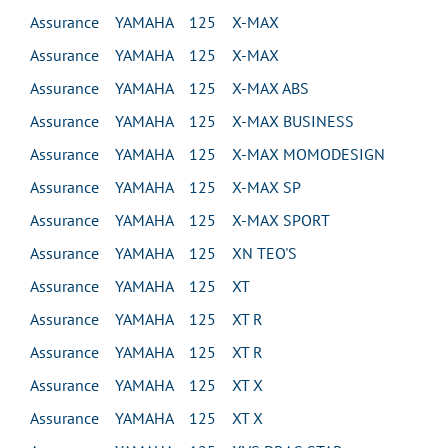
Assurance YAMAHA 125 X-MAX
Assurance YAMAHA 125 X-MAX
Assurance YAMAHA 125 X-MAX ABS
Assurance YAMAHA 125 X-MAX BUSINESS
Assurance YAMAHA 125 X-MAX MOMODESIGN
Assurance YAMAHA 125 X-MAX SP
Assurance YAMAHA 125 X-MAX SPORT
Assurance YAMAHA 125 XN TEO'S
Assurance YAMAHA 125 XT
Assurance YAMAHA 125 XT R
Assurance YAMAHA 125 XT R
Assurance YAMAHA 125 XT X
Assurance YAMAHA 125 XT X