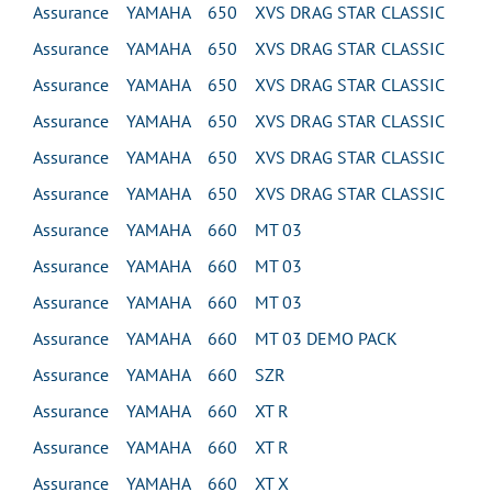
Assurance YAMAHA 650 XVS DRAG STAR CLASSIC
Assurance YAMAHA 650 XVS DRAG STAR CLASSIC
Assurance YAMAHA 650 XVS DRAG STAR CLASSIC
Assurance YAMAHA 650 XVS DRAG STAR CLASSIC
Assurance YAMAHA 650 XVS DRAG STAR CLASSIC
Assurance YAMAHA 650 XVS DRAG STAR CLASSIC
Assurance YAMAHA 660 MT 03
Assurance YAMAHA 660 MT 03
Assurance YAMAHA 660 MT 03
Assurance YAMAHA 660 MT 03 DEMO PACK
Assurance YAMAHA 660 SZR
Assurance YAMAHA 660 XT R
Assurance YAMAHA 660 XT R
Assurance YAMAHA 660 XT X