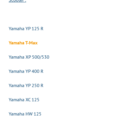
Scooter :
Yamaha YP 125 R
Yamaha T-Max
Yamaha XP 500/530
Yamaha YP 400 R
Yamaha YP 250 R
Yamaha XC 125
Yamaha HW 125