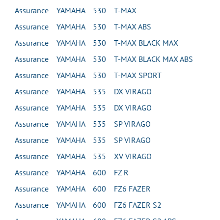
Assurance YAMAHA 530 T-MAX
Assurance YAMAHA 530 T-MAX ABS
Assurance YAMAHA 530 T-MAX BLACK MAX
Assurance YAMAHA 530 T-MAX BLACK MAX ABS
Assurance YAMAHA 530 T-MAX SPORT
Assurance YAMAHA 535 DX VIRAGO
Assurance YAMAHA 535 DX VIRAGO
Assurance YAMAHA 535 SP VIRAGO
Assurance YAMAHA 535 SP VIRAGO
Assurance YAMAHA 535 XV VIRAGO
Assurance YAMAHA 600 FZ R
Assurance YAMAHA 600 FZ6 FAZER
Assurance YAMAHA 600 FZ6 FAZER S2