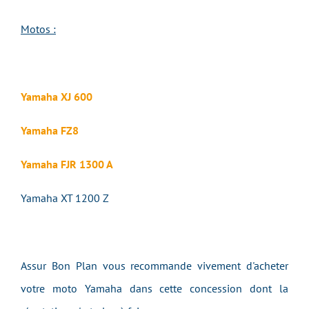
Motos :
Yamaha XJ 600
Yamaha FZ8
Yamaha FJR 1300 A
Yamaha XT 1200 Z
Assur Bon Plan vous recommande vivement d'acheter
votre moto Yamaha dans cette concession dont la