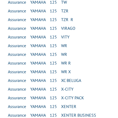
Assurance YAMAHA 125 TW
Assurance YAMAHA 125 TZR
Assurance YAMAHA 125 TZR R
Assurance YAMAHA 125 VIRAGO
Assurance YAMAHA 125 VITY
Assurance YAMAHA 125 WR
Assurance YAMAHA 125 WR
Assurance YAMAHA 125 WR R
Assurance YAMAHA 125 WR X
Assurance YAMAHA 125 XC BELUGA
Assurance YAMAHA 125 X-CITY
Assurance YAMAHA 125 X-CITY PACK
Assurance YAMAHA 125 XENTER
Assurance YAMAHA 125 XENTER BUSINESS