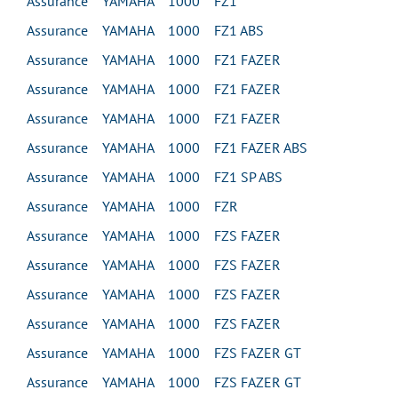
Assurance YAMAHA 1000 FZ1
Assurance YAMAHA 1000 FZ1 ABS
Assurance YAMAHA 1000 FZ1 FAZER
Assurance YAMAHA 1000 FZ1 FAZER
Assurance YAMAHA 1000 FZ1 FAZER
Assurance YAMAHA 1000 FZ1 FAZER ABS
Assurance YAMAHA 1000 FZ1 SP ABS
Assurance YAMAHA 1000 FZR
Assurance YAMAHA 1000 FZS FAZER
Assurance YAMAHA 1000 FZS FAZER
Assurance YAMAHA 1000 FZS FAZER
Assurance YAMAHA 1000 FZS FAZER
Assurance YAMAHA 1000 FZS FAZER GT
Assurance YAMAHA 1000 FZS FAZER GT