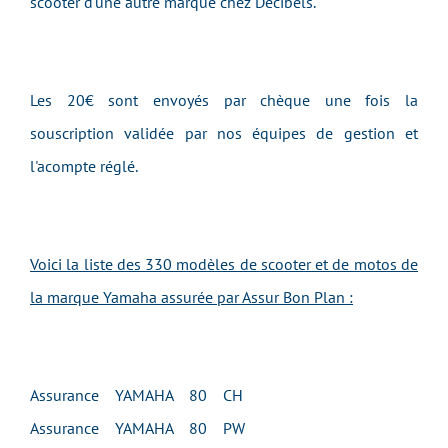
scooter d'une autre marque chez Decibels.
Les 20€ sont envoyés par chèque une fois la
souscription validée par nos équipes de gestion et
l'acompte réglé.
Voici la liste des 330 modèles de scooter et de motos de
la marque Yamaha assurée par Assur Bon Plan :
Assurance YAMAHA 80 CH
Assurance YAMAHA 80 PW