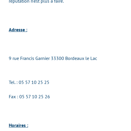
réputation n'est plus à faire.
Adresse :
9 rue Francis Garnier 33300 Bordeaux le Lac
Tel. : 05 57 10 25 25
Fax : 05 57 10 25 26
Horaires :