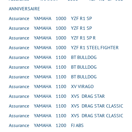
ANNIVERSAIRE
Assurance YAMAHA 1000 YZF R1 SP
Assurance YAMAHA 1000 YZF R1 SP
Assurance YAMAHA 1000 YZF R1 SP R
Assurance YAMAHA 1000 YZF R1 STEEL FIGHTER
Assurance YAMAHA 1100 BT BULLDOG
Assurance YAMAHA 1100 BT BULLDOG
Assurance YAMAHA 1100 BT BULLDOG
Assurance YAMAHA 1100 XV VIRAGO
Assurance YAMAHA 1100 XVS DRAG STAR
Assurance YAMAHA 1100 XVS DRAG STAR CLASSIC
Assurance YAMAHA 1100 XVS DRAG STAR CLASSIC
Assurance YAMAHA 1200 FJ ABS