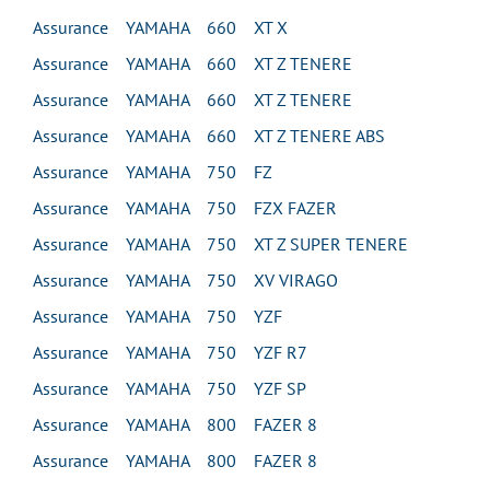
Assurance YAMAHA 660 XT X
Assurance YAMAHA 660 XT Z TENERE
Assurance YAMAHA 660 XT Z TENERE
Assurance YAMAHA 660 XT Z TENERE ABS
Assurance YAMAHA 750 FZ
Assurance YAMAHA 750 FZX FAZER
Assurance YAMAHA 750 XT Z SUPER TENERE
Assurance YAMAHA 750 XV VIRAGO
Assurance YAMAHA 750 YZF
Assurance YAMAHA 750 YZF R7
Assurance YAMAHA 750 YZF SP
Assurance YAMAHA 800 FAZER 8
Assurance YAMAHA 800 FAZER 8