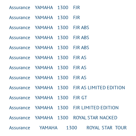
Assurance YAMAHA 1300 FJR
Assurance YAMAHA 1300 FJR
Assurance YAMAHA 1300 FJR ABS
Assurance YAMAHA 1300 FJR ABS
Assurance YAMAHA 1300 FJR ABS
Assurance YAMAHA 1300 FJR AS
Assurance YAMAHA 1300 FJR AS
Assurance YAMAHA 1300 FJR AS
Assurance YAMAHA 1300 FJR AS LIMITED EDITION
Assurance YAMAHA 1300 FJR GT
Assurance YAMAHA 1300 FJR LIMITED EDITION
Assurance YAMAHA 1300 ROYAL STAR NACKED
Assurance YAMAHA 1300 ROYAL STAR TOUR