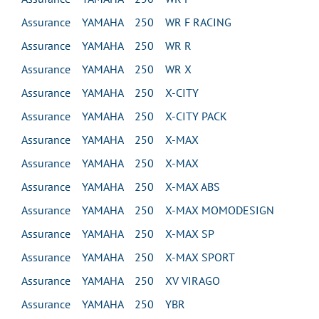
Assurance YAMAHA 250 WR F RACING
Assurance YAMAHA 250 WR R
Assurance YAMAHA 250 WR X
Assurance YAMAHA 250 X-CITY
Assurance YAMAHA 250 X-CITY PACK
Assurance YAMAHA 250 X-MAX
Assurance YAMAHA 250 X-MAX
Assurance YAMAHA 250 X-MAX ABS
Assurance YAMAHA 250 X-MAX MOMODESIGN
Assurance YAMAHA 250 X-MAX SP
Assurance YAMAHA 250 X-MAX SPORT
Assurance YAMAHA 250 XV VIRAGO
Assurance YAMAHA 250 YBR