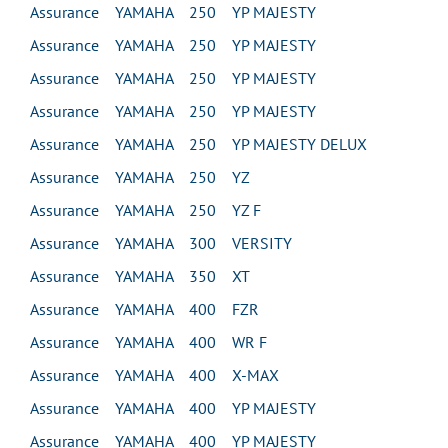
Assurance YAMAHA 250 YP MAJESTY
Assurance YAMAHA 250 YP MAJESTY
Assurance YAMAHA 250 YP MAJESTY
Assurance YAMAHA 250 YP MAJESTY
Assurance YAMAHA 250 YP MAJESTY DELUX
Assurance YAMAHA 250 YZ
Assurance YAMAHA 250 YZ F
Assurance YAMAHA 300 VERSITY
Assurance YAMAHA 350 XT
Assurance YAMAHA 400 FZR
Assurance YAMAHA 400 WR F
Assurance YAMAHA 400 X-MAX
Assurance YAMAHA 400 YP MAJESTY
Assurance YAMAHA 400 YP MAJESTY