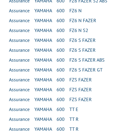
Assurance YAMAHA 600 FZ6 FAZER S2 ABS
Assurance YAMAHA 600 FZ6 N
Assurance YAMAHA 600 FZ6 N FAZER
Assurance YAMAHA 600 FZ6 N S2
Assurance YAMAHA 600 FZ6 S FAZER
Assurance YAMAHA 600 FZ6 S FAZER
Assurance YAMAHA 600 FZ6 S FAZER ABS
Assurance YAMAHA 600 FZ6 S FAZER GT
Assurance YAMAHA 600 FZS FAZER
Assurance YAMAHA 600 FZS FAZER
Assurance YAMAHA 600 FZS FAZER
Assurance YAMAHA 600 TT E
Assurance YAMAHA 600 TT R
Assurance YAMAHA 600 TT R