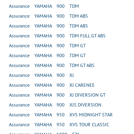
Assurance YAMAHA 900 TDM
Assurance YAMAHA 900 TDM ABS
Assurance YAMAHA 900 TDM ABS
Assurance YAMAHA 900 TDM FULL GT ABS
Assurance YAMAHA 900 TDM GT
Assurance YAMAHA 900 TDM GT
Assurance YAMAHA 900 TDM GT ABS
Assurance YAMAHA 900 XJ
Assurance YAMAHA 900 XJ CARENEE
Assurance YAMAHA 900 XJ DIVERSION GT
Assurance YAMAHA 900 XJS DIVERSION
Assurance YAMAHA 950 XVS MIDNIGHT STAR
Assurance YAMAHA 950 XVS TOUR CLASSIC