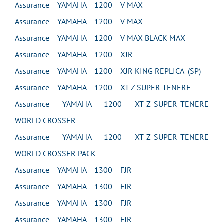
Assurance YAMAHA 1200 V MAX
Assurance YAMAHA 1200 V MAX
Assurance YAMAHA 1200 V MAX BLACK MAX
Assurance YAMAHA 1200 XJR
Assurance YAMAHA 1200 XJR KING REPLICA (SP)
Assurance YAMAHA 1200 XT Z SUPER TENERE
Assurance YAMAHA 1200 XT Z SUPER TENERE
WORLD CROSSER
Assurance YAMAHA 1200 XT Z SUPER TENERE
WORLD CROSSER PACK
Assurance YAMAHA 1300 FJR
Assurance YAMAHA 1300 FJR
Assurance YAMAHA 1300 FJR
Assurance YAMAHA 1300 FJR