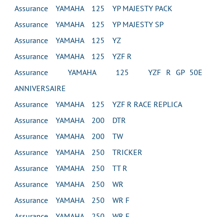
Assurance YAMAHA 125 YP MAJESTY PACK
Assurance YAMAHA 125 YP MAJESTY SP
Assurance YAMAHA 125 YZ
Assurance YAMAHA 125 YZF R
Assurance YAMAHA 125 YZF R GP 50E
ANNIVERSAIRE
Assurance YAMAHA 125 YZF R RACE REPLICA
Assurance YAMAHA 200 DTR
Assurance YAMAHA 200 TW
Assurance YAMAHA 250 TRICKER
Assurance YAMAHA 250 TT R
Assurance YAMAHA 250 WR
Assurance YAMAHA 250 WR F
Assurance YAMAHA 250 WR F