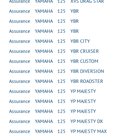
Assurance YAMAHA 125 XVS DRAG STAR
Assurance YAMAHA 125 YBR
Assurance YAMAHA 125 YBR
Assurance YAMAHA 125 YBR
Assurance YAMAHA 125 YBR CITY
Assurance YAMAHA 125 YBR CRUISER
Assurance YAMAHA 125 YBR CUSTOM
Assurance YAMAHA 125 YBR DIVERSION
Assurance YAMAHA 125 YBR ROADSTER
Assurance YAMAHA 125 YP MAJESTY
Assurance YAMAHA 125 YP MAJESTY
Assurance YAMAHA 125 YP MAJESTY
Assurance YAMAHA 125 YP MAJESTY DX
Assurance YAMAHA 125 YP MAJESTY MAX