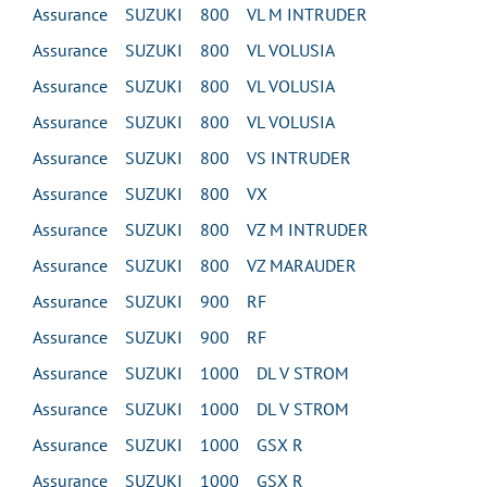
Assurance SUZUKI 800 VL M INTRUDER
Assurance SUZUKI 800 VL VOLUSIA
Assurance SUZUKI 800 VL VOLUSIA
Assurance SUZUKI 800 VL VOLUSIA
Assurance SUZUKI 800 VS INTRUDER
Assurance SUZUKI 800 VX
Assurance SUZUKI 800 VZ M INTRUDER
Assurance SUZUKI 800 VZ MARAUDER
Assurance SUZUKI 900 RF
Assurance SUZUKI 900 RF
Assurance SUZUKI 1000 DL V STROM
Assurance SUZUKI 1000 DL V STROM
Assurance SUZUKI 1000 GSX R
Assurance SUZUKI 1000 GSX R