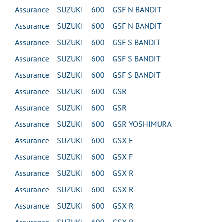
Assurance SUZUKI 600 GSF N BANDIT
Assurance SUZUKI 600 GSF N BANDIT
Assurance SUZUKI 600 GSF S BANDIT
Assurance SUZUKI 600 GSF S BANDIT
Assurance SUZUKI 600 GSF S BANDIT
Assurance SUZUKI 600 GSR
Assurance SUZUKI 600 GSR
Assurance SUZUKI 600 GSR YOSHIMURA
Assurance SUZUKI 600 GSX F
Assurance SUZUKI 600 GSX F
Assurance SUZUKI 600 GSX R
Assurance SUZUKI 600 GSX R
Assurance SUZUKI 600 GSX R