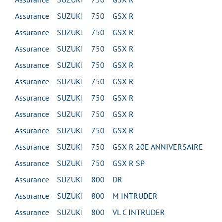
Assurance SUZUKI 750 GSX R
Assurance SUZUKI 750 GSX R
Assurance SUZUKI 750 GSX R
Assurance SUZUKI 750 GSX R
Assurance SUZUKI 750 GSX R
Assurance SUZUKI 750 GSX R
Assurance SUZUKI 750 GSX R
Assurance SUZUKI 750 GSX R
Assurance SUZUKI 750 GSX R 20E ANNIVERSAIRE
Assurance SUZUKI 750 GSX R SP
Assurance SUZUKI 800 DR
Assurance SUZUKI 800 M INTRUDER
Assurance SUZUKI 800 VL C INTRUDER