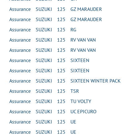
Assurance SUZUKI 125 GZ MARAUDER
Assurance SUZUKI 125 GZ MARAUDER
Assurance SUZUKI 125 RG
Assurance SUZUKI 125 RV VAN VAN
Assurance SUZUKI 125 RV VAN VAN
Assurance SUZUKI 125 SIXTEEN
Assurance SUZUKI 125 SIXTEEN
Assurance SUZUKI 125 SIXTEEN WINTER PACK
Assurance SUZUKI 125 TSR
Assurance SUZUKI 125 TU VOLTY
Assurance SUZUKI 125 UC EPICURO
Assurance SUZUKI 125 UE
Assurance SUZUKI 125 UE