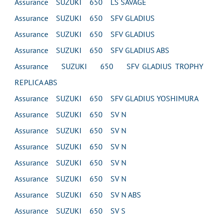
Assurance SUZUKI 650 LS SAVAGE
Assurance SUZUKI 650 SFV GLADIUS
Assurance SUZUKI 650 SFV GLADIUS
Assurance SUZUKI 650 SFV GLADIUS ABS
Assurance SUZUKI 650 SFV GLADIUS TROPHY
REPLICA ABS
Assurance SUZUKI 650 SFV GLADIUS YOSHIMURA
Assurance SUZUKI 650 SV N
Assurance SUZUKI 650 SV N
Assurance SUZUKI 650 SV N
Assurance SUZUKI 650 SV N
Assurance SUZUKI 650 SV N
Assurance SUZUKI 650 SV N ABS
Assurance SUZUKI 650 SV S