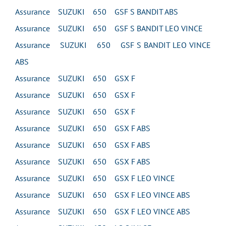
Assurance SUZUKI 650 GSF S BANDIT ABS
Assurance SUZUKI 650 GSF S BANDIT LEO VINCE
Assurance SUZUKI 650 GSF S BANDIT LEO VINCE
ABS
Assurance SUZUKI 650 GSX F
Assurance SUZUKI 650 GSX F
Assurance SUZUKI 650 GSX F
Assurance SUZUKI 650 GSX F ABS
Assurance SUZUKI 650 GSX F ABS
Assurance SUZUKI 650 GSX F ABS
Assurance SUZUKI 650 GSX F LEO VINCE
Assurance SUZUKI 650 GSX F LEO VINCE ABS
Assurance SUZUKI 650 GSX F LEO VINCE ABS