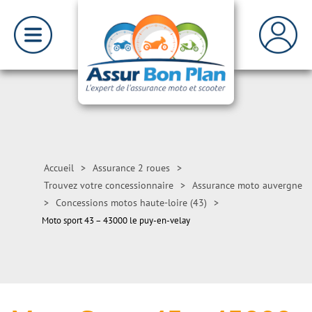
Accueil
>
Assurance 2 roues
>
Trouvez votre concessionnaire
>
Assurance moto auvergne
>
Concessions motos haute-loire (43)
>
Moto sport 43 – 43000 le puy-en-velay