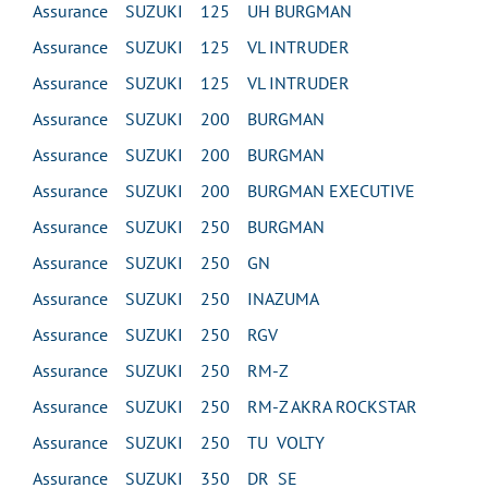
Assurance SUZUKI 125 UH BURGMAN
Assurance SUZUKI 125 VL INTRUDER
Assurance SUZUKI 125 VL INTRUDER
Assurance SUZUKI 200 BURGMAN
Assurance SUZUKI 200 BURGMAN
Assurance SUZUKI 200 BURGMAN EXECUTIVE
Assurance SUZUKI 250 BURGMAN
Assurance SUZUKI 250 GN
Assurance SUZUKI 250 INAZUMA
Assurance SUZUKI 250 RGV
Assurance SUZUKI 250 RM-Z
Assurance SUZUKI 250 RM-Z AKRA ROCKSTAR
Assurance SUZUKI 250 TU VOLTY
Assurance SUZUKI 350 DR SE