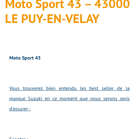
Moto Sport 43 – 43000
LE PUY-EN-VELAY
Moto Sport 43
Vous trouverez bien entendu les best seller de la
marque Suzuki en ce moment que nous serons ravis
d'assurer :