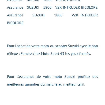
Assurance SUZUKI 1800 VZR INTRUDER BICOLORE
Assurance SUZUKI 1800 VZR INTRUDER
BICOLORE
Pour l'achat de votre moto ou scooter Suzuki ayez le bon
réflexe : Foncez chez Moto Sport 43 les yeux fermés.
Pour l'assurance de votre moto Suzuki profitez des
meilleures garanties du marché au meilleur tarif.