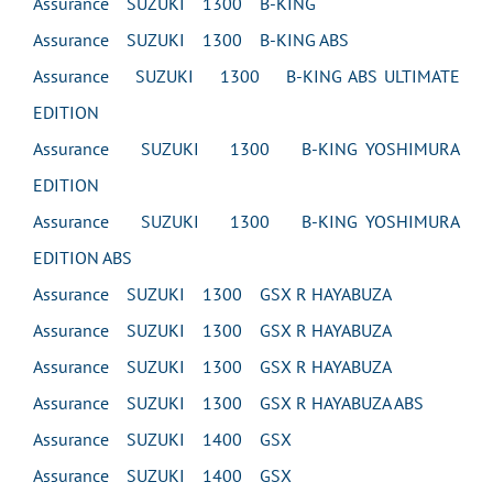
Assurance SUZUKI 1300 B-KING
Assurance SUZUKI 1300 B-KING ABS
Assurance SUZUKI 1300 B-KING ABS ULTIMATE
EDITION
Assurance SUZUKI 1300 B-KING YOSHIMURA
EDITION
Assurance SUZUKI 1300 B-KING YOSHIMURA
EDITION ABS
Assurance SUZUKI 1300 GSX R HAYABUZA
Assurance SUZUKI 1300 GSX R HAYABUZA
Assurance SUZUKI 1300 GSX R HAYABUZA
Assurance SUZUKI 1300 GSX R HAYABUZA ABS
Assurance SUZUKI 1400 GSX
Assurance SUZUKI 1400 GSX