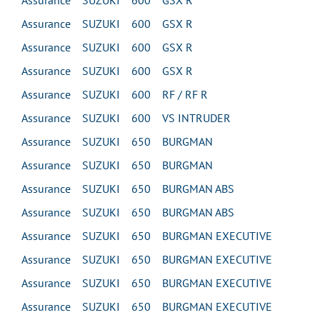
Assurance SUZUKI 600 GSX R
Assurance SUZUKI 600 GSX R
Assurance SUZUKI 600 GSX R
Assurance SUZUKI 600 GSX R
Assurance SUZUKI 600 RF / RF R
Assurance SUZUKI 600 VS INTRUDER
Assurance SUZUKI 650 BURGMAN
Assurance SUZUKI 650 BURGMAN
Assurance SUZUKI 650 BURGMAN ABS
Assurance SUZUKI 650 BURGMAN ABS
Assurance SUZUKI 650 BURGMAN EXECUTIVE
Assurance SUZUKI 650 BURGMAN EXECUTIVE
Assurance SUZUKI 650 BURGMAN EXECUTIVE
Assurance SUZUKI 650 BURGMAN EXECUTIVE