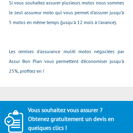
Si vous souhaitez assurer plusieurs motos nous sommes
le seul assureur moto qui vous permet d'assurer jusqu’à
5 motos en même temps (jusqu'à 12 mois à l'avance).
Les remises d'assurance muliti motos négociées par
Assur Bon Plan vous permettent d'économiser jusqu'à
25%, profitez en !
Vous souhaitez vous assurer ?
Obtenez gratuitement un devis en
quelques clics !