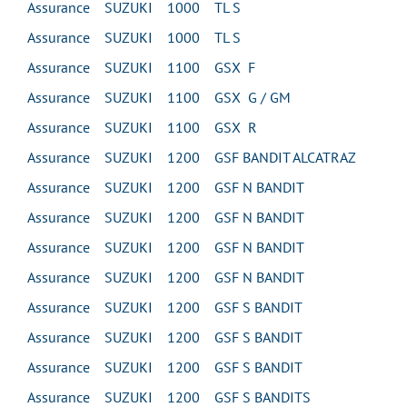
Assurance SUZUKI 1000 TL S
Assurance SUZUKI 1000 TL S
Assurance SUZUKI 1100 GSX F
Assurance SUZUKI 1100 GSX G / GM
Assurance SUZUKI 1100 GSX R
Assurance SUZUKI 1200 GSF BANDIT ALCATRAZ
Assurance SUZUKI 1200 GSF N BANDIT
Assurance SUZUKI 1200 GSF N BANDIT
Assurance SUZUKI 1200 GSF N BANDIT
Assurance SUZUKI 1200 GSF N BANDIT
Assurance SUZUKI 1200 GSF S BANDIT
Assurance SUZUKI 1200 GSF S BANDIT
Assurance SUZUKI 1200 GSF S BANDIT
Assurance SUZUKI 1200 GSF S BANDITS