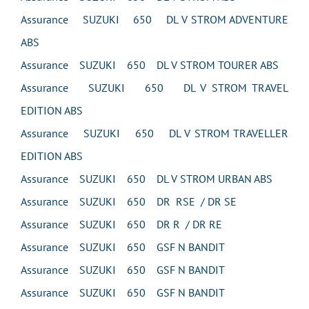
Assurance SUZUKI 650 DL V STROM ADVENTURE
ABS
Assurance SUZUKI 650 DL V STROM TOURER ABS
Assurance SUZUKI 650 DL V STROM TRAVEL
EDITION ABS
Assurance SUZUKI 650 DL V STROM TRAVELLER
EDITION ABS
Assurance SUZUKI 650 DL V STROM URBAN ABS
Assurance SUZUKI 650 DR RSE / DR SE
Assurance SUZUKI 650 DR R / DR RE
Assurance SUZUKI 650 GSF N BANDIT
Assurance SUZUKI 650 GSF N BANDIT
Assurance SUZUKI 650 GSF N BANDIT