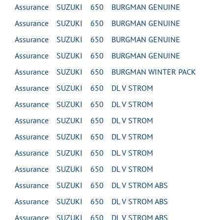
Assurance SUZUKI 650 BURGMAN GENUINE
Assurance SUZUKI 650 BURGMAN GENUINE
Assurance SUZUKI 650 BURGMAN GENUINE
Assurance SUZUKI 650 BURGMAN GENUINE
Assurance SUZUKI 650 BURGMAN WINTER PACK
Assurance SUZUKI 650 DL V STROM
Assurance SUZUKI 650 DL V STROM
Assurance SUZUKI 650 DL V STROM
Assurance SUZUKI 650 DL V STROM
Assurance SUZUKI 650 DL V STROM
Assurance SUZUKI 650 DL V STROM
Assurance SUZUKI 650 DL V STROM ABS
Assurance SUZUKI 650 DL V STROM ABS
Assurance SUZUKI 650 DL V STROM ABS