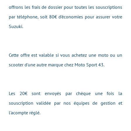
offrons les frais de dossier pour toutes les souscriptions
par téléphone, soit 80€ d'économies pour assurer votre
Suzuki.
Cette offre est valable si vous achetez une moto ou un
scooter d'une autre marque chez Moto Sport 43.
Les 20€ sont envoyés par chèque une fois la
souscription validée par nos équipes de gestion et
l'acompte réglé.