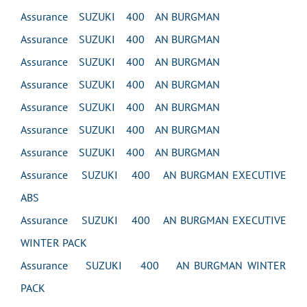
Assurance SUZUKI 400 AN BURGMAN
Assurance SUZUKI 400 AN BURGMAN
Assurance SUZUKI 400 AN BURGMAN
Assurance SUZUKI 400 AN BURGMAN
Assurance SUZUKI 400 AN BURGMAN
Assurance SUZUKI 400 AN BURGMAN
Assurance SUZUKI 400 AN BURGMAN
Assurance SUZUKI 400 AN BURGMAN EXECUTIVE
ABS
Assurance SUZUKI 400 AN BURGMAN EXECUTIVE
WINTER PACK
Assurance SUZUKI 400 AN BURGMAN WINTER
PACK