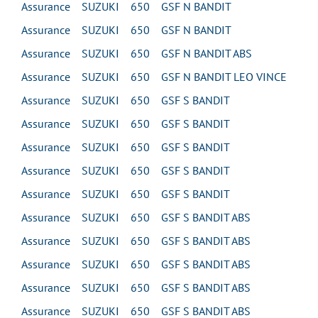
Assurance SUZUKI 650 GSF N BANDIT
Assurance SUZUKI 650 GSF N BANDIT
Assurance SUZUKI 650 GSF N BANDIT ABS
Assurance SUZUKI 650 GSF N BANDIT LEO VINCE
Assurance SUZUKI 650 GSF S BANDIT
Assurance SUZUKI 650 GSF S BANDIT
Assurance SUZUKI 650 GSF S BANDIT
Assurance SUZUKI 650 GSF S BANDIT
Assurance SUZUKI 650 GSF S BANDIT
Assurance SUZUKI 650 GSF S BANDIT ABS
Assurance SUZUKI 650 GSF S BANDIT ABS
Assurance SUZUKI 650 GSF S BANDIT ABS
Assurance SUZUKI 650 GSF S BANDIT ABS
Assurance SUZUKI 650 GSF S BANDIT ABS