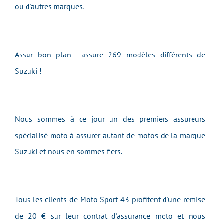
ou d'autres marques.
Assur bon plan assure 269 modèles différents de
Suzuki !
Nous sommes à ce jour un des premiers assureurs
spécialisé moto à assurer autant de motos de la marque
Suzuki et nous en sommes fiers.
Tous les clients de Moto Sport 43 profitent d'une remise
de 20 € sur leur contrat d'assurance moto et nous