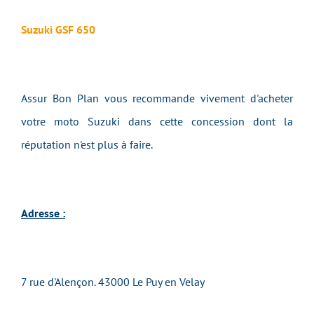
Suzuki GSF 650
Assur Bon Plan vous recommande vivement d'acheter
votre moto Suzuki dans cette concession dont la
réputation n'est plus à faire.
Adresse :
7 rue d'Alençon. 43000 Le Puy en Velay