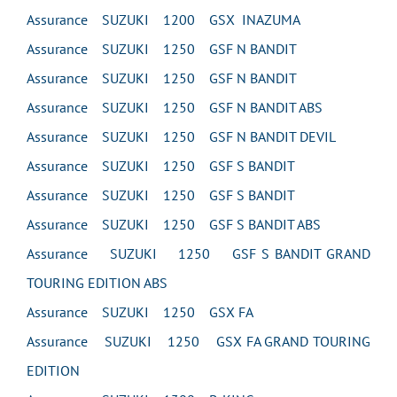
Assurance SUZUKI 1200 GSX INAZUMA
Assurance SUZUKI 1250 GSF N BANDIT
Assurance SUZUKI 1250 GSF N BANDIT
Assurance SUZUKI 1250 GSF N BANDIT ABS
Assurance SUZUKI 1250 GSF N BANDIT DEVIL
Assurance SUZUKI 1250 GSF S BANDIT
Assurance SUZUKI 1250 GSF S BANDIT
Assurance SUZUKI 1250 GSF S BANDIT ABS
Assurance SUZUKI 1250 GSF S BANDIT GRAND
TOURING EDITION ABS
Assurance SUZUKI 1250 GSX FA
Assurance SUZUKI 1250 GSX FA GRAND TOURING
EDITION