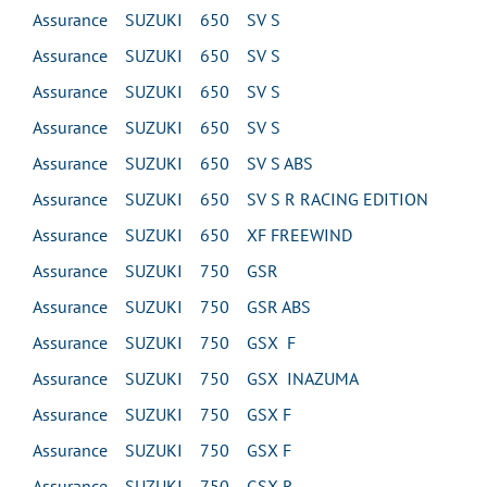
Assurance SUZUKI 650 SV S
Assurance SUZUKI 650 SV S
Assurance SUZUKI 650 SV S
Assurance SUZUKI 650 SV S
Assurance SUZUKI 650 SV S ABS
Assurance SUZUKI 650 SV S R RACING EDITION
Assurance SUZUKI 650 XF FREEWIND
Assurance SUZUKI 750 GSR
Assurance SUZUKI 750 GSR ABS
Assurance SUZUKI 750 GSX F
Assurance SUZUKI 750 GSX INAZUMA
Assurance SUZUKI 750 GSX F
Assurance SUZUKI 750 GSX F
Assurance SUZUKI 750 GSX R