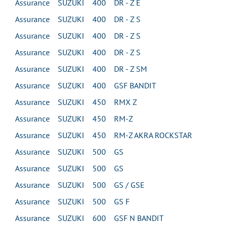
Assurance SUZUKI 400 DR - Z E
Assurance SUZUKI 400 DR - Z S
Assurance SUZUKI 400 DR - Z S
Assurance SUZUKI 400 DR - Z S
Assurance SUZUKI 400 DR - Z SM
Assurance SUZUKI 400 GSF BANDIT
Assurance SUZUKI 450 RMX Z
Assurance SUZUKI 450 RM-Z
Assurance SUZUKI 450 RM-Z AKRA ROCKSTAR
Assurance SUZUKI 500 GS
Assurance SUZUKI 500 GS
Assurance SUZUKI 500 GS / GSE
Assurance SUZUKI 500 GS F
Assurance SUZUKI 600 GSF N BANDIT