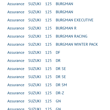
Assurance SUZUKI 125 BURGMAN
Assurance SUZUKI 125 BURGMAN
Assurance SUZUKI 125 BURGMAN EXECUTIVE
Assurance SUZUKI 125 BURGMAN R
Assurance SUZUKI 125 BURGMAN RACING
Assurance SUZUKI 125 BURGMAN WINTER PACK
Assurance SUZUKI 125 DF
Assurance SUZUKI 125 DR
Assurance SUZUKI 125 DR SE
Assurance SUZUKI 125 DR SE
Assurance SUZUKI 125 DR SM
Assurance SUZUKI 125 DR-Z
Assurance SUZUKI 125 GN
Assurance SUZUKI 125 GN