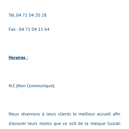
Tél.
04 71 04 20 28
Fax : 04 71 04 11 64
Horaires :
N.C (Non Communique).
Nous réservons à leurs clients le meilleur accueil afin
d'assurer leurs motos que ce soit de la marque Suzuki