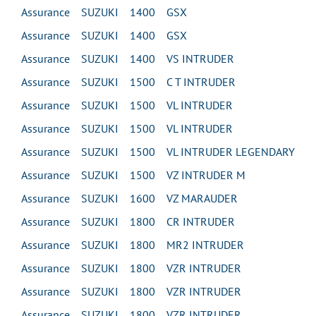
Assurance SUZUKI 1400 GSX
Assurance SUZUKI 1400 GSX
Assurance SUZUKI 1400 VS INTRUDER
Assurance SUZUKI 1500 C T INTRUDER
Assurance SUZUKI 1500 VL INTRUDER
Assurance SUZUKI 1500 VL INTRUDER
Assurance SUZUKI 1500 VL INTRUDER LEGENDARY
Assurance SUZUKI 1500 VZ INTRUDER M
Assurance SUZUKI 1600 VZ MARAUDER
Assurance SUZUKI 1800 CR INTRUDER
Assurance SUZUKI 1800 MR2 INTRUDER
Assurance SUZUKI 1800 VZR INTRUDER
Assurance SUZUKI 1800 VZR INTRUDER
Assurance SUZUKI 1800 VZR INTRUDER