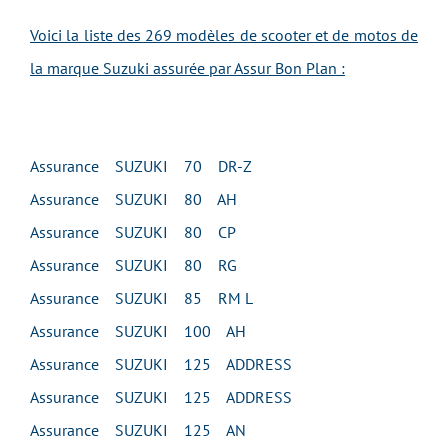
Voici la liste des 269 modèles de scooter et de motos de
la marque Suzuki assurée par Assur Bon Plan :
Assurance SUZUKI 70 DR-Z
Assurance SUZUKI 80 AH
Assurance SUZUKI 80 CP
Assurance SUZUKI 80 RG
Assurance SUZUKI 85 RM L
Assurance SUZUKI 100 AH
Assurance SUZUKI 125 ADDRESS
Assurance SUZUKI 125 ADDRESS
Assurance SUZUKI 125 AN