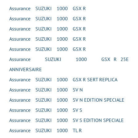
Assurance SUZUKI 1000 GSX R
Assurance SUZUKI 1000 GSX R
Assurance SUZUKI 1000 GSX R
Assurance SUZUKI 1000 GSX R
Assurance SUZUKI 1000 GSX R
Assurance SUZUKI 1000 GSX R 25E
ANNIVERSAIRE
Assurance SUZUKI 1000 GSX R SERT REPLICA
Assurance SUZUKI 1000 SV N
Assurance SUZUKI 1000 SV N EDITION SPECIALE
Assurance SUZUKI 1000 SV S
Assurance SUZUKI 1000 SV S EDITION SPECIALE
Assurance SUZUKI 1000 TL R