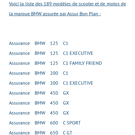
Voici la liste des 189 modèles de scooter et de motos de
la marque BMW assurée par Assur Bon Plan :
Assurance BMW 125 C1
Assurance BMW 125 C1 EXECUTIVE
Assurance BMW 125 C1 FAMILY FRIEND
Assurance BMW 200 C1
Assurance BMW 200 C1 EXECUTIVE
Assurance BMW 450 GX
Assurance BMW 450 GX
Assurance BMW 450 GX
Assurance BMW 600 C SPORT
Assurance BMW 650 C GT