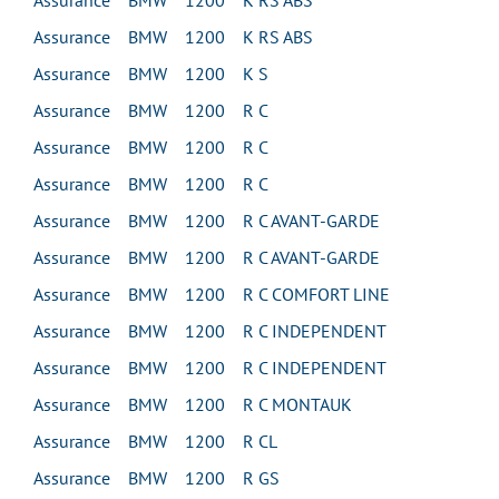
Assurance BMW 1200 K RS ABS
Assurance BMW 1200 K RS ABS
Assurance BMW 1200 K S
Assurance BMW 1200 R C
Assurance BMW 1200 R C
Assurance BMW 1200 R C
Assurance BMW 1200 R C AVANT-GARDE
Assurance BMW 1200 R C AVANT-GARDE
Assurance BMW 1200 R C COMFORT LINE
Assurance BMW 1200 R C INDEPENDENT
Assurance BMW 1200 R C INDEPENDENT
Assurance BMW 1200 R C MONTAUK
Assurance BMW 1200 R CL
Assurance BMW 1200 R GS