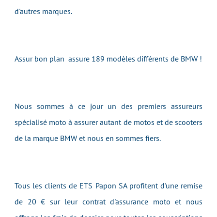
d'autres marques.
Assur bon plan assure 189 modèles différents de BMW !
Nous sommes à ce jour un des premiers assureurs
spécialisé moto à assurer autant de motos et de scooters
de la marque BMW et nous en sommes fiers.
Tous les clients de ETS Papon SA profitent d'une remise
de 20 € sur leur contrat d'assurance moto et nous