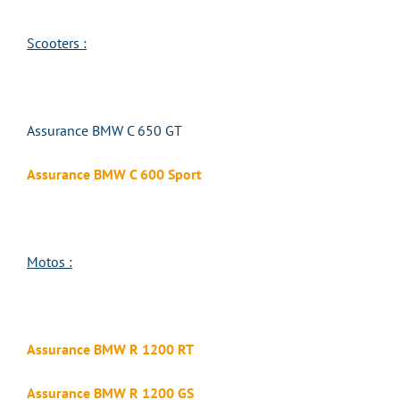
Scooters :
Assurance BMW C 650 GT
Assurance BMW C 600 Sport
Motos :
Assurance BMW R 1200 RT
Assurance BMW R 1200 GS