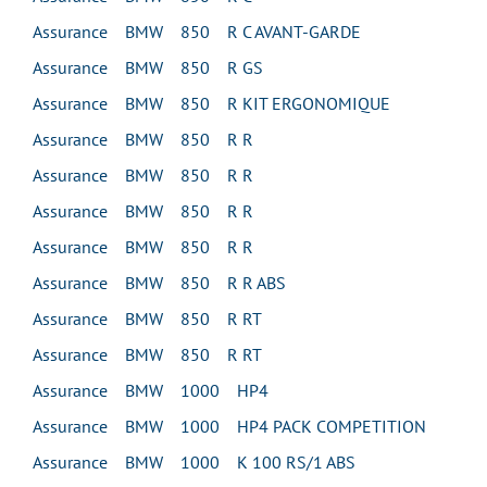
Assurance BMW 850 R C AVANT-GARDE
Assurance BMW 850 R GS
Assurance BMW 850 R KIT ERGONOMIQUE
Assurance BMW 850 R R
Assurance BMW 850 R R
Assurance BMW 850 R R
Assurance BMW 850 R R
Assurance BMW 850 R R ABS
Assurance BMW 850 R RT
Assurance BMW 850 R RT
Assurance BMW 1000 HP4
Assurance BMW 1000 HP4 PACK COMPETITION
Assurance BMW 1000 K 100 RS/1 ABS