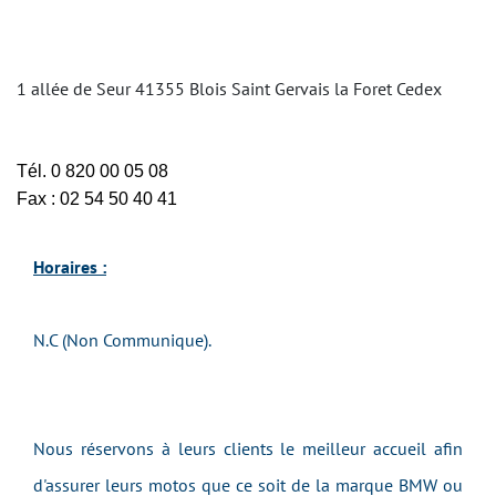
1 allée de Seur 41355 Blois Saint Gervais la Foret Cedex
Tél. 0 820 00 05 08
Fax : 02 54 50 40 41
Horaires :
N.C (Non Communique).
Nous réservons à leurs clients le meilleur accueil afin
d'assurer leurs motos que ce soit de la marque BMW ou