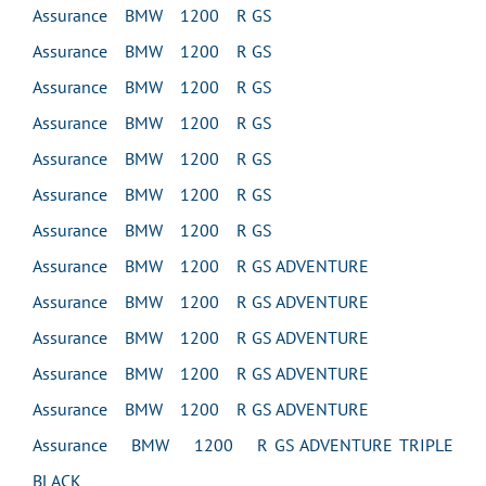
Assurance BMW 1200 R GS
Assurance BMW 1200 R GS
Assurance BMW 1200 R GS
Assurance BMW 1200 R GS
Assurance BMW 1200 R GS
Assurance BMW 1200 R GS
Assurance BMW 1200 R GS
Assurance BMW 1200 R GS ADVENTURE
Assurance BMW 1200 R GS ADVENTURE
Assurance BMW 1200 R GS ADVENTURE
Assurance BMW 1200 R GS ADVENTURE
Assurance BMW 1200 R GS ADVENTURE
Assurance BMW 1200 R GS ADVENTURE TRIPLE
BLACK