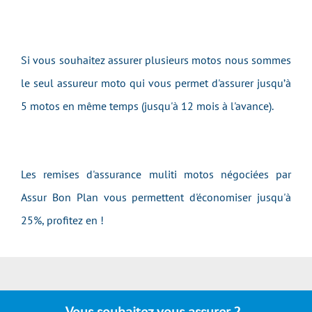
Si vous souhaitez assurer plusieurs motos nous sommes
le seul assureur moto qui vous permet d'assurer jusqu’à
5 motos en même temps (jusqu'à 12 mois à l'avance).
Les remises d'assurance muliti motos négociées par
Assur Bon Plan vous permettent d'économiser jusqu'à
25%, profitez en !