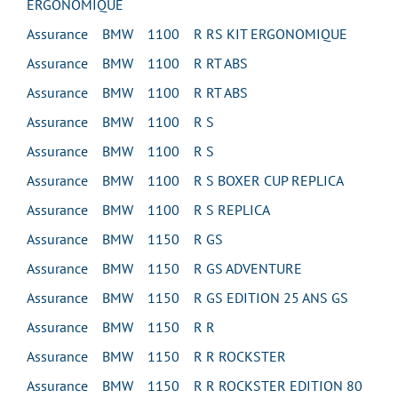
ERGONOMIQUE
Assurance BMW 1100 R RS KIT ERGONOMIQUE
Assurance BMW 1100 R RT ABS
Assurance BMW 1100 R RT ABS
Assurance BMW 1100 R S
Assurance BMW 1100 R S
Assurance BMW 1100 R S BOXER CUP REPLICA
Assurance BMW 1100 R S REPLICA
Assurance BMW 1150 R GS
Assurance BMW 1150 R GS ADVENTURE
Assurance BMW 1150 R GS EDITION 25 ANS GS
Assurance BMW 1150 R R
Assurance BMW 1150 R R ROCKSTER
Assurance BMW 1150 R R ROCKSTER EDITION 80