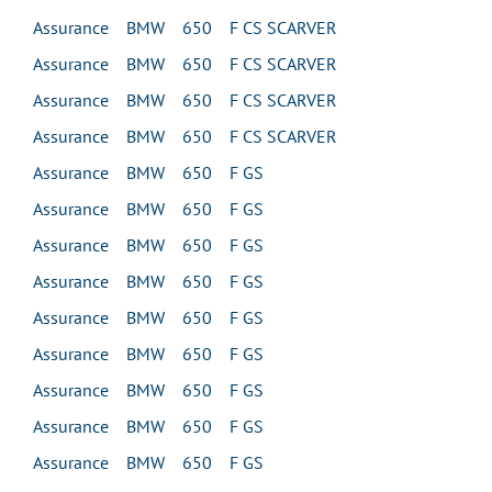
Assurance BMW 650 F CS SCARVER
Assurance BMW 650 F CS SCARVER
Assurance BMW 650 F CS SCARVER
Assurance BMW 650 F CS SCARVER
Assurance BMW 650 F GS
Assurance BMW 650 F GS
Assurance BMW 650 F GS
Assurance BMW 650 F GS
Assurance BMW 650 F GS
Assurance BMW 650 F GS
Assurance BMW 650 F GS
Assurance BMW 650 F GS
Assurance BMW 650 F GS