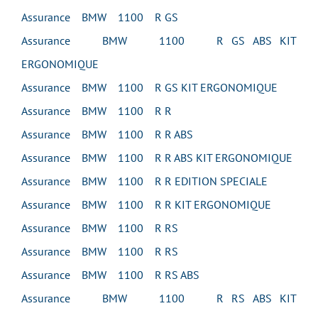
Assurance BMW 1100 R GS
Assurance BMW 1100 R GS ABS KIT
ERGONOMIQUE
Assurance BMW 1100 R GS KIT ERGONOMIQUE
Assurance BMW 1100 R R
Assurance BMW 1100 R R ABS
Assurance BMW 1100 R R ABS KIT ERGONOMIQUE
Assurance BMW 1100 R R EDITION SPECIALE
Assurance BMW 1100 R R KIT ERGONOMIQUE
Assurance BMW 1100 R RS
Assurance BMW 1100 R RS
Assurance BMW 1100 R RS ABS
Assurance BMW 1100 R RS ABS KIT