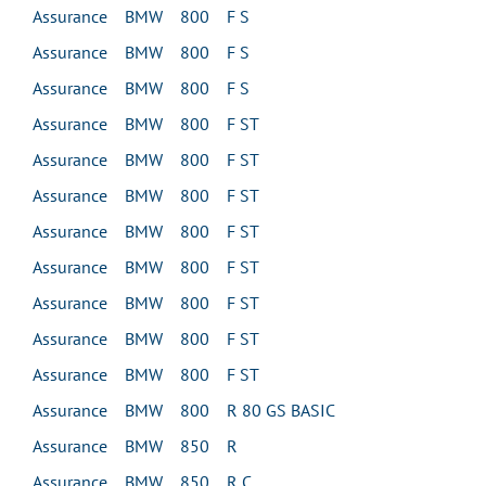
Assurance BMW 800 F S
Assurance BMW 800 F S
Assurance BMW 800 F S
Assurance BMW 800 F ST
Assurance BMW 800 F ST
Assurance BMW 800 F ST
Assurance BMW 800 F ST
Assurance BMW 800 F ST
Assurance BMW 800 F ST
Assurance BMW 800 F ST
Assurance BMW 800 F ST
Assurance BMW 800 R 80 GS BASIC
Assurance BMW 850 R
Assurance BMW 850 R C