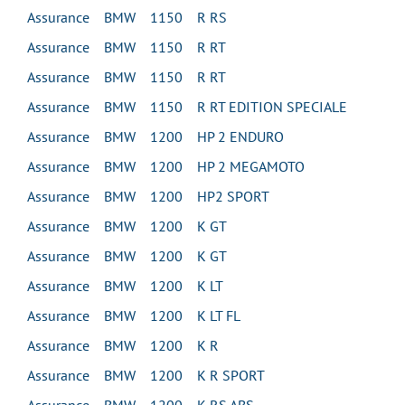
Assurance BMW 1150 R RS
Assurance BMW 1150 R RT
Assurance BMW 1150 R RT
Assurance BMW 1150 R RT EDITION SPECIALE
Assurance BMW 1200 HP 2 ENDURO
Assurance BMW 1200 HP 2 MEGAMOTO
Assurance BMW 1200 HP2 SPORT
Assurance BMW 1200 K GT
Assurance BMW 1200 K GT
Assurance BMW 1200 K LT
Assurance BMW 1200 K LT FL
Assurance BMW 1200 K R
Assurance BMW 1200 K R SPORT