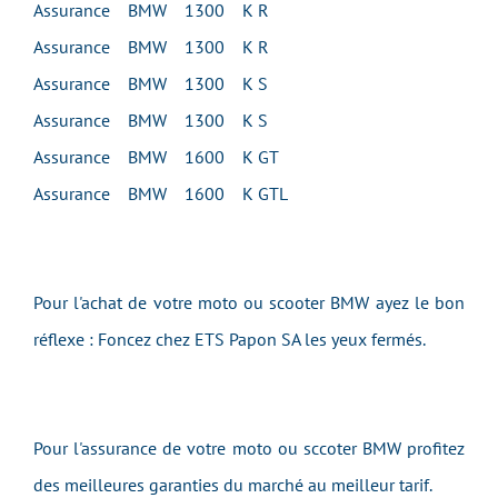
Assurance BMW 1300 K R
Assurance BMW 1300 K R
Assurance BMW 1300 K S
Assurance BMW 1300 K S
Assurance BMW 1600 K GT
Assurance BMW 1600 K GTL
Pour l'achat de votre moto ou scooter BMW ayez le bon
réflexe : Foncez chez ETS Papon SA les yeux fermés.
Pour l'assurance de votre moto ou sccoter BMW profitez
des meilleures garanties du marché au meilleur tarif.