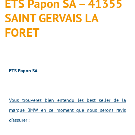
ETS Papon SA – 41355
SAINT GERVAIS LA
FORET
ETS Papon SA
Vous trouverez bien entendu les best seller de la
marque BMW en ce moment que nous serons ravis
d'assurer :