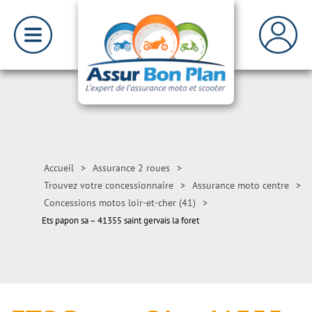
Accueil
>
Assurance 2 roues
>
Trouvez votre concessionnaire
>
Assurance moto centre
>
Concessions motos loir-et-cher (41)
>
Ets papon sa – 41355 saint gervais la foret