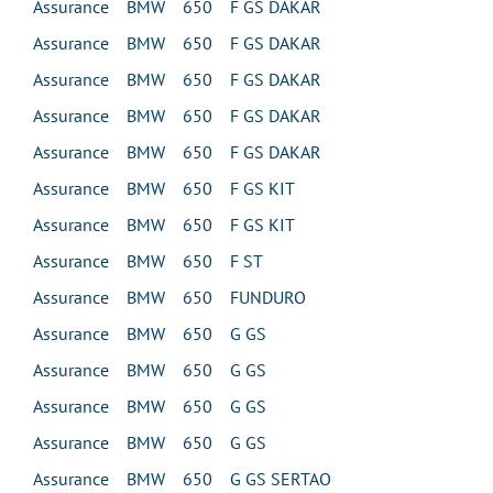
Assurance BMW 650 F GS DAKAR
Assurance BMW 650 F GS DAKAR
Assurance BMW 650 F GS DAKAR
Assurance BMW 650 F GS DAKAR
Assurance BMW 650 F GS DAKAR
Assurance BMW 650 F GS KIT
Assurance BMW 650 F GS KIT
Assurance BMW 650 F ST
Assurance BMW 650 FUNDURO
Assurance BMW 650 G GS
Assurance BMW 650 G GS
Assurance BMW 650 G GS
Assurance BMW 650 G GS
Assurance BMW 650 G GS SERTAO