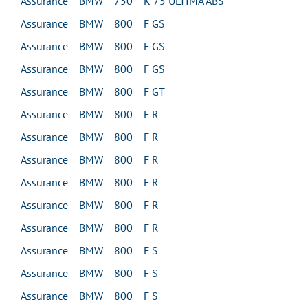
Assurance BMW 750 K 75 ULTIMA ABS
Assurance BMW 800 F GS
Assurance BMW 800 F GS
Assurance BMW 800 F GS
Assurance BMW 800 F GT
Assurance BMW 800 F R
Assurance BMW 800 F R
Assurance BMW 800 F R
Assurance BMW 800 F R
Assurance BMW 800 F R
Assurance BMW 800 F R
Assurance BMW 800 F S
Assurance BMW 800 F S
Assurance BMW 800 F S