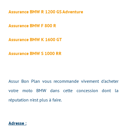
Assurance BMW R 1200 GS Adventure
Assurance BMW F 800 R
Assurance BMW K 1600 GT
Assurance BMW S 1000 RR
Assur Bon Plan vous recommande vivement d'acheter
votre moto BMW dans cette concession dont la
réputation n'est plus à faire.
Adresse :