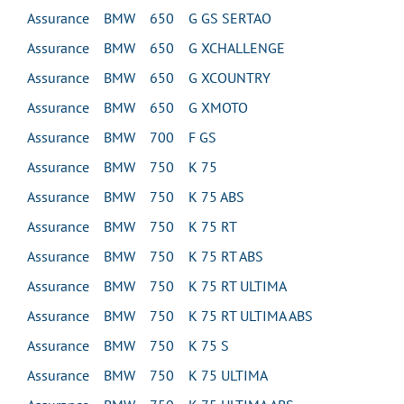
Assurance BMW 650 G GS SERTAO
Assurance BMW 650 G XCHALLENGE
Assurance BMW 650 G XCOUNTRY
Assurance BMW 650 G XMOTO
Assurance BMW 700 F GS
Assurance BMW 750 K 75
Assurance BMW 750 K 75 ABS
Assurance BMW 750 K 75 RT
Assurance BMW 750 K 75 RT ABS
Assurance BMW 750 K 75 RT ULTIMA
Assurance BMW 750 K 75 RT ULTIMA ABS
Assurance BMW 750 K 75 S
Assurance BMW 750 K 75 ULTIMA