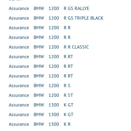
Assurance BMW 1200 R GS RALLYE
Assurance BMW 1200 R GS TRIPLE BLACK
Assurance BMW 1200 R R
Assurance BMW 1200 R R
Assurance BMW 1200 R R CLASSIC
Assurance BMW 1200 R RT
Assurance BMW 1200 R RT
Assurance BMW 1200 R RT
Assurance BMW 1200 R S
Assurance BMW 1200 R ST
Assurance BMW 1300 K GT
Assurance BMW 1300 K GT
Assurance BMW 1300 K R