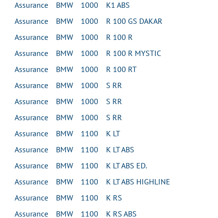
Assurance BMW 1000 K1 ABS
Assurance BMW 1000 R 100 GS DAKAR
Assurance BMW 1000 R 100 R
Assurance BMW 1000 R 100 R MYSTIC
Assurance BMW 1000 R 100 RT
Assurance BMW 1000 S RR
Assurance BMW 1000 S RR
Assurance BMW 1000 S RR
Assurance BMW 1100 K LT
Assurance BMW 1100 K LT ABS
Assurance BMW 1100 K LT ABS ED.
Assurance BMW 1100 K LT ABS HIGHLINE
Assurance BMW 1100 K RS
Assurance BMW 1100 K RS ABS