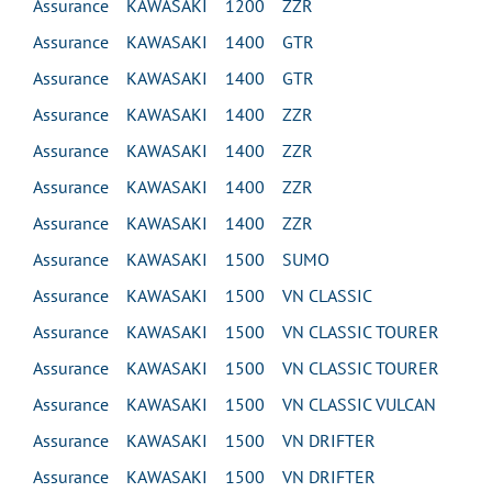
Assurance KAWASAKI 1200 ZZR
Assurance KAWASAKI 1400 GTR
Assurance KAWASAKI 1400 GTR
Assurance KAWASAKI 1400 ZZR
Assurance KAWASAKI 1400 ZZR
Assurance KAWASAKI 1400 ZZR
Assurance KAWASAKI 1400 ZZR
Assurance KAWASAKI 1500 SUMO
Assurance KAWASAKI 1500 VN CLASSIC
Assurance KAWASAKI 1500 VN CLASSIC TOURER
Assurance KAWASAKI 1500 VN CLASSIC TOURER
Assurance KAWASAKI 1500 VN CLASSIC VULCAN
Assurance KAWASAKI 1500 VN DRIFTER
Assurance KAWASAKI 1500 VN DRIFTER