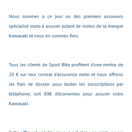
Nous sommes à ce jour un des premiers assureurs
spécialisé moto à assurer autant de motos de la marque
Kawasaki et nous en sommes fiers.
Tous les clients de Sport Bike profitent d'une remise de
20 € sur leur contrat d'assurance moto et nous offrons
les frais de dossier pour toutes les souscriptions par
téléphone, soit 80€ d'économies pour assurer votre
Kawasaki.