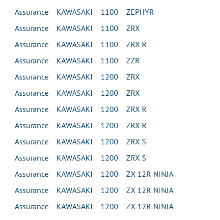
Assurance KAWASAKI 1100 ZEPHYR
Assurance KAWASAKI 1100 ZRX
Assurance KAWASAKI 1100 ZRX R
Assurance KAWASAKI 1100 ZZR
Assurance KAWASAKI 1200 ZRX
Assurance KAWASAKI 1200 ZRX
Assurance KAWASAKI 1200 ZRX R
Assurance KAWASAKI 1200 ZRX R
Assurance KAWASAKI 1200 ZRX S
Assurance KAWASAKI 1200 ZRX S
Assurance KAWASAKI 1200 ZX 12R NINJA
Assurance KAWASAKI 1200 ZX 12R NINJA
Assurance KAWASAKI 1200 ZX 12R NINJA