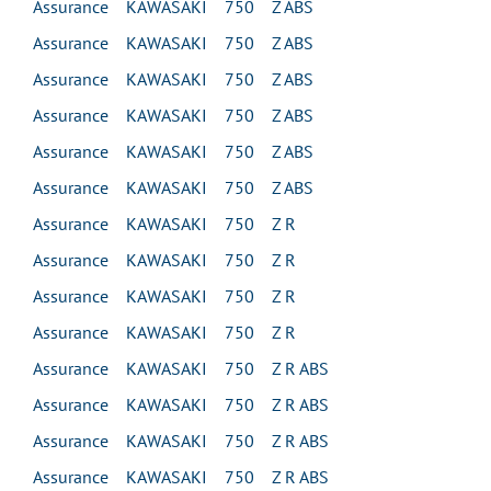
Assurance KAWASAKI 750 Z ABS
Assurance KAWASAKI 750 Z ABS
Assurance KAWASAKI 750 Z ABS
Assurance KAWASAKI 750 Z ABS
Assurance KAWASAKI 750 Z ABS
Assurance KAWASAKI 750 Z ABS
Assurance KAWASAKI 750 Z R
Assurance KAWASAKI 750 Z R
Assurance KAWASAKI 750 Z R
Assurance KAWASAKI 750 Z R
Assurance KAWASAKI 750 Z R ABS
Assurance KAWASAKI 750 Z R ABS
Assurance KAWASAKI 750 Z R ABS
Assurance KAWASAKI 750 Z R ABS