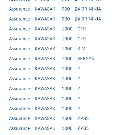
Assurance KAWASAKI 900 ZX 9R NINJA
Assurance KAWASAKI 900 ZX 9R NINJA
Assurance KAWASAKI 1000 GTR
Assurance KAWASAKI 1000 GTR
Assurance KAWASAKI 1000 KLV
Assurance KAWASAKI 1000 VERSYS
Assurance KAWASAKI 1000 Z
Assurance KAWASAKI 1000 Z
Assurance KAWASAKI 1000 Z
Assurance KAWASAKI 1000 Z
Assurance KAWASAKI 1000 Z
Assurance KAWASAKI 1000 Z ABS
Assurance KAWASAKI 1000 Z ABS