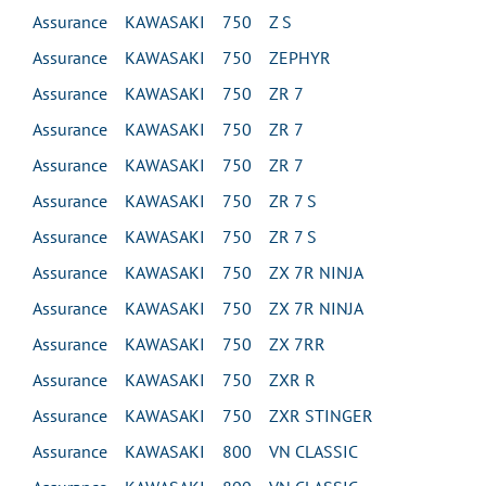
Assurance KAWASAKI 750 Z S
Assurance KAWASAKI 750 ZEPHYR
Assurance KAWASAKI 750 ZR 7
Assurance KAWASAKI 750 ZR 7
Assurance KAWASAKI 750 ZR 7
Assurance KAWASAKI 750 ZR 7 S
Assurance KAWASAKI 750 ZR 7 S
Assurance KAWASAKI 750 ZX 7R NINJA
Assurance KAWASAKI 750 ZX 7R NINJA
Assurance KAWASAKI 750 ZX 7RR
Assurance KAWASAKI 750 ZXR R
Assurance KAWASAKI 750 ZXR STINGER
Assurance KAWASAKI 800 VN CLASSIC