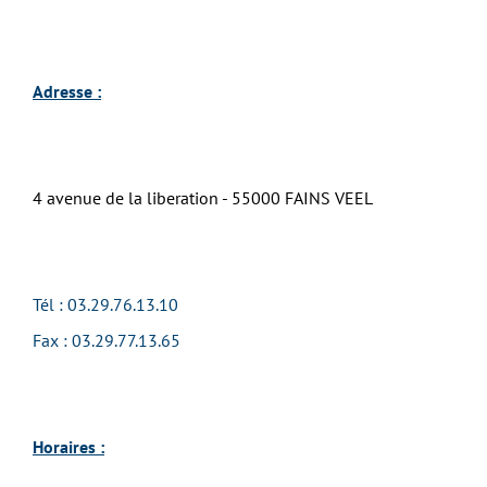
Adresse :
4 avenue de la liberation - 55000 FAINS VEEL
Tél :
03.29.76.13.10
Fax : 03.29.77.13.65
Horaires :