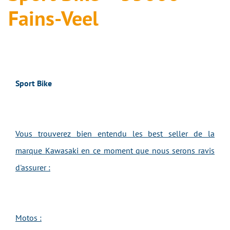
Fains-Veel
Sport Bike
Vous trouverez bien entendu les best seller de la
marque Kawasaki en ce moment que nous serons ravis
d'assurer :
Motos :