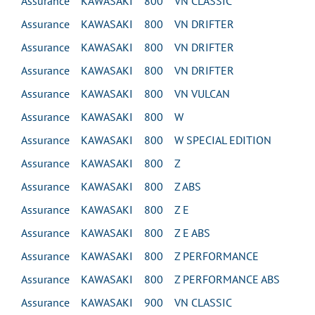
Assurance KAWASAKI 800 VN CLASSIC
Assurance KAWASAKI 800 VN DRIFTER
Assurance KAWASAKI 800 VN DRIFTER
Assurance KAWASAKI 800 VN DRIFTER
Assurance KAWASAKI 800 VN VULCAN
Assurance KAWASAKI 800 W
Assurance KAWASAKI 800 W SPECIAL EDITION
Assurance KAWASAKI 800 Z
Assurance KAWASAKI 800 Z ABS
Assurance KAWASAKI 800 Z E
Assurance KAWASAKI 800 Z E ABS
Assurance KAWASAKI 800 Z PERFORMANCE
Assurance KAWASAKI 800 Z PERFORMANCE ABS
Assurance KAWASAKI 900 VN CLASSIC