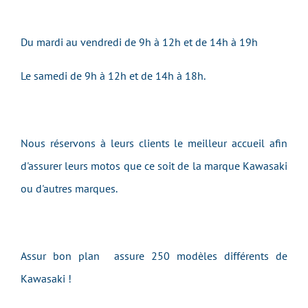
Du mardi au vendredi de 9h à 12h et de 14h à 19h
Le samedi de 9h à 12h et de 14h à 18h.
Nous réservons à leurs clients le meilleur accueil afin
d'assurer leurs motos que ce soit de la marque Kawasaki
ou d'autres marques.
Assur bon plan assure 250 modèles différents de
Kawasaki !