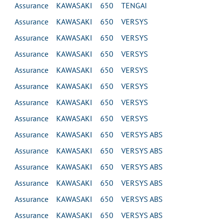
Assurance KAWASAKI 650 TENGAI
Assurance KAWASAKI 650 VERSYS
Assurance KAWASAKI 650 VERSYS
Assurance KAWASAKI 650 VERSYS
Assurance KAWASAKI 650 VERSYS
Assurance KAWASAKI 650 VERSYS
Assurance KAWASAKI 650 VERSYS
Assurance KAWASAKI 650 VERSYS
Assurance KAWASAKI 650 VERSYS ABS
Assurance KAWASAKI 650 VERSYS ABS
Assurance KAWASAKI 650 VERSYS ABS
Assurance KAWASAKI 650 VERSYS ABS
Assurance KAWASAKI 650 VERSYS ABS
Assurance KAWASAKI 650 VERSYS ABS