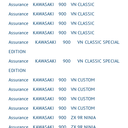
Assurance KAWASAKI 900 VN CLASSIC
Assurance KAWASAKI 900 VN CLASSIC
Assurance KAWASAKI 900 VN CLASSIC
Assurance KAWASAKI 900 VN CLASSIC
Assurance KAWASAKI 900 VN CLASSIC SPECIAL
EDITION
Assurance KAWASAKI 900 VN CLASSIC SPECIAL
EDITION
Assurance KAWASAKI 900 VN CUSTOM
Assurance KAWASAKI 900 VN CUSTOM
Assurance KAWASAKI 900 VN CUSTOM
Assurance KAWASAKI 900 VN CUSTOM
Assurance KAWASAKI 900 ZX 9R NINJA
Assurance KAWASAKI 900 ZX 9R NINJA