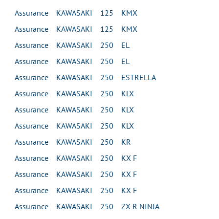
Assurance KAWASAKI 125 KMX
Assurance KAWASAKI 125 KMX
Assurance KAWASAKI 250 EL
Assurance KAWASAKI 250 EL
Assurance KAWASAKI 250 ESTRELLA
Assurance KAWASAKI 250 KLX
Assurance KAWASAKI 250 KLX
Assurance KAWASAKI 250 KLX
Assurance KAWASAKI 250 KR
Assurance KAWASAKI 250 KX F
Assurance KAWASAKI 250 KX F
Assurance KAWASAKI 250 KX F
Assurance KAWASAKI 250 ZX R NINJA