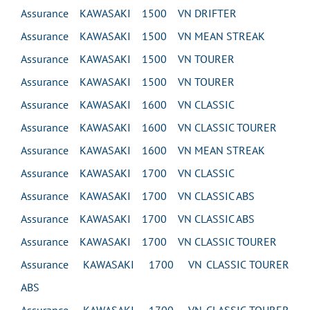
Assurance KAWASAKI 1500 VN DRIFTER
Assurance KAWASAKI 1500 VN MEAN STREAK
Assurance KAWASAKI 1500 VN TOURER
Assurance KAWASAKI 1500 VN TOURER
Assurance KAWASAKI 1600 VN CLASSIC
Assurance KAWASAKI 1600 VN CLASSIC TOURER
Assurance KAWASAKI 1600 VN MEAN STREAK
Assurance KAWASAKI 1700 VN CLASSIC
Assurance KAWASAKI 1700 VN CLASSIC ABS
Assurance KAWASAKI 1700 VN CLASSIC ABS
Assurance KAWASAKI 1700 VN CLASSIC TOURER
Assurance KAWASAKI 1700 VN CLASSIC TOURER
ABS