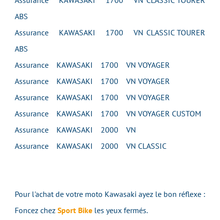
Assurance KAWASAKI 1700 VN CLASSIC TOURER
ABS
Assurance KAWASAKI 1700 VN CLASSIC TOURER
ABS
Assurance KAWASAKI 1700 VN VOYAGER
Assurance KAWASAKI 1700 VN VOYAGER
Assurance KAWASAKI 1700 VN VOYAGER
Assurance KAWASAKI 1700 VN VOYAGER CUSTOM
Assurance KAWASAKI 2000 VN
Assurance KAWASAKI 2000 VN CLASSIC
Pour l'achat de votre moto Kawasaki ayez le bon réflexe :
Foncez chez
Sport Bike
les yeux fermés.