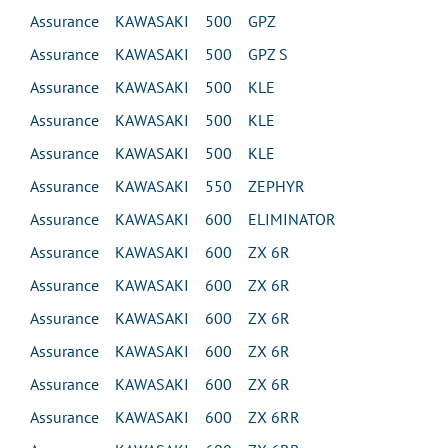
Assurance KAWASAKI 500 GPZ
Assurance KAWASAKI 500 GPZ S
Assurance KAWASAKI 500 KLE
Assurance KAWASAKI 500 KLE
Assurance KAWASAKI 500 KLE
Assurance KAWASAKI 550 ZEPHYR
Assurance KAWASAKI 600 ELIMINATOR
Assurance KAWASAKI 600 ZX 6R
Assurance KAWASAKI 600 ZX 6R
Assurance KAWASAKI 600 ZX 6R
Assurance KAWASAKI 600 ZX 6R
Assurance KAWASAKI 600 ZX 6R
Assurance KAWASAKI 600 ZX 6RR