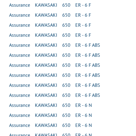
Assurance KAWASAKI 650 ER - 6 F
Assurance KAWASAKI 650 ER - 6 F
Assurance KAWASAKI 650 ER - 6 F
Assurance KAWASAKI 650 ER - 6 F
Assurance KAWASAKI 650 ER - 6 F ABS
Assurance KAWASAKI 650 ER - 6 F ABS
Assurance KAWASAKI 650 ER - 6 F ABS
Assurance KAWASAKI 650 ER - 6 F ABS
Assurance KAWASAKI 650 ER - 6 F ABS
Assurance KAWASAKI 650 ER - 6 F ABS
Assurance KAWASAKI 650 ER - 6 N
Assurance KAWASAKI 650 ER - 6 N
Assurance KAWASAKI 650 ER - 6 N
Assurance KAWASAKI 650 ER - 6 N