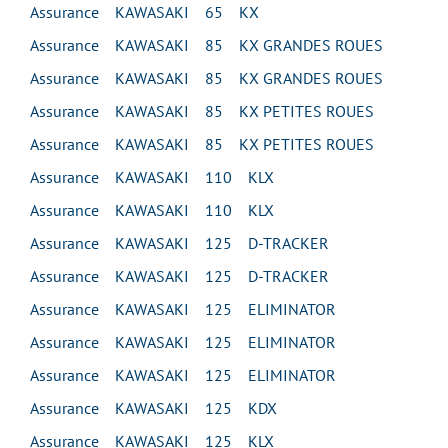
Assurance KAWASAKI 65 KX
Assurance KAWASAKI 85 KX GRANDES ROUES
Assurance KAWASAKI 85 KX GRANDES ROUES
Assurance KAWASAKI 85 KX PETITES ROUES
Assurance KAWASAKI 85 KX PETITES ROUES
Assurance KAWASAKI 110 KLX
Assurance KAWASAKI 110 KLX
Assurance KAWASAKI 125 D-TRACKER
Assurance KAWASAKI 125 D-TRACKER
Assurance KAWASAKI 125 ELIMINATOR
Assurance KAWASAKI 125 ELIMINATOR
Assurance KAWASAKI 125 ELIMINATOR
Assurance KAWASAKI 125 KDX
Assurance KAWASAKI 125 KLX