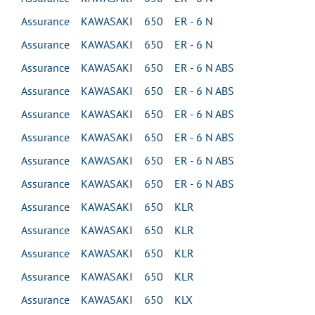
Assurance KAWASAKI 650 ER - 6 N
Assurance KAWASAKI 650 ER - 6 N
Assurance KAWASAKI 650 ER - 6 N ABS
Assurance KAWASAKI 650 ER - 6 N ABS
Assurance KAWASAKI 650 ER - 6 N ABS
Assurance KAWASAKI 650 ER - 6 N ABS
Assurance KAWASAKI 650 ER - 6 N ABS
Assurance KAWASAKI 650 ER - 6 N ABS
Assurance KAWASAKI 650 KLR
Assurance KAWASAKI 650 KLR
Assurance KAWASAKI 650 KLR
Assurance KAWASAKI 650 KLR
Assurance KAWASAKI 650 KLX