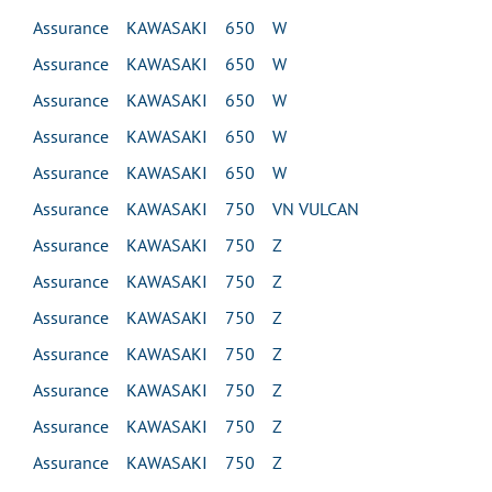
Assurance KAWASAKI 650 W
Assurance KAWASAKI 650 W
Assurance KAWASAKI 650 W
Assurance KAWASAKI 650 W
Assurance KAWASAKI 650 W
Assurance KAWASAKI 750 VN VULCAN
Assurance KAWASAKI 750 Z
Assurance KAWASAKI 750 Z
Assurance KAWASAKI 750 Z
Assurance KAWASAKI 750 Z
Assurance KAWASAKI 750 Z
Assurance KAWASAKI 750 Z
Assurance KAWASAKI 750 Z