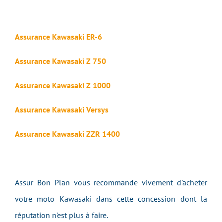
Assurance Kawasaki ER-6
Assurance Kawasaki Z 750
Assurance Kawasaki Z 1000
Assurance Kawasaki Versys
Assurance Kawasaki ZZR 1400
Assur Bon Plan vous recommande vivement d'acheter
votre moto Kawasaki dans cette concession dont la
réputation n'est plus à faire.