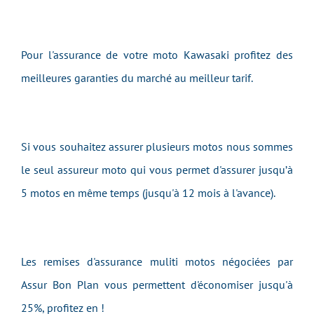
Pour l'assurance de votre moto Kawasaki profitez des
meilleures garanties du marché au meilleur tarif.
Si vous souhaitez assurer plusieurs motos nous sommes
le seul assureur moto qui vous permet d'assurer jusqu’à
5 motos en même temps (jusqu'à 12 mois à l'avance).
Les remises d'assurance muliti motos négociées par
Assur Bon Plan vous permettent d'économiser jusqu'à
25%, profitez en !