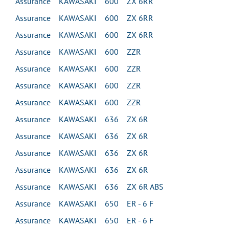
Assurance KAWASAKI 600 ZX 6RR
Assurance KAWASAKI 600 ZX 6RR
Assurance KAWASAKI 600 ZX 6RR
Assurance KAWASAKI 600 ZZR
Assurance KAWASAKI 600 ZZR
Assurance KAWASAKI 600 ZZR
Assurance KAWASAKI 600 ZZR
Assurance KAWASAKI 636 ZX 6R
Assurance KAWASAKI 636 ZX 6R
Assurance KAWASAKI 636 ZX 6R
Assurance KAWASAKI 636 ZX 6R
Assurance KAWASAKI 636 ZX 6R ABS
Assurance KAWASAKI 650 ER - 6 F
Assurance KAWASAKI 650 ER - 6 F