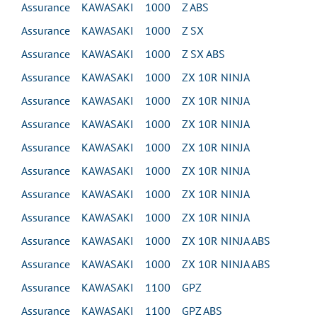
Assurance KAWASAKI 1000 Z ABS
Assurance KAWASAKI 1000 Z SX
Assurance KAWASAKI 1000 Z SX ABS
Assurance KAWASAKI 1000 ZX 10R NINJA
Assurance KAWASAKI 1000 ZX 10R NINJA
Assurance KAWASAKI 1000 ZX 10R NINJA
Assurance KAWASAKI 1000 ZX 10R NINJA
Assurance KAWASAKI 1000 ZX 10R NINJA
Assurance KAWASAKI 1000 ZX 10R NINJA
Assurance KAWASAKI 1000 ZX 10R NINJA
Assurance KAWASAKI 1000 ZX 10R NINJA ABS
Assurance KAWASAKI 1000 ZX 10R NINJA ABS
Assurance KAWASAKI 1100 GPZ
Assurance KAWASAKI 1100 GPZ ABS