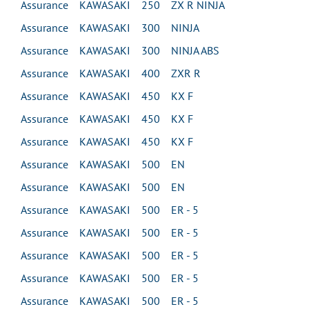
Assurance KAWASAKI 250 ZX R NINJA
Assurance KAWASAKI 300 NINJA
Assurance KAWASAKI 300 NINJA ABS
Assurance KAWASAKI 400 ZXR R
Assurance KAWASAKI 450 KX F
Assurance KAWASAKI 450 KX F
Assurance KAWASAKI 450 KX F
Assurance KAWASAKI 500 EN
Assurance KAWASAKI 500 EN
Assurance KAWASAKI 500 ER - 5
Assurance KAWASAKI 500 ER - 5
Assurance KAWASAKI 500 ER - 5
Assurance KAWASAKI 500 ER - 5
Assurance KAWASAKI 500 ER - 5