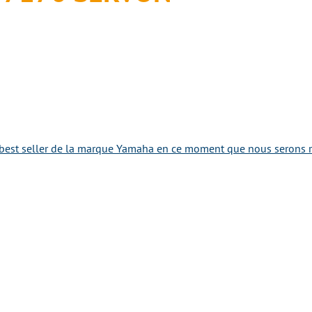
best seller de la marque Yamaha en ce moment que nous serons ra