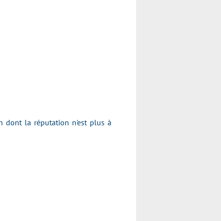
dont la réputation n'est plus à