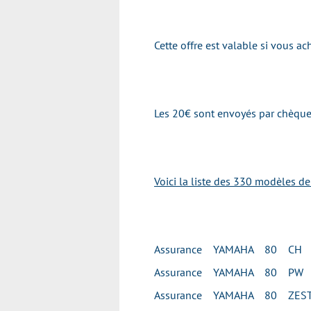
Cette offre est valable si vous 
Les 20€ sont envoyés par chèque 
Voici la liste des 330 modèles d
Assurance YAMAHA 80 CH
Assurance YAMAHA 80 PW
Assurance YAMAHA 80 ZES