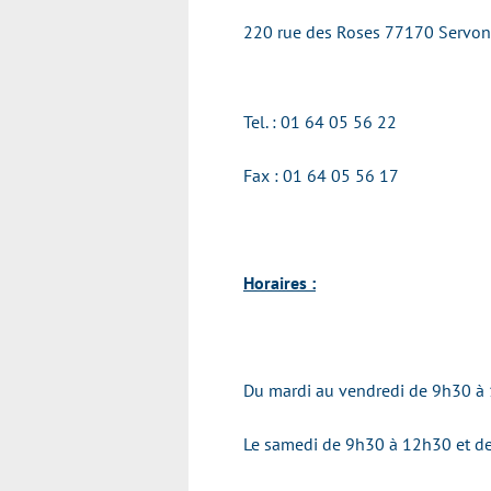
220 rue des Roses 77170 Serv
Tel. : 01 64 05 56 22
Fax : 01 64 05 56 17
Horaires :
Du mardi au vendredi de 9h30 à 
Le samedi de 9h30 à 12h30 et d