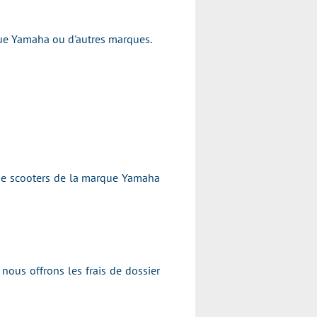
arque Yamaha ou d'autres marques.
 de scooters de la marque Yamaha
nous offrons les frais de dossier