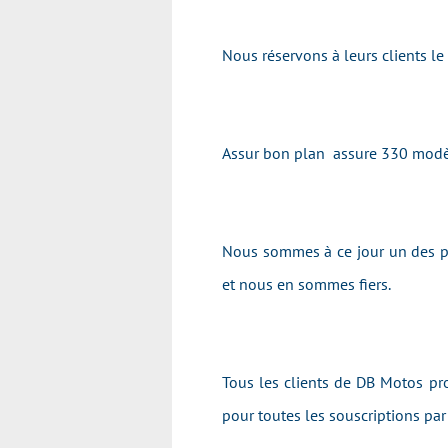
Nous réservons à leurs clients l
Assur bon plan assure 330 modè
Nous sommes à ce jour un des pr
et nous en sommes fiers.
Tous les clients de DB Motos pro
pour toutes les souscriptions pa