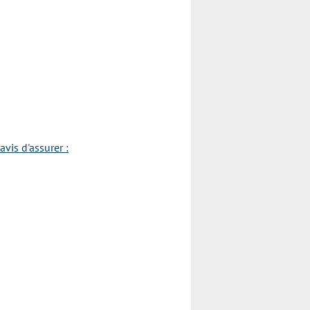
vis d'assurer :