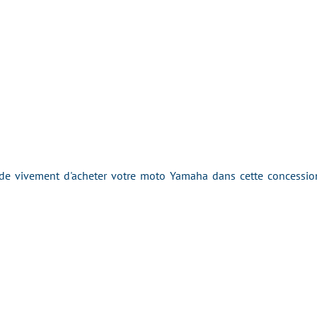
 vivement d'acheter votre moto Yamaha dans cette concession 