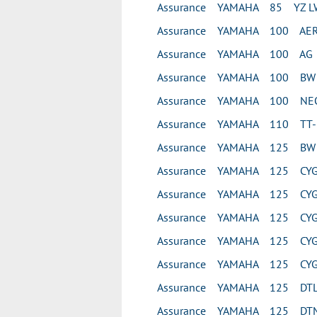
Assurance YAMAHA 85 YZ L
Assurance YAMAHA 100 AE
Assurance YAMAHA 100 AG
Assurance YAMAHA 100 BW
Assurance YAMAHA 100 NEO
Assurance YAMAHA 110 TT-
Assurance YAMAHA 125 BW
Assurance YAMAHA 125 CY
Assurance YAMAHA 125 CYG
Assurance YAMAHA 125 CYG
Assurance YAMAHA 125 CYG
Assurance YAMAHA 125 CYG
Assurance YAMAHA 125 DT
Assurance YAMAHA 125 DT