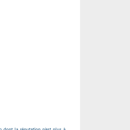
dont la réputation n'est plus à