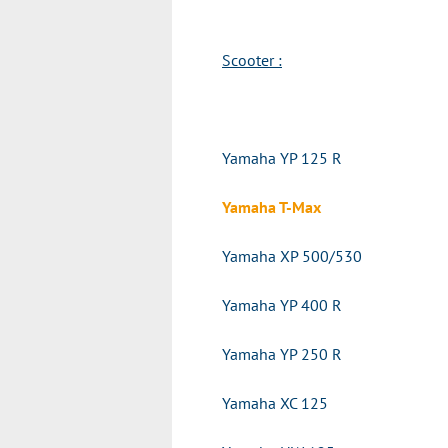
Scooter :
Yamaha YP 125 R
Yamaha T-Max
Yamaha XP 500/530
Yamaha YP 400 R
Yamaha YP 250 R
Yamaha XC 125