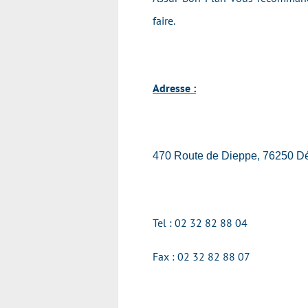
faire.
Adresse :
470 Route de Dieppe, 76250 Dé
Tel : 02 32 82 88 04
Fax : 02 32 82 88 07