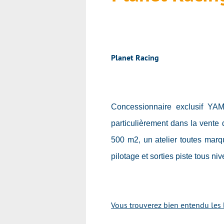
Planet Racing
Concessionnaire exclusif YA
particulièrement dans la vente
500 m2, un atelier toutes marq
pilotage et sorties piste tous ni
Vous trouverez bien entendu les 