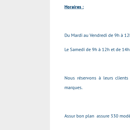
Horaires :
Du Mardi au Vendredi de 9h à 12
Le Samedi de 9h à 12h et de 14
Nous réservons à leurs clients
marques.
Assur bon plan assure 330 mod