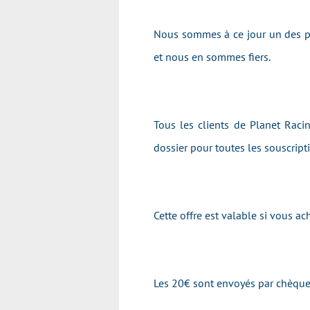
Nous sommes à ce jour un des pr
et nous en sommes fiers.
Tous les clients de Planet Raci
dossier pour toutes les souscrip
Cette offre est valable si vous 
Les 20€ sont envoyés par chèque 