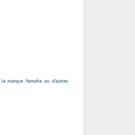
de la marque Yamaha ou d'autres