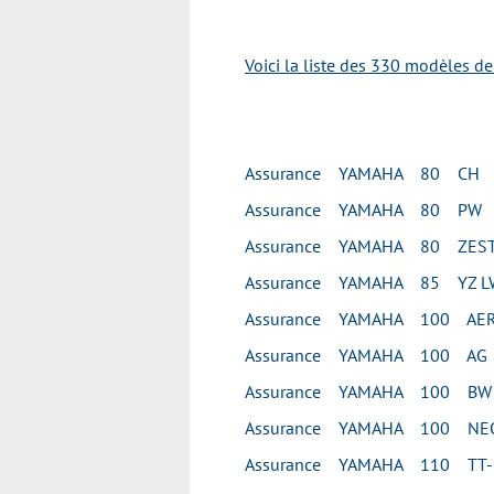
Voici la liste des 330 modèles d
Assurance YAMAHA 80 CH
Assurance YAMAHA 80 PW
Assurance YAMAHA 80 ZES
Assurance YAMAHA 85 YZ L
Assurance YAMAHA 100 AE
Assurance YAMAHA 100 AG
Assurance YAMAHA 100 BW
Assurance YAMAHA 100 NEO
Assurance YAMAHA 110 TT-