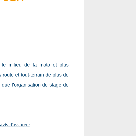
le milieu de la moto et plus
oute et tout-terrain de plus de
 que l'organisation de stage de
vis d'assurer :