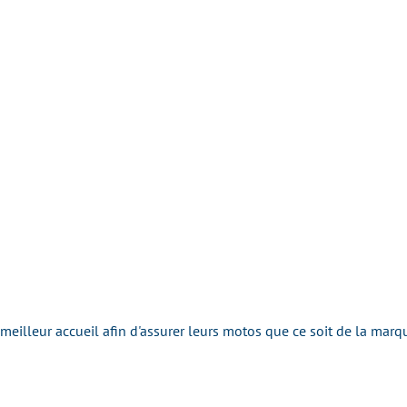
e meilleur accueil afin d'assurer leurs motos que ce soit de la ma