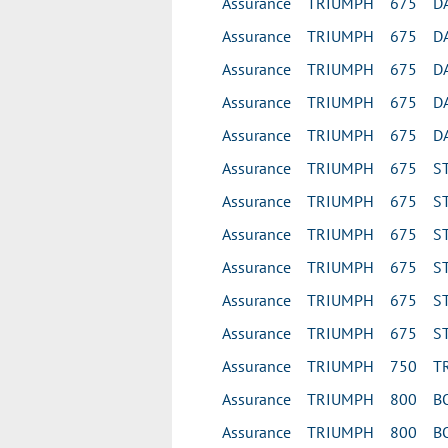
Assurance TRIUMPH 675 DA
Assurance TRIUMPH 675 DAY
Assurance TRIUMPH 675 DA
Assurance TRIUMPH 675 DA
Assurance TRIUMPH 675 DA
Assurance TRIUMPH 675 ST
Assurance TRIUMPH 675 ST
Assurance TRIUMPH 675 STR
Assurance TRIUMPH 675 STR
Assurance TRIUMPH 675 STR
Assurance TRIUMPH 675 STR
Assurance TRIUMPH 750 T
Assurance TRIUMPH 800 BO
Assurance TRIUMPH 800 BO