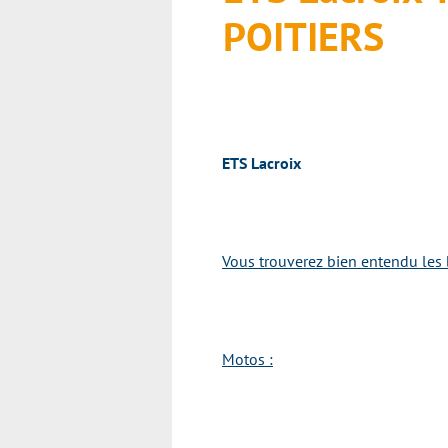
POITIERS
ETS Lacroix
Vous trouverez bien entendu les 
Motos :