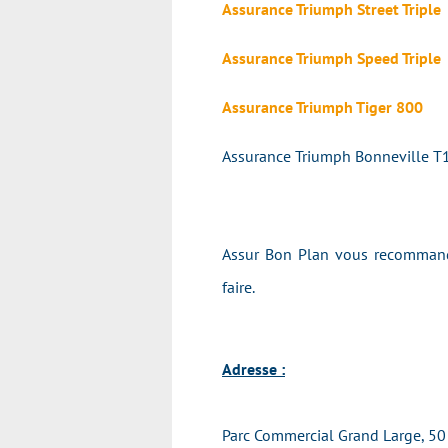
Assurance Triumph Street Triple
Assurance Triumph Speed Triple
Assurance Triumph Tiger 800
Assurance Triumph Bonneville 
Assur Bon Plan vous recommande
faire.
Adresse :
Parc Commercial Grand Large, 50