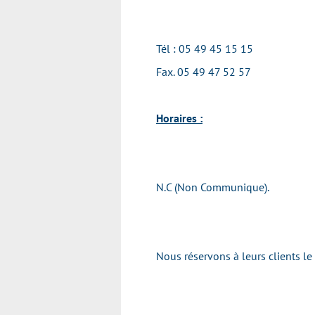
Tél : 05 49 45 15 15
Fax. 05 49 47 52 57
Horaires :
N.C (Non Communique).
Nous réservons à leurs clients l