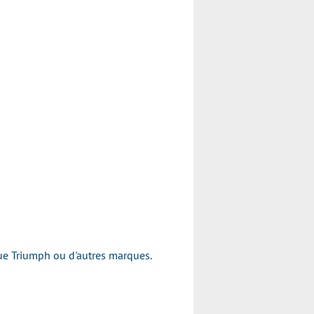
rque Triumph ou d'autres marques.