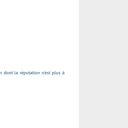
dont la réputation n'est plus à