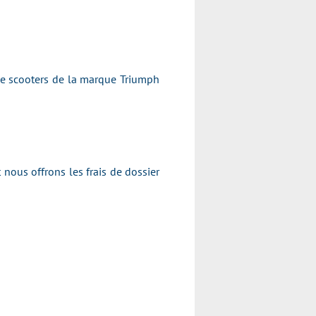
de scooters de la marque Triumph
 nous offrons les frais de dossier