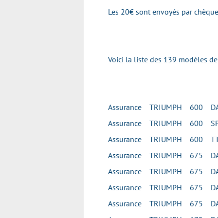
Les 20€ sont envoyés par chèque 
Voici la liste des 139 modèles d
Assurance TRIUMPH 600 D
Assurance TRIUMPH 600 SP
Assurance TRIUMPH 600 T
Assurance TRIUMPH 675 D
Assurance TRIUMPH 675 D
Assurance TRIUMPH 675 D
Assurance TRIUMPH 675 D