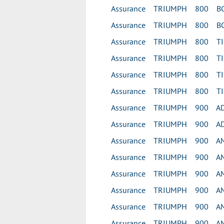
Assurance TRIUMPH 800 BO
Assurance TRIUMPH 800 BO
Assurance TRIUMPH 800 TI
Assurance TRIUMPH 800 TI
Assurance TRIUMPH 800 TI
Assurance TRIUMPH 800 TIG
Assurance TRIUMPH 900 A
Assurance TRIUMPH 900 A
Assurance TRIUMPH 900 A
Assurance TRIUMPH 900 A
Assurance TRIUMPH 900 A
Assurance TRIUMPH 900 A
Assurance TRIUMPH 900 AM
Assurance TRIUMPH 900 AM