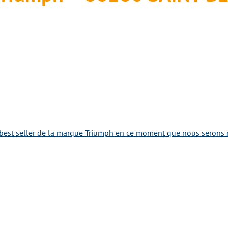
best seller de la marque Triumph en ce moment que nous serons ra