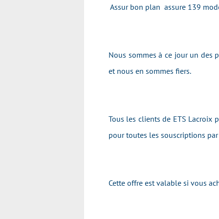
Assur bon plan assure 139 modè
Nous sommes à ce jour un des pr
et nous en sommes fiers.
Tous les clients de ETS Lacroix p
pour toutes les souscriptions pa
Cette offre est valable si vous 