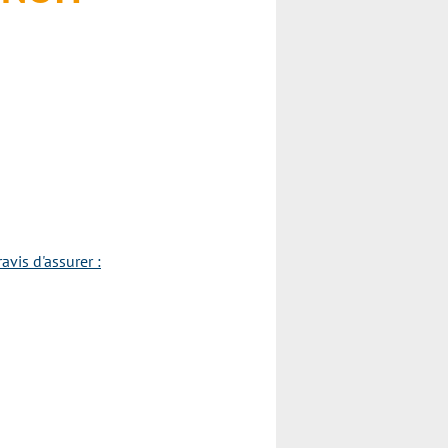
vis d'assurer :