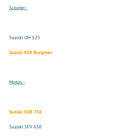
Scooter :
Suzuki UH 125
Suzuki 650 Burgman
Motos :
Suzuki GSR 750
Suzuki SFV 650