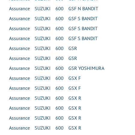
Assurance SUZUKI 600 GSF N BANDIT
Assurance SUZUKI 600 GSF S BANDIT
Assurance SUZUKI 600 GSF S BANDIT
Assurance SUZUKI 600 GSF S BANDIT
Assurance SUZUKI 600 GSR
Assurance SUZUKI 600 GSR
Assurance SUZUKI 600 GSR YOSHIMURA
Assurance SUZUKI 600 GSX F
Assurance SUZUKI 600 GSX F
Assurance SUZUKI 600 GSX R
Assurance SUZUKI 600 GSX R
Assurance SUZUKI 600 GSX R
Assurance SUZUKI 600 GSX R