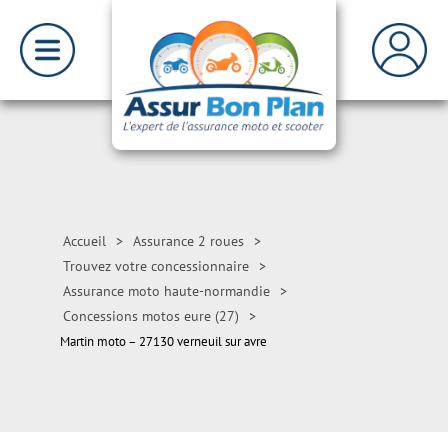
Accueil
>
Assurance 2 roues
>
Trouvez votre concessionnaire
>
Assurance moto haute-normandie
>
Concessions motos eure (27)
>
Martin moto – 27130 verneuil sur avre