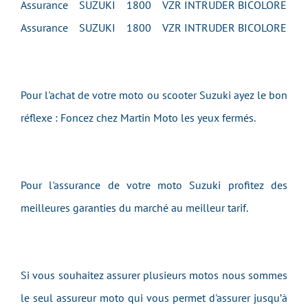
Assurance SUZUKI 1800 VZR INTRUDER BICOLORE
Assurance SUZUKI 1800 VZR INTRUDER BICOLORE
Pour l'achat de votre moto ou scooter Suzuki ayez le bon
réflexe : Foncez chez Martin Moto les yeux fermés.
Pour l'assurance de votre moto Suzuki profitez des
meilleures garanties du marché au meilleur tarif.
Si vous souhaitez assurer plusieurs motos nous sommes
le seul assureur moto qui vous permet d'assurer jusqu’à