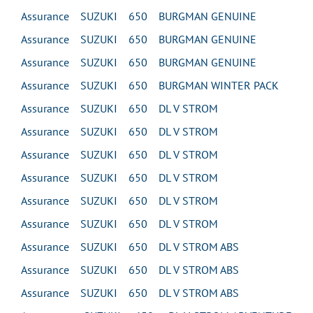
Assurance SUZUKI 650 BURGMAN GENUINE
Assurance SUZUKI 650 BURGMAN GENUINE
Assurance SUZUKI 650 BURGMAN GENUINE
Assurance SUZUKI 650 BURGMAN WINTER PACK
Assurance SUZUKI 650 DL V STROM
Assurance SUZUKI 650 DL V STROM
Assurance SUZUKI 650 DL V STROM
Assurance SUZUKI 650 DL V STROM
Assurance SUZUKI 650 DL V STROM
Assurance SUZUKI 650 DL V STROM
Assurance SUZUKI 650 DL V STROM ABS
Assurance SUZUKI 650 DL V STROM ABS
Assurance SUZUKI 650 DL V STROM ABS