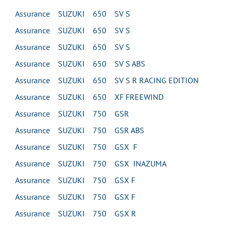
Assurance SUZUKI 650 SV S
Assurance SUZUKI 650 SV S
Assurance SUZUKI 650 SV S
Assurance SUZUKI 650 SV S ABS
Assurance SUZUKI 650 SV S R RACING EDITION
Assurance SUZUKI 650 XF FREEWIND
Assurance SUZUKI 750 GSR
Assurance SUZUKI 750 GSR ABS
Assurance SUZUKI 750 GSX F
Assurance SUZUKI 750 GSX INAZUMA
Assurance SUZUKI 750 GSX F
Assurance SUZUKI 750 GSX F
Assurance SUZUKI 750 GSX R