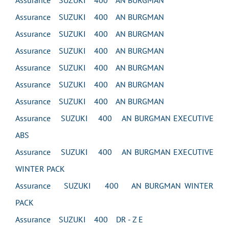
Assurance SUZUKI 400 AN BURGMAN
Assurance SUZUKI 400 AN BURGMAN
Assurance SUZUKI 400 AN BURGMAN
Assurance SUZUKI 400 AN BURGMAN
Assurance SUZUKI 400 AN BURGMAN
Assurance SUZUKI 400 AN BURGMAN
Assurance SUZUKI 400 AN BURGMAN
Assurance SUZUKI 400 AN BURGMAN EXECUTIVE
ABS
Assurance SUZUKI 400 AN BURGMAN EXECUTIVE
WINTER PACK
Assurance SUZUKI 400 AN BURGMAN WINTER
PACK
Assurance SUZUKI 400 DR - Z E