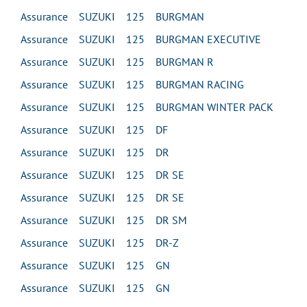
Assurance SUZUKI 125 BURGMAN
Assurance SUZUKI 125 BURGMAN EXECUTIVE
Assurance SUZUKI 125 BURGMAN R
Assurance SUZUKI 125 BURGMAN RACING
Assurance SUZUKI 125 BURGMAN WINTER PACK
Assurance SUZUKI 125 DF
Assurance SUZUKI 125 DR
Assurance SUZUKI 125 DR SE
Assurance SUZUKI 125 DR SE
Assurance SUZUKI 125 DR SM
Assurance SUZUKI 125 DR-Z
Assurance SUZUKI 125 GN
Assurance SUZUKI 125 GN