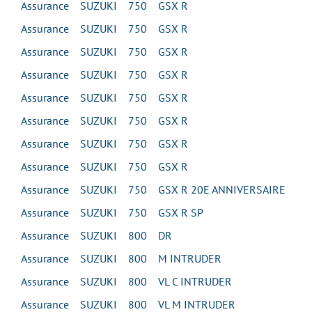
Assurance SUZUKI 750 GSX R
Assurance SUZUKI 750 GSX R
Assurance SUZUKI 750 GSX R
Assurance SUZUKI 750 GSX R
Assurance SUZUKI 750 GSX R
Assurance SUZUKI 750 GSX R
Assurance SUZUKI 750 GSX R
Assurance SUZUKI 750 GSX R
Assurance SUZUKI 750 GSX R 20E ANNIVERSAIRE
Assurance SUZUKI 750 GSX R SP
Assurance SUZUKI 800 DR
Assurance SUZUKI 800 M INTRUDER
Assurance SUZUKI 800 VL C INTRUDER
Assurance SUZUKI 800 VL M INTRUDER