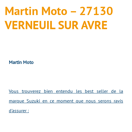
Martin Moto – 27130
VERNEUIL SUR AVRE
Martin Moto
Vous trouverez bien entendu les best seller de la
marque Suzuki en ce moment que nous serons ravis
d'assurer :