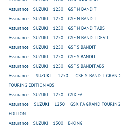
Assurance SUZUKI 1250 GSF N BANDIT
Assurance SUZUKI 1250 GSF N BANDIT
Assurance SUZUKI 1250 GSF N BANDIT ABS
Assurance SUZUKI 1250 GSF N BANDIT DEVIL
Assurance SUZUKI 1250 GSF S BANDIT
Assurance SUZUKI 1250 GSF S BANDIT
Assurance SUZUKI 1250 GSF S BANDIT ABS
Assurance SUZUKI 1250 GSF S BANDIT GRAND
TOURING EDITION ABS
Assurance SUZUKI 1250 GSX FA
Assurance SUZUKI 1250 GSX FA GRAND TOURING
EDITION
Assurance SUZUKI 1300 B-KING