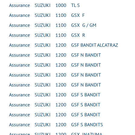
Assurance SUZUKI 1000 TL S
Assurance SUZUKI 1100 GSX F
Assurance SUZUKI 1100 GSX G / GM
Assurance SUZUKI 1100 GSX R
Assurance SUZUKI 1200 GSF BANDIT ALCATRAZ
Assurance SUZUKI 1200 GSF N BANDIT
Assurance SUZUKI 1200 GSF N BANDIT
Assurance SUZUKI 1200 GSF N BANDIT
Assurance SUZUKI 1200 GSF N BANDIT
Assurance SUZUKI 1200 GSF S BANDIT
Assurance SUZUKI 1200 GSF S BANDIT
Assurance SUZUKI 1200 GSF S BANDIT
Assurance SUZUKI 1200 GSF S BANDITS
Assurance SUZUKI 1200 GSX INAZUMA