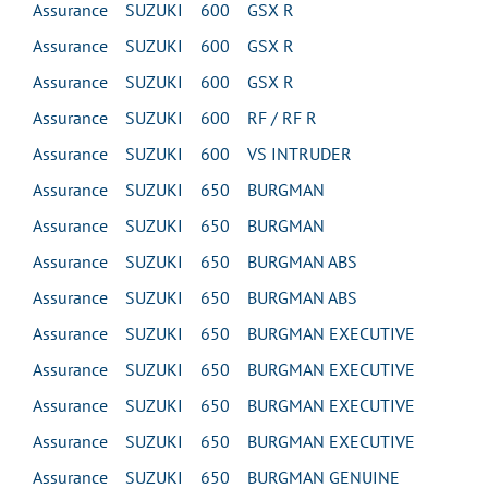
Assurance SUZUKI 600 GSX R
Assurance SUZUKI 600 GSX R
Assurance SUZUKI 600 GSX R
Assurance SUZUKI 600 RF / RF R
Assurance SUZUKI 600 VS INTRUDER
Assurance SUZUKI 650 BURGMAN
Assurance SUZUKI 650 BURGMAN
Assurance SUZUKI 650 BURGMAN ABS
Assurance SUZUKI 650 BURGMAN ABS
Assurance SUZUKI 650 BURGMAN EXECUTIVE
Assurance SUZUKI 650 BURGMAN EXECUTIVE
Assurance SUZUKI 650 BURGMAN EXECUTIVE
Assurance SUZUKI 650 BURGMAN EXECUTIVE
Assurance SUZUKI 650 BURGMAN GENUINE