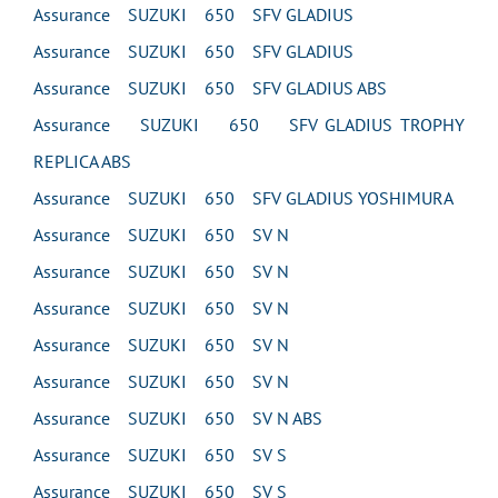
Assurance SUZUKI 650 SFV GLADIUS
Assurance SUZUKI 650 SFV GLADIUS
Assurance SUZUKI 650 SFV GLADIUS ABS
Assurance SUZUKI 650 SFV GLADIUS TROPHY
REPLICA ABS
Assurance SUZUKI 650 SFV GLADIUS YOSHIMURA
Assurance SUZUKI 650 SV N
Assurance SUZUKI 650 SV N
Assurance SUZUKI 650 SV N
Assurance SUZUKI 650 SV N
Assurance SUZUKI 650 SV N
Assurance SUZUKI 650 SV N ABS
Assurance SUZUKI 650 SV S
Assurance SUZUKI 650 SV S