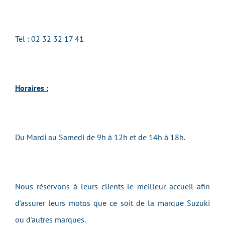
Tel :
02 32 32 17 41
Horaires :
Du Mardi au
Samedi
de 9h à 12h et de 14h à 18h.
Nous réservons à leurs clients le meilleur accueil afin
d'assurer leurs motos que ce soit de la marque Suzuki
ou d'autres marques.