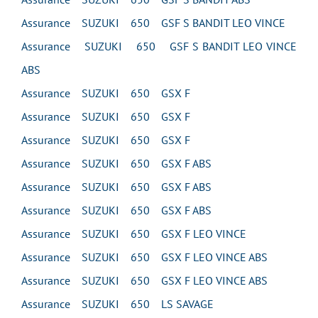
Assurance SUZUKI 650 GSF S BANDIT LEO VINCE
Assurance SUZUKI 650 GSF S BANDIT LEO VINCE
ABS
Assurance SUZUKI 650 GSX F
Assurance SUZUKI 650 GSX F
Assurance SUZUKI 650 GSX F
Assurance SUZUKI 650 GSX F ABS
Assurance SUZUKI 650 GSX F ABS
Assurance SUZUKI 650 GSX F ABS
Assurance SUZUKI 650 GSX F LEO VINCE
Assurance SUZUKI 650 GSX F LEO VINCE ABS
Assurance SUZUKI 650 GSX F LEO VINCE ABS
Assurance SUZUKI 650 LS SAVAGE