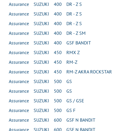
Assurance SUZUKI 400 DR - Z S
Assurance SUZUKI 400 DR - Z S
Assurance SUZUKI 400 DR - Z S
Assurance SUZUKI 400 DR - Z SM
Assurance SUZUKI 400 GSF BANDIT
Assurance SUZUKI 450 RMX Z
Assurance SUZUKI 450 RM-Z
Assurance SUZUKI 450 RM-Z AKRA ROCKSTAR
Assurance SUZUKI 500 GS
Assurance SUZUKI 500 GS
Assurance SUZUKI 500 GS / GSE
Assurance SUZUKI 500 GS F
Assurance SUZUKI 600 GSF N BANDIT
Assurance SUZUKI 600 GSF N BANDIT