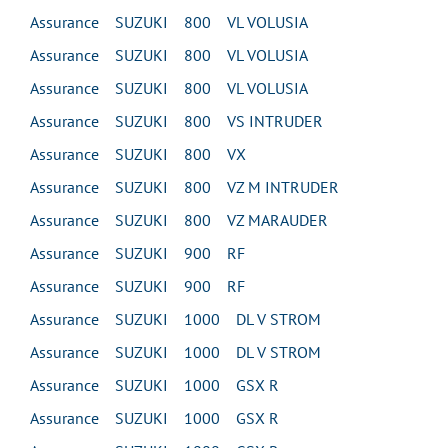
Assurance SUZUKI 800 VL VOLUSIA
Assurance SUZUKI 800 VL VOLUSIA
Assurance SUZUKI 800 VL VOLUSIA
Assurance SUZUKI 800 VS INTRUDER
Assurance SUZUKI 800 VX
Assurance SUZUKI 800 VZ M INTRUDER
Assurance SUZUKI 800 VZ MARAUDER
Assurance SUZUKI 900 RF
Assurance SUZUKI 900 RF
Assurance SUZUKI 1000 DL V STROM
Assurance SUZUKI 1000 DL V STROM
Assurance SUZUKI 1000 GSX R
Assurance SUZUKI 1000 GSX R