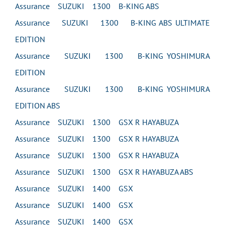
Assurance SUZUKI 1300 B-KING ABS
Assurance SUZUKI 1300 B-KING ABS ULTIMATE
EDITION
Assurance SUZUKI 1300 B-KING YOSHIMURA
EDITION
Assurance SUZUKI 1300 B-KING YOSHIMURA
EDITION ABS
Assurance SUZUKI 1300 GSX R HAYABUZA
Assurance SUZUKI 1300 GSX R HAYABUZA
Assurance SUZUKI 1300 GSX R HAYABUZA
Assurance SUZUKI 1300 GSX R HAYABUZA ABS
Assurance SUZUKI 1400 GSX
Assurance SUZUKI 1400 GSX
Assurance SUZUKI 1400 GSX