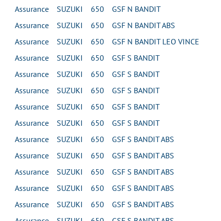
Assurance SUZUKI 650 GSF N BANDIT
Assurance SUZUKI 650 GSF N BANDIT ABS
Assurance SUZUKI 650 GSF N BANDIT LEO VINCE
Assurance SUZUKI 650 GSF S BANDIT
Assurance SUZUKI 650 GSF S BANDIT
Assurance SUZUKI 650 GSF S BANDIT
Assurance SUZUKI 650 GSF S BANDIT
Assurance SUZUKI 650 GSF S BANDIT
Assurance SUZUKI 650 GSF S BANDIT ABS
Assurance SUZUKI 650 GSF S BANDIT ABS
Assurance SUZUKI 650 GSF S BANDIT ABS
Assurance SUZUKI 650 GSF S BANDIT ABS
Assurance SUZUKI 650 GSF S BANDIT ABS
Assurance SUZUKI 650 GSF S BANDIT ABS