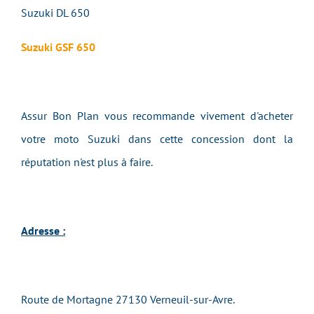
Suzuki DL 650
Suzuki GSF 650
Assur Bon Plan vous recommande vivement d'acheter
votre moto Suzuki dans cette concession dont la
réputation n'est plus à faire.
Adresse :
Route de Mortagne 27130 Verneuil-sur-Avre
.