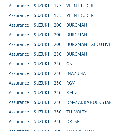
Assurance SUZUKI 125 VL INTRUDER
Assurance SUZUKI 125 VL INTRUDER
Assurance SUZUKI 200 BURGMAN
Assurance SUZUKI 200 BURGMAN
Assurance SUZUKI 200 BURGMAN EXECUTIVE
Assurance SUZUKI 250 BURGMAN
Assurance SUZUKI 250 GN
Assurance SUZUKI 250 INAZUMA
Assurance SUZUKI 250 RGV
Assurance SUZUKI 250 RM-Z
Assurance SUZUKI 250 RM-Z AKRA ROCKSTAR
Assurance SUZUKI 250 TU VOLTY
Assurance SUZUKI 350 DR SE