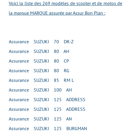
Voici la liste des 269 modèles de scooter et de motos de
la marque MARQUE assurée par Assur Bon Plan :
Assurance SUZUKI 70 DR-Z
Assurance SUZUKI 80 AH
Assurance SUZUKI 80 CP
Assurance SUZUKI 80 RG
Assurance SUZUKI 85 RM L
Assurance SUZUKI 100 AH
Assurance SUZUKI 125 ADDRESS
Assurance SUZUKI 125 ADDRESS
Assurance SUZUKI 125 AN
Assurance SUZUKI 125 BURGMAN