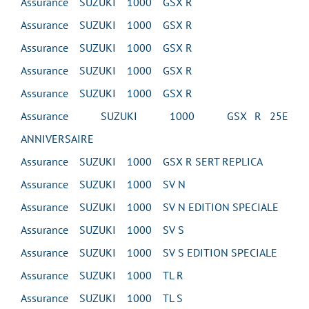
Assurance SUZUKI 1000 GSX R
Assurance SUZUKI 1000 GSX R
Assurance SUZUKI 1000 GSX R
Assurance SUZUKI 1000 GSX R
Assurance SUZUKI 1000 GSX R
Assurance SUZUKI 1000 GSX R 25E
ANNIVERSAIRE
Assurance SUZUKI 1000 GSX R SERT REPLICA
Assurance SUZUKI 1000 SV N
Assurance SUZUKI 1000 SV N EDITION SPECIALE
Assurance SUZUKI 1000 SV S
Assurance SUZUKI 1000 SV S EDITION SPECIALE
Assurance SUZUKI 1000 TL R
Assurance SUZUKI 1000 TL S