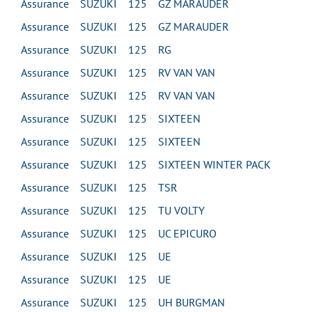
Assurance SUZUKI 125 GZ MARAUDER
Assurance SUZUKI 125 GZ MARAUDER
Assurance SUZUKI 125 RG
Assurance SUZUKI 125 RV VAN VAN
Assurance SUZUKI 125 RV VAN VAN
Assurance SUZUKI 125 SIXTEEN
Assurance SUZUKI 125 SIXTEEN
Assurance SUZUKI 125 SIXTEEN WINTER PACK
Assurance SUZUKI 125 TSR
Assurance SUZUKI 125 TU VOLTY
Assurance SUZUKI 125 UC EPICURO
Assurance SUZUKI 125 UE
Assurance SUZUKI 125 UE
Assurance SUZUKI 125 UH BURGMAN