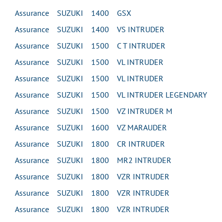
Assurance SUZUKI 1400 GSX
Assurance SUZUKI 1400 VS INTRUDER
Assurance SUZUKI 1500 C T INTRUDER
Assurance SUZUKI 1500 VL INTRUDER
Assurance SUZUKI 1500 VL INTRUDER
Assurance SUZUKI 1500 VL INTRUDER LEGENDARY
Assurance SUZUKI 1500 VZ INTRUDER M
Assurance SUZUKI 1600 VZ MARAUDER
Assurance SUZUKI 1800 CR INTRUDER
Assurance SUZUKI 1800 MR2 INTRUDER
Assurance SUZUKI 1800 VZR INTRUDER
Assurance SUZUKI 1800 VZR INTRUDER
Assurance SUZUKI 1800 VZR INTRUDER