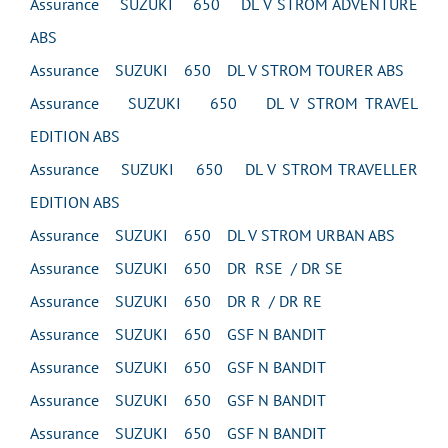
Assurance SUZUKI 650 DL V STROM ADVENTURE
ABS
Assurance SUZUKI 650 DL V STROM TOURER ABS
Assurance SUZUKI 650 DL V STROM TRAVEL
EDITION ABS
Assurance SUZUKI 650 DL V STROM TRAVELLER
EDITION ABS
Assurance SUZUKI 650 DL V STROM URBAN ABS
Assurance SUZUKI 650 DR RSE / DR SE
Assurance SUZUKI 650 DR R / DR RE
Assurance SUZUKI 650 GSF N BANDIT
Assurance SUZUKI 650 GSF N BANDIT
Assurance SUZUKI 650 GSF N BANDIT
Assurance SUZUKI 650 GSF N BANDIT