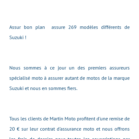
Assur bon plan assure 269 modèles différents de
Suzuki !
Nous sommes à ce jour un des premiers assureurs
spécialisé moto à assurer autant de motos de la marque
Suzuki et nous en sommes fiers.
Tous les clients de Martin Moto profitent d'une remise de
20 € sur leur contrat d'assurance moto et nous offrons